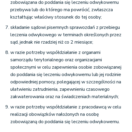
zobowiązana do poddania się leczeniu odwykowemu
przebywa lub do którego ma powrócić, zwłaszcza
kształtując właściwy stosunek do tej osoby;
składanie sądowi pisemnych sprawozdań z przebiegu
leczenia odwykowego w terminach określonych przez
sąd, jednak nie rzadziej niż co 2 miesiące;
w razie potrzeby współdziałanie z organami
samorządu terytorialnego oraz organizacjami
społecznymi w celu zapewnienia osobie zobowiązanej
do poddania się leczeniu odwykowemu lub jej rodzinie
odpowiedniej pomocy, polegającej w szczególności na
ułatwieniu zatrudnienia, zapewnieniu czasowego
zakwaterowania oraz na świadczeniach materialnych;
w razie potrzeby współdziałanie z pracodawcą w celu
realizacji obowiązków nałożonych na osobę
zobowiązaną do poddania się leczeniu odwykowemu.