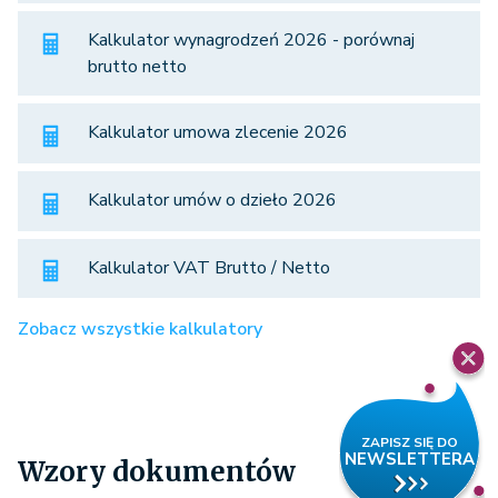
Kalkulator wynagrodzeń 2026 - porównaj
brutto netto
Kalkulator umowa zlecenie 2026
Kalkulator umów o dzieło 2026
Kalkulator VAT Brutto / Netto
Zobacz wszystkie kalkulatory
Wzory dokumentów