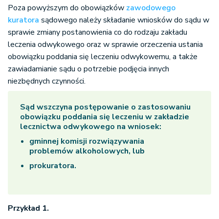
Poza powyższym do obowiązków
zawodowego
kuratora
sądowego należy składanie wniosków do sądu w
sprawie zmiany postanowienia co do rodzaju zakładu
leczenia odwykowego oraz w sprawie orzeczenia ustania
obowiązku poddania się leczeniu odwykowemu, a także
zawiadamianie sądu o potrzebie podjęcia innych
niezbędnych czynności.
Sąd wszczyna postępowanie o zastosowaniu
obowiązku poddania się leczeniu w zakładzie
lecznictwa odwykowego na wniosek:
gminnej komisji rozwiązywania
problemów alkoholowych, lub
prokuratora.
Przykład 1.