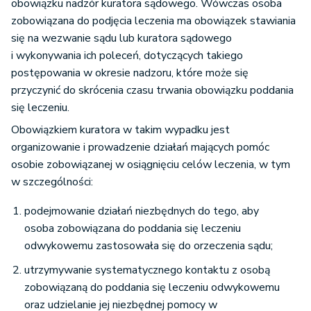
obowiązku nadzór kuratora sądowego. Wówczas osoba
zobowiązana do podjęcia leczenia ma obowiązek stawiania
się na wezwanie sądu lub kuratora sądowego
i wykonywania ich poleceń, dotyczących takiego
postępowania w okresie nadzoru, które może się
przyczynić do skrócenia czasu trwania obowiązku poddania
się leczeniu.
Obowiązkiem kuratora w takim wypadku jest
organizowanie i prowadzenie działań mających pomóc
osobie zobowiązanej w osiągnięciu celów leczenia, w tym
w szczególności:
podejmowanie działań niezbędnych do tego, aby
osoba zobowiązana do poddania się leczeniu
odwykowemu zastosowała się do orzeczenia sądu;
utrzymywanie systematycznego kontaktu z osobą
zobowiązaną do poddania się leczeniu odwykowemu
oraz udzielanie jej niezbędnej pomocy w