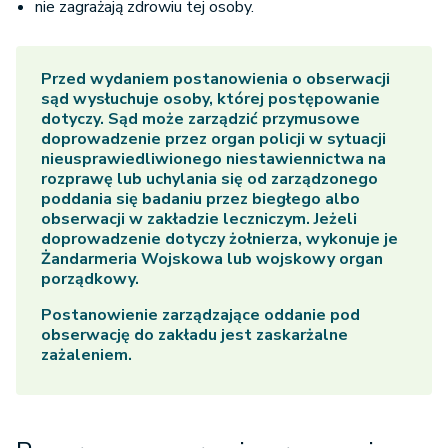
nie zagrażają zdrowiu tej osoby.
Przed wydaniem postanowienia o obserwacji
sąd wysłuchuje osoby, której postępowanie
dotyczy. Sąd może zarządzić przymusowe
doprowadzenie przez organ policji w sytuacji
nieusprawiedliwionego niestawiennictwa na
rozprawę lub uchylania się od zarządzonego
poddania się badaniu przez biegłego albo
obserwacji w zakładzie leczniczym. Jeżeli
doprowadzenie dotyczy żołnierza, wykonuje je
Żandarmeria Wojskowa lub wojskowy organ
porządkowy.
Postanowienie zarządzające oddanie pod
obserwację do zakładu jest zaskarżalne
zażaleniem.