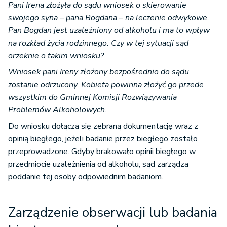
Pani Irena złożyła do sądu wniosek o skierowanie
swojego syna – pana Bogdana – na leczenie odwykowe.
Pan Bogdan jest uzależniony od alkoholu i ma to wpływ
na rozkład życia rodzinnego. Czy w tej sytuacji sąd
orzeknie o takim wniosku?
Wniosek pani Ireny złożony bezpośrednio do sądu
zostanie odrzucony. Kobieta powinna złożyć go przede
wszystkim do Gminnej Komisji Rozwiązywania
Problemów Alkoholowych.
Do wniosku dołącza się zebraną dokumentację wraz z
opinią biegłego, jeżeli badanie przez biegłego zostało
przeprowadzone. Gdyby brakowało opinii biegłego w
przedmiocie uzależnienia od alkoholu, sąd zarządza
poddanie tej osoby odpowiednim badaniom.
Zarządzenie obserwacji lub badania