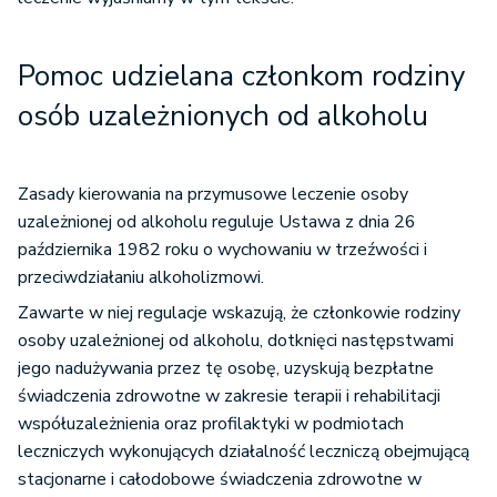
podsumowanie
Pomoc udzielana członkom rodziny
osób uzależnionych od alkoholu
Zasady kierowania na przymusowe leczenie osoby
uzależnionej od alkoholu reguluje Ustawa z dnia 26
października 1982 roku o wychowaniu w trzeźwości i
przeciwdziałaniu alkoholizmowi.
Zawarte w niej regulacje wskazują, że członkowie rodziny
osoby uzależnionej od alkoholu, dotknięci następstwami
jego nadużywania przez tę osobę, uzyskują bezpłatne
świadczenia zdrowotne w zakresie terapii i rehabilitacji
współuzależnienia oraz profilaktyki w podmiotach
leczniczych wykonujących działalność leczniczą obejmującą
stacjonarne i całodobowe świadczenia zdrowotne w