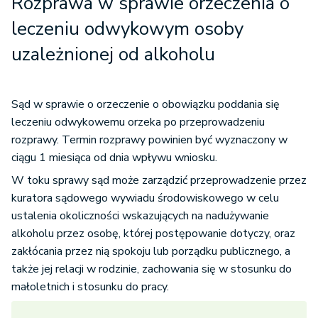
Rozprawa w sprawie orzeczenia o
leczeniu odwykowym osoby
uzależnionej od alkoholu
Sąd w sprawie o orzeczenie o obowiązku poddania się
leczeniu odwykowemu orzeka po przeprowadzeniu
rozprawy. Termin rozprawy powinien być wyznaczony w
ciągu 1 miesiąca od dnia wpływu wniosku.
W toku sprawy sąd może zarządzić przeprowadzenie przez
kuratora sądowego wywiadu środowiskowego w celu
ustalenia okoliczności wskazujących na nadużywanie
alkoholu przez osobę, której postępowanie dotyczy, oraz
zakłócania przez nią spokoju lub porządku publicznego, a
także jej relacji w rodzinie, zachowania się w stosunku do
małoletnich i stosunku do pracy.