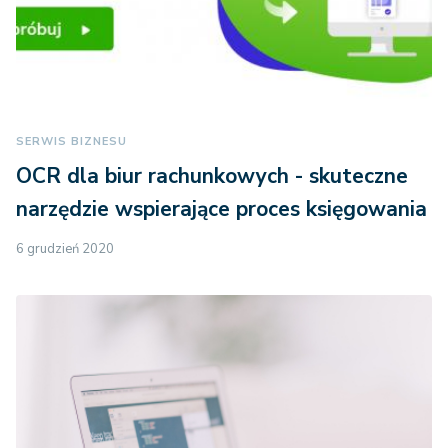
SERWIS BIZNESU
OCR dla biur rachunkowych - skuteczne
narzędzie wspierające proces księgowania
6 grudzień 2020