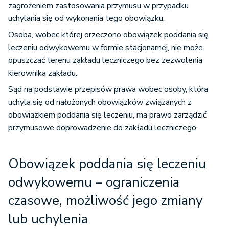
zagrożeniem zastosowania przymusu w przypadku
uchylania się od wykonania tego obowiązku.
Osoba, wobec której orzeczono obowiązek poddania się
leczeniu odwykowemu w formie stacjonarnej, nie może
opuszczać terenu zakładu leczniczego bez zezwolenia
kierownika zakładu.
Sąd na podstawie przepisów prawa wobec osoby, która
uchyla się od nałożonych obowiązków związanych z
obowiązkiem poddania się leczeniu, ma prawo zarządzić
przymusowe doprowadzenie do zakładu leczniczego.
Obowiązek poddania się leczeniu
odwykowemu – ograniczenia
czasowe, możliwość jego zmiany
lub uchylenia