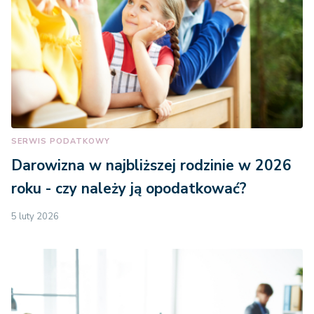
SERWIS PODATKOWY
Darowizna w najbliższej rodzinie w 2026
roku - czy należy ją opodatkować?
5 luty 2026