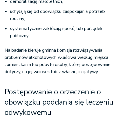
demoralizację małoletnich,
uchylają się od obowiązku zaspokajania potrzeb
rodziny,
systematycznie zakłócają spokój lub porządek
publiczny.
Na badanie kieruje gminna komisja rozwiązywania
problemów alkoholowych właściwa według miejsca
zamieszkania lub pobytu osoby, której postępowanie
dotyczy, na jej wniosek lub z własnej inicjatywy.
Postępowanie o orzeczenie o
obowiązku poddania się leczeniu
odwykowemu