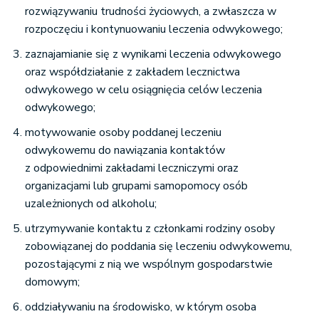
rozwiązywaniu trudności życiowych, a zwłaszcza w
rozpoczęciu i kontynuowaniu leczenia odwykowego;
zaznajamianie się z wynikami leczenia odwykowego
oraz współdziałanie z zakładem lecznictwa
odwykowego w celu osiągnięcia celów leczenia
odwykowego;
motywowanie osoby poddanej leczeniu
odwykowemu do nawiązania kontaktów
z odpowiednimi zakładami leczniczymi oraz
organizacjami lub grupami samopomocy osób
uzależnionych od alkoholu;
utrzymywanie kontaktu z członkami rodziny osoby
zobowiązanej do poddania się leczeniu odwykowemu,
pozostającymi z nią we wspólnym gospodarstwie
domowym;
oddziaływaniu na środowisko, w którym osoba