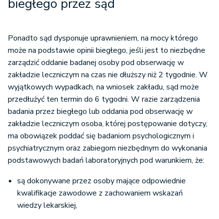
biegłego przez sąd
Ponadto sąd dysponuje uprawnieniem, na mocy którego
może na podstawie opinii biegłego, jeśli jest to niezbędne
zarządzić oddanie badanej osoby pod obserwację w
zakładzie leczniczym na czas nie dłuższy niż 2 tygodnie. W
wyjątkowych wypadkach, na wniosek zakładu, sąd może
przedłużyć ten termin do 6 tygodni. W razie zarządzenia
badania przez biegłego lub oddania pod obserwację w
zakładzie leczniczym osoba, której postępowanie dotyczy,
ma obowiązek poddać się badaniom psychologicznym i
psychiatrycznym oraz zabiegom niezbędnym do wykonania
podstawowych badań laboratoryjnych pod warunkiem, że:
są dokonywane przez osoby mające odpowiednie
kwalifikacje zawodowe z zachowaniem wskazań
wiedzy lekarskiej,