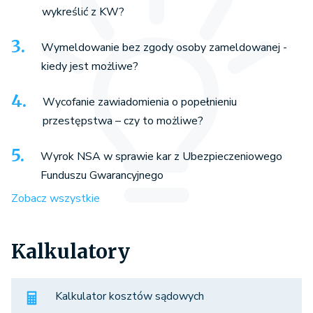
wykreślić z KW?
Wymeldowanie bez zgody osoby zameldowanej -
kiedy jest możliwe?
Wycofanie zawiadomienia o popełnieniu
przestępstwa – czy to możliwe?
Wyrok NSA w sprawie kar z Ubezpieczeniowego
Funduszu Gwarancyjnego
Zobacz wszystkie
Kalkulatory
Kalkulator kosztów sądowych