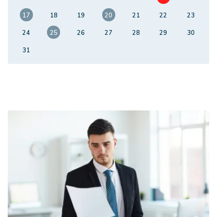
17
18
19
20
21
22
23
24
25
26
27
28
29
30
31