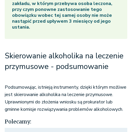
zakładu, w którym przebywa osoba leczona,
przy czym ponowne zastosowanie tego
obowiązku wobec tej samej osoby nie może
nastąpić przed upływem 3 miesięcy od jego
ustania.
Skierowanie alkoholika na leczenie
przymusowe - podsumowanie
Podsumowując, istnieją instrumenty, dzięki którym możliwe
jest skierowanie alkoholika na leczenie przymusowe.
Uprawnionymi do złożenia wniosku są prokurator lub
gminne komisje rozwiązywania problemów alkoholowych.
Polecamy: