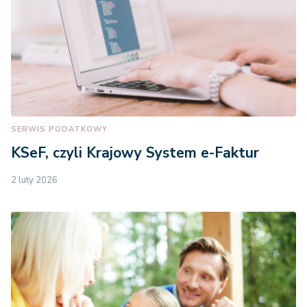
SERWIS PODATKOWY
KSeF, czyli Krajowy System e-Faktur
2 luty 2026