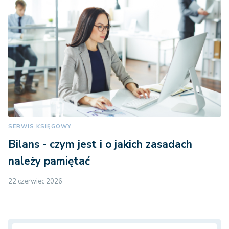
SERWIS KSIĘGOWY
Bilans - czym jest i o jakich zasadach
należy pamiętać
22 czerwiec 2026