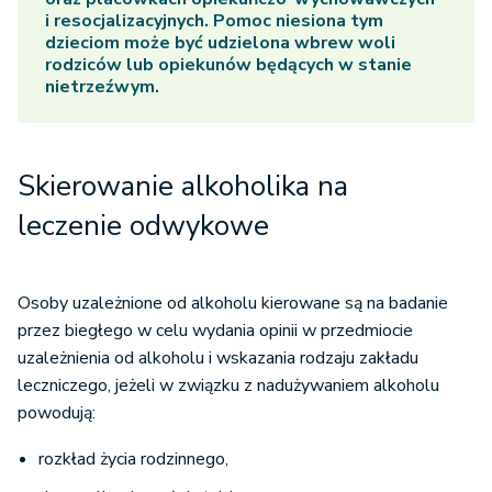
i resocjalizacyjnych. Pomoc niesiona tym
dzieciom może być udzielona wbrew woli
rodziców lub opiekunów będących w stanie
nietrzeźwym.
Skierowanie alkoholika na
leczenie odwykowe
Osoby uzależnione od alkoholu kierowane są na badanie
przez biegłego w celu wydania opinii w przedmiocie
uzależnienia od alkoholu i wskazania rodzaju zakładu
leczniczego, jeżeli w związku z nadużywaniem alkoholu
powodują:
rozkład życia rodzinnego,