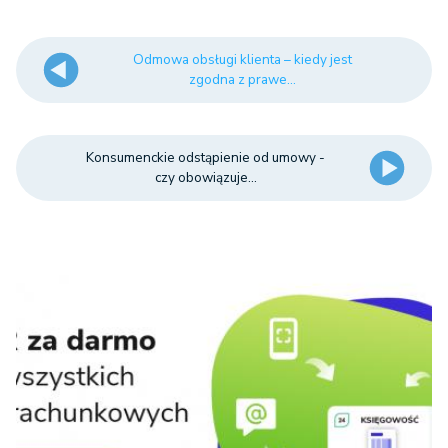
Odmowa obsługi klienta – kiedy jest
zgodna z prawe...
Konsumenckie odstąpienie od umowy -
czy obowiązuje...