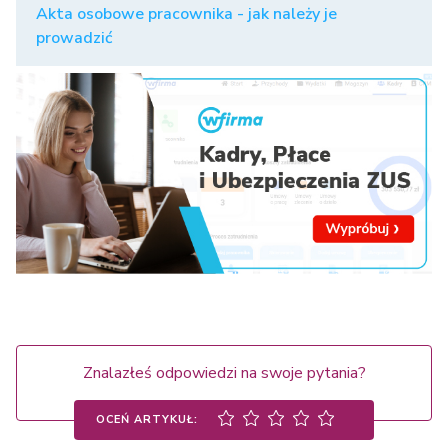
Akta osobowe pracownika - jak należy je
prowadzić
Znalazłeś odpowiedzi na swoje pytania?
OCEŃ ARTYKUŁ: