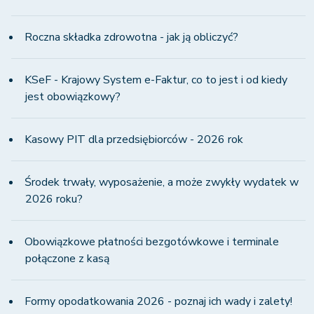
Roczna składka zdrowotna - jak ją obliczyć?
KSeF - Krajowy System e-Faktur, co to jest i od kiedy
jest obowiązkowy?
Kasowy PIT dla przedsiębiorców - 2026 rok
Środek trwały, wyposażenie, a może zwykły wydatek w
2026 roku?
Obowiązkowe płatności bezgotówkowe i terminale
połączone z kasą
Formy opodatkowania 2026 - poznaj ich wady i zalety!