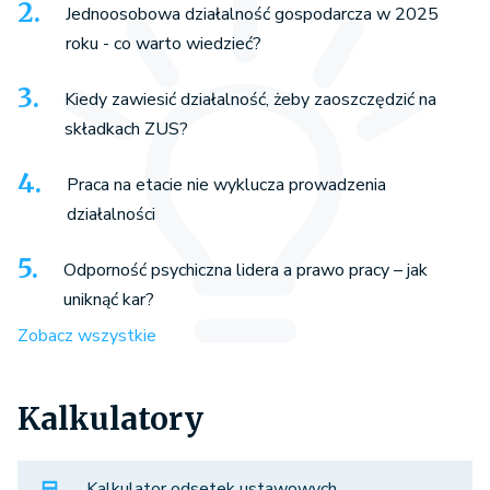
Jednoosobowa działalność gospodarcza w 2025
roku - co warto wiedzieć?
Kiedy zawiesić działalność, żeby zaoszczędzić na
składkach ZUS?
Praca na etacie nie wyklucza prowadzenia
działalności
Odporność psychiczna lidera a prawo pracy – jak
uniknąć kar?
Zobacz wszystkie
Kalkulatory
Kalkulator odsetek ustawowych