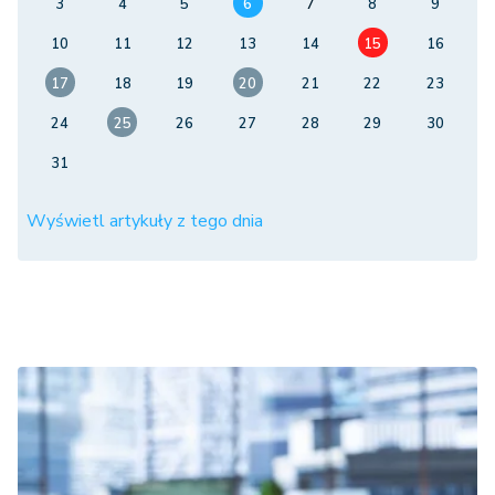
3
4
5
6
7
8
9
10
11
12
13
14
15
16
17
18
19
20
21
22
23
24
25
26
27
28
29
30
31
Wyświetl artykuły z tego dnia