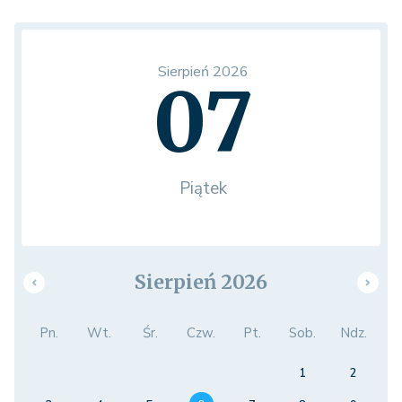
Sierpień 2026
07
Piątek
Sierpień 2026
Pn.
Wt.
Śr.
Czw.
Pt.
Sob.
Ndz.
1
2