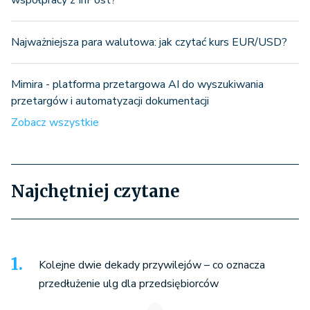
Najważniejsza para walutowa: jak czytać kurs EUR/USD?
Mimira - platforma przetargowa AI do wyszukiwania
przetargów i automatyzacji dokumentacji
Zobacz wszystkie
Najchętniej czytane
Kolejne dwie dekady przywilejów – co oznacza
przedłużenie ulg dla przedsiębiorców