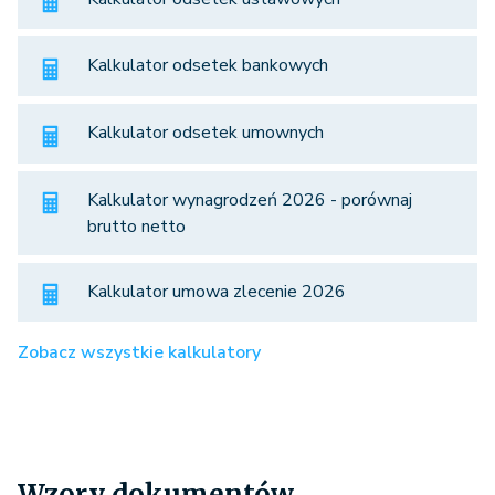
Kalkulator odsetek bankowych
Kalkulator odsetek umownych
Kalkulator wynagrodzeń 2026 - porównaj
brutto netto
Kalkulator umowa zlecenie 2026
Zobacz wszystkie kalkulatory
Wzory dokumentów