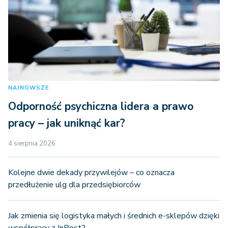
NAJNOWSZE
Odporność psychiczna lidera a prawo
pracy – jak uniknąć kar?
4 sierpnia 2026
Kolejne dwie dekady przywilejów – co oznacza
przedłużenie ulg dla przedsiębiorców
Jak zmienia się logistyka małych i średnich e-sklepów dzięki
współpracy z InPost?