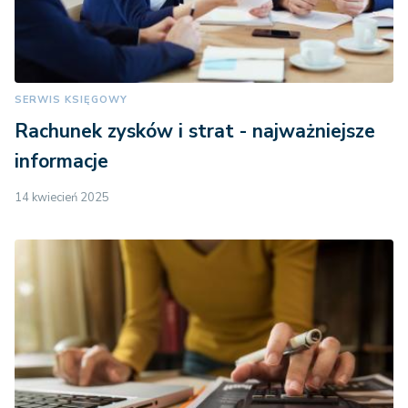
SERWIS KSIĘGOWY
Rachunek zysków i strat - najważniejsze
informacje
14 kwiecień 2025