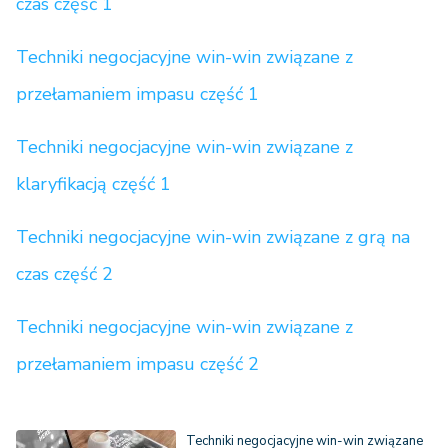
czas część 1
Techniki negocjacyjne win-win związane z
przełamaniem impasu część 1
Techniki negocjacyjne win-win związane z
klaryfikacją część 1
Techniki negocjacyjne win-win związane z grą na
czas część 2
Techniki negocjacyjne win-win związane z
przełamaniem impasu część 2
Techniki negocjacyjne win-win związane