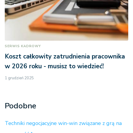
SERWIS KADROWY
Koszt całkowity zatrudnienia pracownika
w 2026 roku - musisz to wiedzieć!
1 grudzień 2025
Podobne
Techniki negocjacyjne win-win związane z grą na