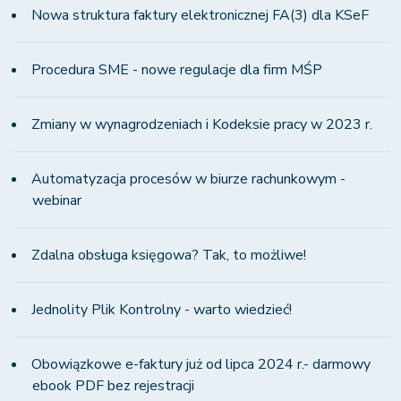
Nowa struktura faktury elektronicznej FA(3) dla KSeF
Procedura SME - nowe regulacje dla firm MŚP
Zmiany w wynagrodzeniach i Kodeksie pracy w 2023 r.
Automatyzacja procesów w biurze rachunkowym -
webinar
Zdalna obsługa księgowa? Tak, to możliwe!
Jednolity Plik Kontrolny - warto wiedzieć!
Obowiązkowe e-faktury już od lipca 2024 r.- darmowy
ebook PDF bez rejestracji