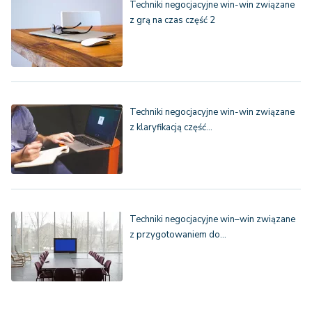
Techniki negocjacyjne win-win związane
z grą na czas część 2
Techniki negocjacyjne win-win związane
z klaryfikacją część…
Techniki negocjacyjne win–win związane
z przygotowaniem do…