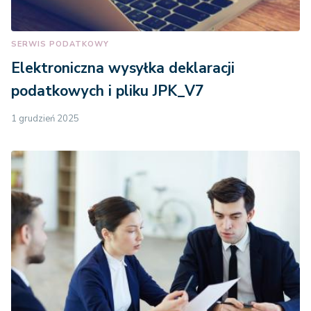
SERWIS PODATKOWY
Elektroniczna wysyłka deklaracji
podatkowych i pliku JPK_V7
1 grudzień 2025