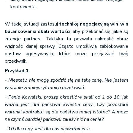
kontrahenta.
W takiej sytuacji zastosuj
technikę negocjacyjną win-win
balansowania skali wartości
, aby przekonać się, jakie są
intencje partnera. Taktyka ta pozwala nakreślić obraz
ważności danej sprawy. Często umożliwia zablokowanie
postaw agresywnych, które może przejawiać twój
przeciwnik.
Przykład 1.
- Niestety, nie mogę zgodzić się na taką cenę. Nie jestem
w stanie zmniejszyć moich oczekiwań.
- Panie Kowalski, proszę określić w skali od 1 do 10, jak
ważna jest dla państwa kwestia ceny. Czy pozostałe
warunki kontraktu są dla państwa mniej istotne? A może
na czymś bardziej państwu zależy niż na cenie?
- 10 dla ceny. Jest dla nas najważniejsza.