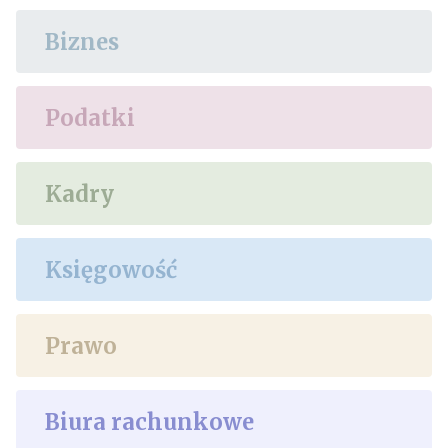
Biznes
Podatki
Kadry
Księgowość
Prawo
Biura rachunkowe