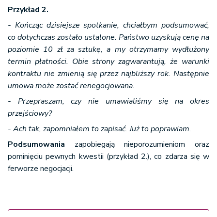
Przykład 2.
- Kończąc dzisiejsze spotkanie, chciałbym podsumować,
co dotychczas zostało ustalone. Państwo uzyskują cenę na
poziomie 10 zł za sztukę, a my otrzymamy wydłużony
termin płatności. Obie strony zagwarantują, że warunki
kontraktu nie zmienią się przez najbliższy rok. Następnie
umowa może zostać renegocjowana.
- Przepraszam, czy nie umawialiśmy się na okres
przejściowy?
- Ach tak, zapomniałem to zapisać. Już to poprawiam.
Podsumowania
zapobiegają nieporozumieniom oraz
pominięciu pewnych kwestii (przykład 2.), co zdarza się w
ferworze negocjacji.