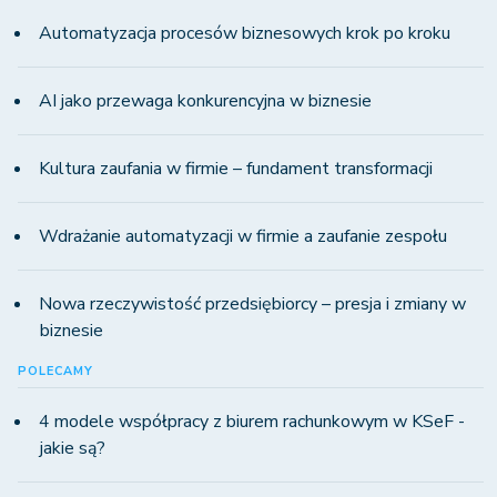
Automatyzacja procesów biznesowych krok po kroku
AI jako przewaga konkurencyjna w biznesie
Kultura zaufania w firmie – fundament transformacji
Wdrażanie automatyzacji w firmie a zaufanie zespołu
Nowa rzeczywistość przedsiębiorcy – presja i zmiany w
biznesie
POLECAMY
4 modele współpracy z biurem rachunkowym w KSeF -
jakie są?