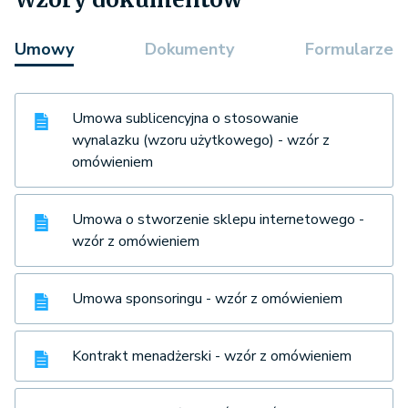
Umowy
Dokumenty
Formularze
Umowa sublicencyjna o stosowanie
wynalazku (wzoru użytkowego) - wzór z
omówieniem
Umowa o stworzenie sklepu internetowego -
wzór z omówieniem
Umowa sponsoringu - wzór z omówieniem
Kontrakt menadżerski - wzór z omówieniem