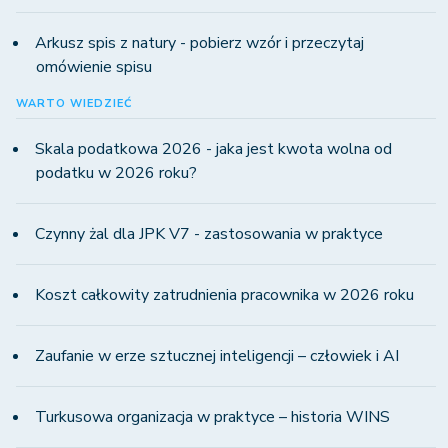
Arkusz spis z natury - pobierz wzór i przeczytaj
omówienie spisu
WARTO WIEDZIEĆ
Skala podatkowa 2026 - jaka jest kwota wolna od
podatku w 2026 roku?
Czynny żal dla JPK V7 - zastosowania w praktyce
Koszt całkowity zatrudnienia pracownika w 2026 roku
Zaufanie w erze sztucznej inteligencji – człowiek i AI
Turkusowa organizacja w praktyce – historia WINS