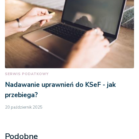
SERWIS PODATKOWY
Nadawanie uprawnień do KSeF - jak
przebiega?
20 październik 2025
Podobne