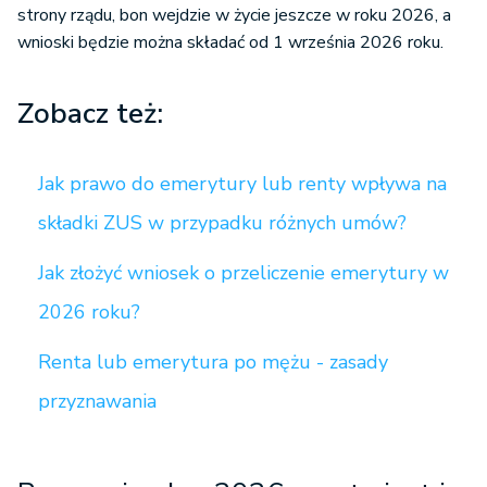
strony rządu, bon wejdzie w życie jeszcze w roku 2026, a
wnioski będzie można składać od 1 września 2026 roku.
Zobacz też:
Jak prawo do emerytury lub renty wpływa na
składki ZUS w przypadku różnych umów?
Jak złożyć wniosek o przeliczenie emerytury w
2026 roku?
Renta lub emerytura po mężu - zasady
przyznawania