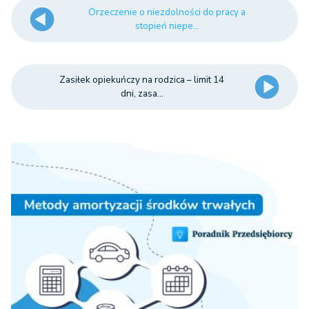
Orzeczenie o niezdolności do pracy a
stopień niepe...
Zasiłek opiekuńczy na rodzica – limit 14
dni, zasa...