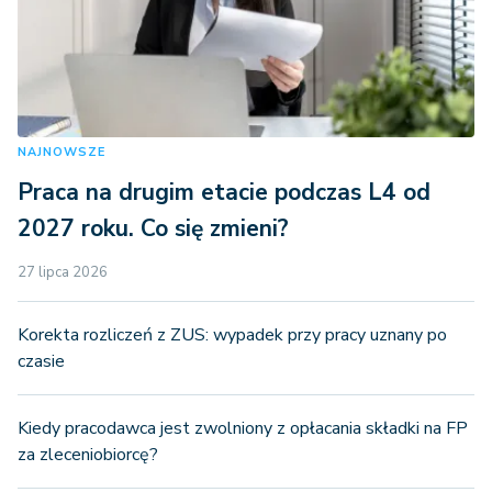
NAJNOWSZE
Praca na drugim etacie podczas L4 od
2027 roku. Co się zmieni?
27 lipca 2026
Korekta rozliczeń z ZUS: wypadek przy pracy uznany po
czasie
Kiedy pracodawca jest zwolniony z opłacania składki na FP
za zleceniobiorcę?