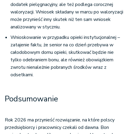
dodatek pielęgnacyjny, ale też podlega corocznej
waloryzacji. Wniosek składany w marcu po waloryzacji
może przynieść inny skutek niż ten sam wniosek
analizowany w styczniu.
Wnioskowanie w przypadku opieki instytucjonalnej –
zatajenie faktu, że senior na co dzień przebywa w
całodobowym domu opieki, skutkować będzie nie
tylko odebraniem bonu, ale również obowiązkiem
zwrotu nienależnie pobranych środków wraz z
odsetkami.
Podsumowanie
Rok 2026 ma przynieść rozwiązanie, na które polscy
przedsiębiorcy i pracownicy czekali od dawna. Bon