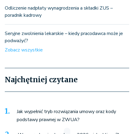
Odliczenie nadpłaty wynagrodzenia a składki ZUS –
poradnik kadrowy
Seryjne zwolnienia lekarskie – kiedy pracodawca może je
podważyć?
Zobacz wszystkie
Najchętniej czytane
Jak wypełnić tryb rozwiązania umowy oraz kody
podstawy prawnej w ZWUA?