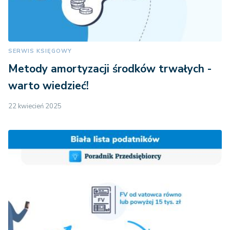
SERWIS KSIĘGOWY
Metody amortyzacji środków trwałych -
warto wiedzieć!
22 kwiecień 2025