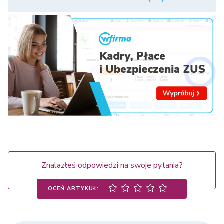
Znalazłeś odpowiedzi na swoje pytania?
OCEŃ ARTYKUŁ: