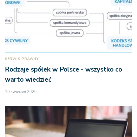
SERWIS PRAWNY
Rodzaje spółek w Polsce - wszystko co
warto wiedzieć
10 kwiecień 2020