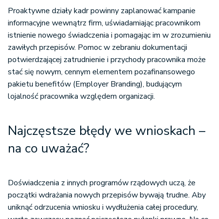
Proaktywne działy kadr powinny zaplanować kampanie
informacyjne wewnątrz firm, uświadamiając pracownikom
istnienie nowego świadczenia i pomagając im w zrozumieniu
zawiłych przepisów. Pomoc w zebraniu dokumentacji
potwierdzającej zatrudnienie i przychody pracownika może
stać się nowym, cennym elementem pozafinansowego
pakietu benefitów (Employer Branding), budującym
lojalność pracownika względem organizacji.
Najczęstsze błędy we wnioskach –
na co uważać?
Doświadczenia z innych programów rządowych uczą, że
początki wdrażania nowych przepisów bywają trudne. Aby
uniknąć odrzucenia wniosku i wydłużenia całej procedury,