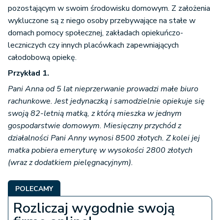
pozostającym w swoim środowisku domowym. Z założenia
wykluczone są z niego osoby przebywające na stałe w
domach pomocy społecznej, zakładach opiekuńczo-
leczniczych czy innych placówkach zapewniających
całodobową opiekę.
Przykład 1.
Pani Anna od 5 lat nieprzerwanie prowadzi małe biuro
rachunkowe. Jest jedynaczką i samodzielnie opiekuje się
swoją 82-letnią matką, z którą mieszka w jednym
gospodarstwie domowym. Miesięczny przychód z
działalności Pani Anny wynosi 8500 złotych. Z kolei jej
matka pobiera emeryturę w wysokości 2800 złotych
(wraz z dodatkiem pielęgnacyjnym).
POLECAMY
Rozliczaj wygodnie swoją