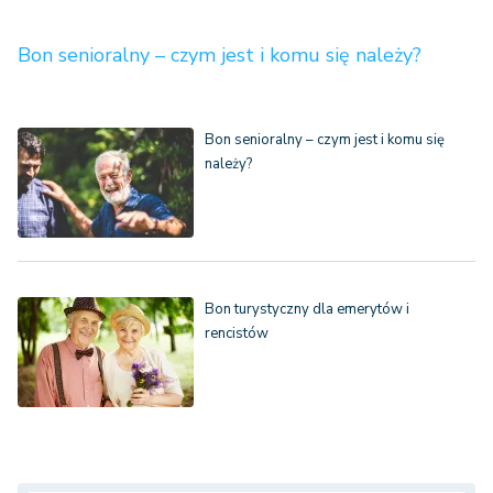
Bon senioralny – czym jest i komu się należy?
Bon senioralny – czym jest i komu się
należy?
Bon turystyczny dla emerytów i
rencistów