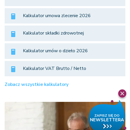
Kalkulator umowa zlecenie 2026
Kalkulator składki zdrowotnej
Kalkulator umów o dzieło 2026
Kalkulator VAT Brutto / Netto
Zobacz wszystkie kalkulatory