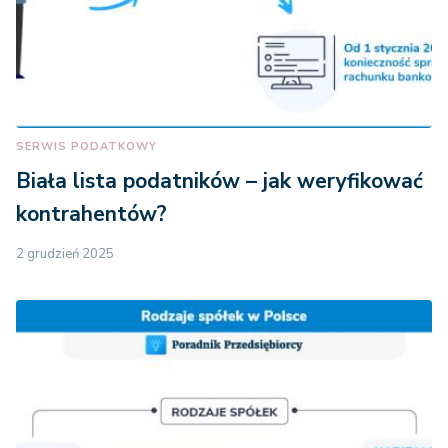
SERWIS PODATKOWY
Biała lista podatników – jak weryfikować
kontrahentów?
2 grudzień 2025