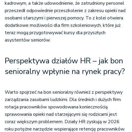
kadrowym, a także udowodnienie, że zatrudniony personel
przeszedł odpowiednie przeszkolenie z zakresu opieki nad
osobami starszymi i pierwszej pomocy. To z kolei otwiera
dodatkowe możliwości dla firm szkoleniowych, które już
teraz mogą przygotowywać kursy dla przyszłych
asystentów seniorów.
Perspektywa działów HR – jak bon
senioralny wpłynie na rynek pracy?
Warto spojrzeć na bon senioralny również z perspektywy
zarządzania zasobami ludzkimi. Dla średnich i dużych firm
rotacja pracowników spowodowana koniecznością
sprawowania opieki nad starzejącymi się rodzicami jest
coraz większym problemem. Działy HR zyskują w 2026
roku potężne narzędzie wspierające retencję pracowników.