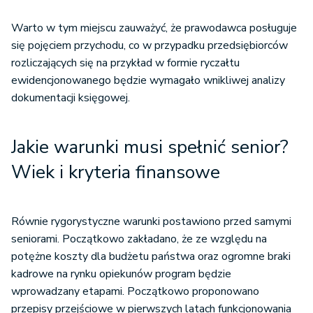
Warto w tym miejscu zauważyć, że prawodawca posługuje
się pojęciem przychodu, co w przypadku przedsiębiorców
rozliczających się na przykład w formie ryczałtu
ewidencjonowanego będzie wymagało wnikliwej analizy
dokumentacji księgowej.
Jakie warunki musi spełnić senior?
Wiek i kryteria finansowe
Równie rygorystyczne warunki postawiono przed samymi
seniorami. Początkowo zakładano, że ze względu na
potężne koszty dla budżetu państwa oraz ogromne braki
kadrowe na rynku opiekunów program będzie
wprowadzany etapami. Początkowo proponowano
przepisy przejściowe w pierwszych latach funkcjonowania