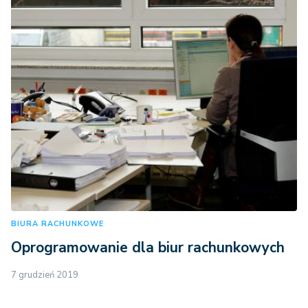
BIURA RACHUNKOWE
Oprogramowanie dla biur rachunkowych
7 grudzień 2019