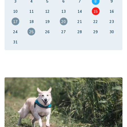
3
4
5
6
7
8
9
10
11
12
13
14
15
16
17
18
19
20
21
22
23
24
25
26
27
28
29
30
31