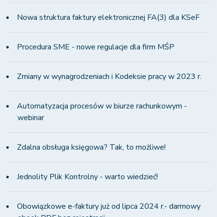
Nowa struktura faktury elektronicznej FA(3) dla KSeF
Procedura SME - nowe regulacje dla firm MŚP
Zmiany w wynagrodzeniach i Kodeksie pracy w 2023 r.
Automatyzacja procesów w biurze rachunkowym -
webinar
Zdalna obsługa księgowa? Tak, to możliwe!
Jednolity Plik Kontrolny - warto wiedzieć!
Obowiązkowe e-faktury już od lipca 2024 r.- darmowy