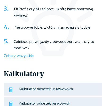
FitProfit czy MultiSport – którą kartę sportową
wybrać?
Nietypowe fobie, z którymi zmagają się ludzie
Cofnięcie prawa jazdy z powodu zdrowia – czy to
możliwe?
Zobacz wszystkie
Kalkulatory
Kalkulator odsetek ustawowych
Kalkulator odsetek bankowych