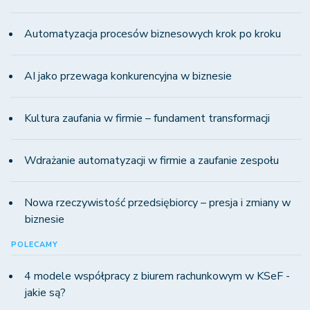
Automatyzacja procesów biznesowych krok po kroku
AI jako przewaga konkurencyjna w biznesie
Kultura zaufania w firmie – fundament transformacji
Wdrażanie automatyzacji w firmie a zaufanie zespołu
Nowa rzeczywistość przedsiębiorcy – presja i zmiany w
biznesie
POLECAMY
4 modele współpracy z biurem rachunkowym w KSeF -
jakie są?