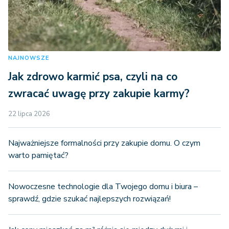
NAJNOWSZE
Jak zdrowo karmić psa, czyli na co
zwracać uwagę przy zakupie karmy?
22 lipca 2026
Najważniejsze formalności przy zakupie domu. O czym
warto pamiętać?
Nowoczesne technologie dla Twojego domu i biura –
sprawdź, gdzie szukać najlepszych rozwiązań!