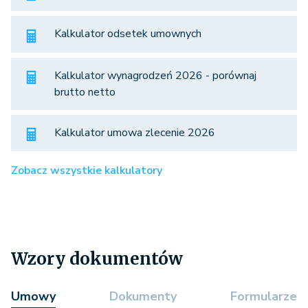
Kalkulator odsetek umownych
Kalkulator wynagrodzeń 2026 - porównaj
brutto netto
Kalkulator umowa zlecenie 2026
Zobacz wszystkie kalkulatory
Wzory dokumentów
Umowy
Dokumenty
Formularze