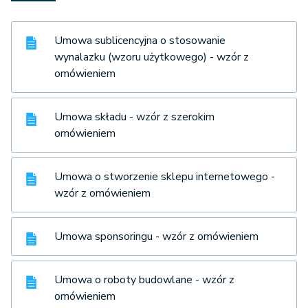
Umowa sublicencyjna o stosowanie
wynalazku (wzoru użytkowego) - wzór z
omówieniem
Umowa składu - wzór z szerokim
omówieniem
Umowa o stworzenie sklepu internetowego -
wzór z omówieniem
Umowa sponsoringu - wzór z omówieniem
Umowa o roboty budowlane - wzór z
omówieniem