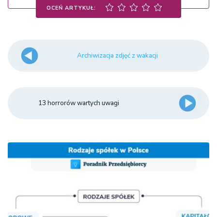
OCEŃ ARTYKUŁ:
Archiwizacja zdjęć z wakacji
13 horrorów wartych uwagi