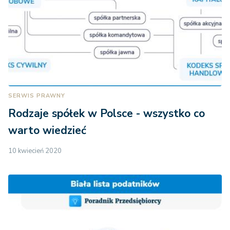
SERWIS PRAWNY
Rodzaje spółek w Polsce - wszystko co
warto wiedzieć
10 kwiecień 2020