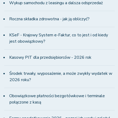
Wykup samochodu z leasingu a dalsza odsprzedaż
Roczna składka zdrowotna - jak ją obliczyć?
KSeF - Krajowy System e-Faktur, co to jest i od kiedy
jest obowiązkowy?
Kasowy PIT dla przedsiębiorców - 2026 rok
Środek trwały, wyposażenie, a może zwykły wydatek w
2026 roku?
Obowiązkowe płatności bezgotówkowe i terminale
połączone z kasą