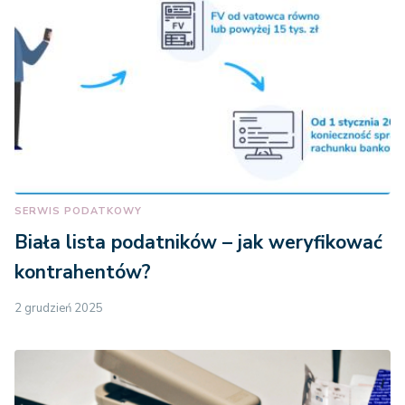
SERWIS PODATKOWY
Biała lista podatników – jak weryfikować
kontrahentów?
2 grudzień 2025