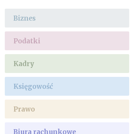
Biznes
Podatki
Kadry
Księgowość
Prawo
Biura rachunkowe