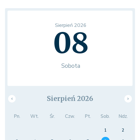
Sierpień 2026
08
Sobota
Sierpień 2026
Pn.
Wt.
Śr.
Czw.
Pt.
Sob.
Ndz.
1
2