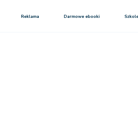
Reklama
Darmowe ebooki
Szkol