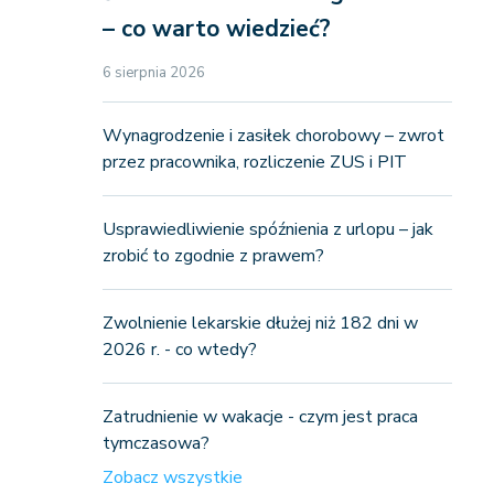
– co warto wiedzieć?
6 sierpnia 2026
Wynagrodzenie i zasiłek chorobowy – zwrot
przez pracownika, rozliczenie ZUS i PIT
Usprawiedliwienie spóźnienia z urlopu – jak
zrobić to zgodnie z prawem?
Zwolnienie lekarskie dłużej niż 182 dni w
2026 r. - co wtedy?
Zatrudnienie w wakacje - czym jest praca
tymczasowa?
Zobacz wszystkie