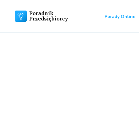
Poradnik
Porady Online
Przedsiębiorcy