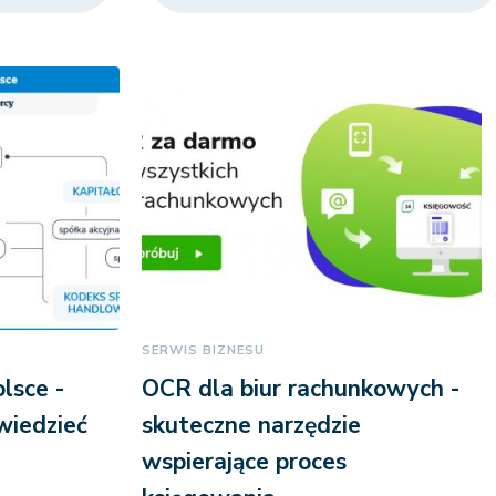
SERWIS BIZNESU
lsce -
OCR dla biur rachunkowych -
wiedzieć
skuteczne narzędzie
wspierające proces