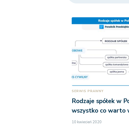
SERWIS PRAWNY
Rodzaje spółek w Po
wszystko co warto 
10 kwiecień 2020