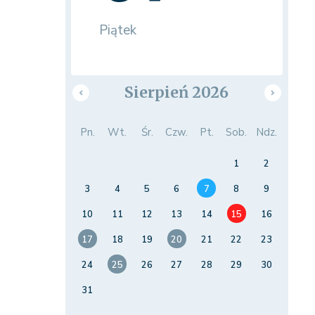
Piątek
Sierpień 2026
Pn.
Wt.
Śr.
Czw.
Pt.
Sob.
Ndz.
1
2
3
4
5
6
7
8
9
10
11
12
13
14
15
16
17
18
19
20
21
22
23
24
25
26
27
28
29
30
31