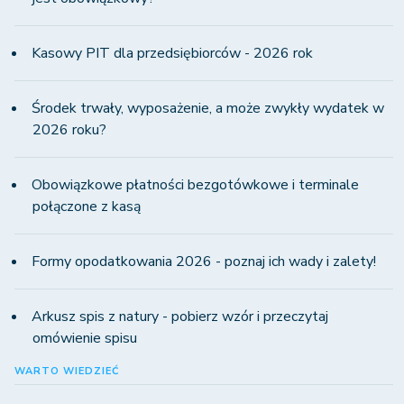
Kasowy PIT dla przedsiębiorców - 2026 rok
Środek trwały, wyposażenie, a może zwykły wydatek w
2026 roku?
Obowiązkowe płatności bezgotówkowe i terminale
połączone z kasą
Formy opodatkowania 2026 - poznaj ich wady i zalety!
Arkusz spis z natury - pobierz wzór i przeczytaj
omówienie spisu
WARTO WIEDZIEĆ