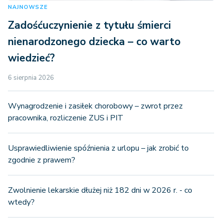
NAJNOWSZE
Zadośćuczynienie z tytułu śmierci
nienarodzonego dziecka – co warto
wiedzieć?
6 sierpnia 2026
Wynagrodzenie i zasiłek chorobowy – zwrot przez
pracownika, rozliczenie ZUS i PIT
Usprawiedliwienie spóźnienia z urlopu – jak zrobić to
zgodnie z prawem?
Zwolnienie lekarskie dłużej niż 182 dni w 2026 r. - co
wtedy?