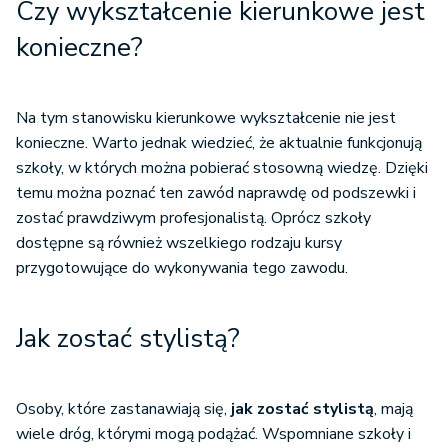
Czy wykształcenie kierunkowe jest
konieczne?
Na tym stanowisku kierunkowe wykształcenie nie jest
konieczne. Warto jednak wiedzieć, że aktualnie funkcjonują
szkoły, w których można pobierać stosowną wiedzę. Dzięki
temu można poznać ten zawód naprawdę od podszewki i
zostać prawdziwym profesjonalistą. Oprócz szkoły
dostępne są również wszelkiego rodzaju kursy
przygotowujące do wykonywania tego zawodu.
Jak zostać stylistą?
Osoby, które zastanawiają się,
jak zostać stylistą
, mają
wiele dróg, którymi mogą podążać. Wspomniane szkoły i