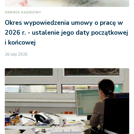
SERWIS KADROWY
Okres wypowiedzenia umowy o pracę w
2026 r. - ustalenie jego daty początkowej
i końcowej
26 luty 2026