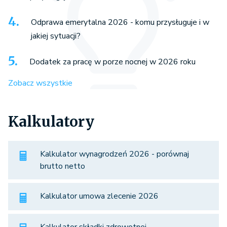
Odprawa emerytalna 2026 - komu przysługuje i w
jakiej sytuacji?
Dodatek za pracę w porze nocnej w 2026 roku
Zobacz wszystkie
Kalkulatory
Kalkulator wynagrodzeń 2026 - porównaj
brutto netto
Kalkulator umowa zlecenie 2026
Kalkulator składki zdrowotnej