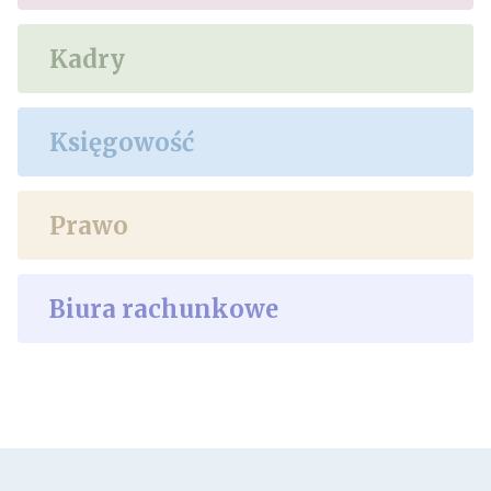
Kadry
Księgowość
Prawo
Biura rachunkowe