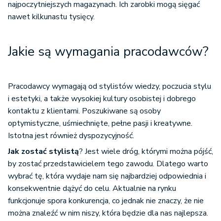
najpoczytniejszych magazynach. Ich zarobki mogą sięgać
nawet kilkunastu tysięcy.
Jakie są wymagania pracodawców?
Pracodawcy wymagają od stylistów wiedzy, poczucia stylu
i estetyki, a także wysokiej kultury osobistej i dobrego
kontaktu z klientami. Poszukiwane są osoby
optymistyczne, uśmiechnięte, pełne pasji i kreatywne.
Istotna jest również dyspozycyjność.
Jak zostać stylistą
? Jest wiele dróg, którymi można pójść,
by zostać przedstawicielem tego zawodu. Dlatego warto
wybrać tę, która wydaje nam się najbardziej odpowiednia i
konsekwentnie dążyć do celu. Aktualnie na rynku
funkcjonuje spora konkurencja, co jednak nie znaczy, że nie
można znaleźć w nim niszy, która będzie dla nas najlepsza.