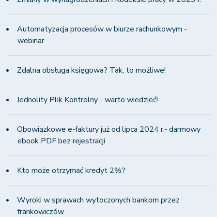
Automatyzacja procesów w biurze rachunkowym -
webinar
Zdalna obsługa księgowa? Tak, to możliwe!
Jednolity Plik Kontrolny - warto wiedzieć!
Obowiązkowe e-faktury już od lipca 2024 r.- darmowy
ebook PDF bez rejestracji
Kto może otrzymać kredyt 2%?
Wyroki w sprawach wytoczonych bankom przez
frankowiczów