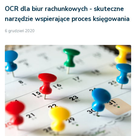
OCR dla biur rachunkowych - skuteczne
narzędzie wspierające proces księgowania
6 grudzień 2020