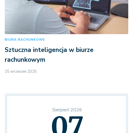
BIURA RACHUNKOWE
Sztuczna inteligencja w biurze
rachunkowym
15 wrzesień 2025
Sierpień 2026
07