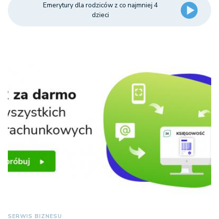
Emerytury dla rodziców z co najmniej 4
dzieci
SERWIS BIZNESU