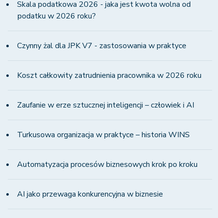
Skala podatkowa 2026 - jaka jest kwota wolna od
podatku w 2026 roku?
Czynny żal dla JPK V7 - zastosowania w praktyce
Koszt całkowity zatrudnienia pracownika w 2026 roku
Zaufanie w erze sztucznej inteligencji – człowiek i AI
Turkusowa organizacja w praktyce – historia WINS
Automatyzacja procesów biznesowych krok po kroku
AI jako przewaga konkurencyjna w biznesie