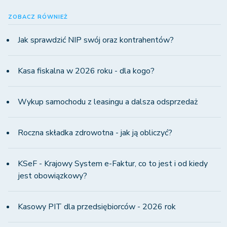
ZOBACZ RÓWNIEŻ
Jak sprawdzić NIP swój oraz kontrahentów?
Kasa fiskalna w 2026 roku - dla kogo?
Wykup samochodu z leasingu a dalsza odsprzedaż
Roczna składka zdrowotna - jak ją obliczyć?
KSeF - Krajowy System e-Faktur, co to jest i od kiedy
jest obowiązkowy?
Kasowy PIT dla przedsiębiorców - 2026 rok