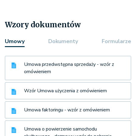
Wzory dokumentów
Umowy
Dokumenty
Formularze
Umowa przedwstępna sprzedaży - wzór z
omówieniem
Wzór Umowa użyczenia z omówieniem
Umowa faktoringu - wzór z omówieniem
Umowa o powierzenie samochodu