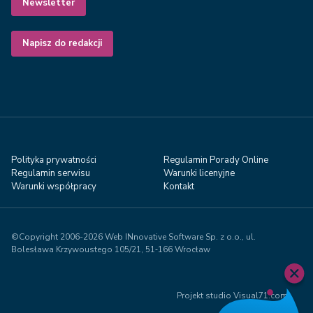
Newsletter
Napisz do redakcji
Polityka prywatności
Regulamin Porady Online
Regulamin serwisu
Warunki licenyjne
Warunki współpracy
Kontakt
©Copyright 2006-2026 Web INnovative Software Sp. z o.o., ul.
Bolesława Krzywoustego 105/21, 51‑166 Wrocław
Projekt studio Visual71.com