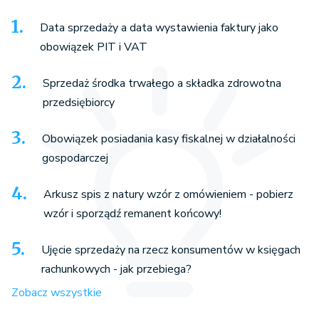
Data sprzedaży a data wystawienia faktury jako
obowiązek PIT i VAT
Sprzedaż środka trwałego a składka zdrowotna
przedsiębiorcy
Obowiązek posiadania kasy fiskalnej w działalności
gospodarczej
Arkusz spis z natury wzór z omówieniem - pobierz
wzór i sporządź remanent końcowy!
Ujęcie sprzedaży na rzecz konsumentów w księgach
rachunkowych - jak przebiega?
Zobacz wszystkie