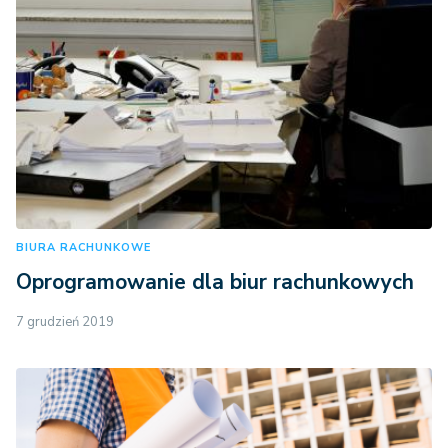
BIURA RACHUNKOWE
Oprogramowanie dla biur rachunkowych
7 grudzień 2019