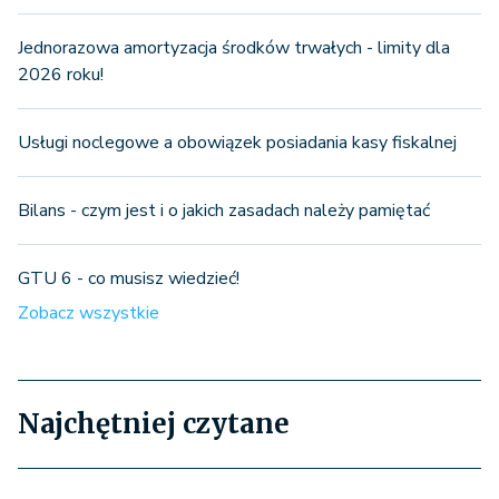
Jednorazowa amortyzacja środków trwałych - limity dla
2026 roku!
Usługi noclegowe a obowiązek posiadania kasy fiskalnej
Bilans - czym jest i o jakich zasadach należy pamiętać
GTU 6 - co musisz wiedzieć!
Zobacz wszystkie
Najchętniej czytane