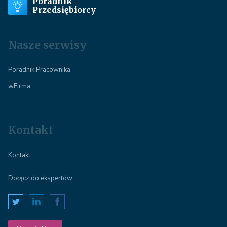
Poradnik
Przedsiębiorcy
Nasze serwisy
Poradnik Pracownika
wFirma
Kontakt
Kontakt
Dołącz do ekspertów