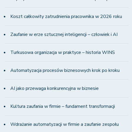
Koszt całkowity zatrudnienia pracownika w 2026 roku
Zaufanie w erze sztucznej inteligencji – człowiek i AI
Turkusowa organizacja w praktyce – historia WINS
Automatyzacja procesów biznesowych krok po kroku
AI jako przewaga konkurencyjna w biznesie
Kultura zaufania w firmie – fundament transformacji
Wdrażanie automatyzacji w firmie a zaufanie zespołu