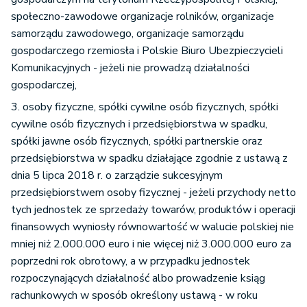
społeczno-zawodowe organizacje rolników, organizacje
samorządu zawodowego, organizacje samorządu
gospodarczego rzemiosła i Polskie Biuro Ubezpieczycieli
Komunikacyjnych - jeżeli nie prowadzą działalności
gospodarczej,
3. osoby fizyczne, spółki cywilne osób fizycznych, spółki
cywilne osób fizycznych i przedsiębiorstwa w spadku,
spółki jawne osób fizycznych, spółki partnerskie oraz
przedsiębiorstwa w spadku działające zgodnie z ustawą z
dnia 5 lipca 2018 r. o zarządzie sukcesyjnym
przedsiębiorstwem osoby fizycznej - jeżeli przychody netto
tych jednostek ze sprzedaży towarów, produktów i operacji
finansowych wyniosły równowartość w walucie polskiej nie
mniej niż 2.000.000 euro i nie więcej niż 3.000.000 euro za
poprzedni rok obrotowy, a w przypadku jednostek
rozpoczynających działalność albo prowadzenie ksiąg
rachunkowych w sposób określony ustawą - w roku