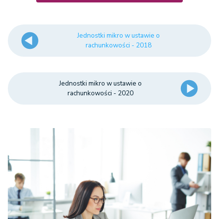
Jednostki mikro w ustawie o
rachunkowości - 2018
Jednostki mikro w ustawie o
rachunkowości - 2020