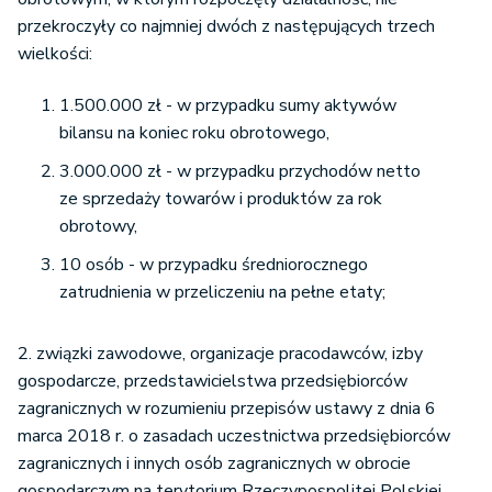
przekroczyły co najmniej dwóch z następujących trzech
wielkości:
1.500.000 zł - w przypadku sumy aktywów
bilansu na koniec roku obrotowego,
3.000.000 zł - w przypadku przychodów netto
ze sprzedaży towarów i produktów za rok
obrotowy,
10 osób - w przypadku średniorocznego
zatrudnienia w przeliczeniu na pełne etaty;
2. związki zawodowe, organizacje pracodawców, izby
gospodarcze, przedstawicielstwa przedsiębiorców
zagranicznych w rozumieniu przepisów ustawy z dnia 6
marca 2018 r. o zasadach uczestnictwa przedsiębiorców
zagranicznych i innych osób zagranicznych w obrocie
gospodarczym na terytorium Rzeczypospolitej Polskiej,