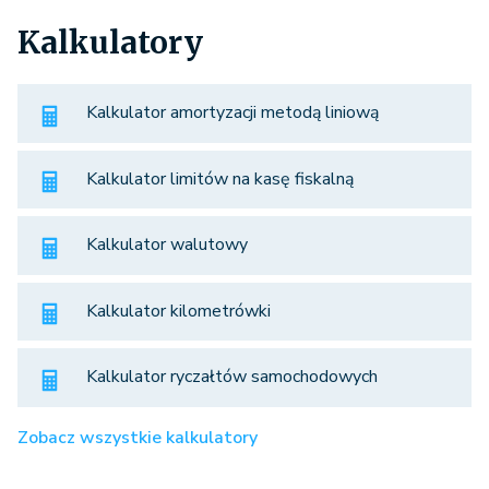
Kalkulatory
Kalkulator amortyzacji metodą liniową
Kalkulator limitów na kasę fiskalną
Kalkulator walutowy
Kalkulator kilometrówki
Kalkulator ryczałtów samochodowych
Zobacz wszystkie kalkulatory