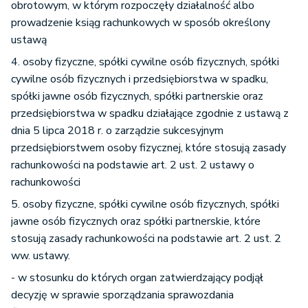
obrotowym, w którym rozpoczęły działalność albo
prowadzenie ksiąg rachunkowych w sposób określony
ustawą
4. osoby fizyczne, spółki cywilne osób fizycznych, spółki
cywilne osób fizycznych i przedsiębiorstwa w spadku,
spółki jawne osób fizycznych, spółki partnerskie oraz
przedsiębiorstwa w spadku działające zgodnie z ustawą z
dnia 5 lipca 2018 r. o zarządzie sukcesyjnym
przedsiębiorstwem osoby fizycznej, które stosują zasady
rachunkowości na podstawie art. 2 ust. 2 ustawy o
rachunkowości
5. osoby fizyczne, spółki cywilne osób fizycznych, spółki
jawne osób fizycznych oraz spółki partnerskie, które
stosują zasady rachunkowości na podstawie art. 2 ust. 2
ww. ustawy.
- w stosunku do których organ zatwierdzający podjął
decyzję w sprawie sporządzania sprawozdania