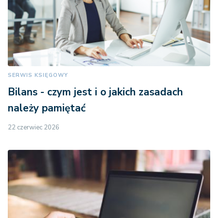
SERWIS KSIĘGOWY
Bilans - czym jest i o jakich zasadach
należy pamiętać
22 czerwiec 2026