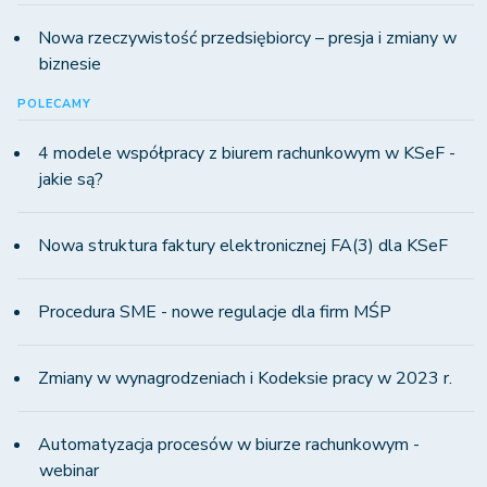
Nowa rzeczywistość przedsiębiorcy – presja i zmiany w
biznesie
POLECAMY
4 modele współpracy z biurem rachunkowym w KSeF -
jakie są?
Nowa struktura faktury elektronicznej FA(3) dla KSeF
Procedura SME - nowe regulacje dla firm MŚP
Zmiany w wynagrodzeniach i Kodeksie pracy w 2023 r.
Automatyzacja procesów w biurze rachunkowym -
webinar