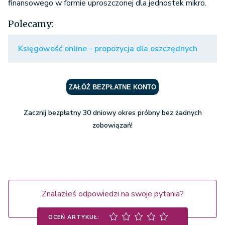
finansowego w formie uproszczonej dla jednostek mikro.
Polecamy:
Księgowość online - propozycja dla oszczędnych
ZAŁÓŻ BEZPŁATNE KONTO
Zacznij bezpłatny 30 dniowy okres próbny bez żadnych
zobowiązań!
Znalazłeś odpowiedzi na swoje pytania?
OCEŃ ARTYKUŁ: