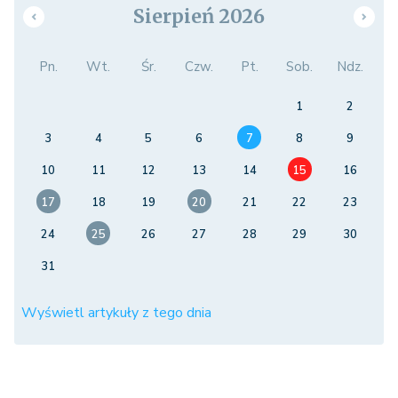
Sierpień 2026
Pn.
Wt.
Śr.
Czw.
Pt.
Sob.
Ndz.
1
2
3
4
5
6
7
8
9
10
11
12
13
14
15
16
17
18
19
20
21
22
23
24
25
26
27
28
29
30
31
Wyświetl artykuły z tego dnia