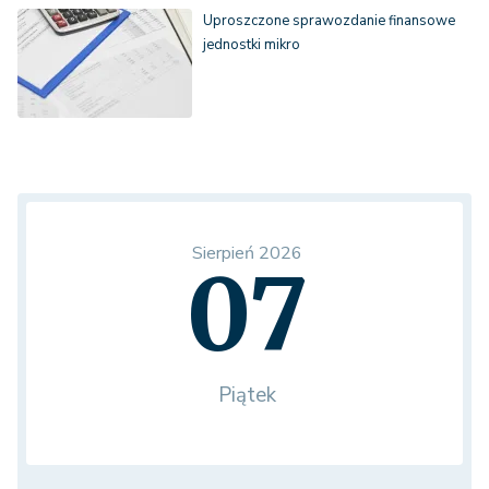
Uproszczone sprawozdanie finansowe
jednostki mikro
Sierpień 2026
07
Piątek