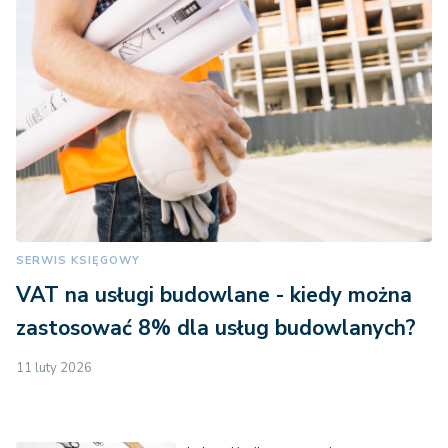
SERWIS KSIĘGOWY
VAT na usługi budowlane - kiedy można
zastosować 8% dla usług budowlanych?
11 luty 2026