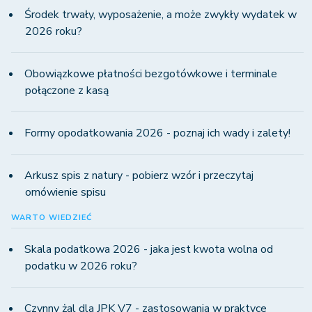
Środek trwały, wyposażenie, a może zwykły wydatek w
2026 roku?
Obowiązkowe płatności bezgotówkowe i terminale
połączone z kasą
Formy opodatkowania 2026 - poznaj ich wady i zalety!
Arkusz spis z natury - pobierz wzór i przeczytaj
omówienie spisu
WARTO WIEDZIEĆ
Skala podatkowa 2026 - jaka jest kwota wolna od
podatku w 2026 roku?
Czynny żal dla JPK V7 - zastosowania w praktyce