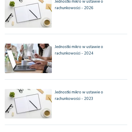
Jednostki mikro w ustawie o
rachunkowości - 2026
Jednostki mikro w ustawie o
rachunkowości - 2024
Jednostki mikro w ustawie o
rachunkowości - 2023