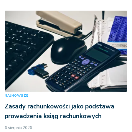
NAJNOWSZE
Zasady rachunkowości jako podstawa
prowadzenia ksiąg rachunkowych
6 sierpnia 2026