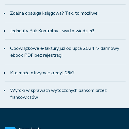
Zdalna obsługa księgowa? Tak, to możliwe!
Jednolity Plik Kontrolny - warto wiedzieć!
Obowiązkowe e-faktury już od lipca 2024 r.- darmowy
ebook PDF bez rejestracji
Kto może otrzymać kredyt 2%?
Wyroki w sprawach wytoczonych bankom przez
frankowiczów