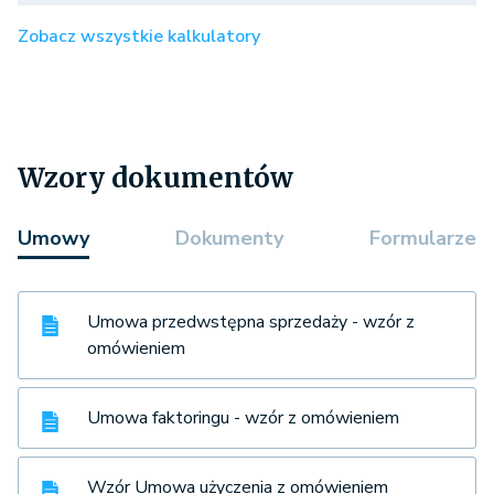
Zobacz wszystkie kalkulatory
Wzory dokumentów
Umowy
Dokumenty
Formularze
Umowa przedwstępna sprzedaży - wzór z
omówieniem
Umowa faktoringu - wzór z omówieniem
Wzór Umowa użyczenia z omówieniem