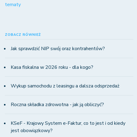
tematy
ZOBACZ RÓWNIEŻ
Jak sprawdzić NIP swój oraz kontrahentów?
Kasa fiskalna w 2026 roku - dla kogo?
Wykup samochodu z leasingu a dalsza odsprzedaż
Roczna składka zdrowotna - jak ją obliczyć?
KSeF - Krajowy System e-Faktur, co to jest i od kiedy
jest obowiązkowy?