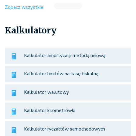
Zobacz wszystkie
Kalkulatory
Kalkulator amortyzacji metodą liniową
Kalkulator limitów na kasę fiskalną
Kalkulator walutowy
Kalkulator kilometrówki
Kalkulator ryczałtów samochodowych