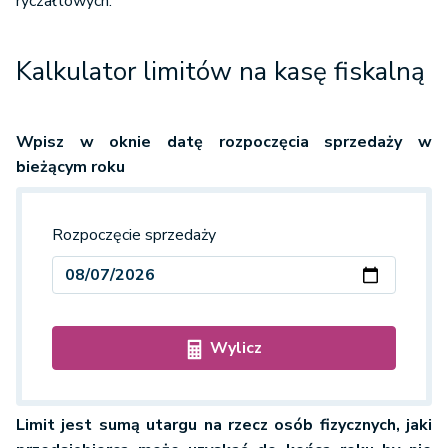
ryczałtowych.
Kalkulator limitów na kasę fiskalną
Wpisz w oknie datę rozpoczęcia sprzedaży w
bieżącym roku
Rozpoczęcie sprzedaży
Wylicz
Limit jest sumą utargu na rzecz osób fizycznych, jaki