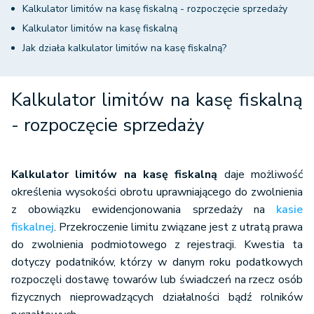
Kalkulator limitów na kasę fiskalną - rozpoczęcie sprzedaży
Kalkulator limitów na kasę fiskalną
Jak działa kalkulator limitów na kasę fiskalną?
Kalkulator limitów na kasę fiskalną
- rozpoczęcie sprzedaży
Kalkulator limitów na kasę fiskalną
daje możliwość
określenia wysokości obrotu uprawniającego do zwolnienia
z obowiązku ewidencjonowania sprzedaży na
kasie
fiskalnej
. Przekroczenie limitu związane jest z utratą prawa
do zwolnienia podmiotowego z rejestracji. Kwestia ta
dotyczy podatników, którzy w danym roku podatkowych
rozpoczęli dostawę towarów lub świadczeń na rzecz osób
fizycznych nieprowadzących działalności bądź rolników