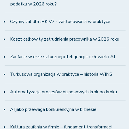
podatku w 2026 roku?
Czynny żal dla JPK V7 - zastosowania w praktyce
Koszt całkowity zatrudnienia pracownika w 2026 roku
Zaufanie w erze sztucznej inteligencji – człowiek i AI
Turkusowa organizacja w praktyce – historia WINS
Automatyzacja procesów biznesowych krok po kroku
AI jako przewaga konkurencyjna w biznesie
Kultura zaufania w firmie – fundament transformacji