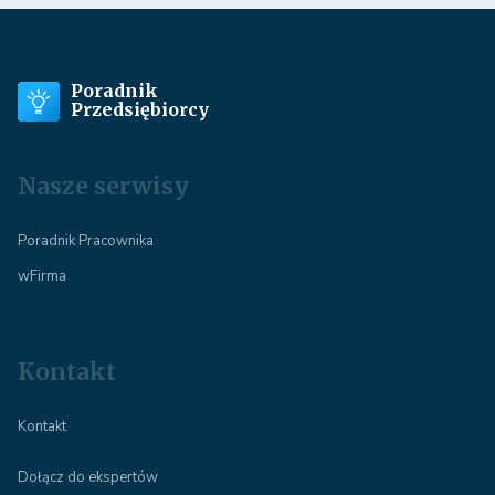
Poradnik
Przedsiębiorcy
Nasze serwisy
Poradnik Pracownika
wFirma
Kontakt
Kontakt
Dołącz do ekspertów