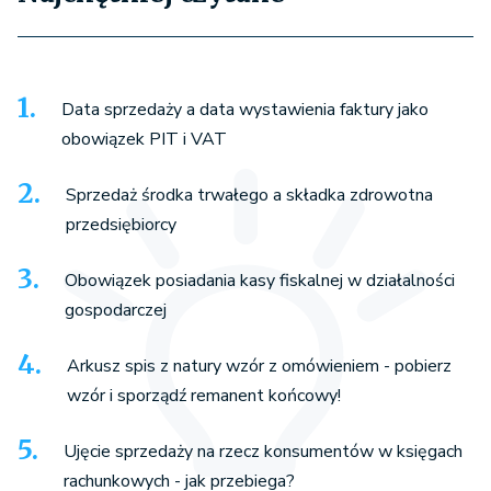
Data sprzedaży a data wystawienia faktury jako
obowiązek PIT i VAT
Sprzedaż środka trwałego a składka zdrowotna
przedsiębiorcy
Obowiązek posiadania kasy fiskalnej w działalności
gospodarczej
Arkusz spis z natury wzór z omówieniem - pobierz
wzór i sporządź remanent końcowy!
Ujęcie sprzedaży na rzecz konsumentów w księgach
rachunkowych - jak przebiega?