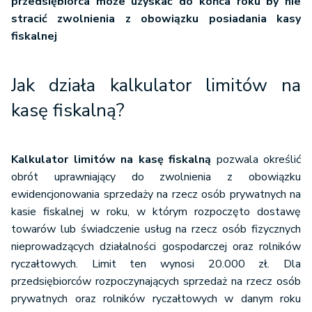
przedsiębiorca może uzyskać do końca roku by nie
stracić zwolnienia z obowiązku posiadania kasy
fiskalnej
Jak działa kalkulator limitów na
kasę fiskalną?
Kalkulator limitów na kasę fiskalną
pozwala określić
obrót uprawniający do zwolnienia z obowiązku
ewidencjonowania sprzedaży na rzecz osób prywatnych na
kasie fiskalnej w roku, w którym rozpoczęto dostawę
towarów lub świadczenie usług na rzecz osób fizycznych
nieprowadzących działalności gospodarczej oraz rolników
ryczałtowych. Limit ten wynosi 20.000 zł. Dla
przedsiębiorców rozpoczynających sprzedaż na rzecz osób
prywatnych oraz rolników ryczałtowych w danym roku