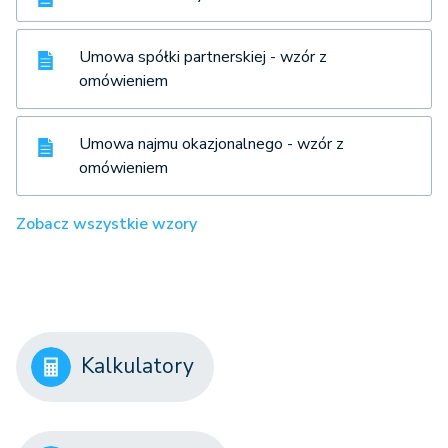
Umowa spółki partnerskiej - wzór z
omówieniem
Umowa najmu okazjonalnego - wzór z
omówieniem
Zobacz wszystkie wzory
Kalkulatory