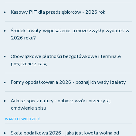
Kasowy PIT dla przedsiębiorców - 2026 rok
Środek trwały, wyposażenie, a może zwykły wydatek w
2026 roku?
Obowiązkowe płatności bezgotówkowe i terminale
połączone z kasą
Formy opodatkowania 2026 - poznaj ich wady i zalety!
Arkusz spis z natury - pobierz wzór i przeczytaj
omówienie spisu
WARTO WIEDZIEĆ
Skala podatkowa 2026 - jaka jest kwota wolna od