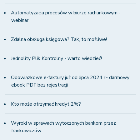
Automatyzacja procesów w biurze rachunkowym -
webinar
Zdalna obsługa księgowa? Tak, to możliwe!
Jednolity Plik Kontrolny - warto wiedzieć!
Obowiązkowe e-faktury już od lipca 2024 r.- darmowy
ebook PDF bez rejestracji
Kto może otrzymać kredyt 2%?
Wyroki w sprawach wytoczonych bankom przez
frankowiczów