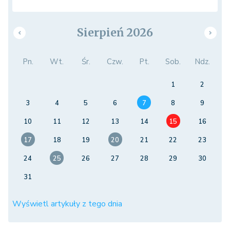
Sierpień 2026
Pn.
Wt.
Śr.
Czw.
Pt.
Sob.
Ndz.
1
2
3
4
5
6
7
8
9
10
11
12
13
14
15
16
17
18
19
20
21
22
23
24
25
26
27
28
29
30
31
Wyświetl artykuły z tego dnia