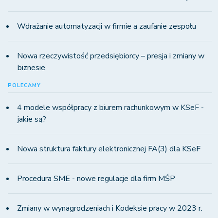
Wdrażanie automatyzacji w firmie a zaufanie zespołu
Nowa rzeczywistość przedsiębiorcy – presja i zmiany w
biznesie
POLECAMY
4 modele współpracy z biurem rachunkowym w KSeF -
jakie są?
Nowa struktura faktury elektronicznej FA(3) dla KSeF
Procedura SME - nowe regulacje dla firm MŚP
Zmiany w wynagrodzeniach i Kodeksie pracy w 2023 r.