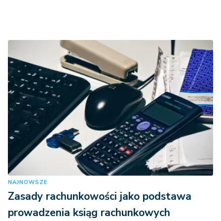
NAJNOWSZE
Zasady rachunkowości jako podstawa
prowadzenia ksiąg rachunkowych