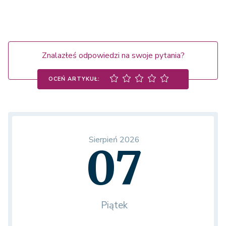
Znalazłeś odpowiedzi na swoje pytania?
OCEŃ ARTYKUŁ:
Sierpień 2026
07
Piątek