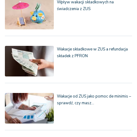
Wpływ wakacji składkowych na
świadczenia z ZUS
Wakacje składkowe w ZUS a refundacja
składek z PFRON
Wakacje od ZUS jako pomoc de minimis –
sprawdź, czy masz…