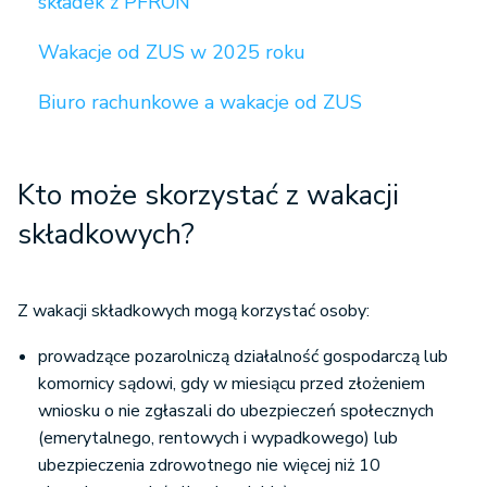
składek z PFRON
Wakacje od ZUS w 2025 roku
Biuro rachunkowe a wakacje od ZUS
Kto może skorzystać z wakacji
składkowych?
Z wakacji składkowych mogą korzystać osoby:
prowadzące pozarolniczą działalność gospodarczą lub
komornicy sądowi, gdy w miesiącu przed złożeniem
wniosku o nie zgłaszali do ubezpieczeń społecznych
(emerytalnego, rentowych i wypadkowego) lub
ubezpieczenia zdrowotnego nie więcej niż 10