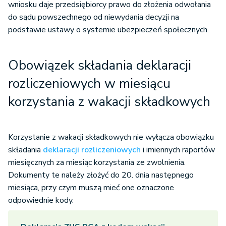
wniosku daje przedsiębiorcy prawo do złożenia odwołania
do sądu powszechnego od niewydania decyzji na
podstawie ustawy o systemie ubezpieczeń społecznych. ​​​​​​​
Obowiązek składania deklaracji
rozliczeniowych w miesiącu
korzystania z wakacji składkowych
Korzystanie z wakacji składkowych nie wyłącza obowiązku
składania
deklaracji rozliczeniowych
i imiennych raportów
miesięcznych za miesiąc korzystania ze zwolnienia.
Dokumenty te należy złożyć do 20. dnia następnego
miesiąca, przy czym muszą mieć one oznaczone
odpowiednie kody.