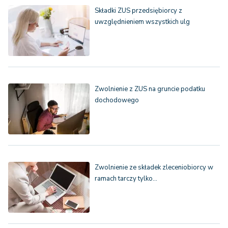
Składki ZUS przedsiębiorcy z
uwzględnieniem wszystkich ulg
Zwolnienie z ZUS na gruncie podatku
dochodowego
Zwolnienie ze składek zleceniobiorcy w
ramach tarczy tylko…