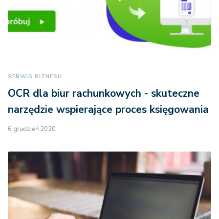
SERWIS BIZNESU
OCR dla biur rachunkowych - skuteczne
narzędzie wspierające proces księgowania
6 grudzień 2020