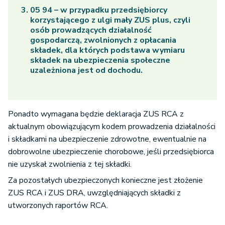
05 94 – w przypadku przedsiębiorcy
korzystającego z ulgi mały ZUS plus, czyli
osób prowadzących działalność
gospodarczą, zwolnionych z opłacania
składek, dla których podstawa wymiaru
składek na ubezpieczenia społeczne
uzależniona jest od dochodu.
Ponadto wymagana będzie deklaracja ZUS RCA z
aktualnym obowiązującym kodem prowadzenia działalności
i składkami na ubezpieczenie zdrowotne, ewentualnie na
dobrowolne ubezpieczenie chorobowe, jeśli przedsiębiorca
nie uzyskał zwolnienia z tej składki.
Za pozostałych ubezpieczonych konieczne jest złożenie
ZUS RCA i ZUS DRA, uwzględniających składki z
utworzonych raportów RCA.