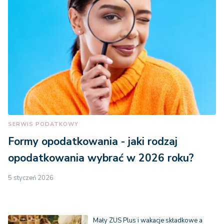
SERWIS PODATKOWY
Formy opodatkowania - jaki rodzaj
opodatkowania wybrać w 2026 roku?
5 styczeń 2026
Mały ZUS Plus i wakacje składkowe a