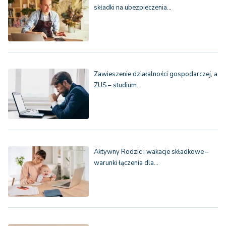
składki na ubezpieczenia…
Zawieszenie działalności gospodarczej, a
ZUS – studium…
Aktywny Rodzic i wakacje składkowe –
warunki łączenia dla…