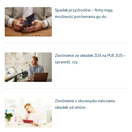
Spadek przychodów – firmy mają
możliwość porównania go do…
Zwolnienie ze składek ZUS na PUE ZUS –
sprawdź, czy…
Zwolnienie z obowiązku naliczania
składek od umów…