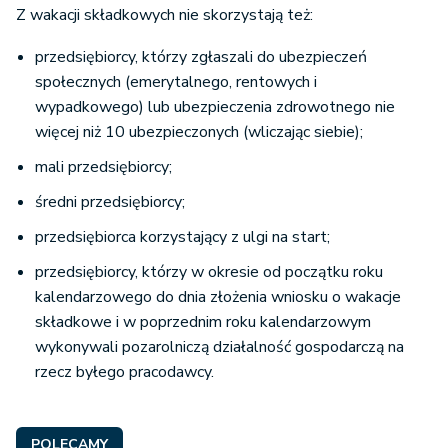
Z wakacji składkowych nie skorzystają też:
przedsiębiorcy, którzy zgłaszali do ubezpieczeń
społecznych (emerytalnego, rentowych i
wypadkowego) lub ubezpieczenia zdrowotnego nie
więcej niż 10 ubezpieczonych (wliczając siebie);
mali przedsiębiorcy;
średni przedsiębiorcy;
przedsiębiorca korzystający z ulgi na start;
przedsiębiorcy, którzy w okresie od początku roku
kalendarzowego do dnia złożenia wniosku o wakacje
składkowe i w poprzednim roku kalendarzowym
wykonywali pozarolniczą działalność gospodarczą na
rzecz byłego pracodawcy.
POLECAMY