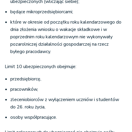
ubezpieczonych (wliczając siebie);
będące mikroprzedsiębiorcami;
które w okresie od początku roku kalendarzowego do
dnia złożenia wniosku o wakacje składkowe i w
poprzednim roku kalendarzowym nie wykonywały
pozarolniczej działalności gospodarczej na rzecz
byłego pracodawcy.
Limit 10 ubezpieczonych obejmuje:
przedsiębiorcę,
pracowników,
zleceniobiorców z wyłączeniem uczniów i studentów
do 26. roku życia,
osoby współpracujące.