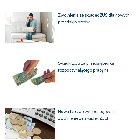
Zwolnienie ze składek ZUS dla nowych
przedsiębiorców
Składki ZUS za przedsiębiorcę
rozpoczynającego pracę na…
Nowa tarcza, czyli postojowe i
zwolnienie ze składek ZUS!