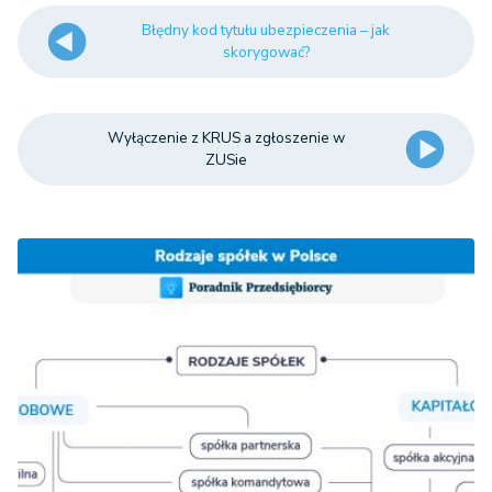
Błędny kod tytułu ubezpieczenia – jak
skorygować?
Wyłączenie z KRUS a zgłoszenie w
ZUSie