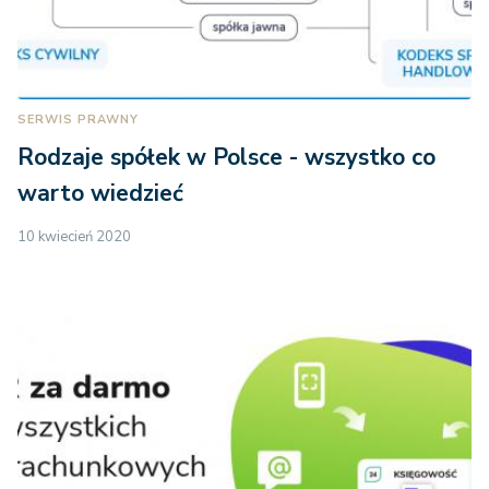
SERWIS PRAWNY
Rodzaje spółek w Polsce - wszystko co
warto wiedzieć
10 kwiecień 2020