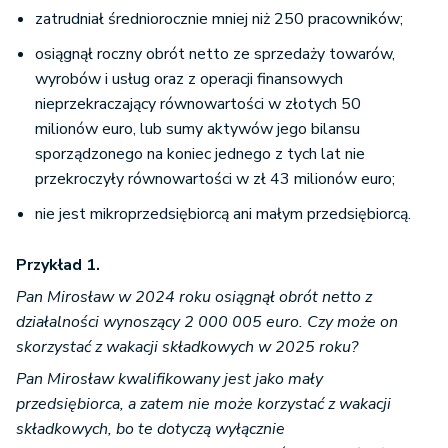
zatrudniał średniorocznie mniej niż 250 pracowników;
osiągnął roczny obrót netto ze sprzedaży towarów,
wyrobów i usług oraz z operacji finansowych
nieprzekraczający równowartości w złotych 50
milionów euro, lub sumy aktywów jego bilansu
sporządzonego na koniec jednego z tych lat nie
przekroczyły równowartości w zł 43 milionów euro;
nie jest mikroprzedsiębiorcą ani małym przedsiębiorcą.
Przykład 1.
Pan Mirosław w 2024 roku osiągnął obrót netto z
działalności wynoszący 2 000 005 euro. Czy może on
skorzystać z wakacji składkowych w 2025 roku?
Pan Mirosław kwalifikowany jest jako mały
przedsiębiorca, a zatem nie może korzystać z wakacji
składkowych, bo te dotyczą wyłącznie