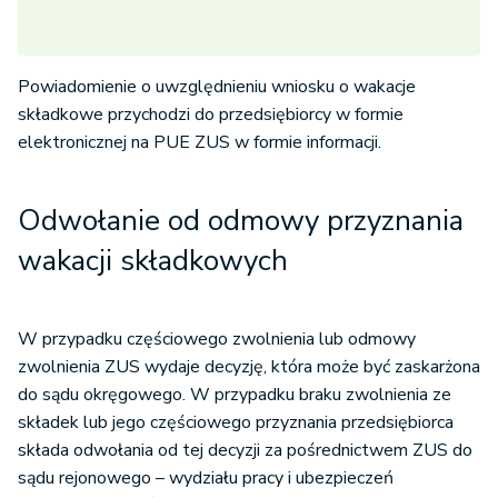
Powiadomienie o uwzględnieniu wniosku o wakacje
składkowe przychodzi do przedsiębiorcy w formie
elektronicznej na PUE ZUS w formie informacji.
Odwołanie od odmowy przyznania
wakacji składkowych
W przypadku częściowego zwolnienia lub odmowy
zwolnienia ZUS wydaje decyzję, która może być zaskarżona
do sądu okręgowego. W przypadku braku zwolnienia ze
składek lub jego częściowego przyznania przedsiębiorca
składa odwołania od tej decyzji za pośrednictwem ZUS do
sądu rejonowego – wydziału pracy i ubezpieczeń