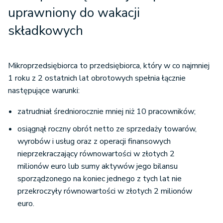
uprawniony do wakacji
składkowych
Mikroprzedsiębiorca to przedsiębiorca, który w co najmniej
1 roku z 2 ostatnich lat obrotowych spełnia łącznie
następujące warunki:
zatrudniał średniorocznie mniej niż 10 pracowników;
osiągnął roczny obrót netto ze sprzedaży towarów,
wyrobów i usług oraz z operacji finansowych
nieprzekraczający równowartości w złotych 2
milionów euro lub sumy aktywów jego bilansu
sporządzonego na koniec jednego z tych lat nie
przekroczyły równowartości w złotych 2 milionów
euro.