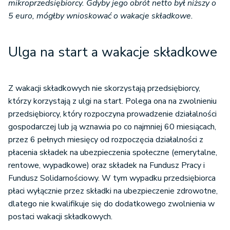
mikroprzedsiębiorcy. Gdyby jego obrót netto był niższy o
5 euro, mógłby wnioskować o wakacje składkowe.
Ulga na start a wakacje składkowe
Z wakacji składkowych nie skorzystają przedsiębiorcy,
którzy korzystają z ulgi na start. Polega ona na zwolnieniu
przedsiębiorcy, który rozpoczyna prowadzenie działalności
gospodarczej lub ją wznawia po co najmniej 60 miesiącach,
przez 6 pełnych miesięcy od rozpoczęcia działalności z
płacenia składek na ubezpieczenia społeczne (emerytalne,
rentowe, wypadkowe) oraz składek na Fundusz Pracy i
Fundusz Solidarnościowy. W tym wypadku przedsiębiorca
płaci wyłącznie przez składki na ubezpieczenie zdrowotne,
dlatego nie kwalifikuje się do dodatkowego zwolnienia w
postaci wakacji składkowych.