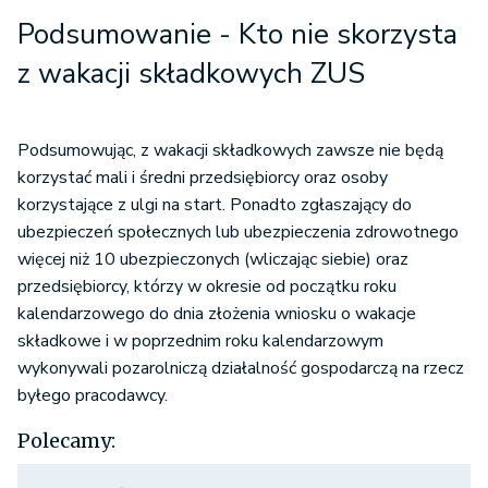
Podsumowanie - Kto nie skorzysta
z wakacji składkowych ZUS
Podsumowując, z wakacji składkowych zawsze nie będą
korzystać mali i średni przedsiębiorcy oraz osoby
korzystające z ulgi na start. Ponadto zgłaszający do
ubezpieczeń społecznych lub ubezpieczenia zdrowotnego
więcej niż 10 ubezpieczonych (wliczając siebie) oraz
przedsiębiorcy, którzy w okresie od początku roku
kalendarzowego do dnia złożenia wniosku o wakacje
składkowe i w poprzednim roku kalendarzowym
wykonywali pozarolniczą działalność gospodarczą na rzecz
byłego pracodawcy.
Polecamy: