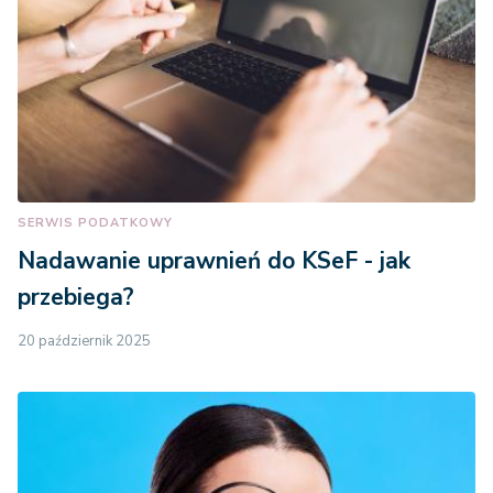
SERWIS PODATKOWY
Nadawanie uprawnień do KSeF - jak
przebiega?
20 październik 2025