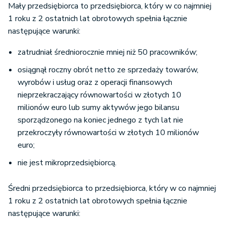
Mały przedsiębiorca to przedsiębiorca, który w co najmniej
1 roku z 2 ostatnich lat obrotowych spełnia łącznie
następujące warunki:
zatrudniał średniorocznie mniej niż 50 pracowników;
osiągnął roczny obrót netto ze sprzedaży towarów,
wyrobów i usług oraz z operacji finansowych
nieprzekraczający równowartości w złotych 10
milionów euro lub sumy aktywów jego bilansu
sporządzonego na koniec jednego z tych lat nie
przekroczyły równowartości w złotych 10 milionów
euro;
nie jest mikroprzedsiębiorcą.
Średni przedsiębiorca to przedsiębiorca, który w co najmniej
1 roku z 2 ostatnich lat obrotowych spełnia łącznie
następujące warunki: