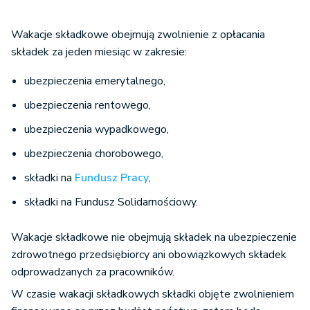
Wakacje składkowe obejmują zwolnienie z opłacania
składek za jeden miesiąc w zakresie:
ubezpieczenia emerytalnego,
ubezpieczenia rentowego,
ubezpieczenia wypadkowego,
ubezpieczenia chorobowego,
składki na
Fundusz Pracy
,
składki na Fundusz Solidarnościowy.
Wakacje składkowe nie obejmują składek na ubezpieczenie
zdrowotnego przedsiębiorcy ani obowiązkowych składek
odprowadzanych za pracowników.
W czasie wakacji składkowych składki objęte zwolnieniem