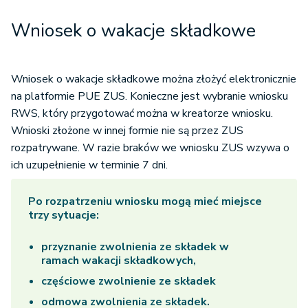
Wniosek o wakacje składkowe
Wniosek o wakacje składkowe można złożyć elektronicznie
na platformie PUE ZUS. Konieczne jest wybranie wniosku
RWS, który przygotować można w kreatorze wniosku.
Wnioski złożone w innej formie nie są przez ZUS
rozpatrywane. W razie braków we wniosku ZUS wzywa o
ich uzupełnienie w terminie 7 dni.
Po rozpatrzeniu wniosku mogą mieć miejsce
trzy sytuacje:
przyznanie zwolnienia ze składek w
ramach wakacji składkowych,
częściowe zwolnienie ze składek
odmowa zwolnienia ze składek.