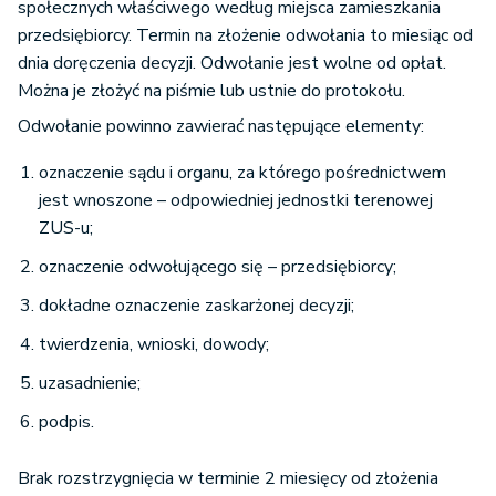
społecznych właściwego według miejsca zamieszkania
przedsiębiorcy. Termin na złożenie odwołania to miesiąc od
dnia doręczenia decyzji. Odwołanie jest wolne od opłat.
Można je złożyć na piśmie lub ustnie do protokołu.
Odwołanie powinno zawierać następujące elementy:
oznaczenie sądu i organu, za którego pośrednictwem
jest wnoszone – odpowiedniej jednostki terenowej
ZUS-u;
oznaczenie odwołującego się – przedsiębiorcy;
dokładne oznaczenie zaskarżonej decyzji;
twierdzenia, wnioski, dowody;
uzasadnienie;
podpis.
Brak rozstrzygnięcia w terminie 2 miesięcy od złożenia