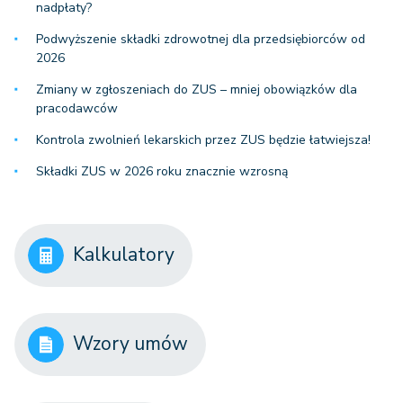
nadpłaty?
Podwyższenie składki zdrowotnej dla przedsiębiorców od
2026
Zmiany w zgłoszeniach do ZUS – mniej obowiązków dla
pracodawców
Kontrola zwolnień lekarskich przez ZUS będzie łatwiejsza!
Składki ZUS w 2026 roku znacznie wzrosną
Kalkulatory
Wzory umów