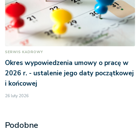
SERWIS KADROWY
Okres wypowiedzenia umowy o pracę w
2026 r. - ustalenie jego daty początkowej
i końcowej
26 luty 2026
Podobne