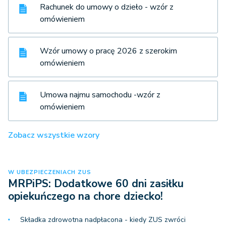
Rachunek do umowy o dzieło - wzór z
omówieniem
Wzór umowy o pracę 2026 z szerokim
omówieniem
Umowa najmu samochodu -wzór z
omówieniem
Zobacz wszystkie wzory
W UBEZPIECZENIACH ZUS
MRPiPS: Dodatkowe 60 dni zasiłku
opiekuńczego na chore dziecko!
Składka zdrowotna nadpłacona - kiedy ZUS zwróci