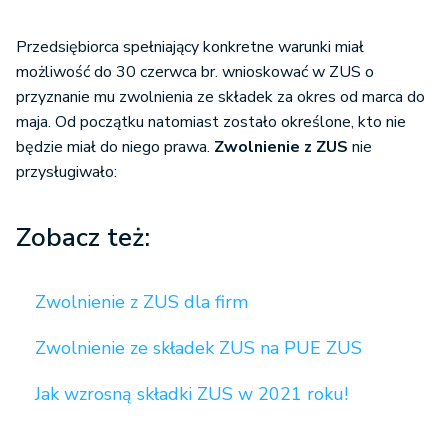
Przedsiębiorca spełniający konkretne warunki miał
możliwość do 30 czerwca br. wnioskować w ZUS o
przyznanie mu zwolnienia ze składek za okres od marca do
maja. Od początku natomiast zostało określone, kto nie
będzie miał do niego prawa.
Zwolnienie z ZUS
nie
przysługiwało:
Zobacz też:
Zwolnienie z ZUS dla firm
Zwolnienie ze składek ZUS na PUE ZUS
Jak wzrosną składki ZUS w 2021 roku!