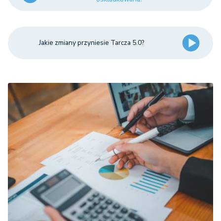
Jakie zmiany przyniesie Tarcza 5.0?