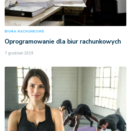
BIURA RACHUNKOWE
Oprogramowanie dla biur rachunkowych
7 grudzień 2019