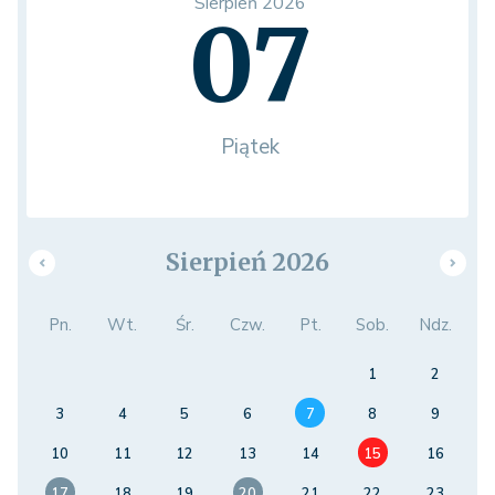
Sierpień 2026
07
Piątek
Sierpień 2026
Pn.
Wt.
Śr.
Czw.
Pt.
Sob.
Ndz.
1
2
3
4
5
6
7
8
9
10
11
12
13
14
15
16
17
18
19
20
21
22
23