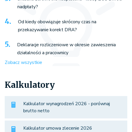
nadpłaty?
Od kiedy obowiązuje skrócony czas na
przekazywanie korekt DRA?
Deklaracje rozliczeniowe w okresie zawieszenia
działalności a pracownicy
Zobacz wszystkie
Kalkulatory
Kalkulator wynagrodzeń 2026 - porównaj
brutto netto
Kalkulator umowa zlecenie 2026