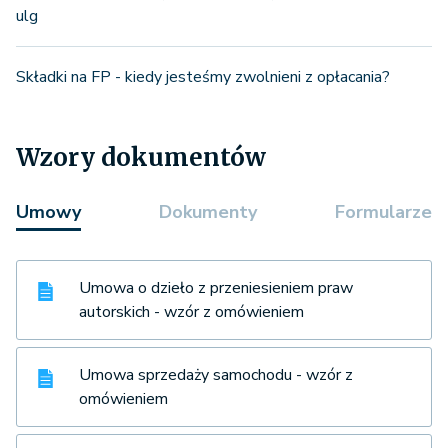
ulg
Składki na FP - kiedy jesteśmy zwolnieni z opłacania?
Wzory dokumentów
Umowy
Dokumenty
Formularze
Umowa o dzieło z przeniesieniem praw
autorskich - wzór z omówieniem
Umowa sprzedaży samochodu - wzór z
omówieniem