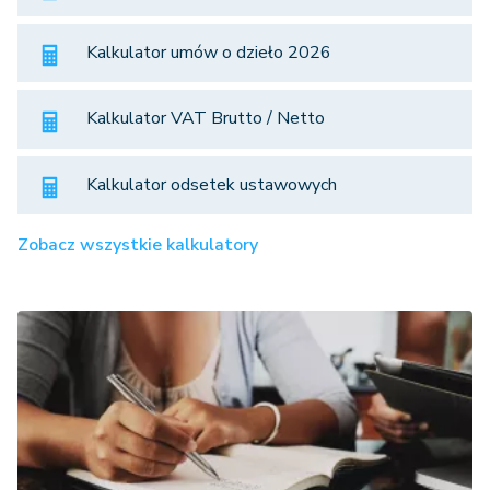
Kalkulator umów o dzieło 2026
Kalkulator VAT Brutto / Netto
Kalkulator odsetek ustawowych
Zobacz wszystkie kalkulatory