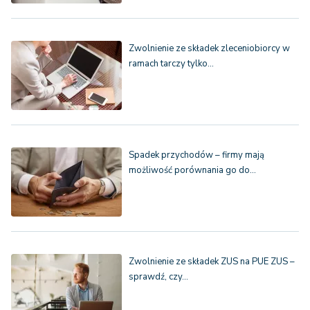
Zwolnienie ze składek zleceniobiorcy w
ramach tarczy tylko…
Spadek przychodów – firmy mają
możliwość porównania go do…
Zwolnienie ze składek ZUS na PUE ZUS –
sprawdź, czy…