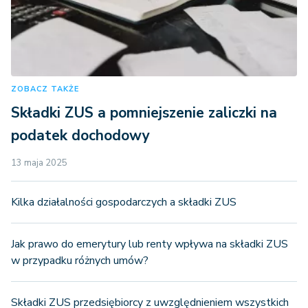
ZOBACZ TAKŻE
Składki ZUS a pomniejszenie zaliczki na
podatek dochodowy
13 maja 2025
Kilka działalności gospodarczych a składki ZUS
Jak prawo do emerytury lub renty wpływa na składki ZUS
w przypadku różnych umów?
Składki ZUS przedsiębiorcy z uwzględnieniem wszystkich