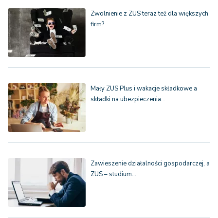
Zwolnienie z ZUS teraz też dla większych
firm?
Mały ZUS Plus i wakacje składkowe a
składki na ubezpieczenia…
Zawieszenie działalności gospodarczej, a
ZUS – studium…