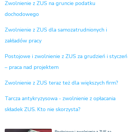
Zwolnienie z ZUS na gruncie podatku
dochodowego
Zwolnienie z ZUS dla samozatrudnionych i
zakładów pracy
Postojowe i zwolnienie z ZUS za grudzień i styczeń
– praca nad projektem
Zwolnienie z ZUS teraz też dla większych firm?
Tarcza antykryzysowa - zwolnienie z opłacania
składek ZUS. Kto nie skorzysta?