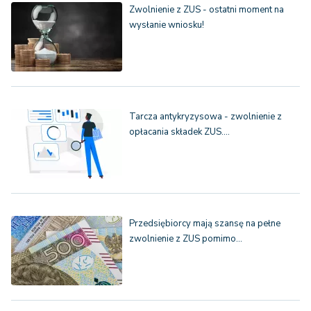
Zwolnienie z ZUS - ostatni moment na
wysłanie wniosku!
Tarcza antykryzysowa - zwolnienie z
opłacania składek ZUS.…
Przedsiębiorcy mają szansę na pełne
zwolnienie z ZUS pomimo…