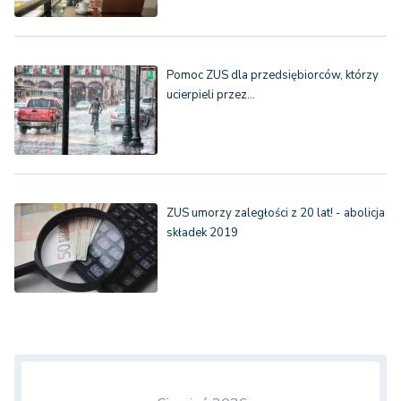
Pomoc ZUS dla przedsiębiorców, którzy
ucierpieli przez…
ZUS umorzy zaległości z 20 lat! - abolicja
składek 2019