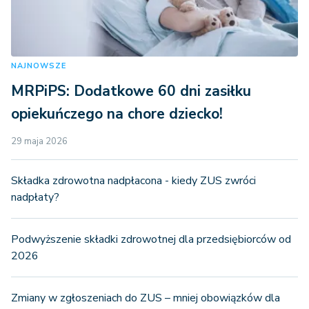
NAJNOWSZE
MRPiPS: Dodatkowe 60 dni zasiłku
opiekuńczego na chore dziecko!
29 maja 2026
Składka zdrowotna nadpłacona - kiedy ZUS zwróci
nadpłaty?
Podwyższenie składki zdrowotnej dla przedsiębiorców od
2026
Zmiany w zgłoszeniach do ZUS – mniej obowiązków dla