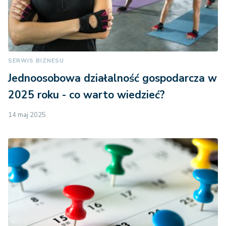
SERWIS BIZNESU
Jednoosobowa działalność gospodarcza w
2025 roku - co warto wiedzieć?
14 maj 2025