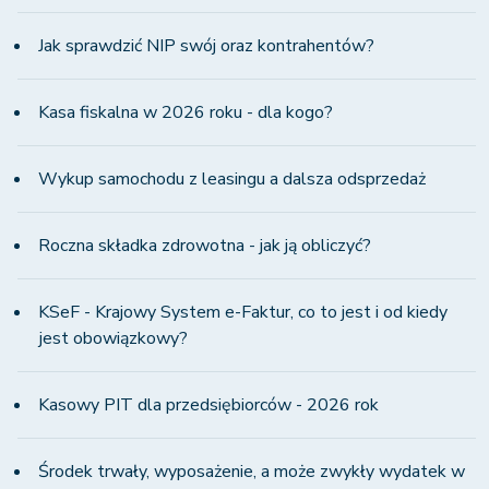
Jak sprawdzić NIP swój oraz kontrahentów?
Kasa fiskalna w 2026 roku - dla kogo?
Wykup samochodu z leasingu a dalsza odsprzedaż
Roczna składka zdrowotna - jak ją obliczyć?
KSeF - Krajowy System e-Faktur, co to jest i od kiedy
jest obowiązkowy?
Kasowy PIT dla przedsiębiorców - 2026 rok
Środek trwały, wyposażenie, a może zwykły wydatek w