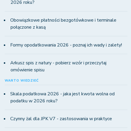
2026 roku?
Obowiązkowe płatności bezgotówkowe i terminale
połączone z kasą
Formy opodatkowania 2026 - poznaj ich wady i zalety!
Arkusz spis z natury - pobierz wzór i przeczytaj
omówienie spisu
WARTO WIEDZIEĆ
Skala podatkowa 2026 - jaka jest kwota wolna od
podatku w 2026 roku?
Czynny żal dla JPK V7 - zastosowania w praktyce