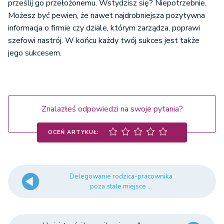
prześlij go przełożonemu. Wstydzisz się? Niepotrzebnie.
Możesz być pewien, że nawet najdrobniejsza pozytywna
informacja o firmie czy dziale, którym zarządza, poprawi
szefowi nastrój. W końcu każdy twój sukces jest także
jego sukcesem.
Znalazłeś odpowiedzi na swoje pytania?
OCEŃ ARTYKUŁ:
Delegowanie rodzica-pracownika
poza stałe miejsce ...