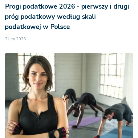
Progi podatkowe 2026 - pierwszy i drugi
próg podatkowy według skali
podatkowej w Polsce
2 luty 2026