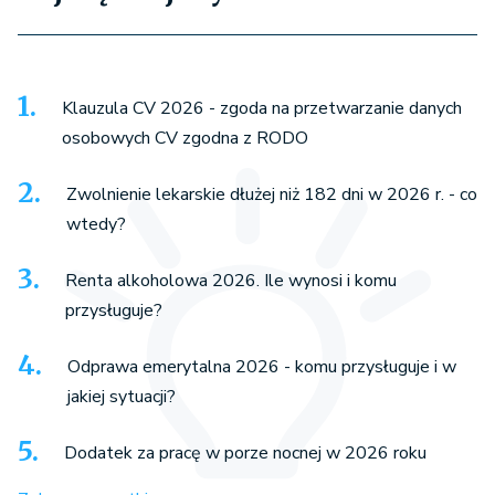
Klauzula CV 2026 - zgoda na przetwarzanie danych
osobowych CV zgodna z RODO
Zwolnienie lekarskie dłużej niż 182 dni w 2026 r. - co
wtedy?
Renta alkoholowa 2026. Ile wynosi i komu
przysługuje?
Odprawa emerytalna 2026 - komu przysługuje i w
jakiej sytuacji?
Dodatek za pracę w porze nocnej w 2026 roku