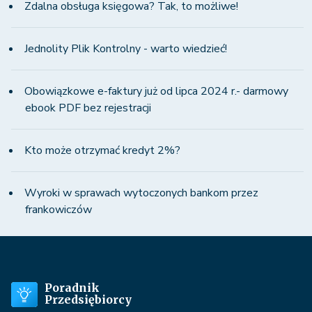
Zdalna obsługa księgowa? Tak, to możliwe!
Jednolity Plik Kontrolny - warto wiedzieć!
Obowiązkowe e-faktury już od lipca 2024 r.- darmowy
ebook PDF bez rejestracji
Kto może otrzymać kredyt 2%?
Wyroki w sprawach wytoczonych bankom przez
frankowiczów
Poradnik
Przedsiębiorcy