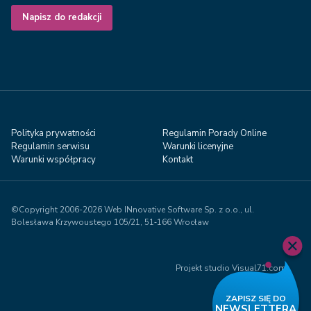
Napisz do redakcji
Polityka prywatności
Regulamin Porady Online
Regulamin serwisu
Warunki licenyjne
Warunki współpracy
Kontakt
©Copyright 2006-2026 Web INnovative Software Sp. z o.o., ul.
Bolesława Krzywoustego 105/21, 51‑166 Wrocław
Projekt studio Visual71.com