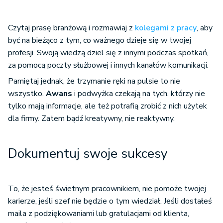
Czytaj prasę branżową i rozmawiaj z
kolegami z pracy
, aby
być na bieżąco z tym, co ważnego dzieje się w twojej
profesji. Swoją wiedzą dziel się z innymi podczas spotkań,
za pomocą poczty służbowej i innych kanałów komunikacji.
Pamiętaj jednak, że trzymanie ręki na pulsie to nie
wszystko.
Awans
i podwyżka czekają na tych, którzy nie
tylko mają informacje, ale też potrafią zrobić z nich użytek
dla firmy. Zatem bądź kreatywny, nie reaktywny.
Dokumentuj swoje sukcesy
To, że jesteś świetnym pracownikiem, nie pomoże twojej
karierze, jeśli szef nie będzie o tym wiedział. Jeśli dostałeś
maila z podziękowaniami lub gratulacjami od klienta,