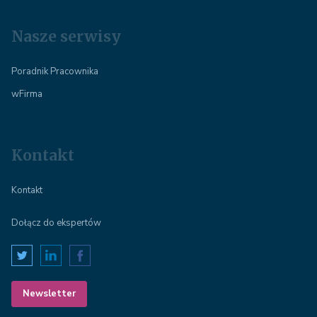
Nasze serwisy
Poradnik Pracownika
wFirma
Kontakt
Kontakt
Dołącz do ekspertów
Newsletter