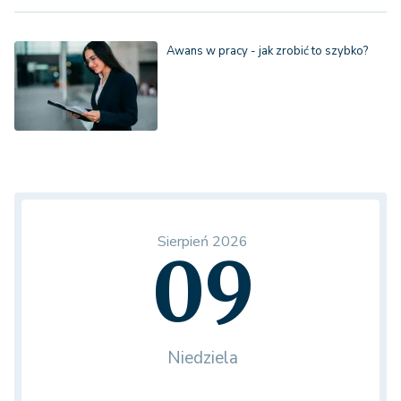
Awans w pracy - jak zrobić to szybko?
Sierpień 2026
09
Niedziela