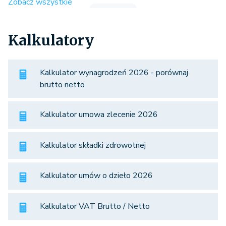
Zobacz wszystkie
Kalkulatory
Kalkulator wynagrodzeń 2026 - porównaj
brutto netto
Kalkulator umowa zlecenie 2026
Kalkulator składki zdrowotnej
Kalkulator umów o dzieło 2026
Kalkulator VAT Brutto / Netto