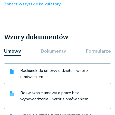
Zobacz wszystkie kalkulatory
Wzory dokumentów
Umowy
Dokumenty
Formularze
Rachunek do umowy o dzieło - wzór z
omówieniem
Rozwiązanie umowy o pracę bez
wypowiedzenia – wzór z omówieniem