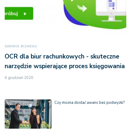
SERWIS BIZNESU
OCR dla biur rachunkowych - skuteczne
narzędzie wspierające proces księgowania
6 grudzień 2020
Czy można dostać awans bez podwyżki?