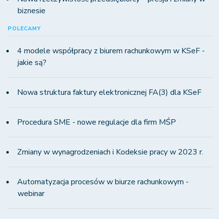
biznesie
POLECAMY
4 modele współpracy z biurem rachunkowym w KSeF -
jakie są?
Nowa struktura faktury elektronicznej FA(3) dla KSeF
Procedura SME - nowe regulacje dla firm MŚP
Zmiany w wynagrodzeniach i Kodeksie pracy w 2023 r.
Automatyzacja procesów w biurze rachunkowym -
webinar