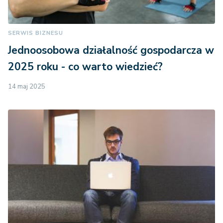
SERWIS BIZNESU
Jednoosobowa działalność gospodarcza w
2025 roku - co warto wiedzieć?
14 maj 2025