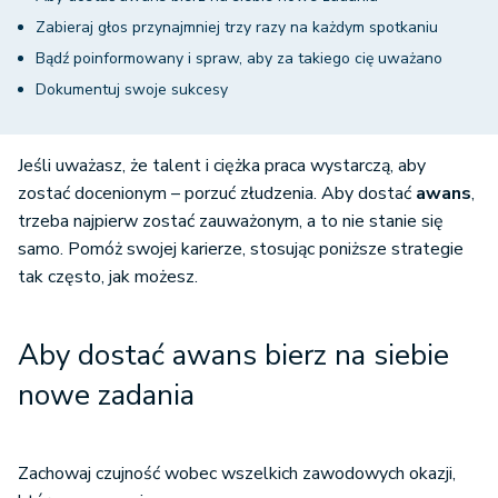
Zabieraj głos przynajmniej trzy razy na każdym spotkaniu
Bądź poinformowany i spraw, aby za takiego cię uważano
Dokumentuj swoje sukcesy
Jeśli uważasz, że talent i ciężka praca wystarczą, aby
zostać docenionym – porzuć złudzenia. Aby dostać
awans
,
trzeba najpierw zostać zauważonym, a to nie stanie się
samo. Pomóż swojej karierze, stosując poniższe strategie
tak często, jak możesz.
Aby dostać awans bierz na siebie
nowe zadania
Zachowaj czujność wobec wszelkich zawodowych okazji,