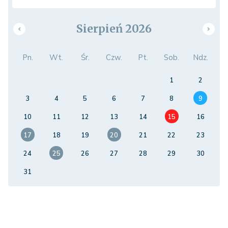
Sierpień 2026
Pn.
Wt.
Śr.
Czw.
Pt.
Sob.
Ndz.
1
2
3
4
5
6
7
8
9
10
11
12
13
14
15
16
17
18
19
20
21
22
23
24
25
26
27
28
29
30
31