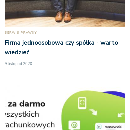
SERWIS PRAWNY
Firma jednoosobowa czy spółka - warto
wiedzieć
9 listopad 2020