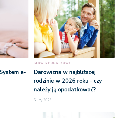
SERWIS PODATKOWY
 System e-
Darowizna w najbliższej
rodzinie w 2026 roku - czy
należy ją opodatkować?
5 luty 2026