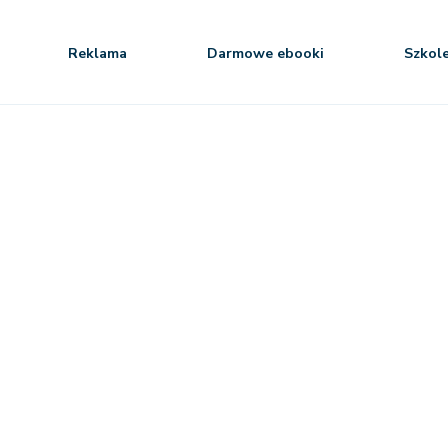
Reklama
Darmowe ebooki
Szkol