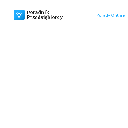
Poradnik
Porady Online
Przedsiębiorcy