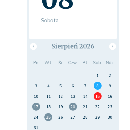
Sobota
Sierpień 2026
Pn.
Wt.
Śr.
Czw.
Pt.
Sob.
Ndz.
1
2
3
4
5
6
7
8
9
10
11
12
13
14
15
16
17
18
19
20
21
22
23
24
25
26
27
28
29
30
31