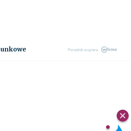
chunkowe
Poradnik wspiera