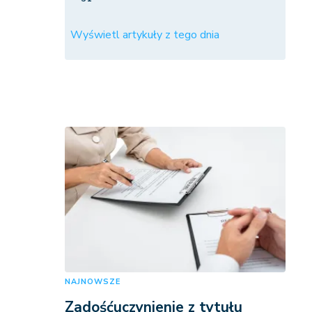
Wyświetl artykuły z tego dnia
NAJNOWSZE
Zadośćuczynienie z tytułu