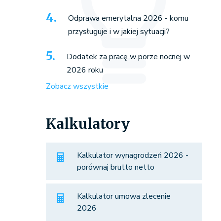
Odprawa emerytalna 2026 - komu
przysługuje i w jakiej sytuacji?
Dodatek za pracę w porze nocnej w
2026 roku
Zobacz wszystkie
Kalkulatory
Kalkulator wynagrodzeń 2026 -
porównaj brutto netto
Kalkulator umowa zlecenie
2026