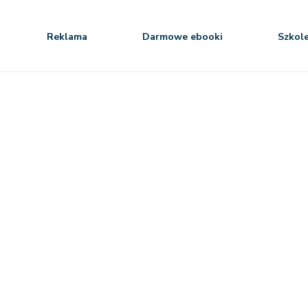
Reklama
Darmowe ebooki
Szkol