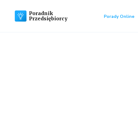
Poradnik
Porady Online
Przedsiębiorcy