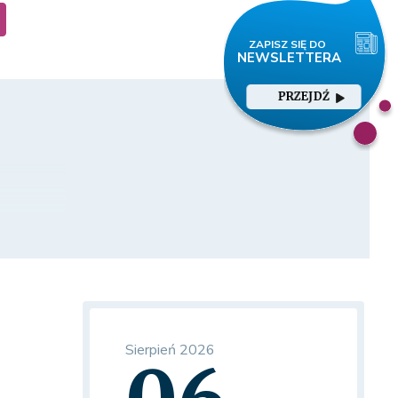
PRZEJDŹ
Sierpień 2026