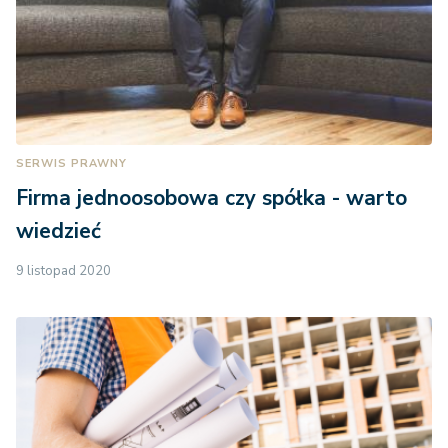
SERWIS PRAWNY
Firma jednoosobowa czy spółka - warto
wiedzieć
9 listopad 2020