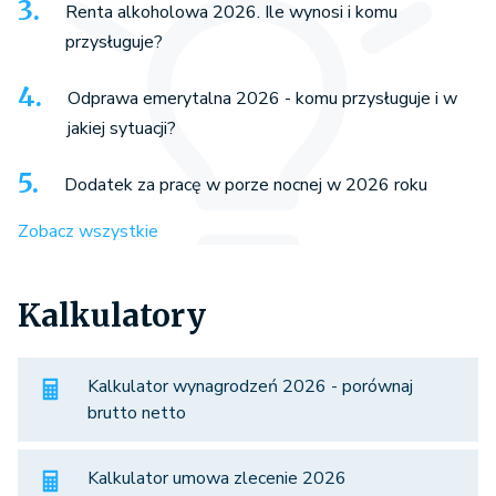
Renta alkoholowa 2026. Ile wynosi i komu
przysługuje?
Odprawa emerytalna 2026 - komu przysługuje i w
jakiej sytuacji?
Dodatek za pracę w porze nocnej w 2026 roku
Zobacz wszystkie
Kalkulatory
Kalkulator wynagrodzeń 2026 - porównaj
brutto netto
Kalkulator umowa zlecenie 2026