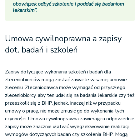
obowiązek odbyć szkolenie i poddać się badaniom
lekarskim”.
Umowa cywilnoprawna a zapisy
dot. badań i szkoleń
Zapisy dotyczące wykonania szkoleń i badań dla
zleceniobiorców mogą zostać zawarte w samej umowie
zleceniu. Zleceniodawca może wymagać od przyszłego
zleceniobiorcy, aby ten udał się na badania lekarskie czy też
przeszkolił się z BHP, jednak, inaczej niż w przypadku
umowy o pracę, nie może zmusić go do wykonania tych
czynności. Umowa cywilnoprawna zawierająca odpowiednie
zapisy może znacznie ułatwić wyegzekwowanie realizacji
wymogów dotyczących badań czy szkolenia BHP. Mogą