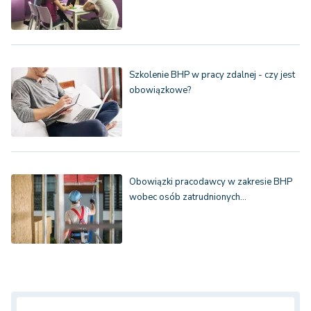
Szkolenie BHP w pracy zdalnej - czy jest
obowiązkowe?
Obowiązki pracodawcy w zakresie BHP
wobec osób zatrudnionych…