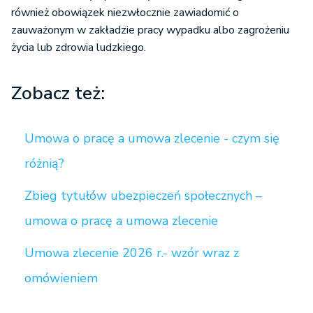
również obowiązek niezwłocznie zawiadomić o
zauważonym w zakładzie pracy wypadku albo zagrożeniu
życia lub zdrowia ludzkiego.
Zobacz też:
Umowa o pracę a umowa zlecenie - czym się
różnią?
Zbieg tytułów ubezpieczeń społecznych –
umowa o pracę a umowa zlecenie
Umowa zlecenie 2026 r.- wzór wraz z
omówieniem