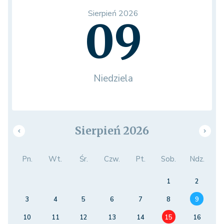
Sierpień 2026
09
Niedziela
Sierpień 2026
Pn.
Wt.
Śr.
Czw.
Pt.
Sob.
Ndz.
1
2
3
4
5
6
7
8
9
10
11
12
13
14
15
16