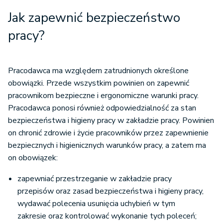
Jak zapewnić bezpieczeństwo
pracy?
Pracodawca ma względem zatrudnionych określone
obowiązki. Przede wszystkim powinien on zapewnić
pracownikom bezpieczne i ergonomiczne warunki pracy.
Pracodawca ponosi również odpowiedzialność za stan
bezpieczeństwa i higieny pracy w zakładzie pracy. Powinien
on chronić zdrowie i życie pracowników przez zapewnienie
bezpiecznych i higienicznych warunków pracy, a zatem ma
on obowiązek:
zapewniać przestrzeganie w zakładzie pracy
przepisów oraz zasad bezpieczeństwa i higieny pracy,
wydawać polecenia usunięcia uchybień w tym
zakresie oraz kontrolować wykonanie tych poleceń;