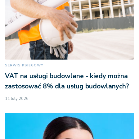
SERWIS KSIĘGOWY
VAT na usługi budowlane - kiedy można
zastosować 8% dla usług budowlanych?
11 luty 2026