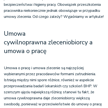
bezpieczeństwa i higieny pracy. Obowiązek przeszkolenia
pracownika niekoniecznie jednak obowiązuje w przypadku
umowy zlecenia. Od czego zależy? Wyjaśniamy w artykule!
Umowa
cywilnoprawna zleceniobiorcy a
umowa o pracę
Umowa o pracę i umowa zlecenie są najczęściej
wybieranymi przez pracodawców formami zatrudnienia.
Istnieją między nimi spore różnice, również w aspekcie
przeprowadzania badań lekarskich czy szkoleń BHP. W
szerszym ujęciu największą różnicę stanowi tu fakt, że
umowa cywilnoprawna daje zleceniobiorcy większą
swobodę, ponieważ w przeciwieństwie do umowy o pracę