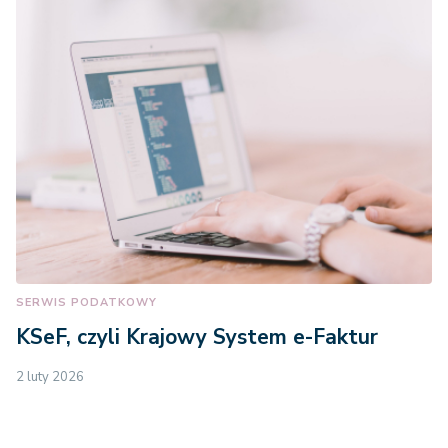
SERWIS PODATKOWY
KSeF, czyli Krajowy System e-Faktur
2 luty 2026