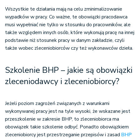
Wszystkie te działania mają na celu zminimalizowanie
wypadków w pracy. Co ważne, te obowiązki pracodawca
musi wypełniać nie tylko w stosunku do pracowników, ale
także względem innych osób, które wykonują pracę na innej
podstawie niż stosunek pracy w danym zakładzie, czyli
także wobec zleceniobiorców czy też wykonawców dzieła.
Szkolenie BHP – jakie są obowiązki
zleceniodawcy i zleceniobiorcy?
Jeżeli poziom zagrożeń związanych z warunkami
wykonywanej pracy jest na tyle wysoki, że wskazane jest
przeszkolenie w zakresie BHP, to zleceniobiorca ma
obowiązek takie szkolenie odbyć. Ponadto obowiązkiem
zleceniobiorcy jest przestrzeganie przepisów i zasad
BHP