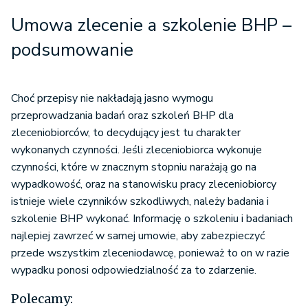
Umowa zlecenie a szkolenie BHP –
podsumowanie
Choć przepisy nie nakładają jasno wymogu
przeprowadzania badań oraz szkoleń BHP dla
zleceniobiorców, to decydujący jest tu charakter
wykonanych czynności. Jeśli zleceniobiorca wykonuje
czynności, które w znacznym stopniu narażają go na
wypadkowość, oraz na stanowisku pracy zleceniobiorcy
istnieje wiele czynników szkodliwych, należy badania i
szkolenie BHP wykonać. Informację o szkoleniu i badaniach
najlepiej zawrzeć w samej umowie, aby zabezpieczyć
przede wszystkim zleceniodawcę, ponieważ to on w razie
wypadku ponosi odpowiedzialność za to zdarzenie.
Polecamy: