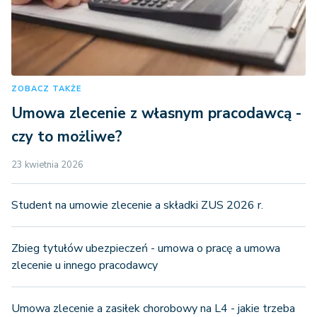
ZOBACZ TAKŻE
Umowa zlecenie z własnym pracodawcą -
czy to możliwe?
23 kwietnia 2026
Student na umowie zlecenie a składki ZUS 2026 r.
Zbieg tytułów ubezpieczeń - umowa o pracę a umowa
zlecenie u innego pracodawcy
Umowa zlecenie a zasiłek chorobowy na L4 - jakie trzeba