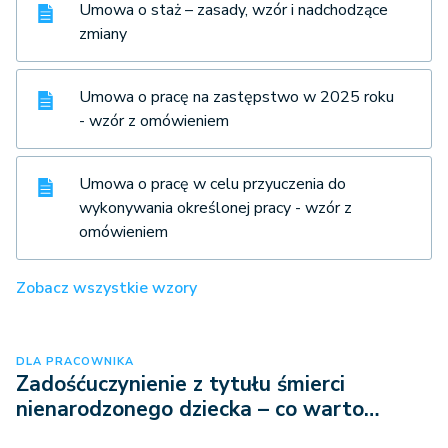
Umowa o staż – zasady, wzór i nadchodzące
zmiany
Umowa o pracę na zastępstwo w 2025 roku
- wzór z omówieniem
Umowa o pracę w celu przyuczenia do
wykonywania określonej pracy - wzór z
omówieniem
Zobacz wszystkie wzory
DLA PRACOWNIKA
Zadośćuczynienie z tytułu śmierci
nienarodzonego dziecka – co warto…