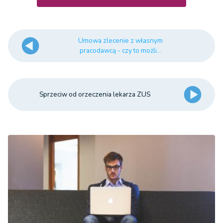
Umowa zlecenie z własnym
pracodawcą - czy to możli...
Sprzeciw od orzeczenia lekarza ZUS