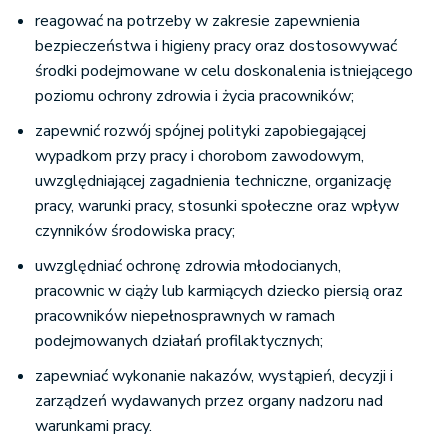
reagować na potrzeby w zakresie zapewnienia
bezpieczeństwa i higieny pracy oraz dostosowywać
środki podejmowane w celu doskonalenia istniejącego
poziomu ochrony zdrowia i życia pracowników;
zapewnić rozwój spójnej polityki zapobiegającej
wypadkom przy pracy i chorobom zawodowym,
uwzględniającej zagadnienia techniczne, organizację
pracy, warunki pracy, stosunki społeczne oraz wpływ
czynników środowiska pracy;
uwzględniać ochronę zdrowia młodocianych,
pracownic w ciąży lub karmiących dziecko piersią oraz
pracowników niepełnosprawnych w ramach
podejmowanych działań profilaktycznych;
zapewniać wykonanie nakazów, wystąpień, decyzji i
zarządzeń wydawanych przez organy nadzoru nad
warunkami pracy.