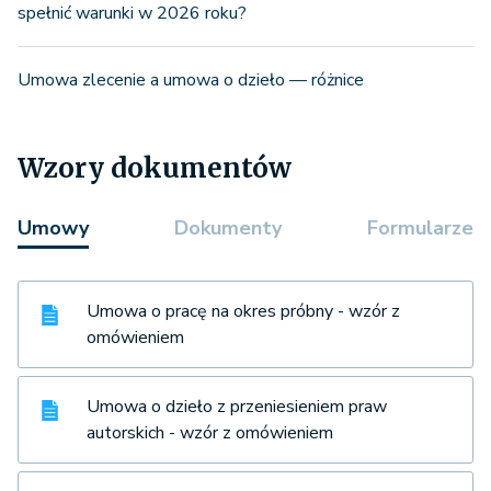
spełnić warunki w 2026 roku?
Umowa zlecenie a umowa o dzieło — różnice
Wzory dokumentów
Umowy
Dokumenty
Formularze
Umowa o pracę na okres próbny - wzór z
omówieniem
Umowa o dzieło z przeniesieniem praw
autorskich - wzór z omówieniem