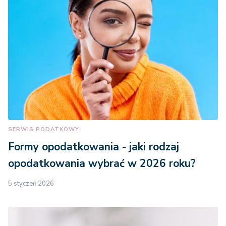
SERWIS PODATKOWY
Formy opodatkowania - jaki rodzaj
opodatkowania wybrać w 2026 roku?
5 styczeń 2026