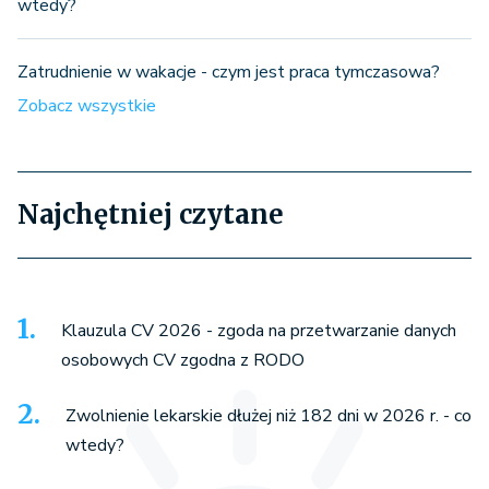
wtedy?
Zatrudnienie w wakacje - czym jest praca tymczasowa?
Zobacz wszystkie
Najchętniej czytane
Klauzula CV 2026 - zgoda na przetwarzanie danych
osobowych CV zgodna z RODO
Zwolnienie lekarskie dłużej niż 182 dni w 2026 r. - co
wtedy?