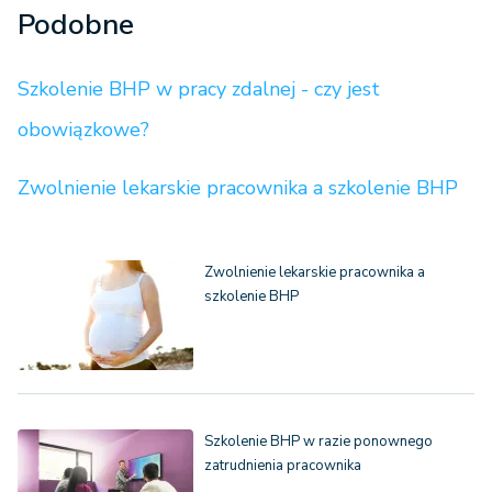
Podobne
Szkolenie BHP w pracy zdalnej - czy jest
obowiązkowe?
Zwolnienie lekarskie pracownika a szkolenie BHP
Zwolnienie lekarskie pracownika a
szkolenie BHP
Szkolenie BHP w razie ponownego
zatrudnienia pracownika