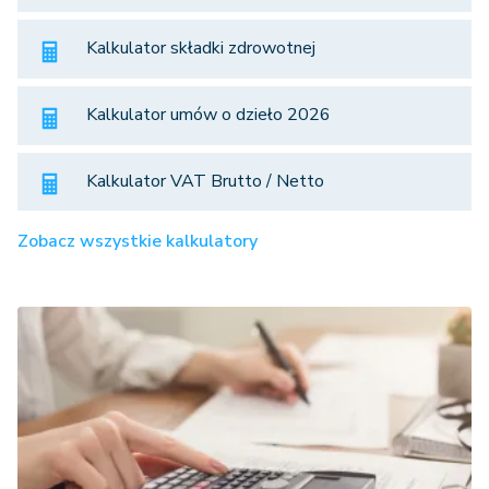
Kalkulator składki zdrowotnej
Kalkulator umów o dzieło 2026
Kalkulator VAT Brutto / Netto
Zobacz wszystkie kalkulatory