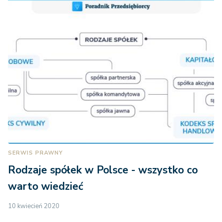
SERWIS PRAWNY
Rodzaje spółek w Polsce - wszystko co
warto wiedzieć
10 kwiecień 2020