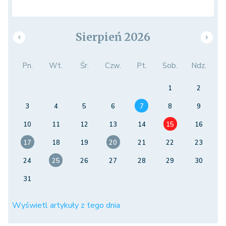
Sierpień 2026
Pn.
Wt.
Śr.
Czw.
Pt.
Sob.
Ndz.
1
2
3
4
5
6
7
8
9
10
11
12
13
14
15
16
17
18
19
20
21
22
23
24
25
26
27
28
29
30
31
Wyświetl artykuły z tego dnia