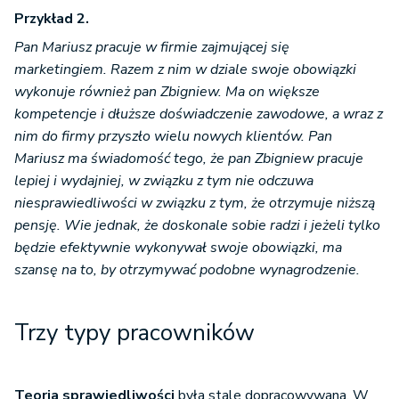
Przykład 2.
Pan Mariusz pracuje w firmie zajmującej się
marketingiem. Razem z nim w dziale swoje obowiązki
wykonuje również pan Zbigniew. Ma on większe
kompetencje i dłuższe doświadczenie zawodowe, a wraz z
nim do firmy przyszło wielu nowych klientów. Pan
Mariusz ma świadomość tego, że pan Zbigniew pracuje
lepiej i wydajniej, w związku z tym nie odczuwa
niesprawiedliwości w związku z tym, że otrzymuje niższą
pensję. Wie jednak, że doskonale sobie radzi i jeżeli tylko
będzie efektywnie wykonywał swoje obowiązki, ma
szansę na to, by otrzymywać podobne wynagrodzenie.
Trzy typy pracowników
Teoria sprawiedliwości
była stale dopracowywana. W