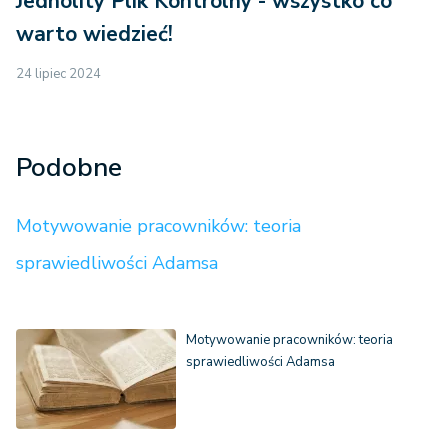
Jednolity Plik Kontrolny - wszystko co
warto wiedzieć!
24 lipiec 2024
Podobne
Motywowanie pracowników: teoria
sprawiedliwości Adamsa
Motywowanie pracowników: teoria
sprawiedliwości Adamsa