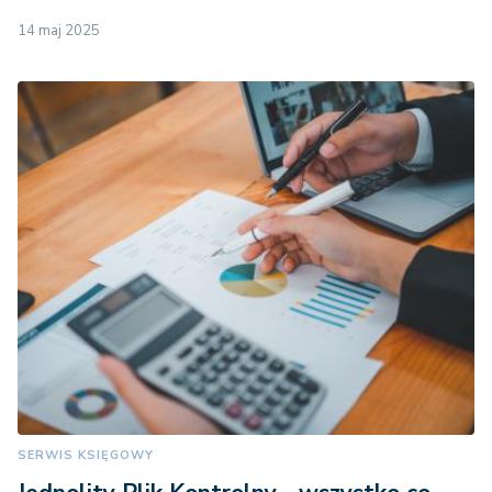
14 maj 2025
SERWIS KSIĘGOWY