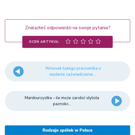
Znalazłeś odpowiedzi na swoje pytania?
OCEŃ ARTYKUŁ:
Wniosek byłego pracownika o
wydanie zaświadczenia ...
Manikiurzystka – ile może zarobić stylista
paznokc...