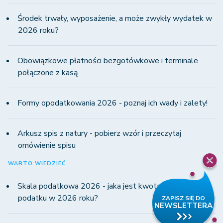
Środek trwały, wyposażenie, a może zwykły wydatek w
2026 roku?
Obowiązkowe płatności bezgotówkowe i terminale
połączone z kasą
Formy opodatkowania 2026 - poznaj ich wady i zalety!
Arkusz spis z natury - pobierz wzór i przeczytaj
omówienie spisu
WARTO WIEDZIEĆ
Skala podatkowa 2026 - jaka jest kwota wolna od
podatku w 2026 roku?