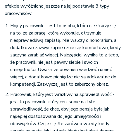
efekcie wyróżniono jeszcze na jej podstawie 3 typy
pracowników.
Hojny pracownik - jest to osoba, która nie skarży się
na to, że za pracę, którą wykonuje, otrzymuje
niesprawiedliwą zapłatę. Nie walczy o honorarium, a
dodatkowo zazwyczaj nie czuje się komfortowo, kiedy
zaczyna zarabiać więcej. Najczęściej wynika to z tego,
że pracownik nie jest pewny siebie i swoich
umiejętności. Uważa, że powinien wiedzieć i umieć
więcej, a dodatkowe pieniądze nie są adekwatne do
kompetencji. Zazwyczaj jest to zaburzony obraz.
Pracownik, który jest wrażliwy na sprawiedliwość -
jest to pracownik, który ceni sobie na tyle
sprawiedliwość, że chce, aby jego pensja była jak
najlepiej dostosowana do jego umiejętności i
obowiązków. Czuje się źle zarówno wtedy, kiedy