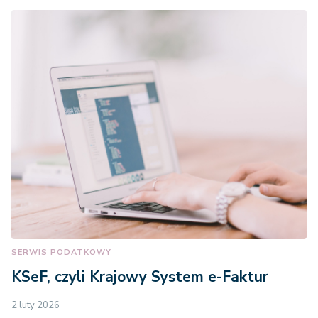
SERWIS PODATKOWY
KSeF, czyli Krajowy System e-Faktur
2 luty 2026