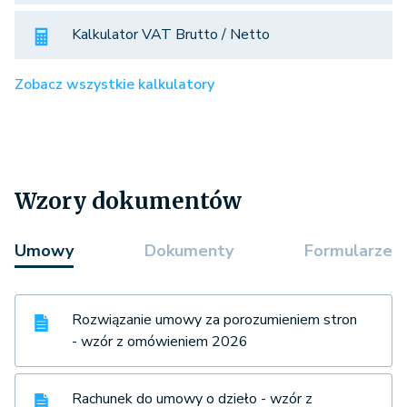
Kalkulator VAT Brutto / Netto
Zobacz wszystkie kalkulatory
Wzory dokumentów
Umowy
Dokumenty
Formularze
Rozwiązanie umowy za porozumieniem stron
- wzór z omówieniem 2026
Rachunek do umowy o dzieło - wzór z