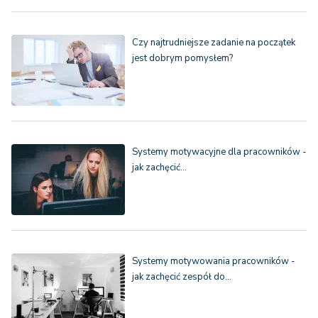
Czy najtrudniejsze zadanie na początek
jest dobrym pomysłem?
Systemy motywacyjne dla pracowników -
jak zachęcić…
Systemy motywowania pracowników -
jak zachęcić zespół do…