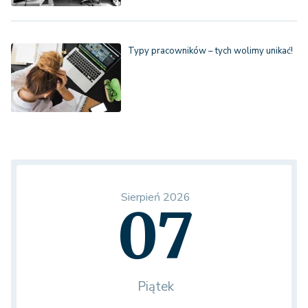
Typy pracowników – tych wolimy unikać!
Sierpień 2026
07
Piątek