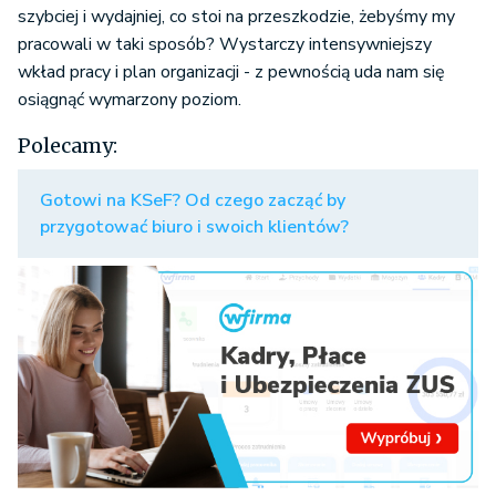
szybciej i wydajniej, co stoi na przeszkodzie, żebyśmy my
pracowali w taki sposób? Wystarczy intensywniejszy
wkład pracy i plan organizacji - z pewnością uda nam się
osiągnąć wymarzony poziom.
Polecamy:
Gotowi na KSeF? Od czego zacząć by
przygotować biuro i swoich klientów?