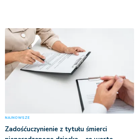
NAJNOWSZE
Zadośćuczynienie z tytułu śmierci