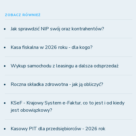
ZOBACZ RÓWNIEŻ
Jak sprawdzić NIP swój oraz kontrahentów?
Kasa fiskalna w 2026 roku - dla kogo?
Wykup samochodu z leasingu a dalsza odsprzedaż
Roczna składka zdrowotna - jak ją obliczyć?
KSeF - Krajowy System e-Faktur, co to jest i od kiedy
jest obowiązkowy?
Kasowy PIT dla przedsiębiorców - 2026 rok