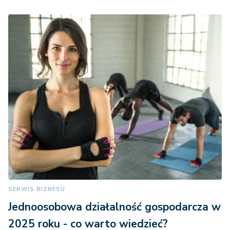
SERWIS BIZNESU
Jednoosobowa działalność gospodarcza w
2025 roku - co warto wiedzieć?