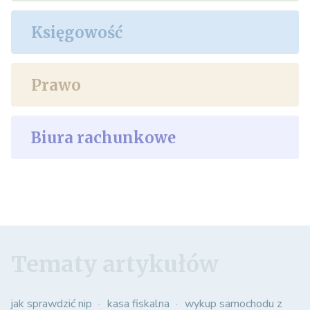
Księgowość
Prawo
Biura rachunkowe
Tematy artykułów
jak sprawdzić nip
kasa fiskalna
wykup samochodu z