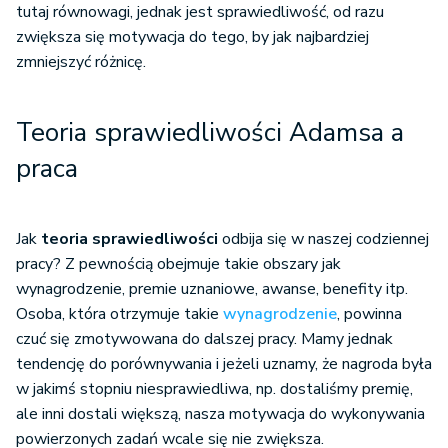
tutaj równowagi, jednak jest sprawiedliwość, od razu
zwiększa się motywacja do tego, by jak najbardziej
zmniejszyć różnicę.
Teoria sprawiedliwości Adamsa a
praca
Jak
teoria sprawiedliwości
odbija się w naszej codziennej
pracy? Z pewnością obejmuje takie obszary jak
wynagrodzenie, premie uznaniowe, awanse, benefity itp.
Osoba, która otrzymuje takie
wynagrodzenie
, powinna
czuć się zmotywowana do dalszej pracy. Mamy jednak
tendencję do porównywania i jeżeli uznamy, że nagroda była
w jakimś stopniu niesprawiedliwa, np. dostaliśmy premię,
ale inni dostali większą, nasza motywacja do wykonywania
powierzonych zadań wcale się nie zwiększa.