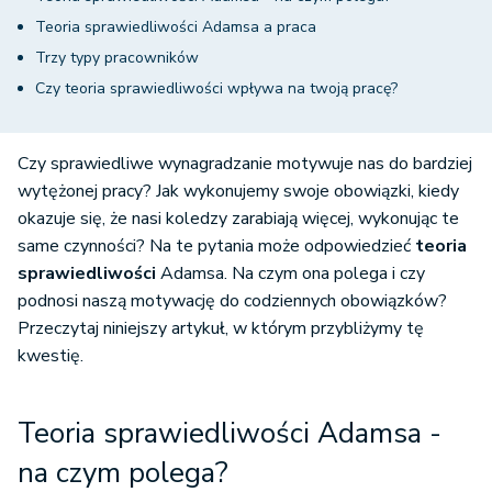
Teoria sprawiedliwości Adamsa a praca
Trzy typy pracowników
Czy teoria sprawiedliwości wpływa na twoją pracę?
Czy sprawiedliwe wynagradzanie motywuje nas do bardziej
wytężonej pracy? Jak wykonujemy swoje obowiązki, kiedy
okazuje się, że nasi koledzy zarabiają więcej, wykonując te
same czynności? Na te pytania może odpowiedzieć
teoria
sprawiedliwości
Adamsa. Na czym ona polega i czy
podnosi naszą motywację do codziennych obowiązków?
Przeczytaj niniejszy artykuł, w którym przybliżymy tę
kwestię.
Teoria sprawiedliwości Adamsa -
na czym polega?