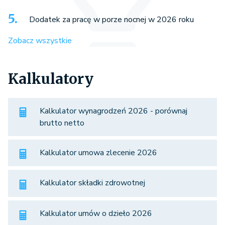
Dodatek za pracę w porze nocnej w 2026 roku
Zobacz wszystkie
Kalkulatory
Kalkulator wynagrodzeń 2026 - porównaj
brutto netto
Kalkulator umowa zlecenie 2026
Kalkulator składki zdrowotnej
Kalkulator umów o dzieło 2026