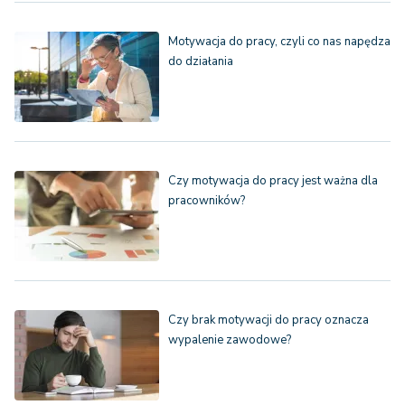
Motywacja do pracy, czyli co nas napędza
do działania
Czy motywacja do pracy jest ważna dla
pracowników?
Czy brak motywacji do pracy oznacza
wypalenie zawodowe?