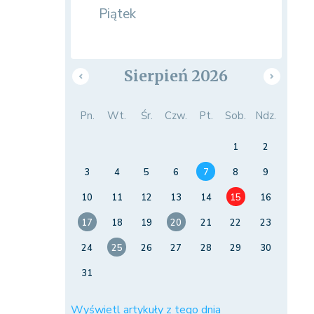
Piątek
Sierpień 2026
Pn.
Wt.
Śr.
Czw.
Pt.
Sob.
Ndz.
1
2
3
4
5
6
7
8
9
10
11
12
13
14
15
16
17
18
19
20
21
22
23
24
25
26
27
28
29
30
31
Wyświetl artykuły z tego dnia