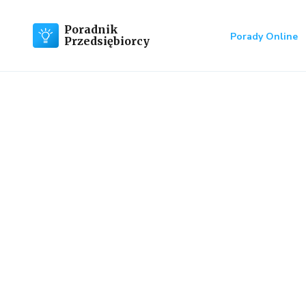
Poradnik
Porady Online
Przedsiębiorcy