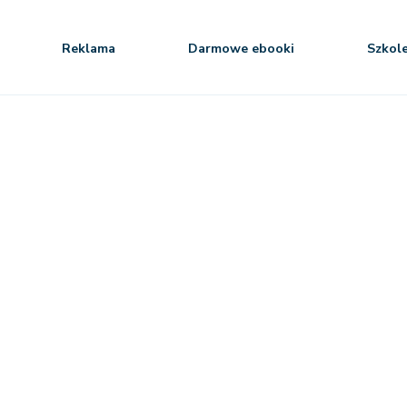
Reklama
Darmowe ebooki
Szkol