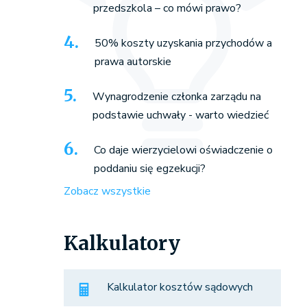
przedszkola – co mówi prawo?
50% koszty uzyskania przychodów a
prawa autorskie
Wynagrodzenie członka zarządu na
podstawie uchwały - warto wiedzieć
Co daje wierzycielowi oświadczenie o
poddaniu się egzekucji?
Zobacz wszystkie
Kalkulatory
Kalkulator kosztów sądowych