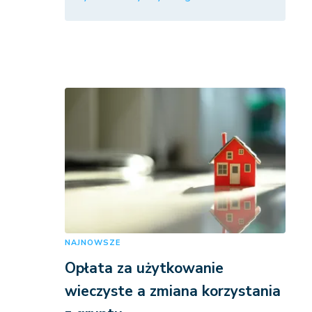
NAJNOWSZE
Opłata za użytkowanie
wieczyste a zmiana korzystania