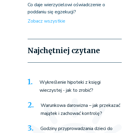
Co daje wierzycielowi oświadczenie o
poddaniu się egzekucji?
Zobacz wszystkie
Najchętniej czytane
Wykreślenie hipoteki z księgi
wieczystej - jak to zrobić?
Warunkowa darowizna – jak przekazać
majątek i zachować kontrolę?
Godziny przyprowadzania dzieci do