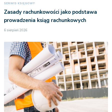
SERWIS KSIĘGOWY
Zasady rachunkowości jako podstawa
prowadzenia ksiąg rachunkowych
6 sierpień 2026