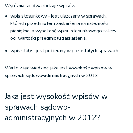
Wyróżnia się dwa rodzaje wpisów:
wpis stosunkowy - jest uiszczany w sprawach,
których przedmiotem zaskarżenia są należności
pieniężne, a wysokość wpisu stosunkowego zależy
od wartości przedmiotu zaskarżenia,
wpis stały - jest pobierany w pozostałych sprawach.
Warto więc wiedzieć, jaka jest wysokość wpisów w
sprawach sądowo-administracyjnych w 2012
Jaka jest wysokość wpisów w
sprawach sądowo-
administracyjnych w 2012?