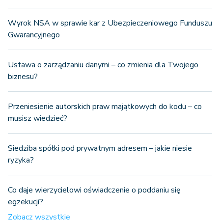
Wyrok NSA w sprawie kar z Ubezpieczeniowego Funduszu
Gwarancyjnego
Ustawa o zarządzaniu danymi – co zmienia dla Twojego
biznesu?
Przeniesienie autorskich praw majątkowych do kodu – co
musisz wiedzieć?
Siedziba spółki pod prywatnym adresem – jakie niesie
ryzyka?
Co daje wierzycielowi oświadczenie o poddaniu się
egzekucji?
Zobacz wszystkie