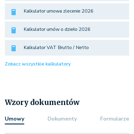
Kalkulator umowa zlecenie 2026
Kalkulator umów o dzieło 2026
Kalkulator VAT Brutto / Netto
Zobacz wszystkie kalkulatory
Wzory dokumentów
Umowy
Dokumenty
Formularze