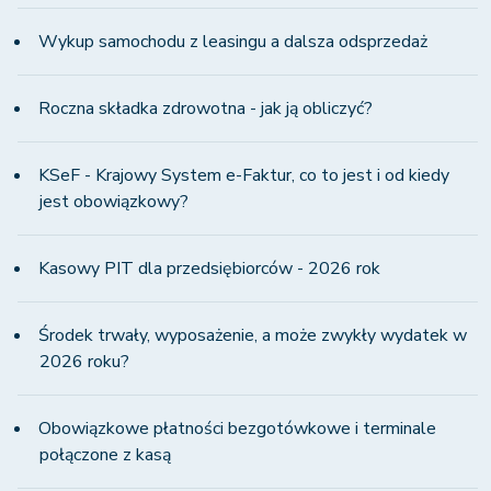
Wykup samochodu z leasingu a dalsza odsprzedaż
Roczna składka zdrowotna - jak ją obliczyć?
KSeF - Krajowy System e-Faktur, co to jest i od kiedy
jest obowiązkowy?
Kasowy PIT dla przedsiębiorców - 2026 rok
Środek trwały, wyposażenie, a może zwykły wydatek w
2026 roku?
Obowiązkowe płatności bezgotówkowe i terminale
połączone z kasą