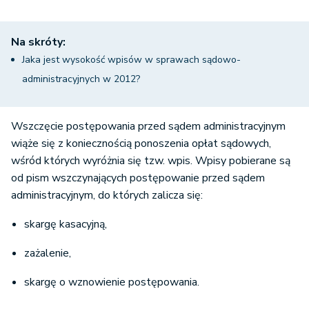
Na skróty:
Jaka jest wysokość wpisów w sprawach sądowo-
administracyjnych w 2012?
Wszczęcie postępowania przed sądem administracyjnym
wiąże się z koniecznością ponoszenia opłat sądowych,
wśród których wyróżnia się tzw. wpis. Wpisy pobierane są
od pism wszczynających postępowanie przed sądem
administracyjnym, do których zalicza się:
skargę kasacyjną,
zażalenie,
skargę o wznowienie postępowania.