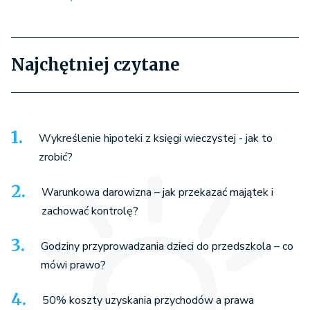
Najchętniej czytane
Wykreślenie hipoteki z księgi wieczystej - jak to
zrobić?
Warunkowa darowizna – jak przekazać majątek i
zachować kontrolę?
Godziny przyprowadzania dzieci do przedszkola – co
mówi prawo?
50% koszty uzyskania przychodów a prawa