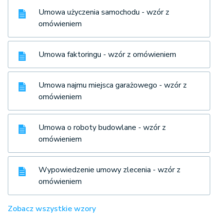
Umowa użyczenia samochodu - wzór z
omówieniem
Umowa faktoringu - wzór z omówieniem
Umowa najmu miejsca garażowego - wzór z
omówieniem
Umowa o roboty budowlane - wzór z
omówieniem
Wypowiedzenie umowy zlecenia - wzór z
omówieniem
Zobacz wszystkie wzory