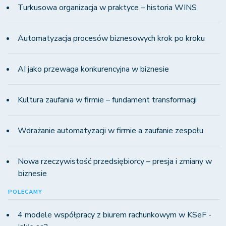
Turkusowa organizacja w praktyce – historia WINS
Automatyzacja procesów biznesowych krok po kroku
AI jako przewaga konkurencyjna w biznesie
Kultura zaufania w firmie – fundament transformacji
Wdrażanie automatyzacji w firmie a zaufanie zespołu
Nowa rzeczywistość przedsiębiorcy – presja i zmiany w
biznesie
POLECAMY
4 modele współpracy z biurem rachunkowym w KSeF -