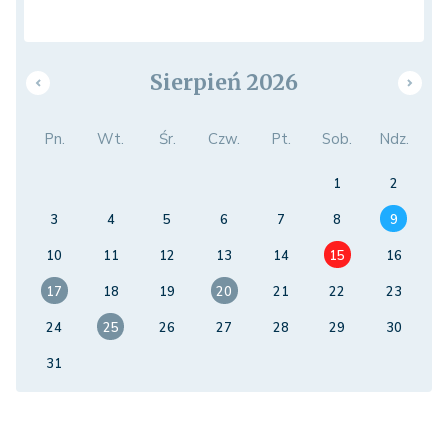
Sierpień 2026
Pn.
Wt.
Śr.
Czw.
Pt.
Sob.
Ndz.
1
2
3
4
5
6
7
8
9
10
11
12
13
14
15
16
17
18
19
20
21
22
23
24
25
26
27
28
29
30
31