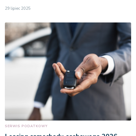
29 lipiec 2025
SERWIS PODATKOWY