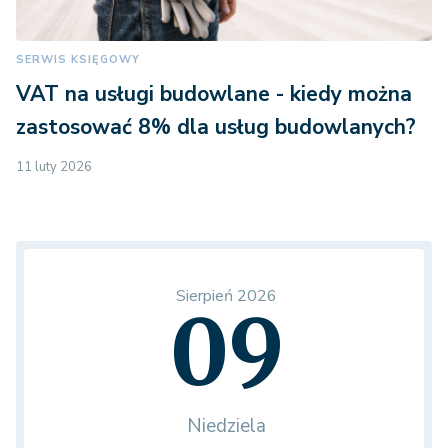
SERWIS KSIĘGOWY
VAT na usługi budowlane - kiedy można
zastosować 8% dla usług budowlanych?
11 luty 2026
Sierpień 2026
09
Niedziela