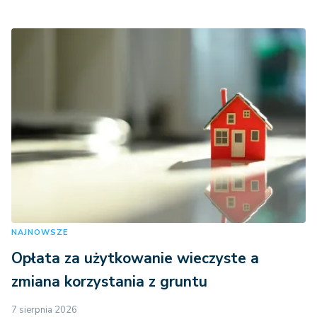
NAJNOWSZE
Opłata za użytkowanie wieczyste a
zmiana korzystania z gruntu
7 sierpnia 2026