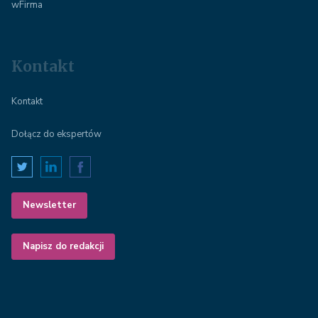
wFirma
Kontakt
Kontakt
Dołącz do ekspertów
Newsletter
Napisz do redakcji