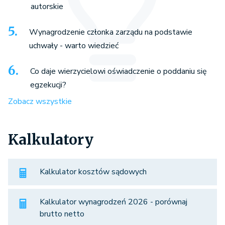
autorskie
Wynagrodzenie członka zarządu na podstawie
uchwały - warto wiedzieć
Co daje wierzycielowi oświadczenie o poddaniu się
egzekucji?
Zobacz wszystkie
Kalkulatory
Kalkulator kosztów sądowych
Kalkulator wynagrodzeń 2026 - porównaj
brutto netto