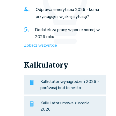
Odprawa emerytalna 2026 - komu
przysługuje i w jakiej sytuacji?
Dodatek za pracę w porze nocnej w
2026 roku
Zobacz wszystkie
Kalkulatory
Kalkulator wynagrodzeń 2026 -
porównaj brutto netto
Kalkulator umowa zlecenie
2026