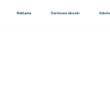
Reklama
Darmowe ebooki
Szkol