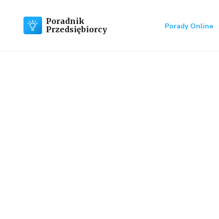
Poradnik
Porady Online
Przedsiębiorcy