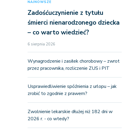
NAJNOWSZE
Zadośćuczynienie z tytułu
śmierci nienarodzonego dziecka
– co warto wiedzieć?
6 sierpnia 2026
Wynagrodzenie i zasiłek chorobowy – zwrot
przez pracownika, rozliczenie ZUS i PIT
Usprawiedliwienie spóźnienia z urlopu – jak
zrobić to zgodnie z prawem?
Zwolnienie lekarskie dłużej niż 182 dni w
2026 r. - co wtedy?