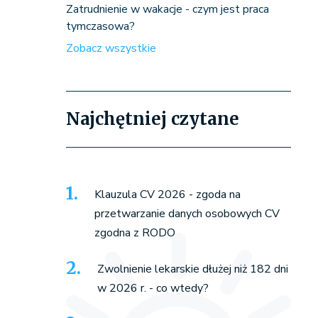
Zatrudnienie w wakacje - czym jest praca
tymczasowa?
Zobacz wszystkie
Najchętniej czytane
Klauzula CV 2026 - zgoda na
przetwarzanie danych osobowych CV
zgodna z RODO
Zwolnienie lekarskie dłużej niż 182 dni
w 2026 r. - co wtedy?