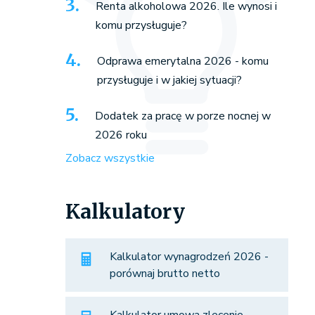
Renta alkoholowa 2026. Ile wynosi i
komu przysługuje?
Odprawa emerytalna 2026 - komu
przysługuje i w jakiej sytuacji?
Dodatek za pracę w porze nocnej w
2026 roku
Zobacz wszystkie
Kalkulatory
Kalkulator wynagrodzeń 2026 -
porównaj brutto netto