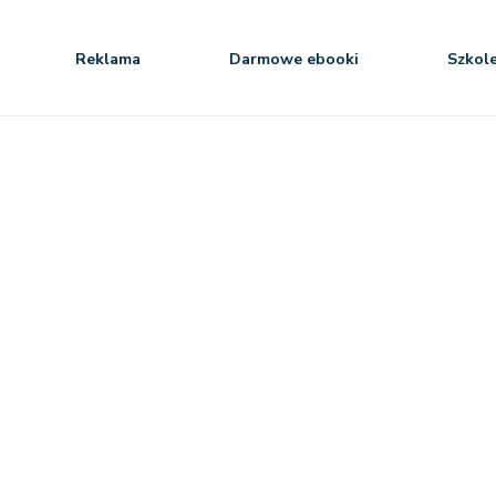
Reklama
Darmowe ebooki
Szkol