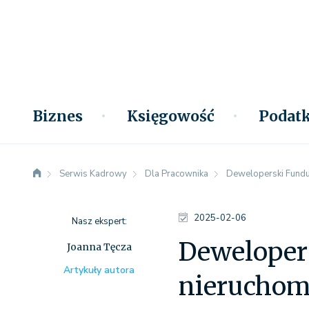
Biznes
Księgowość
Podatk
Serwis Kadrowy
Dla Pracownika
Deweloperski Fundu
2025-02-06
Nasz ekspert:
Deweloper
Joanna Tęcza
Artykuły autora
nieruchom