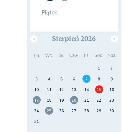
Piątek
Sierpień 2026
Pn.
Wt.
Śr.
Czw.
Pt.
Sob.
Ndz.
1
2
3
4
5
6
7
8
9
10
11
12
13
14
15
16
17
18
19
20
21
22
23
24
25
26
27
28
29
30
31