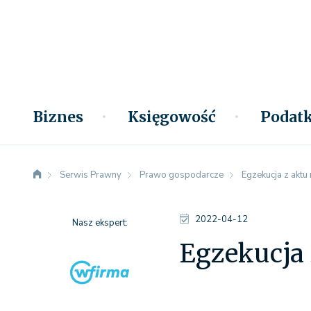
Biznes
Księgowość
Podatk
Serwis Prawny
Prawo gospodarcze
Egzekucja z aktu 
2022-04-12
Nasz ekspert:
Egzekucja 