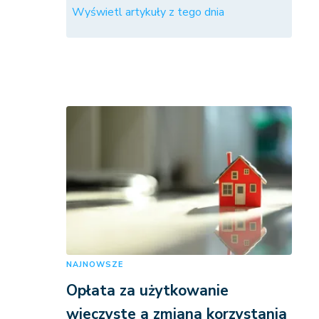
Wyświetl artykuły z tego dnia
NAJNOWSZE
Opłata za użytkowanie
wieczyste a zmiana korzystania