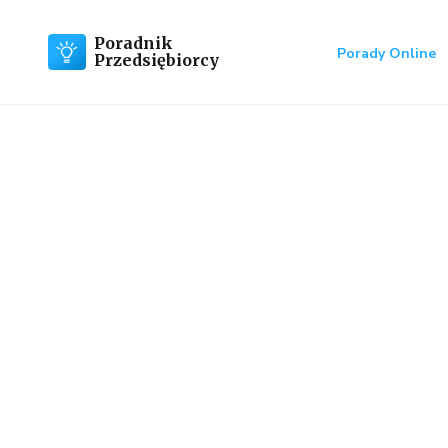
Poradnik
Porady Online
Przedsiębiorcy