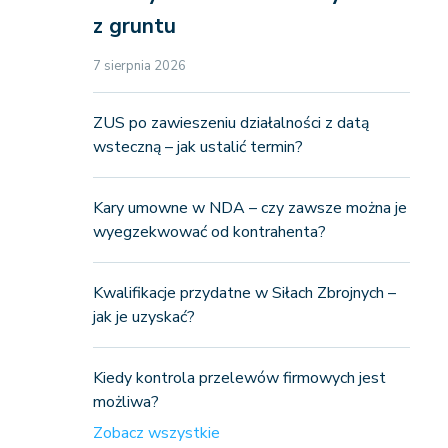
z gruntu
7 sierpnia 2026
ZUS po zawieszeniu działalności z datą
wsteczną – jak ustalić termin?
Kary umowne w NDA – czy zawsze można je
wyegzekwować od kontrahenta?
Kwalifikacje przydatne w Siłach Zbrojnych –
jak je uzyskać?
Kiedy kontrola przelewów firmowych jest
możliwa?
Zobacz wszystkie