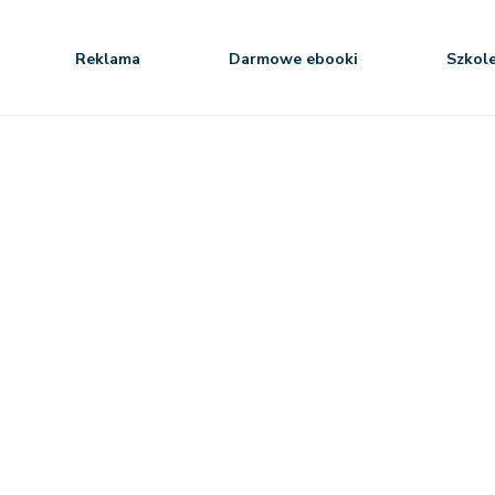
Reklama
Darmowe ebooki
Szkol