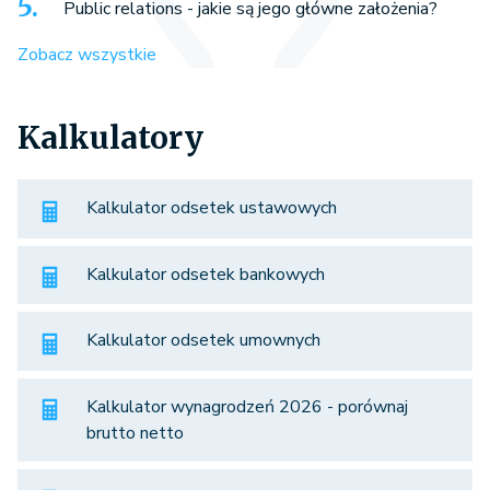
Public relations - jakie są jego główne założenia?
Zobacz wszystkie
Kalkulatory
Kalkulator odsetek ustawowych
Kalkulator odsetek bankowych
Kalkulator odsetek umownych
Kalkulator wynagrodzeń 2026 - porównaj
brutto netto