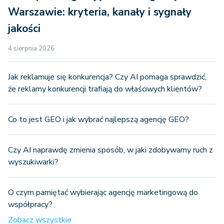
Warszawie: kryteria, kanały i sygnały
jakości
4 sierpnia 2026
Jak reklamuje się konkurencja? Czy AI pomaga sprawdzić,
że reklamy konkurencji trafiają do właściwych klientów?
Co to jest GEO i jak wybrać najlepszą agencję GEO?
Czy AI naprawdę zmienia sposób, w jaki zdobywamy ruch z
wyszukiwarki?
O czym pamiętać wybierając agencję marketingową do
współpracy?
Zobacz wszystkie