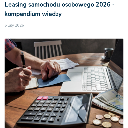
Leasing samochodu osobowego 2026 -
kompendium wiedzy
6 luty 2026