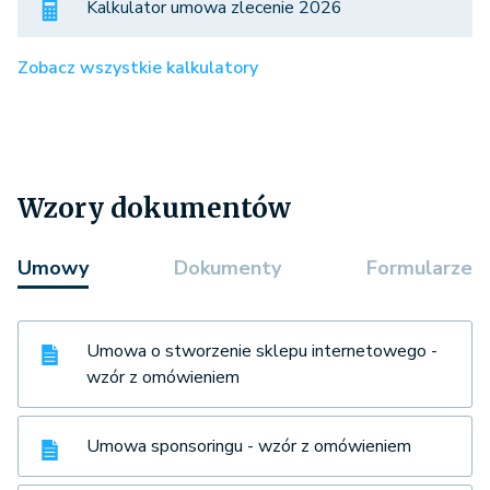
Kalkulator umowa zlecenie 2026
Zobacz wszystkie kalkulatory
Wzory dokumentów
Umowy
Dokumenty
Formularze
Umowa o stworzenie sklepu internetowego -
wzór z omówieniem
Umowa sponsoringu - wzór z omówieniem