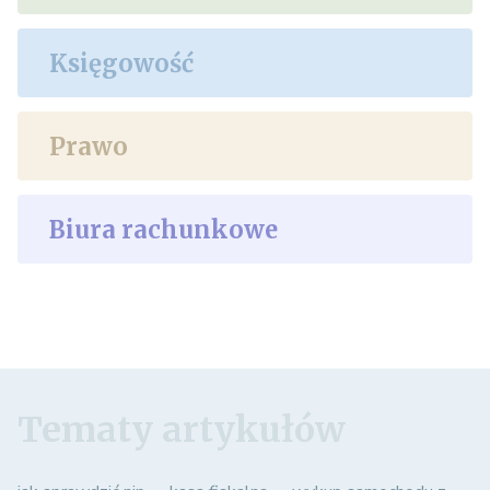
Księgowość
Prawo
Biura rachunkowe
Tematy artykułów