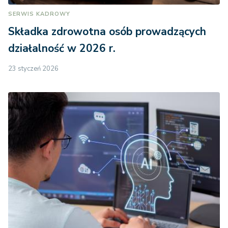
SERWIS KADROWY
Składka zdrowotna osób prowadzących
działalność w 2026 r.
23 styczeń 2026