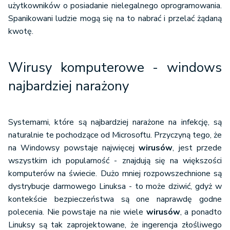
użytkowników o posiadanie nielegalnego oprogramowania.
Spanikowani ludzie mogą się na to nabrać i przelać żądaną
kwotę.
Wirusy komputerowe - windows
najbardziej narażony
Systemami, które są najbardziej narażone na infekcję, są
naturalnie te pochodzące od Microsoftu. Przyczyną tego, że
na Windowsy powstaje najwięcej
wirusów
, jest przede
wszystkim ich popularność - znajdują się na większości
komputerów na świecie. Dużo mniej rozpowszechnione są
dystrybucje darmowego Linuksa - to może dziwić, gdyż w
kontekście bezpieczeństwa są one naprawdę godne
polecenia. Nie powstaje na nie wiele
wirusów
, a ponadto
Linuksy są tak zaprojektowane, że ingerencja złośliwego