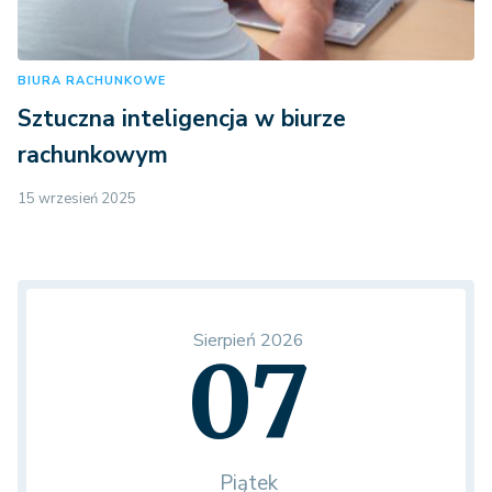
BIURA RACHUNKOWE
Sztuczna inteligencja w biurze
rachunkowym
15 wrzesień 2025
Sierpień 2026
07
Piątek