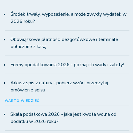
Środek trwały, wyposażenie, a może zwykły wydatek w
2026 roku?
Obowiązkowe płatności bezgotówkowe i terminale
połączone z kasą
Formy opodatkowania 2026 - poznaj ich wady i zalety!
Arkusz spis z natury - pobierz wzór i przeczytaj
omówienie spisu
WARTO WIEDZIEĆ
Skala podatkowa 2026 - jaka jest kwota wolna od
podatku w 2026 roku?