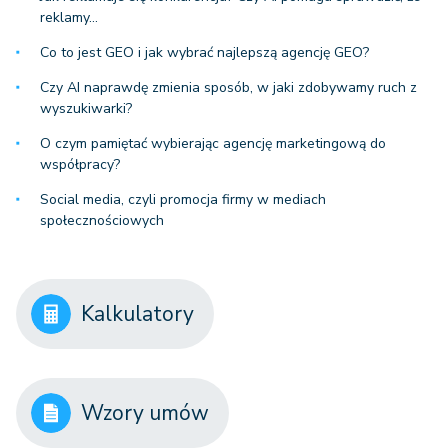
reklamy…
Co to jest GEO i jak wybrać najlepszą agencję GEO?
Czy AI naprawdę zmienia sposób, w jaki zdobywamy ruch z
wyszukiwarki?
O czym pamiętać wybierając agencję marketingową do
współpracy?
Social media, czyli promocja firmy w mediach
społecznościowych
Kalkulatory
Wzory umów