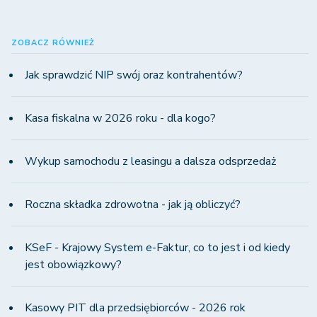
ZOBACZ RÓWNIEŻ
Jak sprawdzić NIP swój oraz kontrahentów?
Kasa fiskalna w 2026 roku - dla kogo?
Wykup samochodu z leasingu a dalsza odsprzedaż
Roczna składka zdrowotna - jak ją obliczyć?
KSeF - Krajowy System e-Faktur, co to jest i od kiedy
jest obowiązkowy?
Kasowy PIT dla przedsiębiorców - 2026 rok