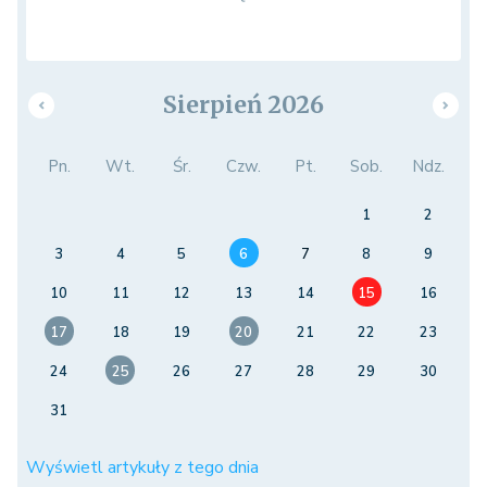
Sierpień 2026
Pn.
Wt.
Śr.
Czw.
Pt.
Sob.
Ndz.
1
2
3
4
5
6
7
8
9
10
11
12
13
14
15
16
17
18
19
20
21
22
23
24
25
26
27
28
29
30
31
Wyświetl artykuły z tego dnia