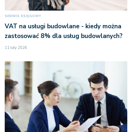
SERWIS KSIĘGOWY
VAT na usługi budowlane - kiedy można
zastosować 8% dla usług budowlanych?
11 luty 2026