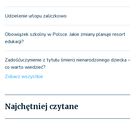
Udzielenie urlopu zaliczkowo
Obowiązek szkolny w Polsce. Jakie zmiany planuje resort
edukacji?
Zadośćuczynienie z tytułu śmierci nienarodzonego dziecka –
co warto wiedzieć?
Zobacz wszystkie
Najchętniej czytane