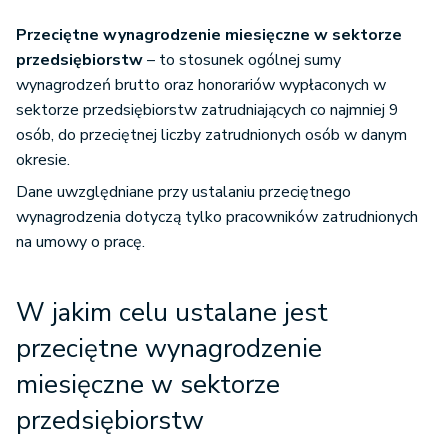
Przeciętne wynagrodzenie miesięczne w sektorze
przedsiębiorstw
– to stosunek ogólnej sumy
wynagrodzeń brutto oraz honorariów wypłaconych w
sektorze przedsiębiorstw zatrudniających co najmniej 9
osób, do przeciętnej liczby zatrudnionych osób w danym
okresie.
Dane uwzględniane przy ustalaniu przeciętnego
wynagrodzenia dotyczą tylko pracowników zatrudnionych
na umowy o pracę.
W jakim celu ustalane jest
przeciętne wynagrodzenie
miesięczne w sektorze
przedsiębiorstw