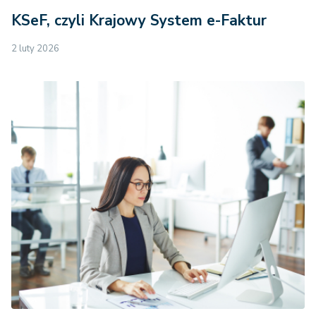
KSeF, czyli Krajowy System e-Faktur
2 luty 2026