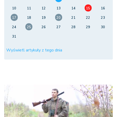
10
11
12
13
14
15
16
17
18
19
20
21
22
23
24
25
26
27
28
29
30
31
Wyświetl artykuły z tego dnia