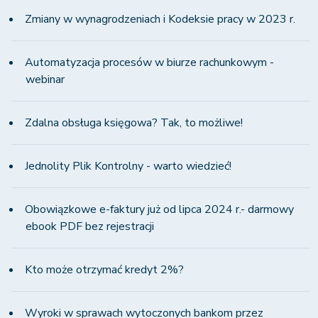
Zmiany w wynagrodzeniach i Kodeksie pracy w 2023 r.
Automatyzacja procesów w biurze rachunkowym -
webinar
Zdalna obsługa księgowa? Tak, to możliwe!
Jednolity Plik Kontrolny - warto wiedzieć!
Obowiązkowe e-faktury już od lipca 2024 r.- darmowy
ebook PDF bez rejestracji
Kto może otrzymać kredyt 2%?
Wyroki w sprawach wytoczonych bankom przez