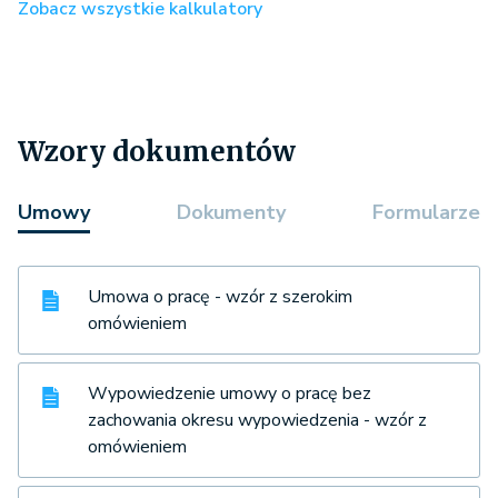
Zobacz wszystkie kalkulatory
Wzory dokumentów
Umowy
Dokumenty
Formularze
Umowa o pracę - wzór z szerokim
omówieniem
Wypowiedzenie umowy o pracę bez
zachowania okresu wypowiedzenia - wzór z
omówieniem