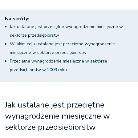
Na skróty:
Jak ustalane jest przeciętne wynagrodzenie miesięczne w
sektorze przedsiębiorstw
W jakim celu ustalane jest przeciętne wynagrodzenie
miesięczne w sektorze przedsiębiorstw
Przeciętne wynagrodzenie miesięczne w sektorze
przedsiębiorstw w 2009 roku
Jak ustalane jest przeciętne
wynagrodzenie miesięczne w
sektorze przedsiębiorstw