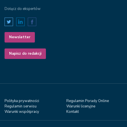
Dołącz do ekspertów
Newsletter
Napisz do redakcji
Polityka prywatności
Regulamin Porady Online
Regulamin serwisu
Warunki licenyjne
Warunki współpracy
Kontakt