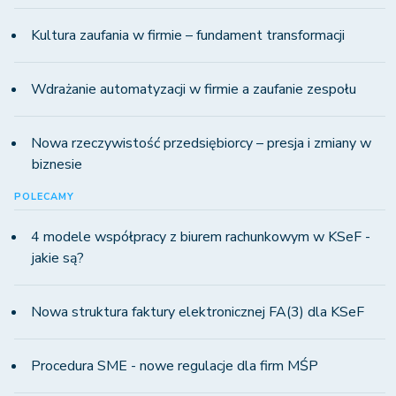
Kultura zaufania w firmie – fundament transformacji
Wdrażanie automatyzacji w firmie a zaufanie zespołu
Nowa rzeczywistość przedsiębiorcy – presja i zmiany w
biznesie
POLECAMY
4 modele współpracy z biurem rachunkowym w KSeF -
jakie są?
Nowa struktura faktury elektronicznej FA(3) dla KSeF
Procedura SME - nowe regulacje dla firm MŚP