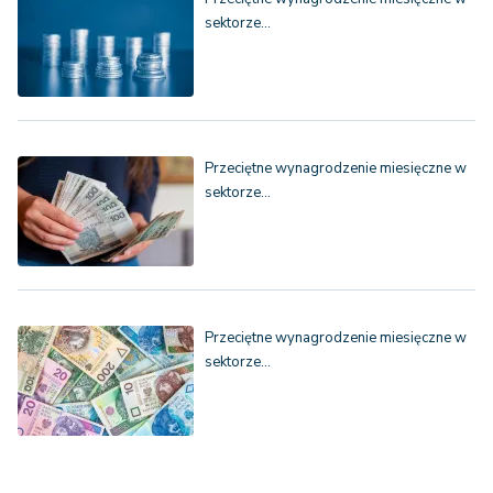
sektorze…
Przeciętne wynagrodzenie miesięczne w
sektorze…
Przeciętne wynagrodzenie miesięczne w
sektorze…