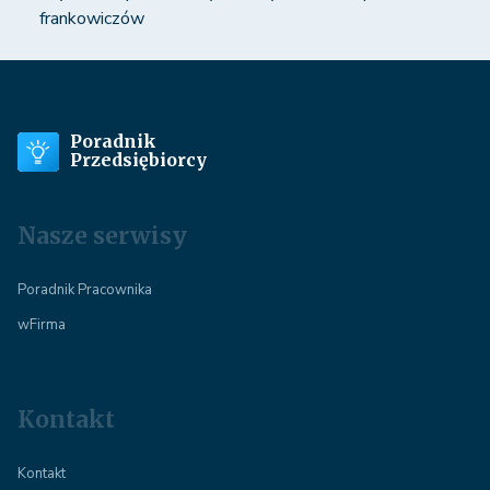
frankowiczów
Poradnik
Przedsiębiorcy
Nasze serwisy
Poradnik Pracownika
wFirma
Kontakt
Kontakt