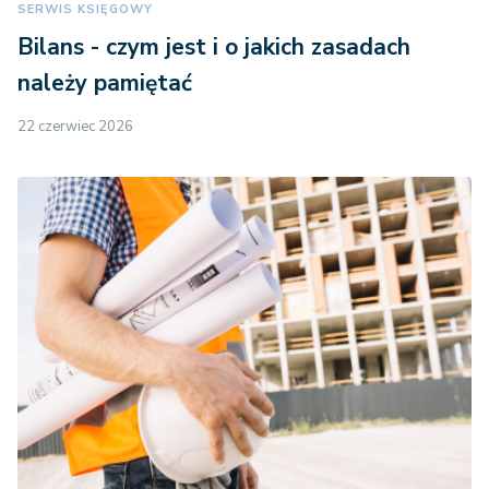
SERWIS KSIĘGOWY
Bilans - czym jest i o jakich zasadach
należy pamiętać
22 czerwiec 2026