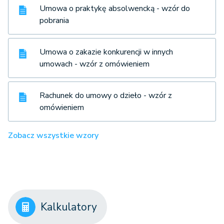
Umowa o praktykę absolwencką - wzór do
pobrania
Umowa o zakazie konkurencji w innych
umowach - wzór z omówieniem
Rachunek do umowy o dzieło - wzór z
omówieniem
Zobacz wszystkie wzory
Kalkulatory