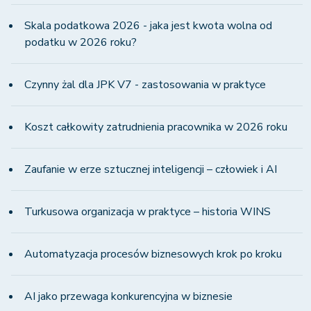
Skala podatkowa 2026 - jaka jest kwota wolna od
podatku w 2026 roku?
Czynny żal dla JPK V7 - zastosowania w praktyce
Koszt całkowity zatrudnienia pracownika w 2026 roku
Zaufanie w erze sztucznej inteligencji – człowiek i AI
Turkusowa organizacja w praktyce – historia WINS
Automatyzacja procesów biznesowych krok po kroku
AI jako przewaga konkurencyjna w biznesie