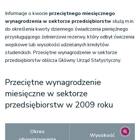
Informacje o kwocie
przeciętnego miesięcznego
wynagrodzenia w sektorze przedsiębiorstw
służą m.in.
do określenia kwoty dziennego świadczenia pieniężnego
przysługującego żołnierzowi rezerwy, który odbył ćwiczenia
wojskowe lub wysokości udzielanych kredytów
studenckich. Przeciętne wynagrodzenie w sektorze
przedsiębiorstw oblicza Główny Urząd Statystyczny.
Przeciętne wynagrodzenie
miesięczne w sektorze
przedsiębiorstw w 2009 roku
Okres
Wysokość
obowiązywania