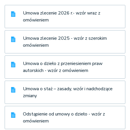
Umowa zlecenie 2026 r.- wzór wraz z
omówieniem
Umowa zlecenie 2025 - wzór z szerokim
omówieniem
Umowa o dzieło z przeniesieniem praw
autorskich - wzór z omówieniem
Umowa o staż – zasady, wzór i nadchodzące
zmiany
Odstąpienie od umowy o dzieło - wzór z
omówieniem