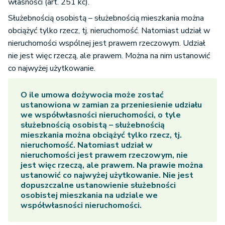
własności (art. 251 kc).
Służebnością osobistą – służebnością mieszkania można
obciążyć tylko rzecz, tj. nieruchomość. Natomiast udział w
nieruchomości wspólnej jest prawem rzeczowym. Udział
nie jest więc rzeczą, ale prawem. Można na nim ustanowić
co najwyżej użytkowanie.
O ile umowa dożywocia może zostać
ustanowiona w zamian za przeniesienie udziału
we współwłasności nieruchomości, o tyle
służebnością osobistą – służebnością
mieszkania można obciążyć tylko rzecz, tj.
nieruchomość. Natomiast udział w
nieruchomości jest prawem rzeczowym, nie
jest więc rzeczą, ale prawem. Na prawie można
ustanowić co najwyżej użytkowanie. Nie jest
dopuszczalne ustanowienie służebności
osobistej mieszkania na udziale we
współwłasności nieruchomości.