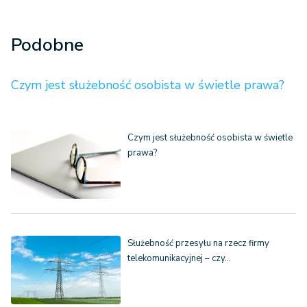
Podobne
Czym jest służebność osobista w świetle prawa?
Czym jest służebność osobista w świetle
prawa?
Służebność przesyłu na rzecz firmy
telekomunikacyjnej – czy…