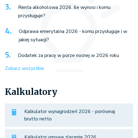
Renta alkoholowa 2026. Ile wynosi i komu
przysługuje?
Odprawa emerytalna 2026 - komu przysługuje i w
jakiej sytuacji?
Dodatek za pracę w porze nocnej w 2026 roku
Zobacz wszystkie
Kalkulatory
Kalkulator wynagrodzeń 2026 - porównaj
brutto netto
Kalkulator umowa zlecenie 2026