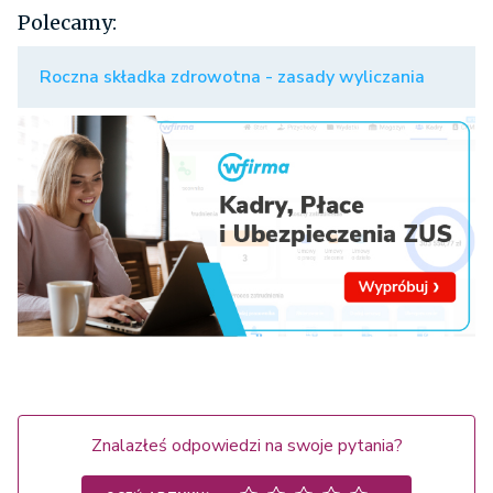
Polecamy:
Roczna składka zdrowotna - zasady wyliczania
Znalazłeś odpowiedzi na swoje pytania?