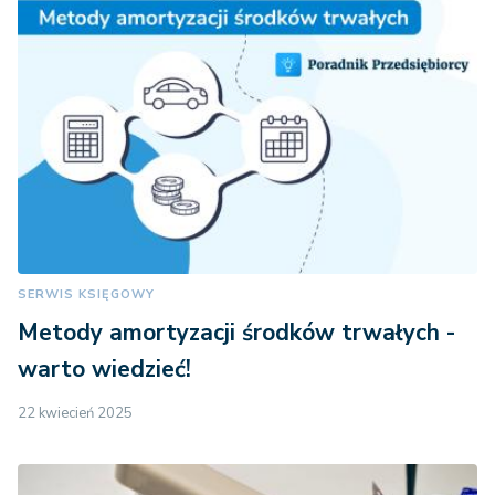
SERWIS KSIĘGOWY
Metody amortyzacji środków trwałych -
warto wiedzieć!
22 kwiecień 2025