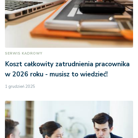
SERWIS KADROWY
Koszt całkowity zatrudnienia pracownika
w 2026 roku - musisz to wiedzieć!
1 grudzień 2025