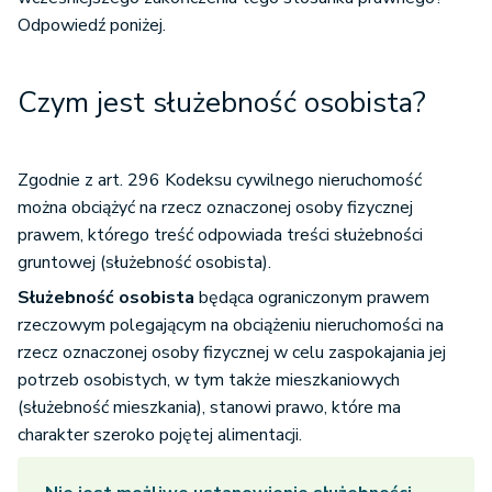
Odpowiedź poniżej.
Czym jest służebność osobista?
Zgodnie z art. 296 Kodeksu cywilnego nieruchomość
można obciążyć na rzecz oznaczonej osoby fizycznej
prawem, którego treść odpowiada treści służebności
gruntowej (służebność osobista).
Służebność osobista
będąca ograniczonym prawem
rzeczowym polegającym na obciążeniu nieruchomości na
rzecz oznaczonej osoby fizycznej w celu zaspokajania jej
potrzeb osobistych, w tym także mieszkaniowych
(służebność mieszkania), stanowi prawo, które ma
charakter szeroko pojętej alimentacji.