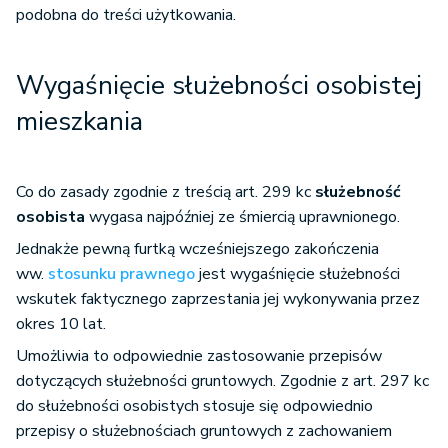
podobna do treści użytkowania.
Wygaśnięcie służebności osobistej
mieszkania
Co do zasady zgodnie z treścią art. 299 kc
służebność
osobista
wygasa najpóźniej ze śmiercią uprawnionego.
Jednakże pewną furtką wcześniejszego zakończenia
ww.
stosunku prawnego
jest wygaśnięcie służebności
wskutek faktycznego zaprzestania jej wykonywania przez
okres 10 lat.
Umożliwia to odpowiednie zastosowanie przepisów
dotyczących służebności gruntowych. Zgodnie z art. 297 kc
do służebności osobistych stosuje się odpowiednio
przepisy o służebnościach gruntowych z zachowaniem