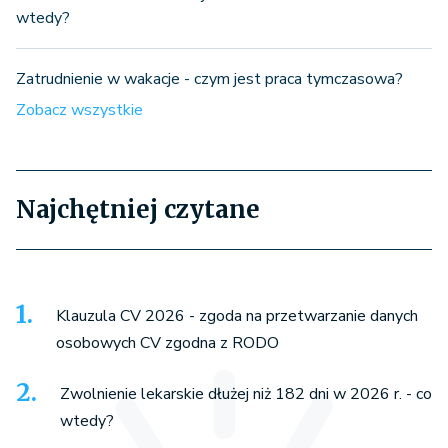
wtedy?
Zatrudnienie w wakacje - czym jest praca tymczasowa?
Zobacz wszystkie
Najchętniej czytane
Klauzula CV 2026 - zgoda na przetwarzanie danych
osobowych CV zgodna z RODO
Zwolnienie lekarskie dłużej niż 182 dni w 2026 r. - co
wtedy?