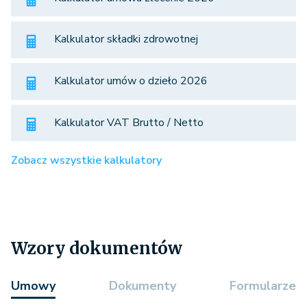
Kalkulator składki zdrowotnej
Kalkulator umów o dzieło 2026
Kalkulator VAT Brutto / Netto
Zobacz wszystkie kalkulatory
Wzory dokumentów
Umowy
Dokumenty
Formularze