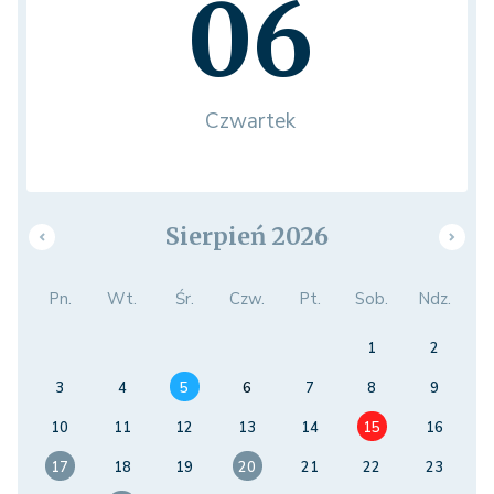
06
Czwartek
Sierpień 2026
Pn.
Wt.
Śr.
Czw.
Pt.
Sob.
Ndz.
1
2
3
4
5
6
7
8
9
10
11
12
13
14
15
16
17
18
19
20
21
22
23