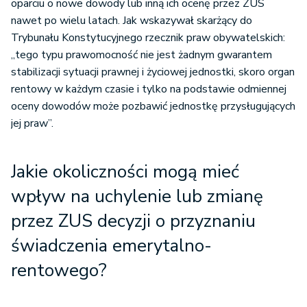
oparciu o nowe dowody lub inną ich ocenę przez ZUS
nawet po wielu latach. Jak wskazywał skarżący do
Trybunału Konstytucyjnego rzecznik praw obywatelskich:
„tego typu prawomocność nie jest żadnym gwarantem
stabilizacji sytuacji prawnej i życiowej jednostki, skoro organ
rentowy w każdym czasie i tylko na podstawie odmiennej
oceny dowodów może pozbawić jednostkę przysługujących
jej praw”.
Jakie okoliczności mogą mieć
wpływ na uchylenie lub zmianę
przez ZUS decyzji o przyznaniu
świadczenia emerytalno-
rentowego?