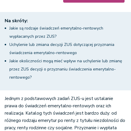
Na skróty:
Jakie są rodzaje świadczeń emerytalno-rentowych
wypłacanych przez ZUS?
Uchylenie lub zmiana decyzji ZUS dotyczącej przyznania
świadczenia emerytalno-rentowego
Jakie okoliczności mogą mieć wpływ na uchylenie lub zmianę
przez ZUS decyzji o przyznaniu świadczenia emerytalno-
rentowego?
Podsumowanie
Jednym z podstawowych zadań ZUS-u jest ustalanie
prawa do świadczeń emerytalno-rentowych oraz ich
realizacja. Katalog tych świadczeń jest bardzo duży: od
różnego rodzaju emerytur po renty z tytułu niezdolności do
pracy, renty rodzinne czy socjalne. Przyznanie i wypłata