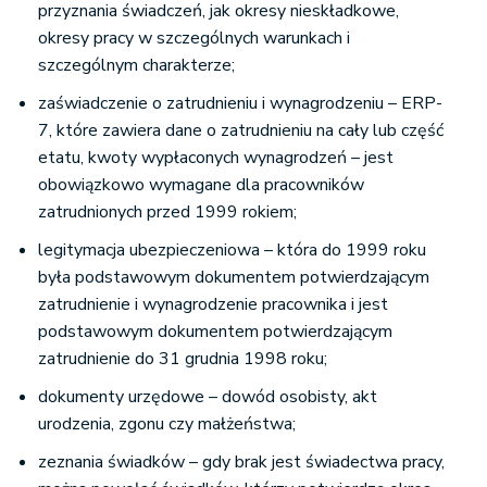
przyznania świadczeń, jak okresy nieskładkowe,
okresy pracy w szczególnych warunkach i
szczególnym charakterze;
zaświadczenie o zatrudnieniu i wynagrodzeniu – ERP-
7, które zawiera dane o zatrudnieniu na cały lub część
etatu, kwoty wypłaconych wynagrodzeń – jest
obowiązkowo wymagane dla pracowników
zatrudnionych przed 1999 rokiem;
legitymacja ubezpieczeniowa – która do 1999 roku
była podstawowym dokumentem potwierdzającym
zatrudnienie i wynagrodzenie pracownika i jest
podstawowym dokumentem potwierdzającym
zatrudnienie do 31 grudnia 1998 roku;
dokumenty urzędowe – dowód osobisty, akt
urodzenia, zgonu czy małżeństwa;
zeznania świadków – gdy brak jest świadectwa pracy,