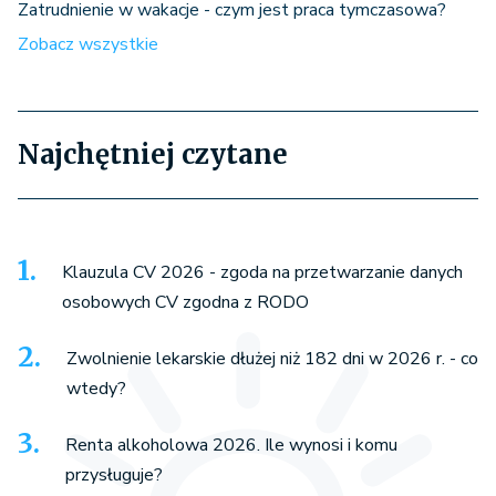
Zatrudnienie w wakacje - czym jest praca tymczasowa?
Zobacz wszystkie
Najchętniej czytane
Klauzula CV 2026 - zgoda na przetwarzanie danych
osobowych CV zgodna z RODO
Zwolnienie lekarskie dłużej niż 182 dni w 2026 r. - co
wtedy?
Renta alkoholowa 2026. Ile wynosi i komu
przysługuje?