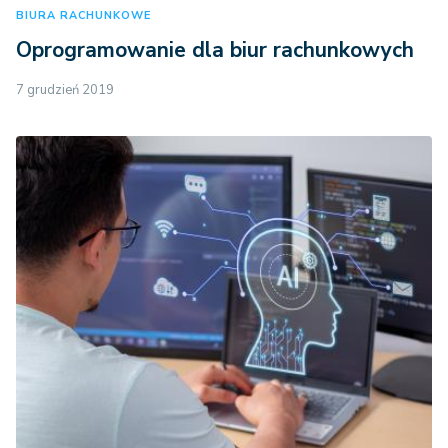
BIURA RACHUNKOWE
Oprogramowanie dla biur rachunkowych
7 grudzień 2019