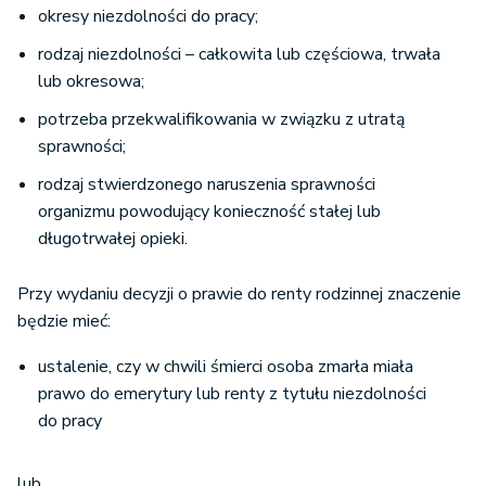
okresy niezdolności do pracy;
rodzaj niezdolności – całkowita lub częściowa, trwała
lub okresowa;
potrzeba przekwalifikowania w związku z utratą
sprawności;
rodzaj stwierdzonego naruszenia sprawności
organizmu powodujący konieczność stałej lub
długotrwałej opieki.
Przy wydaniu decyzji o prawie do renty rodzinnej znaczenie
będzie mieć:
ustalenie, czy w chwili śmierci osoba zmarła miała
prawo do emerytury lub renty z tytułu niezdolności
do pracy
lub