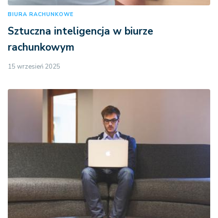
BIURA RACHUNKOWE
Sztuczna inteligencja w biurze
rachunkowym
15 wrzesień 2025