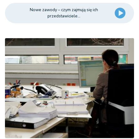
Nowe zawody – czym zajmują się ich
przedstawiciele...