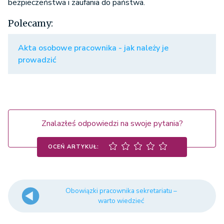
bezpieczeństwa i zaufania do państwa.
Polecamy:
Akta osobowe pracownika - jak należy je
prowadzić
Znalazłeś odpowiedzi na swoje pytania?
OCEŃ ARTYKUŁ:
Obowiązki pracownika sekretariatu –
warto wiedzieć