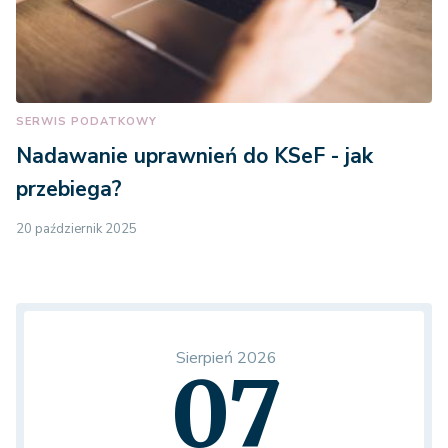
SERWIS PODATKOWY
Nadawanie uprawnień do KSeF - jak
przebiega?
20 październik 2025
Sierpień 2026
07