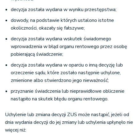
decyzja została wydana w wyniku przestępstwa;
dowody, na podstawie których ustalono istotne
okoliczności, okazały się fałszywe;
decyzja została wydana wskutek świadomego
wprowadzenia w błąd organu rentowego przez osobę
pobierającą świadczenie;
decyzja została wydana w oparciu o inną decyzję lub
orzeczenie sądu, które zostało następnie uchylone,
zmienione albo stwierdzono jego nieważność;
przyznanie świadczenia lub nieprawidłowe obliczenie
nastąpiło na skutek błędu organu rentowego.
Uchylenie lub zmiana decyzji ZUS może nastąpić, jeżeli od
dnia wydania decyzji do jej zmiany lub uchylenia upłynęło nie
więcej niż: