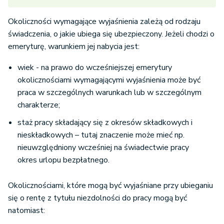
Okoliczności wymagające wyjaśnienia zależą od rodzaju
świadczenia, o jakie ubiega się ubezpieczony. Jeżeli chodzi o
emeryturę, warunkiem jej nabycia jest:
wiek - na prawo do wcześniejszej emerytury
okolicznościami wymagającymi wyjaśnienia może być
praca w szczególnych warunkach lub w szczególnym
charakterze;
staż pracy składający się z okresów składkowych i
nieskładkowych – tutaj znaczenie może mieć np.
nieuwzględniony wcześniej na świadectwie pracy
okres urlopu bezpłatnego.
Okolicznościami, które mogą być wyjaśniane przy ubieganiu
się o rentę z tytułu niezdolności do pracy mogą być
natomiast: