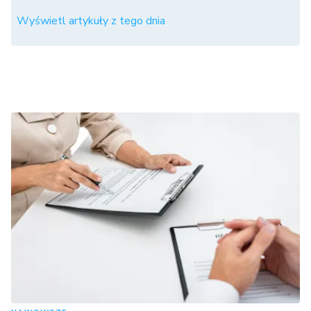
Wyświetl artykuły z tego dnia