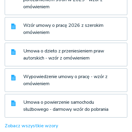
omówieniem
Wzór umowy o pracę 2026 z szerokim
omówieniem
Umowa o dzieło z przeniesieniem praw
autorskich - wzór z omówieniem
Wypowiedzenie umowy o pracę - wzór z
omówieniem
Umowa o powierzenie samochodu
służbowego - darmowy wzór do pobrania
Zobacz wszystkie wzory