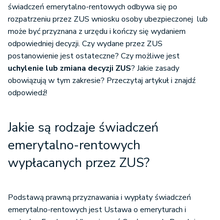
świadczeń emerytalno-rentowych odbywa się po
rozpatrzeniu przez ZUS wniosku osoby ubezpieczonej lub
może być przyznana z urzędu i kończy się wydaniem
odpowiedniej decyzji. Czy wydane przez ZUS
postanowienie jest ostateczne? Czy możliwe jest
uchylenie lub zmiana decyzji ZUS
? Jakie zasady
obowiązują w tym zakresie? Przeczytaj artykuł i znajdź
odpowiedź!
Jakie są rodzaje świadczeń
emerytalno-rentowych
wypłacanych przez ZUS?
Podstawą prawną przyznawania i wypłaty świadczeń
emerytalno-rentowych jest Ustawa o emeryturach i