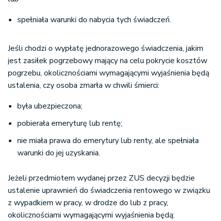
spełniała warunki do nabycia tych świadczeń.
Jeśli chodzi o wypłatę jednorazowego świadczenia, jakim
jest zasiłek pogrzebowy mający na celu pokrycie kosztów
pogrzebu, okolicznościami wymagającymi wyjaśnienia będą
ustalenia, czy osoba zmarła w chwili śmierci:
była ubezpieczona;
pobierała emeryturę lub rentę;
nie miała prawa do emerytury lub renty, ale spełniała
warunki do jej uzyskania.
Jeżeli przedmiotem wydanej przez ZUS decyzji będzie
ustalenie uprawnień do świadczenia rentowego w związku
z wypadkiem w pracy, w drodze do lub z pracy,
okolicznościami wymagającymi wyjaśnienia będą: