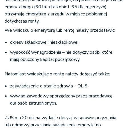
emerytalnego (60 lat dla kobiet, 65 dla mężczyzn)
otrzymują emeryturę z urzędu w miejsce pobieranej
dotychczas renty.
We wniosku o emeryturę lub rentę należy przedstawić:
okresy składkowe i nieskładkowe;
wysokość wynagrodzenia – nie dotyczy osób, które
mają obliczony kapitał początkowy.
Natomiast wnioskując o rentę należy dołączyć także:
zaświadczenie o stanie zdrowia – OL-9;
wywiad zawodowy sporządzony przez pracodawcę
dla osób zatrudnionych.
ZUS ma 30 dni na wydanie decyzji w sprawie przyznania
lub odmowy przyznania świadczenia emerytalno-