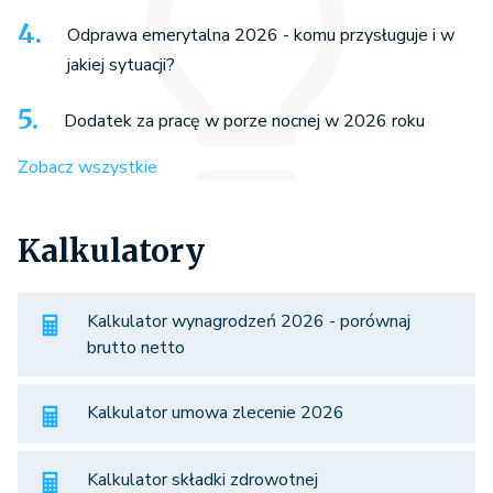
Odprawa emerytalna 2026 - komu przysługuje i w
jakiej sytuacji?
Dodatek za pracę w porze nocnej w 2026 roku
Zobacz wszystkie
Kalkulatory
Kalkulator wynagrodzeń 2026 - porównaj
brutto netto
Kalkulator umowa zlecenie 2026
Kalkulator składki zdrowotnej