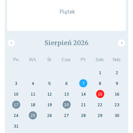
Piątek
Sierpień 2026
Pn.
Wt.
Śr.
Czw.
Pt.
Sob.
Ndz.
1
2
3
4
5
6
7
8
9
10
11
12
13
14
15
16
17
18
19
20
21
22
23
24
25
26
27
28
29
30
31