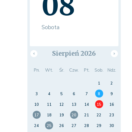
08
Sobota
Sierpień 2026
Pn.
Wt.
Śr.
Czw.
Pt.
Sob.
Ndz.
1
2
3
4
5
6
7
8
9
10
11
12
13
14
15
16
17
18
19
20
21
22
23
24
25
26
27
28
29
30