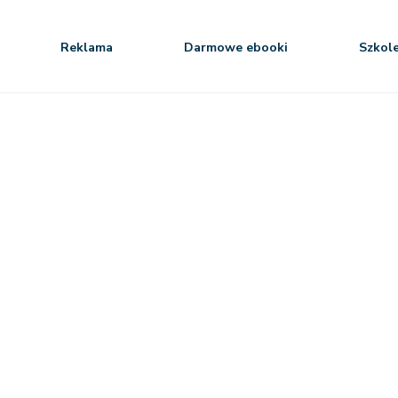
Reklama
Darmowe ebooki
Szkol