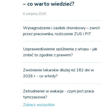
– co warto wiedzieć?
6 sierpnia 2026
Wynagrodzenie i zasiłek chorobowy – zwrot
przez pracownika, rozliczenie ZUS i PIT
Usprawiedliwienie spóźnienia z urlopu – jak
zrobić to zgodnie z prawem?
Zwolnienie lekarskie dłużej niż 182 dni w
2026 r. - co wtedy?
Zatrudnienie w wakacje - czym jest praca
tymczasowa?
Zobacz wszystkie