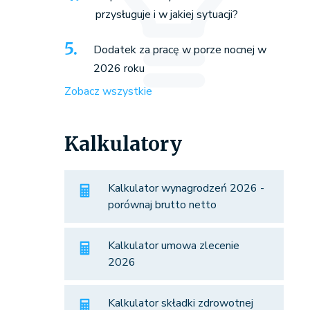
przysługuje i w jakiej sytuacji?
Dodatek za pracę w porze nocnej w
2026 roku
Zobacz wszystkie
Kalkulatory
Kalkulator wynagrodzeń 2026 -
porównaj brutto netto
Kalkulator umowa zlecenie
2026
Kalkulator składki zdrowotnej