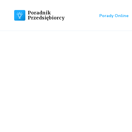
Poradnik
Porady Online
Przedsiębiorcy