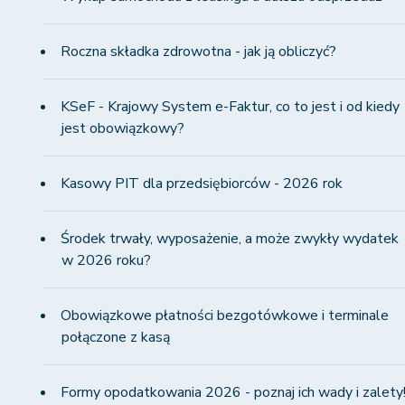
Roczna składka zdrowotna - jak ją obliczyć?
KSeF - Krajowy System e-Faktur, co to jest i od kiedy
jest obowiązkowy?
Kasowy PIT dla przedsiębiorców - 2026 rok
Środek trwały, wyposażenie, a może zwykły wydatek
w 2026 roku?
Obowiązkowe płatności bezgotówkowe i terminale
połączone z kasą
Formy opodatkowania 2026 - poznaj ich wady i zalety