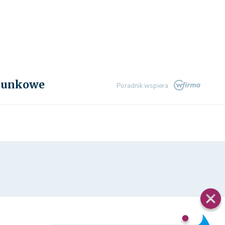
chunkowe
Poradnik wspiera