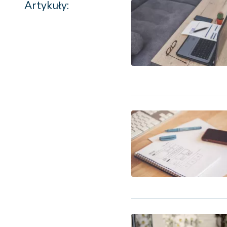
Artykuły: