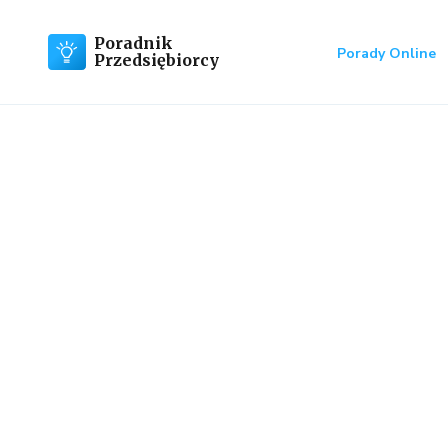
Poradnik
Porady Online
Przedsiębiorcy