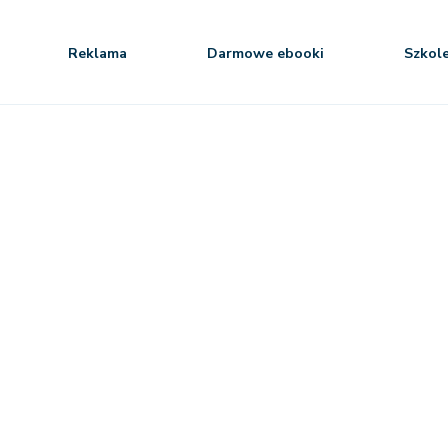
Reklama
Darmowe ebooki
Szkol