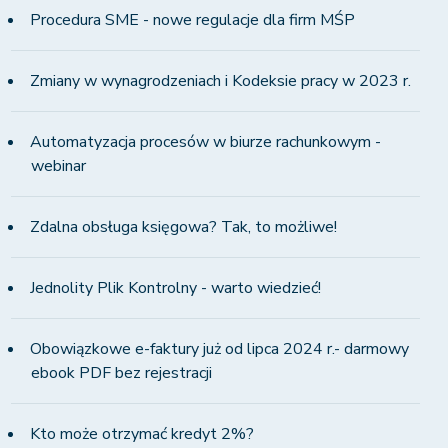
Procedura SME - nowe regulacje dla firm MŚP
Zmiany w wynagrodzeniach i Kodeksie pracy w 2023 r.
Automatyzacja procesów w biurze rachunkowym -
webinar
Zdalna obsługa księgowa? Tak, to możliwe!
Jednolity Plik Kontrolny - warto wiedzieć!
Obowiązkowe e-faktury już od lipca 2024 r.- darmowy
ebook PDF bez rejestracji
Kto może otrzymać kredyt 2%?