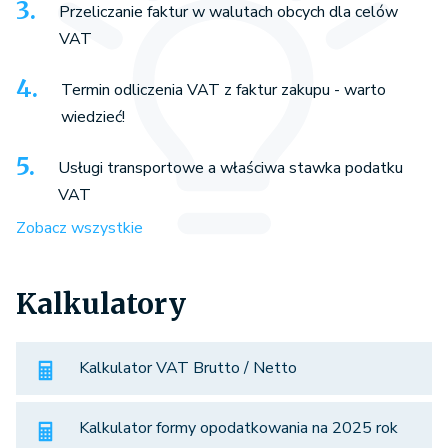
Przeliczanie faktur w walutach obcych dla celów
VAT
Termin odliczenia VAT z faktur zakupu - warto
wiedzieć!
Usługi transportowe a właściwa stawka podatku
VAT
Zobacz wszystkie
Kalkulatory
Kalkulator VAT Brutto / Netto
Kalkulator formy opodatkowania na 2025 rok