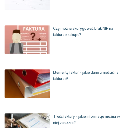
Czy można skorygować brak NIP na
fakturze zakupu?
Elementy faktur - jakie dane umieścić na
fakturze?
Treść faktury - jakie informacje można w
niej zastrzec?