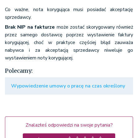
Co ważne, nota korygująca musi posiadać akceptację
sprzedawcy.
Brak NIP na fakturze
może zostać skorygowany również
przez samego dostawcę poprzez wystawienie faktury
korygującej, choć w praktyce częściej błąd zauważa
nabywca i za akceptacją sprzedawcy niweluje go
wystawieniem noty korygującej.
Polecamy:
Wypowiedzenie umowy o pracę na czas określony
Znalazłeś odpowiedzi na swoje pytania?