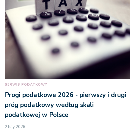
SERWIS PODATKOWY
Progi podatkowe 2026 - pierwszy i drugi
próg podatkowy według skali
podatkowej w Polsce
2 luty 2026