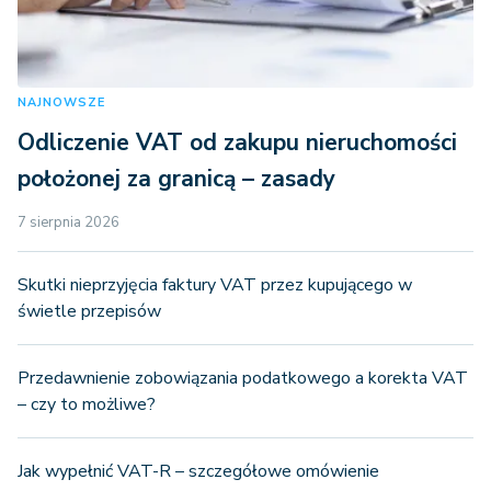
NAJNOWSZE
Odliczenie VAT od zakupu nieruchomości
położonej za granicą – zasady
7 sierpnia 2026
Skutki nieprzyjęcia faktury VAT przez kupującego w
świetle przepisów
Przedawnienie zobowiązania podatkowego a korekta VAT
– czy to możliwe?
Jak wypełnić VAT-R – szczegółowe omówienie