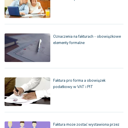
Oznaczenia na fakturach - obowiązkowe
elementy formalne
Faktura pro forma a obowiązek
podatkowy w VAT i PIT
Faktura może zostać wystawiona przez