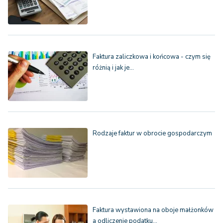
Faktura zaliczkowa i końcowa - czym się
różnią i jak je…
Rodzaje faktur w obrocie gospodarczym
Faktura wystawiona na oboje małżonków
a odliczenie podatku…