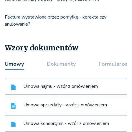
Faktura wystawiona przez pomyłkę - korekta czy
anulowanie?
Wzory dokumentów
Umowy
Dokumenty
Formularze
Umowa najmu - wzór z omówieniem
Umowa sprzedaży - wzór z omówieniem
Umowa konsorcjum - wzór z omówieniem