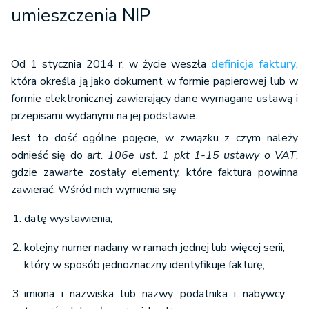
umieszczenia NIP
Od 1 stycznia 2014 r. w życie weszła
definicja faktury
,
która określa ją jako dokument w formie papierowej lub w
formie elektronicznej zawierający dane wymagane ustawą i
przepisami wydanymi na jej podstawie.
Jest to dość ogólne pojęcie, w związku z czym należy
odnieść się do
art. 106e ust. 1 pkt 1-15 ustawy o VAT
,
gdzie zawarte zostały elementy, które faktura powinna
zawierać. Wśród nich wymienia się
datę wystawienia;
kolejny numer nadany w ramach jednej lub więcej serii,
który w sposób jednoznaczny identyfikuje fakturę;
imiona i nazwiska lub nazwy podatnika i nabywcy