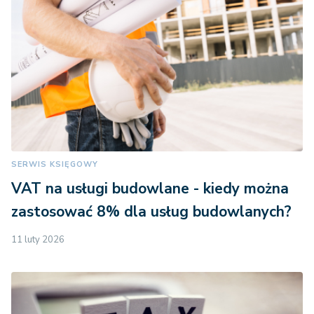
SERWIS KSIĘGOWY
VAT na usługi budowlane - kiedy można
zastosować 8% dla usług budowlanych?
11 luty 2026