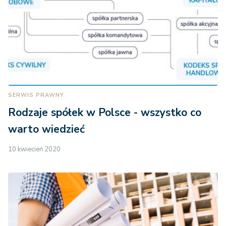
SERWIS PRAWNY
Rodzaje spółek w Polsce - wszystko co
warto wiedzieć
10 kwiecień 2020