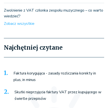
Zwolnienie z VAT członka zespołu muzycznego – co warto
wiedzieć?
Zobacz wszystkie
Najchętniej czytane
Faktura korygująca - zasady rozliczania korekty in
plus, in minus
Skutki nieprzyjęcia faktury VAT przez kupującego w
świetle przepisów