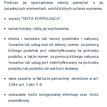
Podczas jej sporządzania należy pamiętać o jej
zasadniczych elementach, wśród których ustawa wymienia:
wyrazy "NOTA KORYGUJĄCA";
numer kolejny i datę jej wystawienia;
imiona i nazwiska lub nazwy podatnika i nabywcy
towarów lub usług oraz ich adresy i numer, za pomocą
którego podatnik jest zidentyfikowany na potrzeby
podatku, a także numer, za pomocą którego nabywca
towarów lub usług jest zidentyfikowany na potrzeby
podatku lub podatku od wartości dodanej;
dane zawarte w fakturze pierwotnej określone w art.
106e ust. 1 pkt 1-6;
wskazanie treści korygowanej informacji oraz treści
prawidłowej.