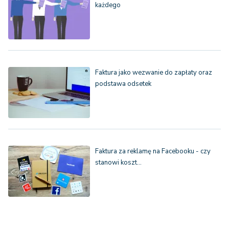
każdego
Faktura jako wezwanie do zapłaty oraz
podstawa odsetek
Faktura za reklamę na Facebooku - czy
stanowi koszt…