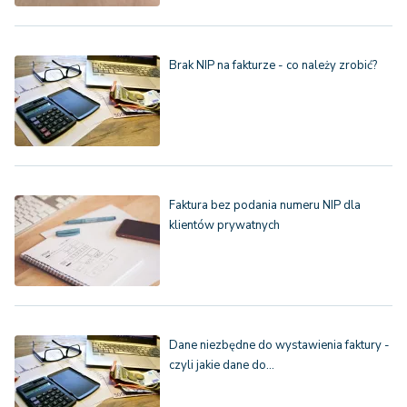
Brak NIP na fakturze - co należy zrobić?
Faktura bez podania numeru NIP dla
klientów prywatnych
Dane niezbędne do wystawienia faktury -
czyli jakie dane do…