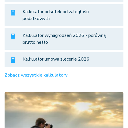
Kalkulator odsetek od zaległości
podatkowych
Kalkulator wynagrodzeń 2026 - porównaj
brutto netto
Kalkulator umowa zlecenie 2026
Zobacz wszystkie kalkulatory