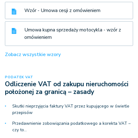
Wzór - Umowa cesji z omówieniem
Umowa kupna sprzedaży motocykla - wzór z
omówieniem
Zobacz wszystkie wzory
PODATEK VAT
Odliczenie VAT od zakupu nieruchomości
położonej za granicą – zasady
Skutki nieprzyjęcia faktury VAT przez kupującego w świetle
przepisów
Przedawnienie zobowiązania podatkowego a korekta VAT –
czy to…