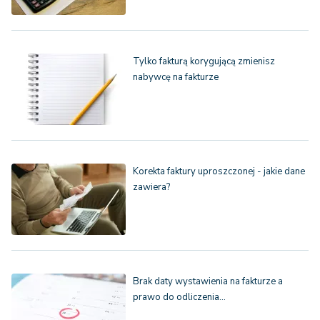
Tylko fakturą korygującą zmienisz
nabywcę na fakturze
Korekta faktury uproszczonej - jakie dane
zawiera?
Brak daty wystawienia na fakturze a
prawo do odliczenia…