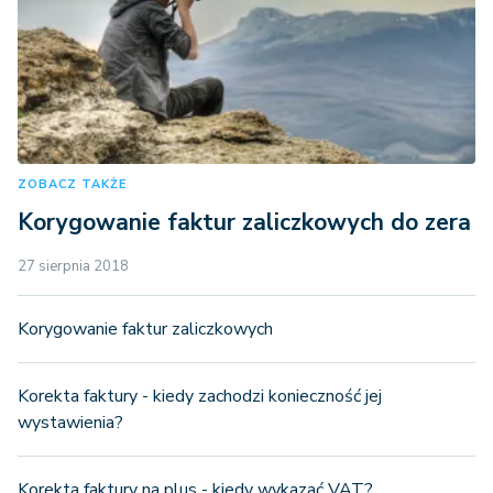
ZOBACZ TAKŻE
Korygowanie faktur zaliczkowych do zera
27 sierpnia 2018
Korygowanie faktur zaliczkowych
Korekta faktury - kiedy zachodzi konieczność jej
wystawienia?
Korekta faktury na plus - kiedy wykazać VAT?