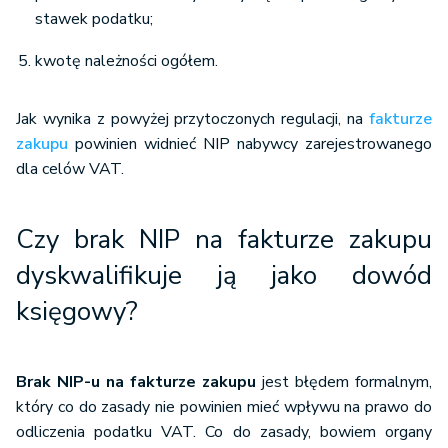
stawek podatku;
kwotę należności ogółem.
Jak wynika z powyżej przytoczonych regulacji, na
fakturze
zakupu
powinien widnieć NIP nabywcy zarejestrowanego
dla celów VAT.
Czy brak NIP na fakturze zakupu
dyskwalifikuje ją jako dowód
księgowy?
Brak NIP-u na fakturze zakupu
jest błędem formalnym,
który co do zasady nie powinien mieć wpływu na prawo do
odliczenia podatku VAT. Co do zasady, bowiem organy