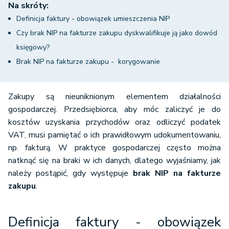
Na skróty:
Definicja faktury - obowiązek umieszczenia NIP
Czy brak NIP na fakturze zakupu dyskwalifikuje ją jako dowód
księgowy?
Brak NIP na fakturze zakupu - korygowanie
Zakupy są nieuniknionym elementem działalności
gospodarczej. Przedsiębiorca, aby móc zaliczyć je do
kosztów uzyskania przychodów oraz odliczyć podatek
VAT, musi pamiętać o ich prawidłowym udokumentowaniu,
np. fakturą. W praktyce gospodarczej często można
natknąć się na braki w ich danych, dlatego wyjaśniamy, jak
należy postąpić, gdy występuje
brak NIP na fakturze
zakupu
.
Definicja faktury - obowiązek