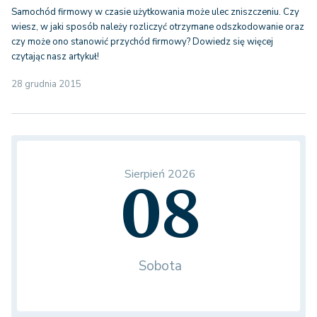
Samochód firmowy w czasie użytkowania może ulec zniszczeniu. Czy
wiesz, w jaki sposób należy rozliczyć otrzymane odszkodowanie oraz
czy może ono stanowić przychód firmowy? Dowiedz się więcej
czytając nasz artykuł!
28 grudnia 2015
Sierpień 2026
08
Sobota