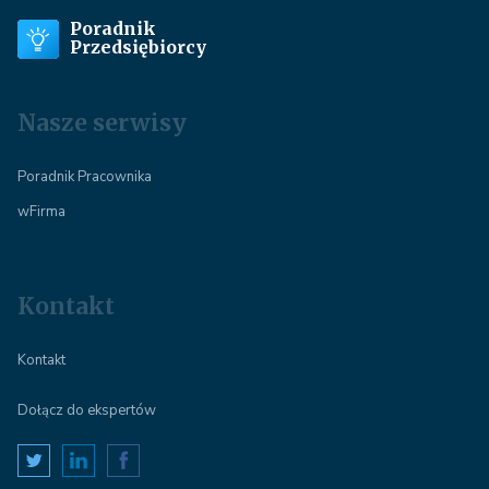
Poradnik
Przedsiębiorcy
Nasze serwisy
Poradnik Pracownika
wFirma
Kontakt
Kontakt
Dołącz do ekspertów