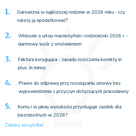
Darowizna w najbliższej rodzinie w 2026 roku - czy
należy ją opodatkować?
Wniosek o urlop macierzyński i rodzicielski 2026 r. -
darmowy wzór z omówieniem
Faktura korygująca - zasady rozliczania korekty in
plus, in minus
Prawo do odprawy przy rozwiązaniu umowy bez
wypowiedzenia z przyczyn dotyczących pracodawcy
Komu i w jakiej wysokości przysługuje zasiłek dla
bezrobotnych w 2026?
Zobacz wszystkie