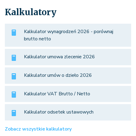
Kalkulatory
Kalkulator wynagrodzeń 2026 - porównaj
brutto netto
Kalkulator umowa zlecenie 2026
Kalkulator umów o dzieło 2026
Kalkulator VAT Brutto / Netto
Kalkulator odsetek ustawowych
Zobacz wszystkie kalkulatory