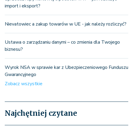
import i eksport?
Nievatowiec a zakup towarów w UE - jak należy rozliczyć?
Ustawa o zarządzaniu danymi – co zmienia dla Twojego
biznesu?
Wyrok NSA w sprawie kar z Ubezpieczeniowego Funduszu
Gwarancyjnego
Zobacz wszystkie
Najchętniej czytane