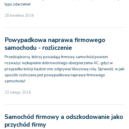
typu zdarzenie!
28 kwietnia 2016
Powypadkowa naprawa firmowego
samochodu - rozliczenie
Przedsiębiorcy, którzy posiadają firmowy samochód powinni
rozważyć wykupienie dobrowolnego ubezpieczenia AC, gdyż w
przypadku kolizji będzie ono odgrywać kluczową rolę. Sprawdź, w jaki
sposób rozliczana jest powypadkowa naprawa firmowego
samochodu!
23 lutego 2016
Samochód firmowy a odszkodowanie jako
przychód firmy