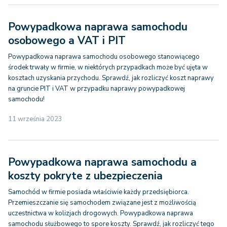
Powypadkowa naprawa samochodu
osobowego a VAT i PIT
Powypadkowa naprawa samochodu osobowego stanowiącego
środek trwały w firmie, w niektórych przypadkach może być ujęta w
kosztach uzyskania przychodu. Sprawdź, jak rozliczyć koszt naprawy
na gruncie PIT i VAT w przypadku naprawy powypadkowej
samochodu!
11 września 2023
Powypadkowa naprawa samochodu a
koszty pokryte z ubezpieczenia
Samochód w firmie posiada właściwie każdy przedsiębiorca.
Przemieszczanie się samochodem związane jest z możliwością
uczestnictwa w kolizjach drogowych. Powypadkowa naprawa
samochodu służbowego to spore koszty. Sprawdź, jak rozliczyć tego