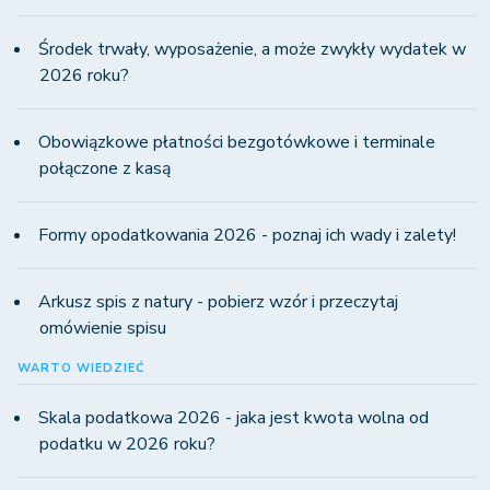
Środek trwały, wyposażenie, a może zwykły wydatek w
2026 roku?
Obowiązkowe płatności bezgotówkowe i terminale
połączone z kasą
Formy opodatkowania 2026 - poznaj ich wady i zalety!
Arkusz spis z natury - pobierz wzór i przeczytaj
omówienie spisu
WARTO WIEDZIEĆ
Skala podatkowa 2026 - jaka jest kwota wolna od
podatku w 2026 roku?