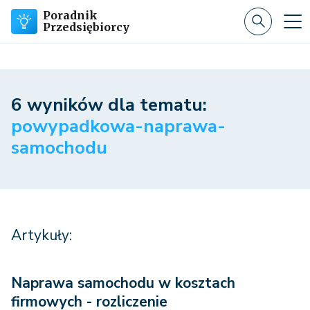
Poradnik
Przedsiębiorcy
6 wyników dla tematu:
powypadkowa-naprawa-
samochodu
Artykuły:
Naprawa samochodu w kosztach
firmowych - rozliczenie