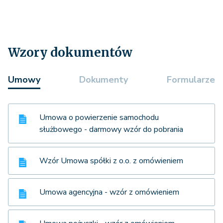
Wzory dokumentów
Umowy
Dokumenty
Formularze
Umowa o powierzenie samochodu
służbowego - darmowy wzór do pobrania
Wzór Umowa spółki z o.o. z omówieniem
Umowa agencyjna - wzór z omówieniem