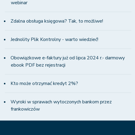
webinar
Zdalna obsługa księgowa? Tak, to możliwe!
Jednolity Plik Kontrolny - warto wiedzieć!
Obowiązkowe e-faktury już od lipca 2024 r.- darmowy
ebook PDF bez rejestracji
Kto może otrzymać kredyt 2%?
Wyroki w sprawach wytoczonych bankom przez
frankowiczów