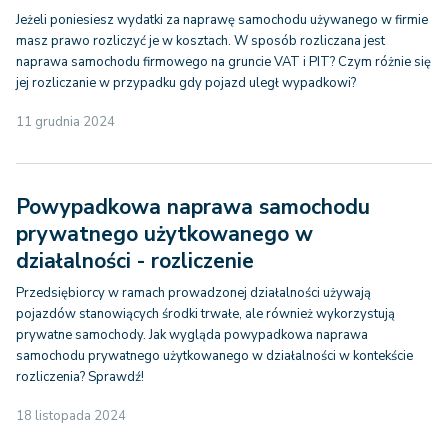
Jeżeli poniesiesz wydatki za naprawę samochodu używanego w firmie
masz prawo rozliczyć je w kosztach. W sposób rozliczana jest
naprawa samochodu firmowego na gruncie VAT i PIT? Czym różnie się
jej rozliczanie w przypadku gdy pojazd uległ wypadkowi?
11 grudnia 2024
Powypadkowa naprawa samochodu
prywatnego użytkowanego w
działalności - rozliczenie
Przedsiębiorcy w ramach prowadzonej działalności używają
pojazdów stanowiących środki trwałe, ale również wykorzystują
prywatne samochody. Jak wygląda powypadkowa naprawa
samochodu prywatnego użytkowanego w działalności w kontekście
rozliczenia? Sprawdź!
18 listopada 2024