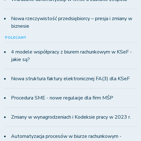
Nowa rzeczywistość przedsiębiorcy – presja i zmiany w
biznesie
POLECAMY
4 modele współpracy z biurem rachunkowym w KSeF -
jakie są?
Nowa struktura faktury elektronicznej FA(3) dla KSeF
Procedura SME - nowe regulacje dla firm MŚP
Zmiany w wynagrodzeniach i Kodeksie pracy w 2023 r.
Automatyzacja procesów w biurze rachunkowym -