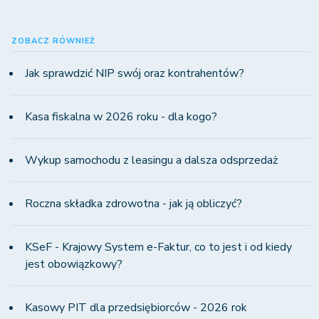
ZOBACZ RÓWNIEŻ
Jak sprawdzić NIP swój oraz kontrahentów?
Kasa fiskalna w 2026 roku - dla kogo?
Wykup samochodu z leasingu a dalsza odsprzedaż
Roczna składka zdrowotna - jak ją obliczyć?
KSeF - Krajowy System e-Faktur, co to jest i od kiedy
jest obowiązkowy?
Kasowy PIT dla przedsiębiorców - 2026 rok