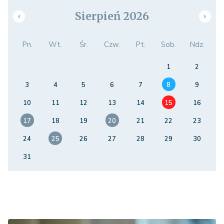
Sierpień 2026
Pn.
Wt.
Śr.
Czw.
Pt.
Sob.
Ndz.
1
2
3
4
5
6
7
8
9
10
11
12
13
14
15
16
17
18
19
20
21
22
23
24
25
26
27
28
29
30
31