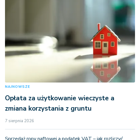
NAJNOWSZE
Opłata za użytkowanie wieczyste a
zmiana korzystania z gruntu
7 sierpnia 2026
Sprzedaż ropy naftowej a podatek VAT – jak rozliczyć