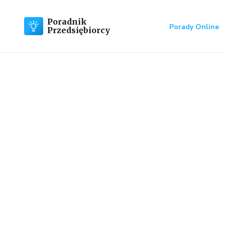
Poradnik
Porady Online
Przedsiębiorcy