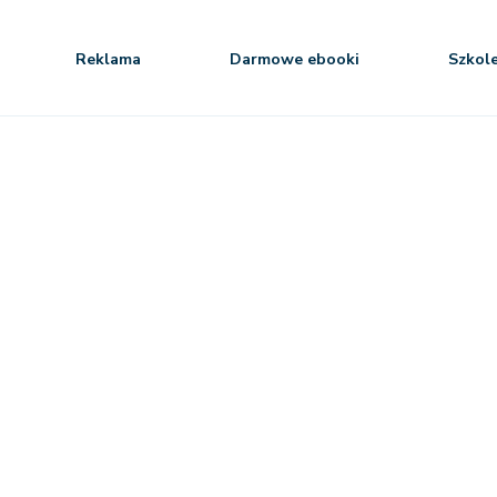
Reklama
Darmowe ebooki
Szkol