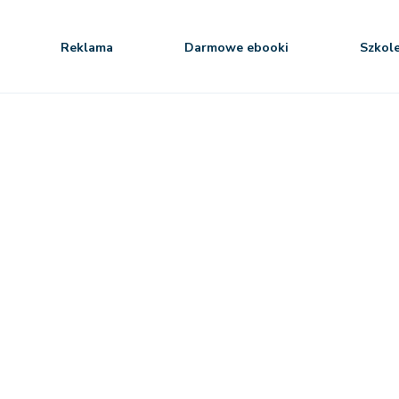
Reklama
Darmowe ebooki
Szkol