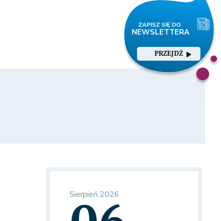
PRZEJDŹ
Sierpień 2026