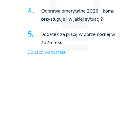
Odprawa emerytalna 2026 - komu
przysługuje i w jakiej sytuacji?
Dodatek za pracę w porze nocnej w
2026 roku
Zobacz wszystkie