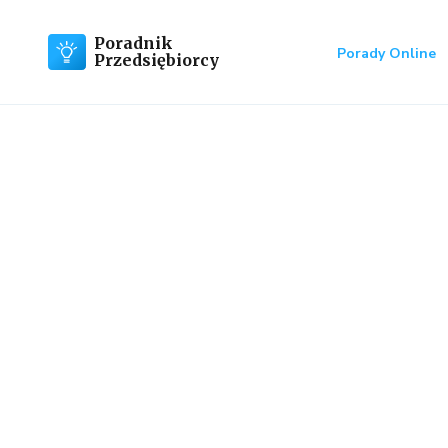
Poradnik
Porady Online
Przedsiębiorcy