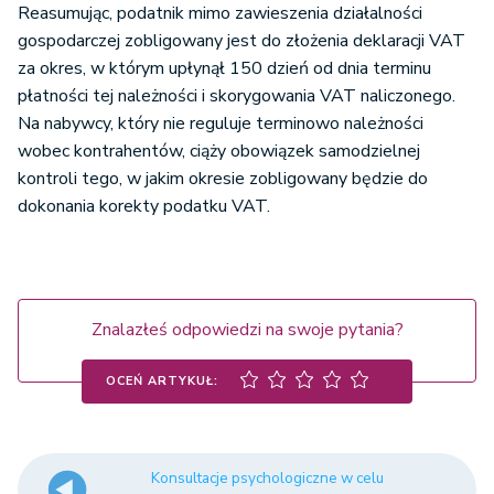
Reasumując, podatnik mimo zawieszenia działalności
gospodarczej zobligowany jest do złożenia deklaracji VAT
za okres, w którym upłynął 150 dzień od dnia terminu
płatności tej należności i skorygowania VAT naliczonego.
Na nabywcy, który nie reguluje terminowo należności
wobec kontrahentów, ciąży obowiązek samodzielnej
kontroli tego, w jakim okresie zobligowany będzie do
dokonania korekty podatku VAT.
Znalazłeś odpowiedzi na swoje pytania?
OCEŃ ARTYKUŁ:
Konsultacje psychologiczne w celu