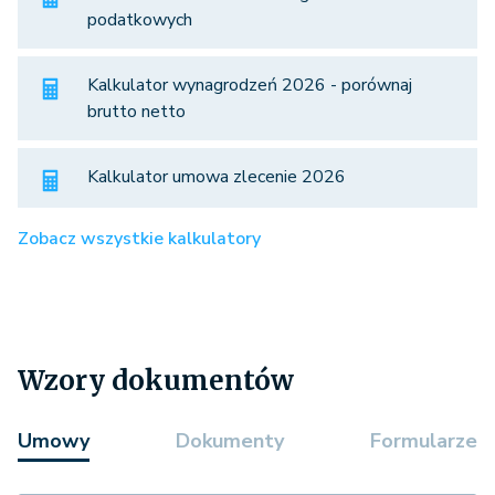
podatkowych
Kalkulator wynagrodzeń 2026 - porównaj
brutto netto
Kalkulator umowa zlecenie 2026
Zobacz wszystkie kalkulatory
Wzory dokumentów
Umowy
Dokumenty
Formularze