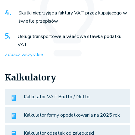
Skutki nieprzyjęcia faktury VAT przez kupującego w
świetle przepisów
Usługi transportowe a właściwa stawka podatku
VAT
Zobacz wszystkie
Kalkulatory
Kalkulator VAT Brutto / Netto
Kalkulator formy opodatkowania na 2025 rok
Kalkulator odsetek od zaległości