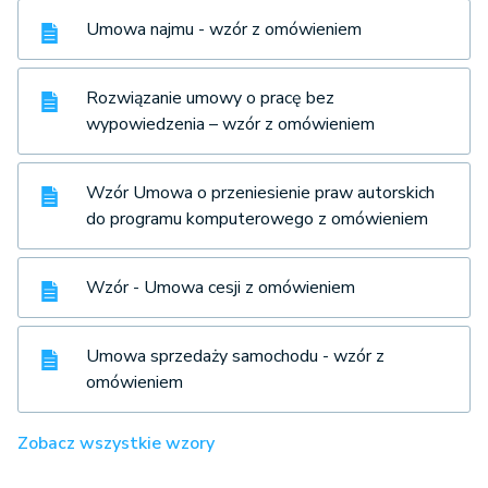
Umowa najmu - wzór z omówieniem
Rozwiązanie umowy o pracę bez
wypowiedzenia – wzór z omówieniem
Wzór Umowa o przeniesienie praw autorskich
do programu komputerowego z omówieniem
Wzór - Umowa cesji z omówieniem
Umowa sprzedaży samochodu - wzór z
omówieniem
Zobacz wszystkie wzory