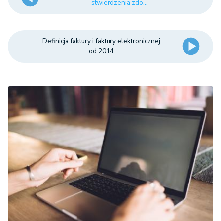
stwierdzenia zdo...
Definicja faktury i faktury elektronicznej
od 2014