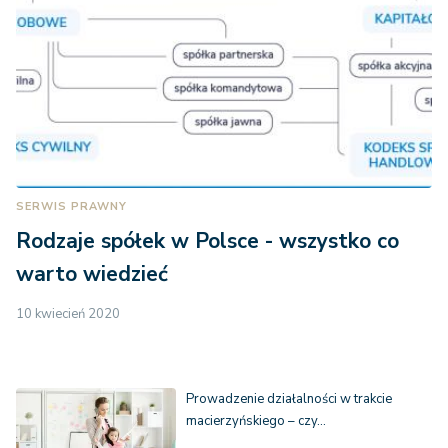
SERWIS PRAWNY
Rodzaje spółek w Polsce - wszystko co
warto wiedzieć
10 kwiecień 2020
Prowadzenie działalności w trakcie
macierzyńskiego – czy…