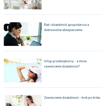
Etat i działalność gospodarcza a
dobrowolne ubezpieczenie…
Urlop przedsiębiorcy - a może
zawieszenie działalności?
Zawieszenie działalności - krok po kroku