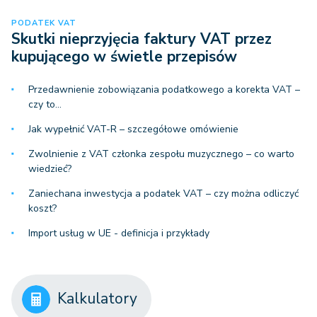
PODATEK VAT
Skutki nieprzyjęcia faktury VAT przez
kupującego w świetle przepisów
Przedawnienie zobowiązania podatkowego a korekta VAT –
czy to…
Jak wypełnić VAT-R – szczegółowe omówienie
Zwolnienie z VAT członka zespołu muzycznego – co warto
wiedzieć?
Zaniechana inwestycja a podatek VAT – czy można odliczyć
koszt?
Import usług w UE - definicja i przykłady
Kalkulatory