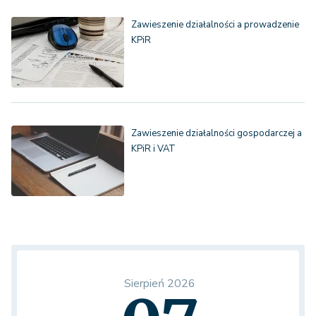
Zawieszenie działalności a prowadzenie
KPiR
Zawieszenie działalności gospodarczej a
KPiR i VAT
Sierpień 2026