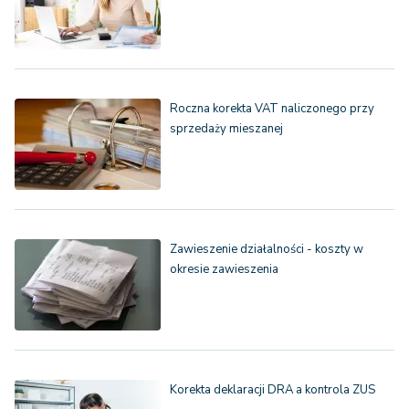
Roczna korekta VAT naliczonego przy
sprzedaży mieszanej
Zawieszenie działalności - koszty w
okresie zawieszenia
Korekta deklaracji DRA a kontrola ZUS