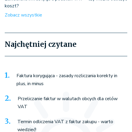
koszt?
Zobacz wszystkie
Najchętniej czytane
Faktura korygująca - zasady rozliczania korekty in
plus, in minus
Przeliczanie faktur w walutach obcych dla celów
VAT
Termin odliczenia VAT z faktur zakupu - warto
wiedzieć!