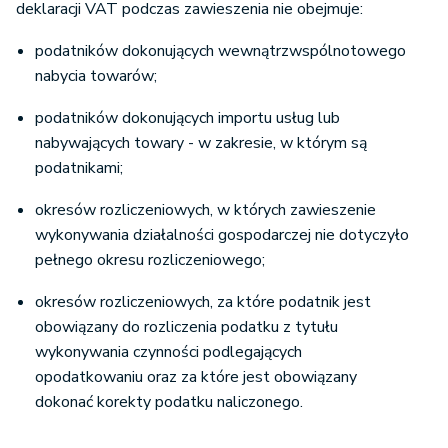
deklaracji VAT podczas zawieszenia nie obejmuje:
podatników dokonujących wewnątrzwspólnotowego
nabycia towarów;
podatników dokonujących importu usług lub
nabywających towary - w zakresie, w którym są
podatnikami;
okresów rozliczeniowych, w których zawieszenie
wykonywania działalności gospodarczej nie dotyczyło
pełnego okresu rozliczeniowego;
okresów rozliczeniowych, za które podatnik jest
obowiązany do rozliczenia podatku z tytułu
wykonywania czynności podlegających
opodatkowaniu oraz za które jest obowiązany
dokonać korekty podatku naliczonego.