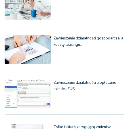
Zawieszenie działalności gospodarczej a
koszty leasingu…
Zawieszenie działalności a opłacanie
składek ZUS
Tylko fakturą korygującą zmienisz