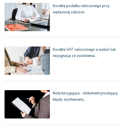
Korekta podatku naliczonego przy
wpłaconej zaliczce
Korekta VAT naliczonego a wybór lub
rezygnacja ze zwolnienia…
Nota korygująca - dokument prostujący
błędy, wystawiany…