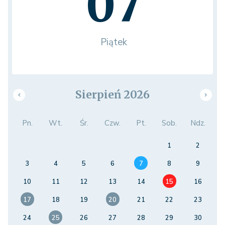
07
Piątek
Sierpień 2026
Pn.
Wt.
Śr.
Czw.
Pt.
Sob.
Ndz.
1
2
3
4
5
6
7
8
9
10
11
12
13
14
15
16
17
18
19
20
21
22
23
24
25
26
27
28
29
30