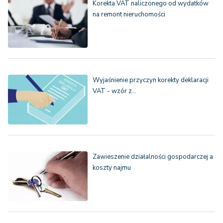
Korekta VAT naliczonego od wydatków
na remont nieruchomości
Wyjaśnienie przyczyn korekty deklaracji
VAT - wzór z…
Zawieszenie działalności gospodarczej a
koszty najmu