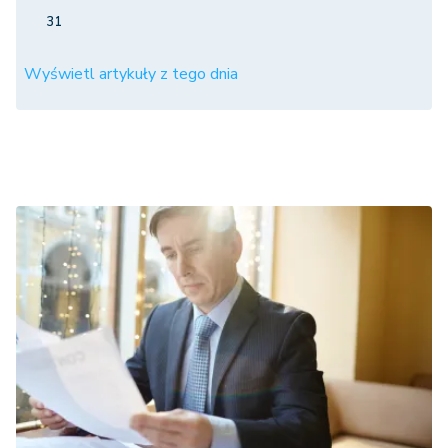
31
Wyświetl artykuły z tego dnia