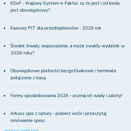
KSeF - Krajowy System e-Faktur, co to jest i od kiedy
jest obowiązkowy?
Kasowy PIT dla przedsiębiorców - 2026 rok
Środek trwały, wyposażenie, a może zwykły wydatek w
2026 roku?
Obowiązkowe płatności bezgotówkowe i terminale
połączone z kasą
Formy opodatkowania 2026 - poznaj ich wady i zalety!
Arkusz spis z natury - pobierz wzór i przeczytaj
omówienie spisu