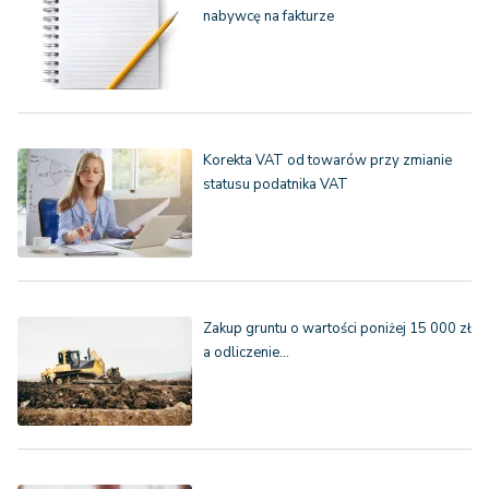
nabywcę na fakturze
Korekta VAT od towarów przy zmianie
statusu podatnika VAT
Zakup gruntu o wartości poniżej 15 000 zł
a odliczenie…