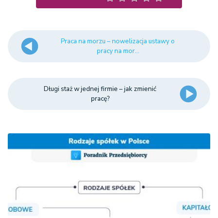
Praca na morzu – nowelizacja ustawy o
pracy na mor...
Długi staż w jednej firmie – jak zmienić
pracę?