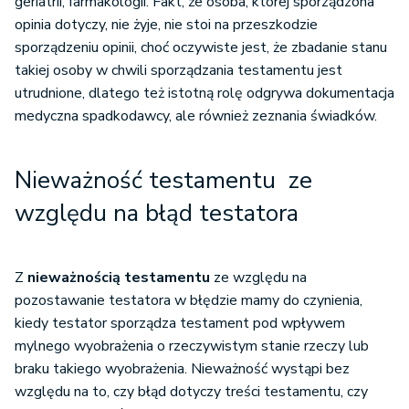
geriatrii, farmakologii. Fakt, że osoba, której sporządzona
opinia dotyczy, nie żyje, nie stoi na przeszkodzie
sporządzeniu opinii, choć oczywiste jest, że zbadanie stanu
takiej osoby w chwili sporządzania testamentu jest
utrudnione, dlatego też istotną rolę odgrywa dokumentacja
medyczna spadkodawcy, ale również zeznania świadków.
Nieważność testamentu ze
względu na błąd testatora
Z
nieważnością testamentu
ze względu na
pozostawanie testatora w błędzie mamy do czynienia,
kiedy testator sporządza testament pod wpływem
mylnego wyobrażenia o rzeczywistym stanie rzeczy lub
braku takiego wyobrażenia. Nieważność wystąpi bez
względu na to, czy błąd dotyczy treści testamentu, czy