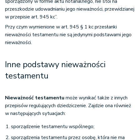
sporządzony w formie aktu notarialnego, nie stoi na
przeszkodzie udowadnianiu jego nieważności, przewidzianej
w przepisie art. 945 kc”.
Przy czym wymienione w art. 945 § 1 kc przesłanki
nieważności testamentu nie są jedynymi podstawami jego
nieważności.
Inne podstawy nieważności
testamentu
Nieważność testamentu
może wynikać także z innych
przepisów regulujących dziedziczenie. Zajdzie ona również
w następujących sytuacjach:
sporządzenie testamentu wspólnego;
sporządzenia testamentu przez osobę, która nie ma