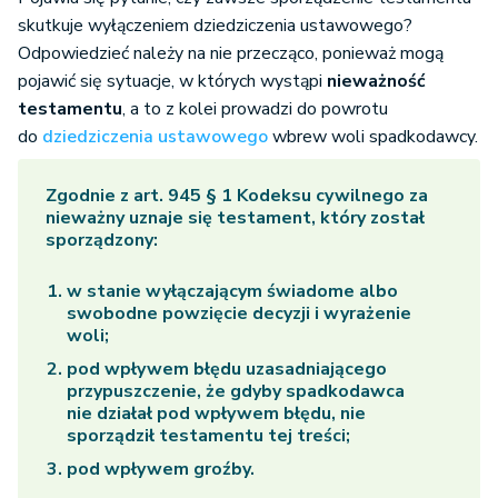
skutkuje wyłączeniem dziedziczenia ustawowego?
Odpowiedzieć należy na nie przecząco, ponieważ mogą
pojawić się sytuacje, w których wystąpi
nieważność
testamentu
, a to z kolei prowadzi do powrotu
do
dziedziczenia ustawowego
wbrew woli spadkodawcy.
Zgodnie z art. 945 § 1 Kodeksu cywilnego za
nieważny uznaje się testament, który został
sporządzony:
w stanie wyłączającym świadome albo
swobodne powzięcie decyzji i wyrażenie
woli;
pod wpływem błędu uzasadniającego
przypuszczenie, że gdyby spadkodawca
nie działał pod wpływem błędu, nie
sporządził testamentu tej treści;
pod wpływem groźby.