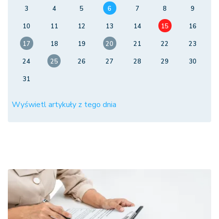
3
4
5
6
7
8
9
10
11
12
13
14
15
16
17
18
19
20
21
22
23
24
25
26
27
28
29
30
31
Wyświetl artykuły z tego dnia