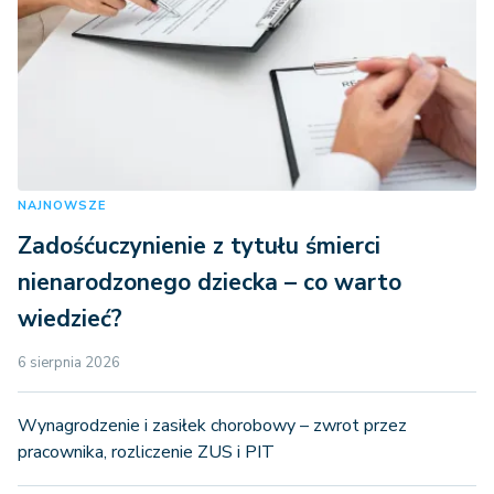
NAJNOWSZE
Zadośćuczynienie z tytułu śmierci
nienarodzonego dziecka – co warto
wiedzieć?
6 sierpnia 2026
Wynagrodzenie i zasiłek chorobowy – zwrot przez
pracownika, rozliczenie ZUS i PIT