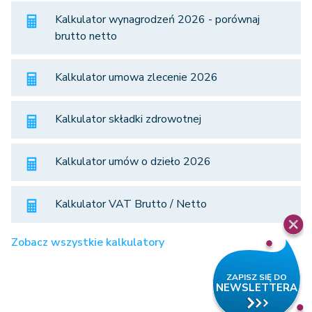
Kalkulator wynagrodzeń 2026 - porównaj
brutto netto
Kalkulator umowa zlecenie 2026
Kalkulator składki zdrowotnej
Kalkulator umów o dzieło 2026
Kalkulator VAT Brutto / Netto
Zobacz wszystkie kalkulatory