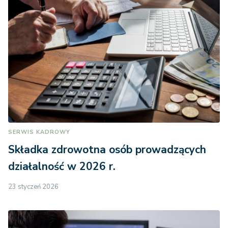
SERWIS KADROWY
Składka zdrowotna osób prowadzących
działalność w 2026 r.
23 styczeń 2026