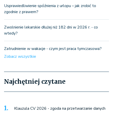
Usprawiedliwienie spóźnienia z urlopu – jak zrobić to
zgodnie z prawem?
Zwolnienie lekarskie dłużej niż 182 dni w 2026 r. - co
wtedy?
Zatrudnienie w wakacje - czym jest praca tymczasowa?
Zobacz wszystkie
Najchętniej czytane
Klauzula CV 2026 - zgoda na przetwarzanie danych