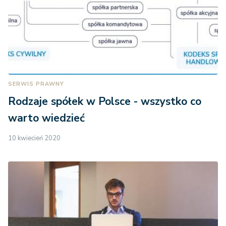
SERWIS PRAWNY
Rodzaje spółek w Polsce - wszystko co
warto wiedzieć
10 kwiecień 2020