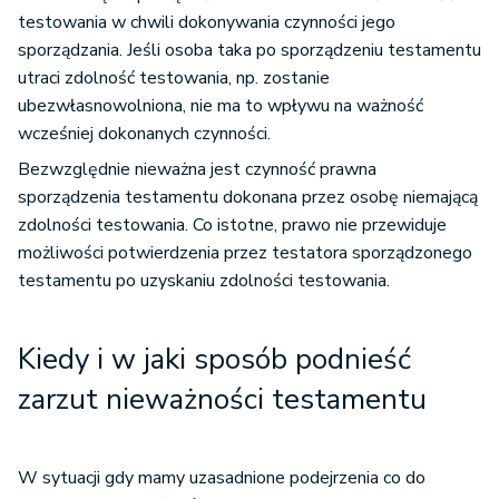
testowania w chwili dokonywania czynności jego
sporządzania. Jeśli osoba taka po sporządzeniu testamentu
utraci zdolność testowania, np. zostanie
ubezwłasnowolniona, nie ma to wpływu na ważność
wcześniej dokonanych czynności.
Bezwzględnie nieważna jest czynność prawna
sporządzenia testamentu dokonana przez osobę niemającą
zdolności testowania. Co istotne, prawo nie przewiduje
możliwości potwierdzenia przez testatora sporządzonego
testamentu po uzyskaniu zdolności testowania.
Kiedy i w jaki sposób podnieść
zarzut nieważności testamentu
W sytuacji gdy mamy uzasadnione podejrzenia co do