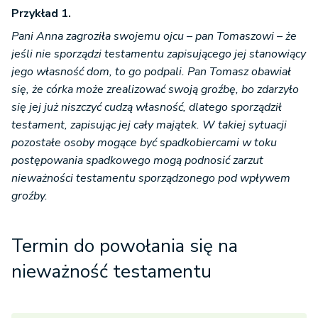
Przykład 1.
Pani Anna zagroziła swojemu ojcu – pan Tomaszowi – że
jeśli nie sporządzi testamentu zapisującego jej stanowiący
jego własność dom, to go podpali. Pan Tomasz obawiał
się, że córka może zrealizować swoją groźbę, bo zdarzyło
się jej już niszczyć cudzą własność, dlatego sporządził
testament, zapisując jej cały majątek. W takiej sytuacji
pozostałe osoby mogące być spadkobiercami w toku
postępowania spadkowego mogą podnosić zarzut
nieważności testamentu sporządzonego pod wpływem
groźby.
Termin do powołania się na
nieważność testamentu