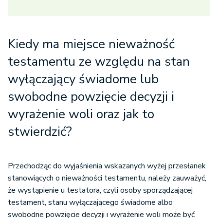
Kiedy ma miejsce nieważność
testamentu ze względu na stan
wyłączający świadome lub
swobodne powzięcie decyzji i
wyrażenie woli oraz jak to
stwierdzić?
Przechodząc do wyjaśnienia wskazanych wyżej przesłanek
stanowiących o nieważności testamentu, należy zauważyć,
że wystąpienie u testatora, czyli osoby sporządzającej
testament, stanu wyłączającego świadome albo
swobodne powzięcie decyzji i wyrażenie woli może być