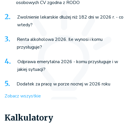
osobowych CV zgodna z RODO
Zwolnienie lekarskie dłużej niż 182 dni w 2026 r. - co
wtedy?
Renta alkoholowa 2026. Ile wynosi i komu
przysługuje?
Odprawa emerytalna 2026 - komu przysługuje i w
jakiej sytuacji?
Dodatek za pracę w porze nocnej w 2026 roku
Zobacz wszystkie
Kalkulatory