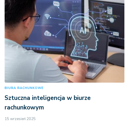
BIURA RACHUNKOWE
Sztuczna inteligencja w biurze
rachunkowym
15 wrzesień 2025