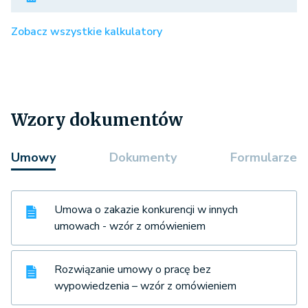
Zobacz wszystkie kalkulatory
Wzory dokumentów
Umowy
Dokumenty
Formularze
Umowa o zakazie konkurencji w innych
umowach - wzór z omówieniem
Rozwiązanie umowy o pracę bez
wypowiedzenia – wzór z omówieniem