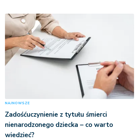
NAJNOWSZE
Zadośćuczynienie z tytułu śmierci
nienarodzonego dziecka – co warto
wiedzieć?