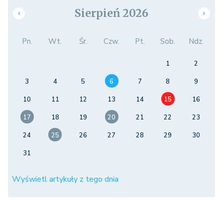
Sierpień 2026
Pn.
Wt.
Śr.
Czw.
Pt.
Sob.
Ndz.
1
2
3
4
5
6
7
8
9
10
11
12
13
14
15
16
17
18
19
20
21
22
23
24
25
26
27
28
29
30
31
Wyświetl artykuły z tego dnia