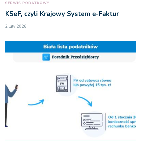
SERWIS PODATKOWY
KSeF, czyli Krajowy System e-Faktur
2 luty 2026