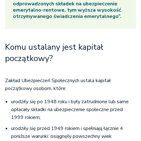
odprowadzonych składek na ubezpieczenie
emerytalno-rentowe, tym wyższa wysokość
otrzymywanego świadczenia emerytalnego”.
Komu ustalany jest kapitał
początkowy?
Zakład Ubezpieczeń Społecznych ustala kapitał
początkowy osobom, które:
urodziły się po 1948 roku i były zatrudnione lub same
opłacały składki na ubezpieczenie społeczne przed
1999 rokiem;
urodziły się przed 1949 rokiem i spełniają łącznie 4
poniższe warunki: osiągnęły powszechny wiek