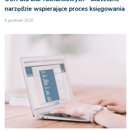
narzędzie wspierające proces księgowania
6 grudzień 2020