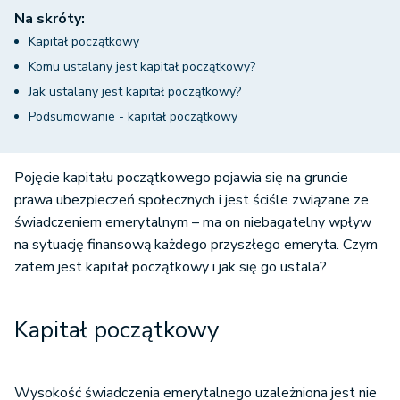
Na skróty:
Kapitał początkowy
Komu ustalany jest kapitał początkowy?
Jak ustalany jest kapitał początkowy?
Podsumowanie - kapitał początkowy
Pojęcie kapitału początkowego pojawia się na gruncie
prawa ubezpieczeń społecznych i jest ściśle związane ze
świadczeniem emerytalnym – ma on niebagatelny wpływ
na sytuację finansową każdego przyszłego emeryta. Czym
zatem jest kapitał początkowy i jak się go ustala?
Kapitał początkowy
Wysokość świadczenia emerytalnego uzależniona jest nie