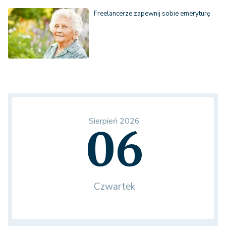
Freelancerze zapewnij sobie emeryturę
Sierpień 2026
06
Czwartek