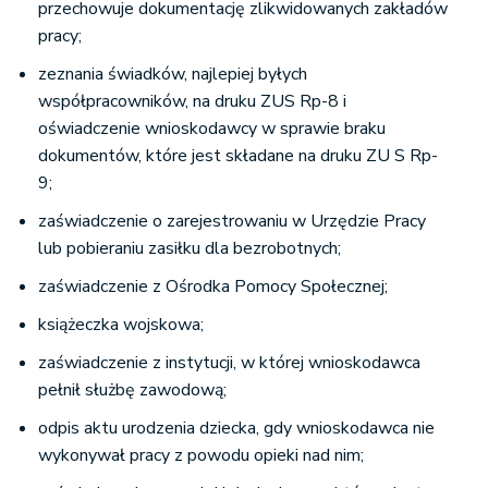
przechowuje dokumentację zlikwidowanych zakładów
pracy;
zeznania świadków, najlepiej byłych
współpracowników, na druku ZUS Rp-8 i
oświadczenie wnioskodawcy w sprawie braku
dokumentów, które jest składane na druku ZU S Rp-
9;
zaświadczenie o zarejestrowaniu w Urzędzie Pracy
lub pobieraniu zasiłku dla bezrobotnych;
zaświadczenie z Ośrodka Pomocy Społecznej;
książeczka wojskowa;
zaświadczenie z instytucji, w której wnioskodawca
pełnił służbę zawodową;
odpis aktu urodzenia dziecka, gdy wnioskodawca nie
wykonywał pracy z powodu opieki nad nim;