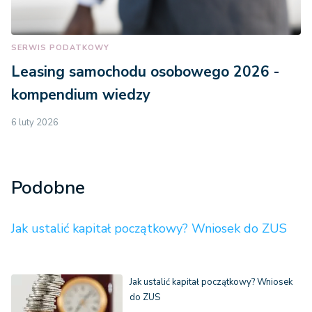
SERWIS PODATKOWY
Leasing samochodu osobowego 2026 -
kompendium wiedzy
6 luty 2026
Podobne
Jak ustalić kapitał początkowy? Wniosek do ZUS
Jak ustalić kapitał początkowy? Wniosek
do ZUS