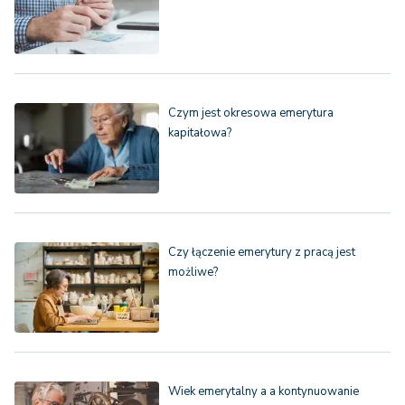
Czym jest okresowa emerytura
kapitałowa?
Czy łączenie emerytury z pracą jest
możliwe?
Wiek emerytalny a a kontynuowanie