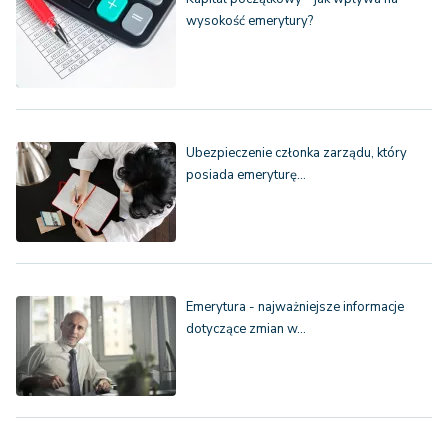
wysokość emerytury?
Ubezpieczenie członka zarządu, który
posiada emeryturę…
Emerytura - najważniejsze informacje
dotyczące zmian w…