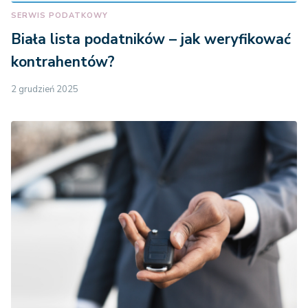
SERWIS PODATKOWY
Biała lista podatników – jak weryfikować
kontrahentów?
2 grudzień 2025