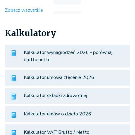
Zobacz wszystkie
Kalkulatory
Kalkulator wynagrodzeń 2026 - porównaj
brutto netto
Kalkulator umowa zlecenie 2026
Kalkulator składki zdrowotnej
Kalkulator umów o dzieło 2026
Kalkulator VAT Brutto / Netto