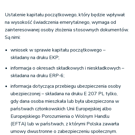
Ustalenie kapitału początkowego, który będzie wpływał
na wysokość świadczenia emerytalnego, wymaga od
zainteresowanej osoby złożenia stosownych dokumentów.
Są nimi:
wniosek w sprawie kapitału początkowego –
składany na druku EKP;
informacja o okresach składkowych i nieskładkowych –
składana na druku ERP-6;
informacja dotycząca przebiegu ubezpieczenia osoby
ubezpieczonej – składana na druku E 207 PL tylko,
gdy dana osoba mieszkała lub była ubezpieczona w
państwach członkowskich Unii Europejskiej albo
Europejskiego Porozumienia o Wolnym Handlu
(EFTA) lub w państwach, z którymi Polska zawarła
umowy dwustronne o zabezpieczeniu społecznym.