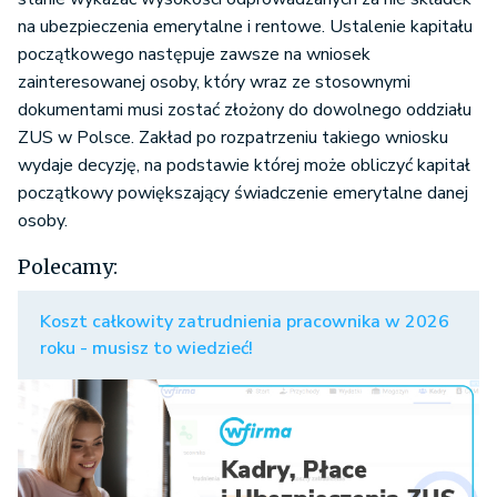
na ubezpieczenia emerytalne i rentowe. Ustalenie kapitału
początkowego następuje zawsze na wniosek
zainteresowanej osoby, który wraz ze stosownymi
dokumentami musi zostać złożony do dowolnego oddziału
ZUS w Polsce. Zakład po rozpatrzeniu takiego wniosku
wydaje decyzję, na podstawie której może obliczyć kapitał
początkowy powiększający świadczenie emerytalne danej
osoby.
Polecamy:
Koszt całkowity zatrudnienia pracownika w 2026
roku - musisz to wiedzieć!