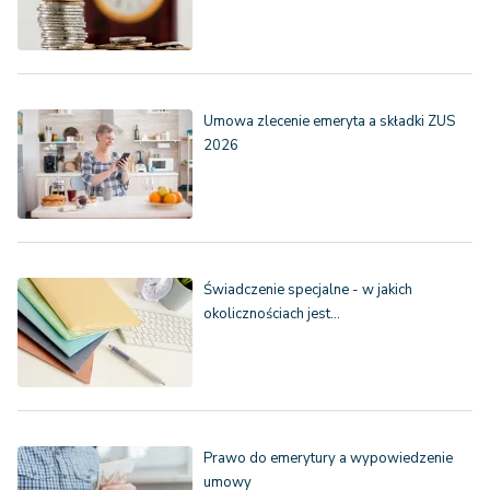
Umowa zlecenie emeryta a składki ZUS
2026
Świadczenie specjalne - w jakich
okolicznościach jest…
Prawo do emerytury a wypowiedzenie
umowy