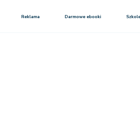
Reklama
Darmowe ebooki
Szkol