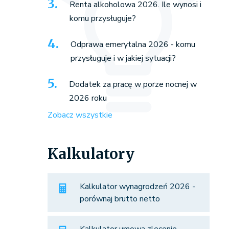
Renta alkoholowa 2026. Ile wynosi i
komu przysługuje?
Odprawa emerytalna 2026 - komu
przysługuje i w jakiej sytuacji?
Dodatek za pracę w porze nocnej w
2026 roku
Zobacz wszystkie
Kalkulatory
Kalkulator wynagrodzeń 2026 -
porównaj brutto netto