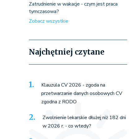
Zatrudnienie w wakacje - czym jest praca
tymczasowa?
Zobacz wszystkie
Najchętniej czytane
Klauzula CV 2026 - zgoda na
przetwarzanie danych osobowych CV
zgodna z RODO
Zwolnienie lekarskie dłużej niż 182 dni
w 2026 r. - co wtedy?