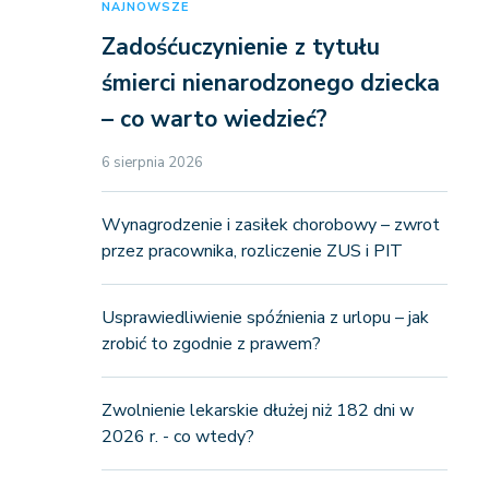
NAJNOWSZE
Zadośćuczynienie z tytułu
śmierci nienarodzonego dziecka
– co warto wiedzieć?
6 sierpnia 2026
Wynagrodzenie i zasiłek chorobowy – zwrot
przez pracownika, rozliczenie ZUS i PIT
Usprawiedliwienie spóźnienia z urlopu – jak
zrobić to zgodnie z prawem?
Zwolnienie lekarskie dłużej niż 182 dni w
2026 r. - co wtedy?