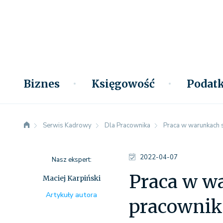
Biznes
Księgowość
Podatk
Serwis Kadrowy
Dla Pracownika
Praca w warunkach 
2022-04-07
Nasz ekspert:
Praca w w
Maciej Karpiński
Artykuły autora
pracownik