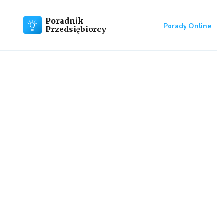
Poradnik
Porady Online
Przedsiębiorcy