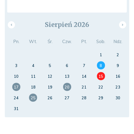
Sierpień 2026
Pn.
Wt.
Śr.
Czw.
Pt.
Sob.
Ndz.
1
2
3
4
5
6
7
8
9
10
11
12
13
14
15
16
17
18
19
20
21
22
23
24
25
26
27
28
29
30
31