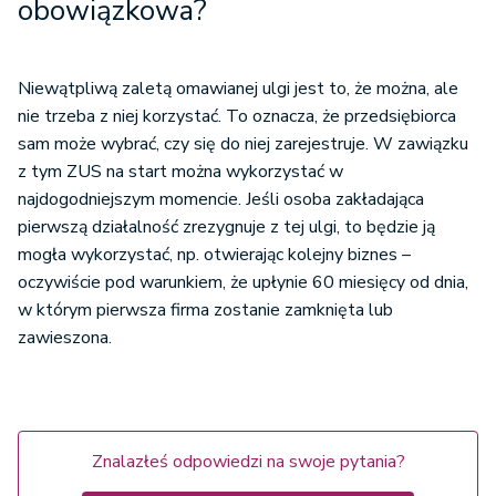
obowiązkowa?
Niewątpliwą zaletą omawianej ulgi jest to, że można, ale
nie trzeba z niej korzystać. To oznacza, że przedsiębiorca
sam może wybrać, czy się do niej zarejestruje. W zawiązku
z tym ZUS na start można wykorzystać w
najdogodniejszym momencie. Jeśli osoba zakładająca
pierwszą działalność zrezygnuje z tej ulgi, to będzie ją
mogła wykorzystać, np. otwierając kolejny biznes –
oczywiście pod warunkiem, że upłynie 60 miesięcy od dnia,
w którym pierwsza firma zostanie zamknięta lub
zawieszona.
Znalazłeś odpowiedzi na swoje pytania?