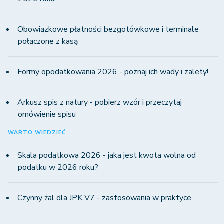
Obowiązkowe płatności bezgotówkowe i terminale
połączone z kasą
Formy opodatkowania 2026 - poznaj ich wady i zalety!
Arkusz spis z natury - pobierz wzór i przeczytaj
omówienie spisu
WARTO WIEDZIEĆ
Skala podatkowa 2026 - jaka jest kwota wolna od
podatku w 2026 roku?
Czynny żal dla JPK V7 - zastosowania w praktyce