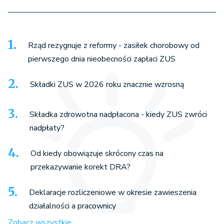
Rząd rezygnuje z reformy - zasiłek chorobowy od
pierwszego dnia nieobecności zapłaci ZUS
Składki ZUS w 2026 roku znacznie wzrosną
Składka zdrowotna nadpłacona - kiedy ZUS zwróci
nadpłaty?
Od kiedy obowiązuje skrócony czas na
przekazywanie korekt DRA?
Deklaracje rozliczeniowe w okresie zawieszenia
działalności a pracownicy
Zobacz wszystkie