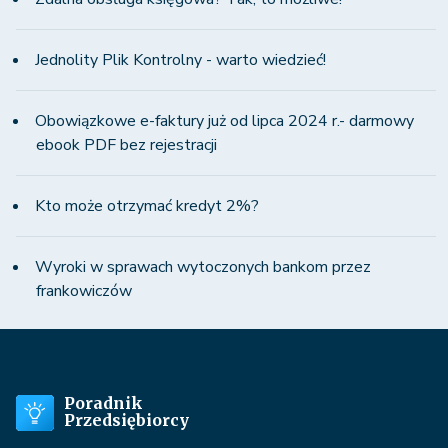
Jednolity Plik Kontrolny - warto wiedzieć!
Obowiązkowe e-faktury już od lipca 2024 r.- darmowy
ebook PDF bez rejestracji
Kto może otrzymać kredyt 2%?
Wyroki w sprawach wytoczonych bankom przez
frankowiczów
Poradnik
Przedsiębiorcy