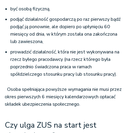
być osobą fizyczną,
podjąć działalność gospodarczą po raz pierwszy bądź
podjąć ją ponownie, ale dopiero po upłynięciu 60
miesięcy od dnia, w którym została ona zakończona
lub zawieszona,
prowadzić działalność, która nie jest wykonywana na
rzecz byłego pracodawcy (na rzecz którego była
poprzednio świadczona praca w ramach
spółdzielczego stosunku pracy lub stosunku pracy).
Osoba spełniająca powyższe wymagania nie musi przez
okres pierwszych 6 miesięcy kalendarzowych opłacać
składek ubezpieczenia społecznego.
Czy ulga ZUS na start jest