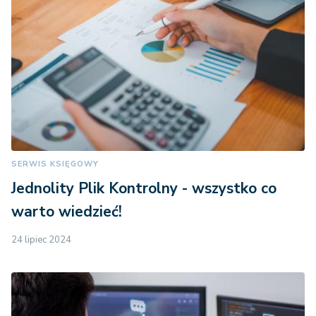
SERWIS KSIĘGOWY
Jednolity Plik Kontrolny - wszystko co
warto wiedzieć!
24 lipiec 2024