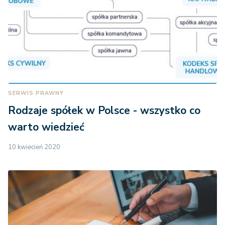
SERWIS PRAWNY
Rodzaje spółek w Polsce - wszystko co
warto wiedzieć
10 kwiecień 2020