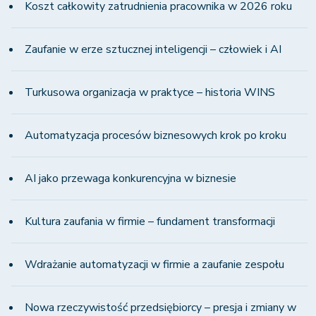
Koszt całkowity zatrudnienia pracownika w 2026 roku
Zaufanie w erze sztucznej inteligencji – człowiek i AI
Turkusowa organizacja w praktyce – historia WINS
Automatyzacja procesów biznesowych krok po kroku
AI jako przewaga konkurencyjna w biznesie
Kultura zaufania w firmie – fundament transformacji
Wdrażanie automatyzacji w firmie a zaufanie zespołu
Nowa rzeczywistość przedsiębiorcy – presja i zmiany w