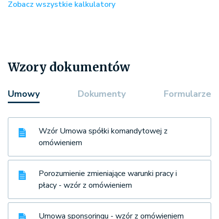
Zobacz wszystkie kalkulatory
Wzory dokumentów
Umowy
Dokumenty
Formularze
Wzór Umowa spółki komandytowej z
omówieniem
Porozumienie zmieniające warunki pracy i
płacy - wzór z omówieniem
Umowa sponsoringu - wzór z omówieniem