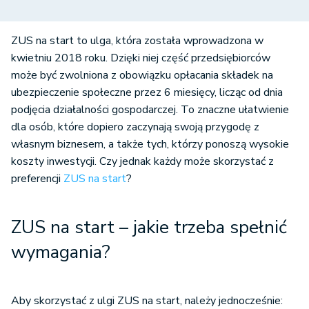
ZUS na start to ulga, która została wprowadzona w
kwietniu 2018 roku. Dzięki niej część przedsiębiorców
może być zwolniona z obowiązku opłacania składek na
ubezpieczenie społeczne przez 6 miesięcy, licząc od dnia
podjęcia działalności gospodarczej. To znaczne ułatwienie
dla osób, które dopiero zaczynają swoją przygodę z
własnym biznesem, a także tych, którzy ponoszą wysokie
koszty inwestycji. Czy jednak każdy może skorzystać z
preferencji
ZUS na start
?
ZUS na start – jakie trzeba spełnić
wymagania?
Aby skorzystać z ulgi ZUS na start, należy jednocześnie: