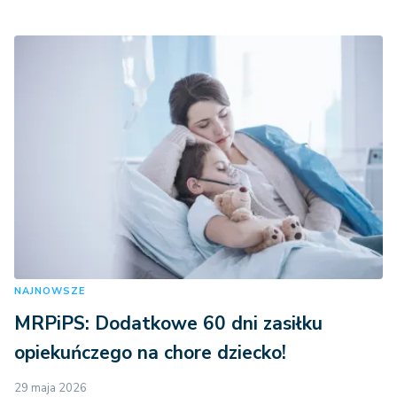
NAJNOWSZE
MRPiPS: Dodatkowe 60 dni zasiłku
opiekuńczego na chore dziecko!
29 maja 2026