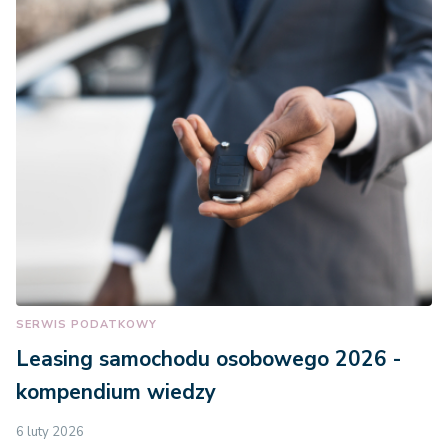
SERWIS PODATKOWY
Leasing samochodu osobowego 2026 -
kompendium wiedzy
6 luty 2026