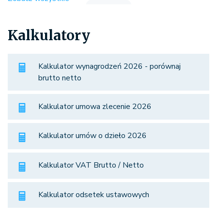
Kalkulatory
Kalkulator wynagrodzeń 2026 - porównaj
brutto netto
Kalkulator umowa zlecenie 2026
Kalkulator umów o dzieło 2026
Kalkulator VAT Brutto / Netto
Kalkulator odsetek ustawowych