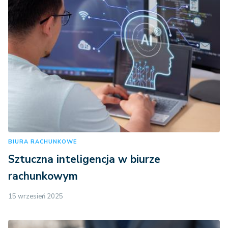
BIURA RACHUNKOWE
Sztuczna inteligencja w biurze
rachunkowym
15 wrzesień 2025