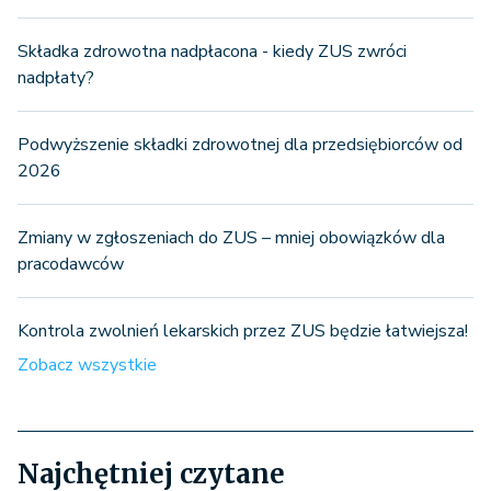
Składka zdrowotna nadpłacona - kiedy ZUS zwróci
nadpłaty?
Podwyższenie składki zdrowotnej dla przedsiębiorców od
2026
Zmiany w zgłoszeniach do ZUS – mniej obowiązków dla
pracodawców
Kontrola zwolnień lekarskich przez ZUS będzie łatwiejsza!
Zobacz wszystkie
Najchętniej czytane