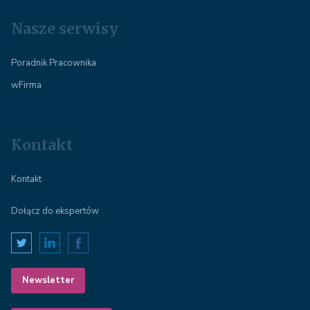
Nasze serwisy
Poradnik Pracownika
wFirma
Kontakt
Kontakt
Dołącz do ekspertów
Newsletter