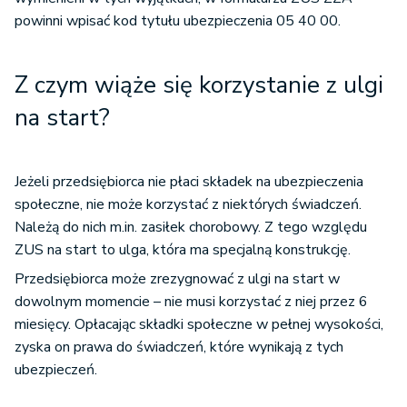
powinni wpisać kod tytułu ubezpieczenia 05 40 00.
Z czym wiąże się korzystanie z ulgi
na start?
Jeżeli przedsiębiorca nie płaci składek na ubezpieczenia
społeczne, nie może korzystać z niektórych świadczeń.
Należą do nich m.in. zasiłek chorobowy. Z tego względu
ZUS na start to ulga, która ma specjalną konstrukcję.
Przedsiębiorca może zrezygnować z ulgi na start w
dowolnym momencie – nie musi korzystać z niej przez 6
miesięcy. Opłacając składki społeczne w pełnej wysokości,
zyska on prawa do świadczeń, które wynikają z tych
ubezpieczeń.