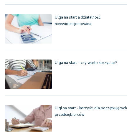
Ulga na start a działalność
nieewidencjonowana
Ulga na start – czy warto korzystać?
Ulgi na start - korzyści dla początkujących
przedsiębiorców