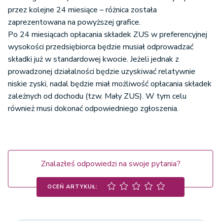
przez kolejne 24 miesiące – różnica została
zaprezentowana na powyższej grafice.
Po 24 miesiącach opłacania składek ZUS w preferencyjnej
wysokości przedsiębiorca będzie musiał odprowadzać
składki już w standardowej kwocie. Jeżeli jednak z
prowadzonej działalności będzie uzyskiwać relatywnie
niskie zyski, nadal będzie miał możliwość opłacania składek
zależnych od dochodu (tzw. Mały ZUS). W tym celu
również musi dokonać odpowiedniego zgłoszenia.
Znalazłeś odpowiedzi na swoje pytania?
OCEŃ ARTYKUŁ: