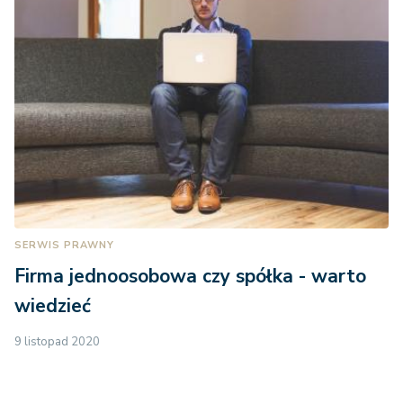
SERWIS PRAWNY
Firma jednoosobowa czy spółka - warto
wiedzieć
9 listopad 2020