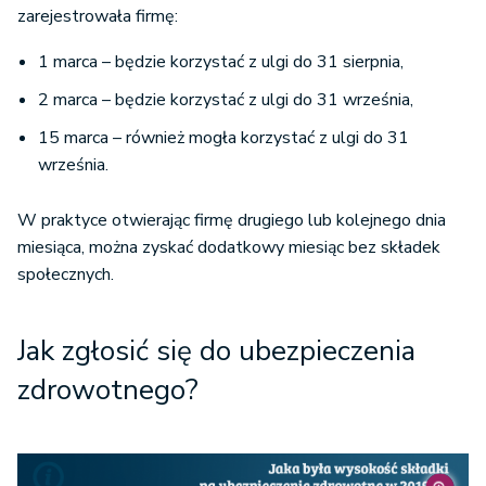
zarejestrowała firmę:
1 marca – będzie korzystać z ulgi do 31 sierpnia,
2 marca – będzie korzystać z ulgi do 31 września,
15 marca – również mogła korzystać z ulgi do 31
września.
W praktyce otwierając firmę drugiego lub kolejnego dnia
miesiąca, można zyskać dodatkowy miesiąc bez składek
społecznych.
Jak zgłosić się do ubezpieczenia
zdrowotnego?