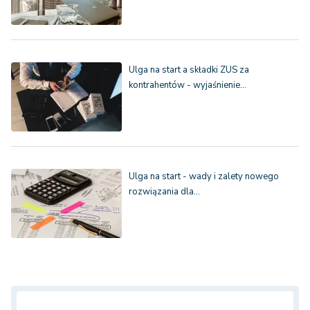
Ulga na start a składki ZUS za
kontrahentów - wyjaśnienie…
Ulga na start - wady i zalety nowego
rozwiązania dla…