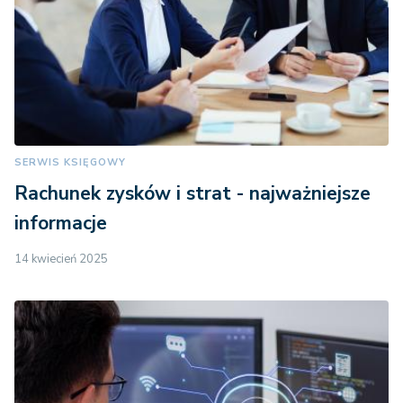
SERWIS KSIĘGOWY
Rachunek zysków i strat - najważniejsze
informacje
14 kwiecień 2025