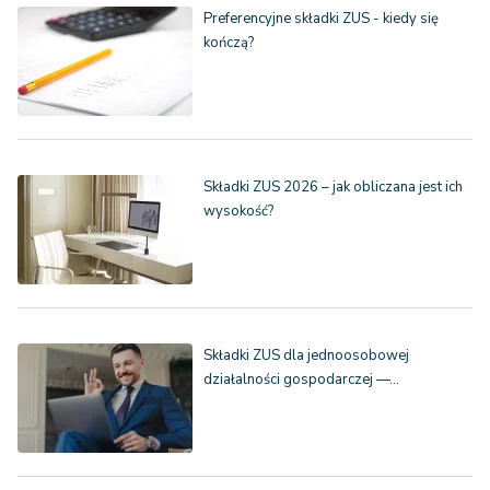
Preferencyjne składki ZUS - kiedy się
kończą?
Składki ZUS 2026 – jak obliczana jest ich
wysokość?
Składki ZUS dla jednoosobowej
działalności gospodarczej —…