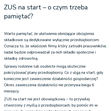
ZUS na start – o czym trzeba
pamiętać?
Warto pamiętać, że ułatwienia obniżające obciążenia
składkowe są dedykowane wyłącznie przedsiębiorcom.
Oznacza to, że właściciel firmy, który zatrudni pracowników,
nadal będzie odprowadzał za nich składki społeczne i
składkę zdrowotną.
Sprawy rodzinne lub osobiste mogą skutecznie
pokrzyżować plany przedsiębiorcy. Co z ulgą na start, gdy
konieczne jest zawieszenie działalności gospodarczej?
Okres zawieszenia działalności nie przerywa biegu 6
miesięcy.
ZUS na start nie jest obowiązkowy – to przywilej
stworzony z myślą o przedsiębiorcach, by pomóc im w