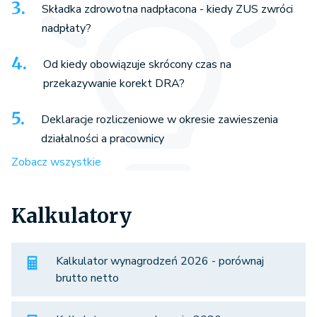
Składka zdrowotna nadpłacona - kiedy ZUS zwróci
nadpłaty?
Od kiedy obowiązuje skrócony czas na
przekazywanie korekt DRA?
Deklaracje rozliczeniowe w okresie zawieszenia
działalności a pracownicy
Zobacz wszystkie
Kalkulatory
Kalkulator wynagrodzeń 2026 - porównaj
brutto netto