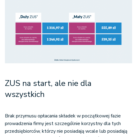
ZUS na start, ale nie dla
wszystkich
Brak przymusu opłacania składek w początkowej fazie
prowadzenia firmy jest szczególnie korzystny dla tych
przedsiębiorców, którzy nie posiadają wcale lub posiadają