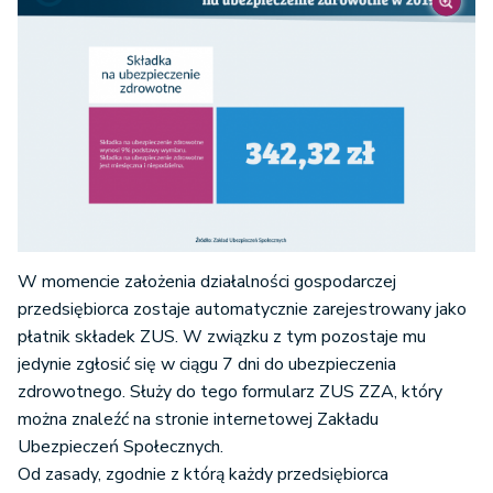
W momencie założenia działalności gospodarczej
przedsiębiorca zostaje automatycznie zarejestrowany jako
płatnik składek ZUS. W związku z tym pozostaje mu
jedynie zgłosić się w ciągu 7 dni do ubezpieczenia
zdrowotnego. Służy do tego formularz ZUS ZZA, który
można znaleźć na stronie internetowej Zakładu
Ubezpieczeń Społecznych.
Od zasady, zgodnie z którą każdy przedsiębiorca