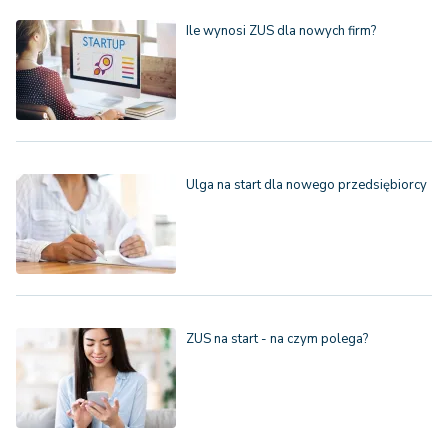
Ile wynosi ZUS dla nowych firm?
Ulga na start dla nowego przedsiębiorcy
ZUS na start - na czym polega?