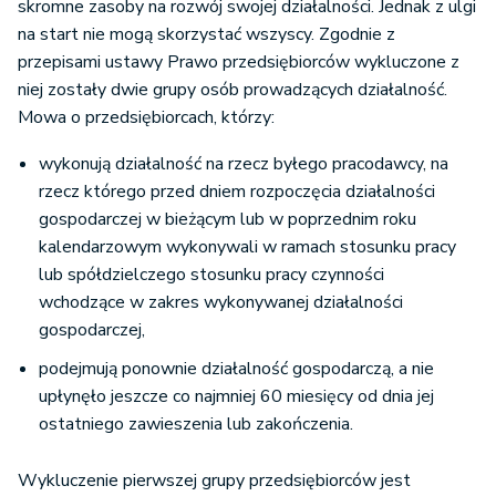
skromne zasoby na rozwój swojej działalności. Jednak z ulgi
na start nie mogą skorzystać wszyscy. Zgodnie z
przepisami ustawy Prawo przedsiębiorców wykluczone z
niej zostały dwie grupy osób prowadzących działalność.
Mowa o przedsiębiorcach, którzy:
wykonują działalność na rzecz byłego pracodawcy, na
rzecz którego przed dniem rozpoczęcia działalności
gospodarczej w bieżącym lub w poprzednim roku
kalendarzowym wykonywali w ramach stosunku pracy
lub spółdzielczego stosunku pracy czynności
wchodzące w zakres wykonywanej działalności
gospodarczej,
podejmują ponownie działalność gospodarczą, a nie
upłynęło jeszcze co najmniej 60 miesięcy od dnia jej
ostatniego zawieszenia lub zakończenia.
Wykluczenie pierwszej grupy przedsiębiorców jest