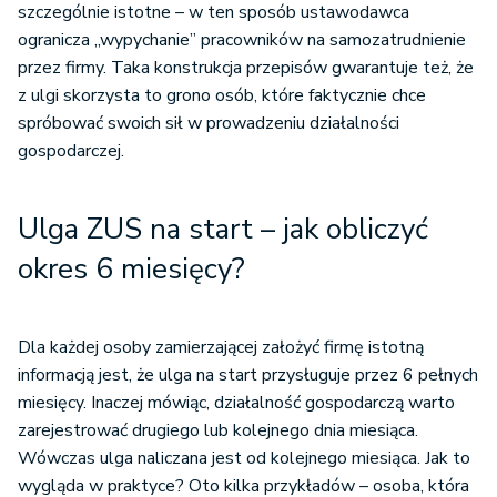
szczególnie istotne – w ten sposób ustawodawca
ogranicza „wypychanie” pracowników na samozatrudnienie
przez firmy. Taka konstrukcja przepisów gwarantuje też, że
z ulgi skorzysta to grono osób, które faktycznie chce
spróbować swoich sił w prowadzeniu działalności
gospodarczej.
Ulga ZUS na start – jak obliczyć
okres 6 miesięcy?
Dla każdej osoby zamierzającej założyć firmę istotną
informacją jest, że ulga na start przysługuje przez 6 pełnych
miesięcy. Inaczej mówiąc, działalność gospodarczą warto
zarejestrować drugiego lub kolejnego dnia miesiąca.
Wówczas ulga naliczana jest od kolejnego miesiąca. Jak to
wygląda w praktyce? Oto kilka przykładów – osoba, która