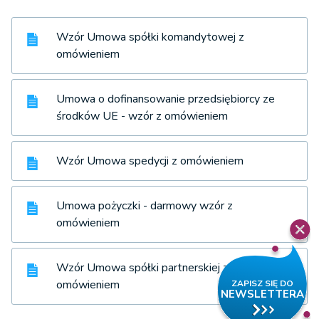
Wzór Umowa spółki komandytowej z
omówieniem
Umowa o dofinansowanie przedsiębiorcy ze
środków UE - wzór z omówieniem
Wzór Umowa spedycji z omówieniem
Umowa pożyczki - darmowy wzór z
omówieniem
Wzór Umowa spółki partnerskiej z
omówieniem