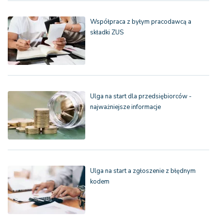
Współpraca z byłym pracodawcą a
składki ZUS
Ulga na start dla przedsiębiorców -
najważniejsze informacje
Ulga na start a zgłoszenie z błędnym
kodem