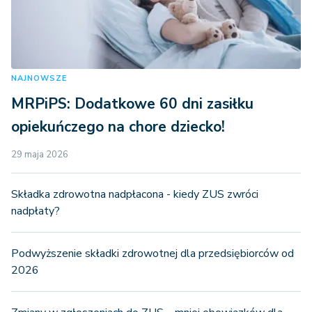
NAJNOWSZE
MRPiPS: Dodatkowe 60 dni zasiłku
opiekuńczego na chore dziecko!
29 maja 2026
Składka zdrowotna nadpłacona - kiedy ZUS zwróci
nadpłaty?
Podwyższenie składki zdrowotnej dla przedsiębiorców od
2026