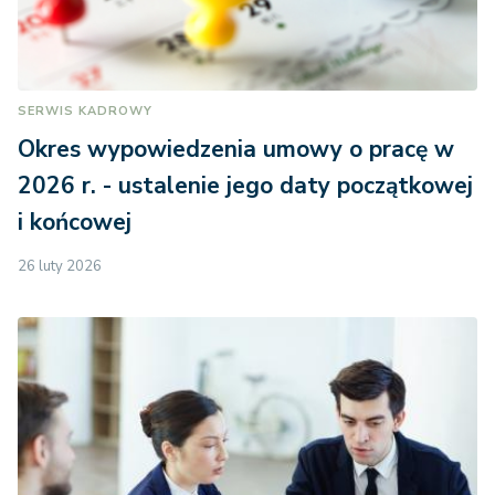
SERWIS KADROWY
Okres wypowiedzenia umowy o pracę w
2026 r. - ustalenie jego daty początkowej
i końcowej
26 luty 2026