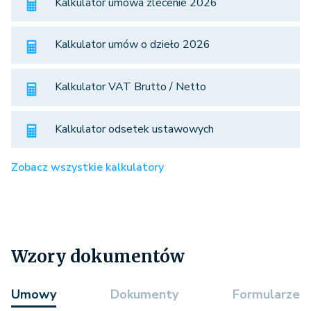
Kalkulator umowa zlecenie 2026
Kalkulator umów o dzieło 2026
Kalkulator VAT Brutto / Netto
Kalkulator odsetek ustawowych
Zobacz wszystkie kalkulatory
Wzory dokumentów
Umowy
Dokumenty
Formularze