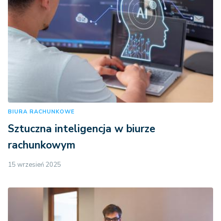
BIURA RACHUNKOWE
Sztuczna inteligencja w biurze
rachunkowym
15 wrzesień 2025