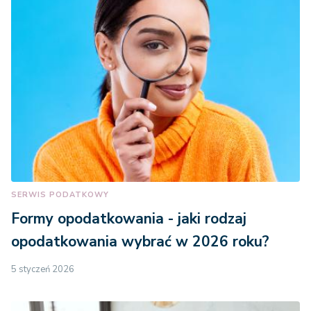
SERWIS PODATKOWY
Formy opodatkowania - jaki rodzaj
opodatkowania wybrać w 2026 roku?
5 styczeń 2026