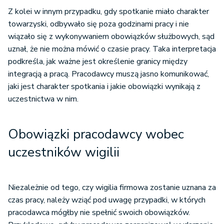
Z kolei w innym przypadku, gdy spotkanie miało charakter
towarzyski, odbywało się poza godzinami pracy i nie
wiązało się z wykonywaniem obowiązków służbowych, sąd
uznał, że nie można mówić o czasie pracy. Taka interpretacja
podkreśla, jak ważne jest określenie granicy między
integracją a pracą. Pracodawcy muszą jasno komunikować,
jaki jest charakter spotkania i jakie obowiązki wynikają z
uczestnictwa w nim.
Obowiązki pracodawcy wobec
uczestników wigilii
Niezależnie od tego, czy wigilia firmowa zostanie uznana za
czas pracy, należy wziąć pod uwagę przypadki, w których
pracodawca mógłby nie spełnić swoich obowiązków.