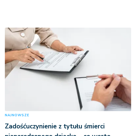
NAJNOWSZE
Zadośćuczynienie z tytułu śmierci