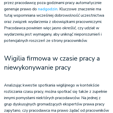
przez pracodawcę poza godzinami pracy automatycznie
generuje prawo do
nadgodzin
. Kluczowe znaczenie ma
tutaj wspomniana wcześniej dobrowolność uczestnictwa
oraz związek wydarzenia z obowiązkami pracowniczymi.
Pracodawca powinien więc jasno określić, czy udział w
wydarzeniu jest wymagany, aby uniknąć nieporozumień i
potencjalnych roszczeń ze strony pracowników.
Wigilia firmowa w czasie pracy a
niewykonywanie pracy
Analizując kwestie spotkania wigilijnego w kontekście
rozliczania czasu pracy, można spotkać się także z zupełnie
innymi pomysłami niektórych pracodawców. Na jednej z
grup dyskusyjnych gromadzących ekspertów prawa pracy
zapytano, czy pracodawca ma prawo żądać od pracowników