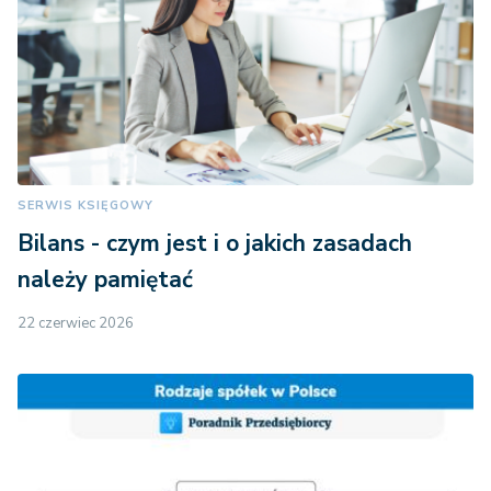
SERWIS KSIĘGOWY
Bilans - czym jest i o jakich zasadach
należy pamiętać
22 czerwiec 2026