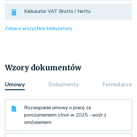
Kalkulator VAT Brutto / Netto
Zobacz wszystkie kalkulatory
Wzory dokumentów
Umowy
Dokumenty
Formularze
Rozwiązanie umowy o pracę za
porozumieniem stron w 2025 - wzór z
omówieniem