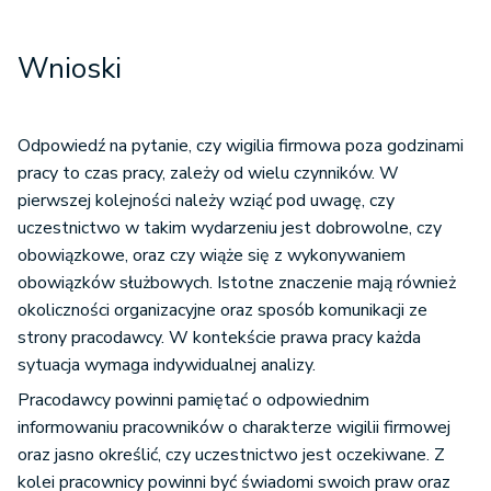
Wnioski
Odpowiedź na pytanie, czy wigilia firmowa poza godzinami
pracy to czas pracy, zależy od wielu czynników. W
pierwszej kolejności należy wziąć pod uwagę, czy
uczestnictwo w takim wydarzeniu jest dobrowolne, czy
obowiązkowe, oraz czy wiąże się z wykonywaniem
obowiązków służbowych. Istotne znaczenie mają również
okoliczności organizacyjne oraz sposób komunikacji ze
strony pracodawcy. W kontekście prawa pracy każda
sytuacja wymaga indywidualnej analizy.
Pracodawcy powinni pamiętać o odpowiednim
informowaniu pracowników o charakterze wigilii firmowej
oraz jasno określić, czy uczestnictwo jest oczekiwane. Z
kolei pracownicy powinni być świadomi swoich praw oraz