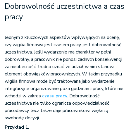
Dobrowolność uczestnictwa a czas
pracy
Jednym z kluczowych aspektów wpływających na ocenę,
czy wigilia firmowa jest czasem pracy, jest dobrowolność
uczestnictwa. Jeśli wydarzenie ma charakter w pełni
dobrowolny, a pracownik nie ponosi żadnych konsekwencji
za nieobecność, trudno uznać, że udział w nim stanowi
element obowiązków pracowniczych. W takim przypadku
wigilia firmowa może być traktowana jako wydarzenie
integracyjne organizowane poza godzinami pracy, które nie
wchodzi w zakres
czasu pracy
. Dobrowolność
uczestnictwa nie tylko ogranicza odpowiedzialność
pracodawcy, lecz także daje pracownikowi większą
swobodę decyzji.
Przykład 1.