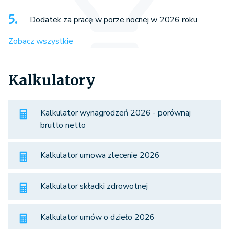
Dodatek za pracę w porze nocnej w 2026 roku
Zobacz wszystkie
Kalkulatory
Kalkulator wynagrodzeń 2026 - porównaj
brutto netto
Kalkulator umowa zlecenie 2026
Kalkulator składki zdrowotnej
Kalkulator umów o dzieło 2026