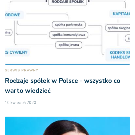
SERWIS PRAWNY
Rodzaje spółek w Polsce - wszystko co
warto wiedzieć
10 kwiecień 2020