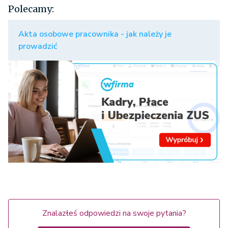
Polecamy:
Akta osobowe pracownika - jak należy je
prowadzić
Znalazłeś odpowiedzi na swoje pytania?