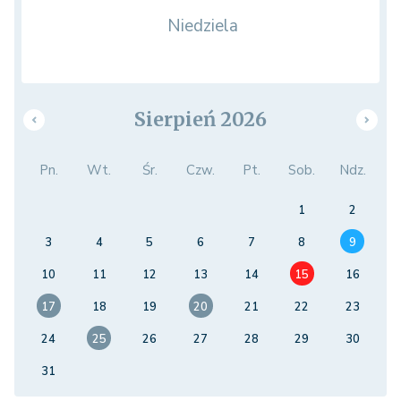
Niedziela
Sierpień 2026
Pn.
Wt.
Śr.
Czw.
Pt.
Sob.
Ndz.
1
2
3
4
5
6
7
8
9
10
11
12
13
14
15
16
17
18
19
20
21
22
23
24
25
26
27
28
29
30
31