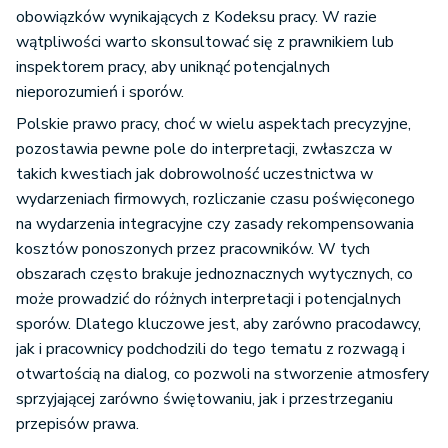
obowiązków wynikających z Kodeksu pracy. W razie
wątpliwości warto skonsultować się z prawnikiem lub
inspektorem pracy, aby uniknąć potencjalnych
nieporozumień i sporów.
Polskie prawo pracy, choć w wielu aspektach precyzyjne,
pozostawia pewne pole do interpretacji, zwłaszcza w
takich kwestiach jak dobrowolność uczestnictwa w
wydarzeniach firmowych, rozliczanie czasu poświęconego
na wydarzenia integracyjne czy zasady rekompensowania
kosztów ponoszonych przez pracowników. W tych
obszarach często brakuje jednoznacznych wytycznych, co
może prowadzić do różnych interpretacji i potencjalnych
sporów. Dlatego kluczowe jest, aby zarówno pracodawcy,
jak i pracownicy podchodzili do tego tematu z rozwagą i
otwartością na dialog, co pozwoli na stworzenie atmosfery
sprzyjającej zarówno świętowaniu, jak i przestrzeganiu
przepisów prawa.