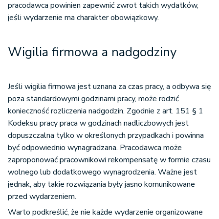
pracodawca powinien zapewnić zwrot takich wydatków,
jeśli wydarzenie ma charakter obowiązkowy.
Wigilia firmowa a nadgodziny
Jeśli wigilia firmowa jest uznana za czas pracy, a odbywa się
poza standardowymi godzinami pracy, może rodzić
konieczność rozliczenia nadgodzin. Zgodnie z art. 151 § 1
Kodeksu pracy praca w godzinach nadliczbowych jest
dopuszczalna tylko w określonych przypadkach i powinna
być odpowiednio wynagradzana. Pracodawca może
zaproponować pracownikowi rekompensatę w formie czasu
wolnego lub dodatkowego wynagrodzenia. Ważne jest
jednak, aby takie rozwiązania były jasno komunikowane
przed wydarzeniem.
Warto podkreślić, że nie każde wydarzenie organizowane