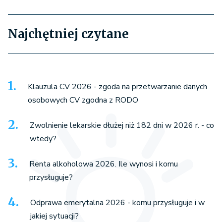
Najchętniej czytane
Klauzula CV 2026 - zgoda na przetwarzanie danych
osobowych CV zgodna z RODO
Zwolnienie lekarskie dłużej niż 182 dni w 2026 r. - co
wtedy?
Renta alkoholowa 2026. Ile wynosi i komu
przysługuje?
Odprawa emerytalna 2026 - komu przysługuje i w
jakiej sytuacji?