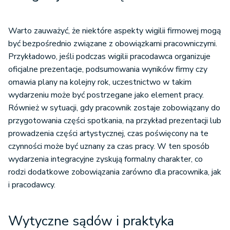
Warto zauważyć, że niektóre aspekty wigilii firmowej mogą
być bezpośrednio związane z obowiązkami pracowniczymi.
Przykładowo, jeśli podczas wigilii pracodawca organizuje
oficjalne prezentacje, podsumowania wyników firmy czy
omawia plany na kolejny rok, uczestnictwo w takim
wydarzeniu może być postrzegane jako element pracy.
Również w sytuacji, gdy pracownik zostaje zobowiązany do
przygotowania części spotkania, na przykład prezentacji lub
prowadzenia części artystycznej, czas poświęcony na te
czynności może być uznany za czas pracy. W ten sposób
wydarzenia integracyjne zyskują formalny charakter, co
rodzi dodatkowe zobowiązania zarówno dla pracownika, jak
i pracodawcy.
Wytyczne sądów i praktyka