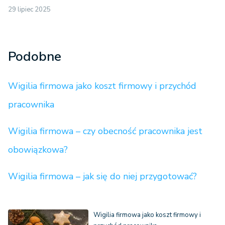
29 lipiec 2025
Podobne
Wigilia firmowa jako koszt firmowy i przychód
pracownika
Wigilia firmowa – czy obecność pracownika jest
obowiązkowa?
Wigilia firmowa – jak się do niej przygotować?
Wigilia firmowa jako koszt firmowy i