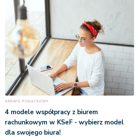
SERWIS PODATKOWY
4 modele współpracy z biurem
rachunkowym w KSeF - wybierz model
dla swojego biura!