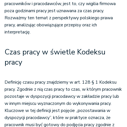
pracowników i pracodawców, jest to, czy wigilia firmowa
poza godzinami pracy jest uznawana za czas pracy.
Rozważmy ten temat z perspektywy polskiego prawa
pracy, analizując obowiązujące przepisy oraz ich
interpretację.
Czas pracy w świetle Kodeksu
pracy
Definicję czasu pracy znajdziemy w art. 128 § 1 Kodeksu
pracy. Zgodnie z nią czas pracy to czas, w którym pracownik
pozostaje w dyspozycji pracodawcy w zakładzie pracy lub
w innym miejscu wyznaczonym do wykonywania pracy.
Kluczowe w tej definicji jest pojęcie „pozostawania w
dyspozycji pracodawcy”, które w praktyce oznacza, że
pracownik musi być gotowy do podjęcia pracy zgodnie z