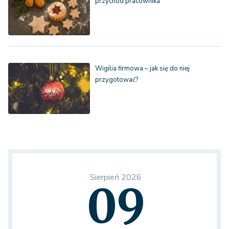
przychód pracownika
Wigilia firmowa – jak się do niej
przygotować?
Sierpień 2026
09