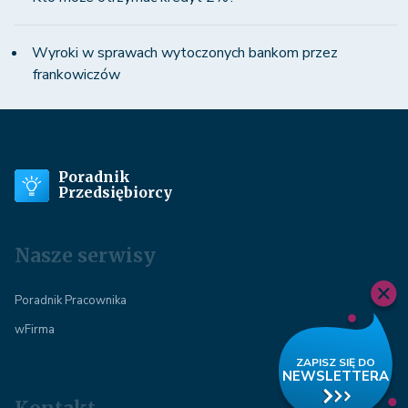
Wyroki w sprawach wytoczonych bankom przez
frankowiczów
Poradnik
Przedsiębiorcy
Nasze serwisy
Poradnik Pracownika
wFirma