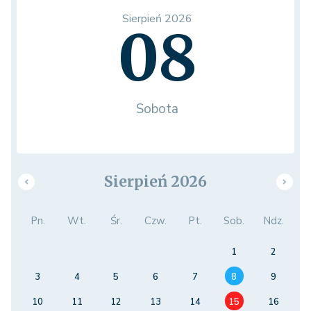
Sierpień 2026
08
Sobota
Sierpień 2026
Pn.
Wt.
Śr.
Czw.
Pt.
Sob.
Ndz.
1
2
3
4
5
6
7
8
9
10
11
12
13
14
15
16