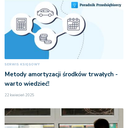
SERWIS KSIĘGOWY
Metody amortyzacji środków trwałych -
warto wiedzieć!
22 kwiecień 2025