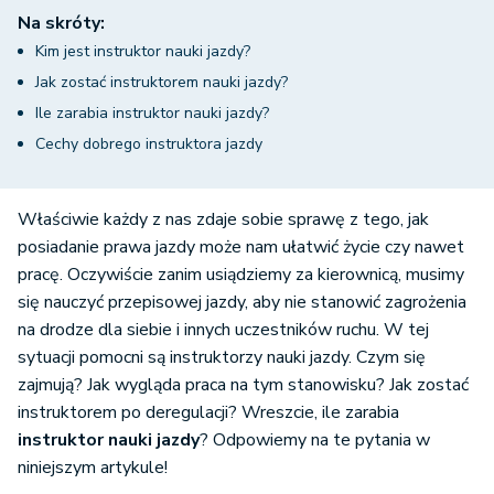
Na skróty:
Kim jest instruktor nauki jazdy?
Jak zostać instruktorem nauki jazdy?
Ile zarabia instruktor nauki jazdy?
Cechy dobrego instruktora jazdy
Właściwie każdy z nas zdaje sobie sprawę z tego, jak
posiadanie prawa jazdy może nam ułatwić życie czy nawet
pracę. Oczywiście zanim usiądziemy za kierownicą, musimy
się nauczyć przepisowej jazdy, aby nie stanowić zagrożenia
na drodze dla siebie i innych uczestników ruchu. W tej
sytuacji pomocni są instruktorzy nauki jazdy. Czym się
zajmują? Jak wygląda praca na tym stanowisku? Jak zostać
instruktorem po deregulacji? Wreszcie, ile zarabia
instruktor nauki jazdy
? Odpowiemy na te pytania w
niniejszym artykule!