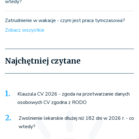
wtedy?
Zatrudnienie w wakacje - czym jest praca tymczasowa?
Zobacz wszystkie
Najchętniej czytane
Klauzula CV 2026 - zgoda na przetwarzanie danych
osobowych CV zgodna z RODO
Zwolnienie lekarskie dłużej niż 182 dni w 2026 r. - co
wtedy?