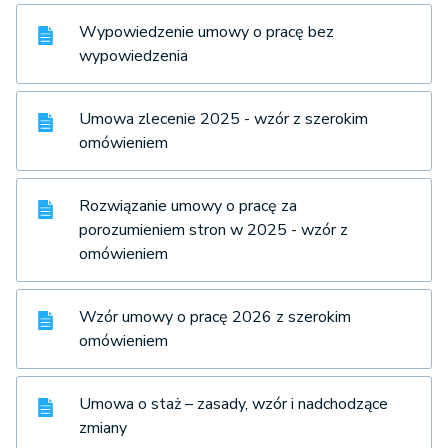
Wypowiedzenie umowy o pracę bez
wypowiedzenia
Umowa zlecenie 2025 - wzór z szerokim
omówieniem
Rozwiązanie umowy o pracę za
porozumieniem stron w 2025 - wzór z
omówieniem
Wzór umowy o pracę 2026 z szerokim
omówieniem
Umowa o staż – zasady, wzór i nadchodzące
zmiany