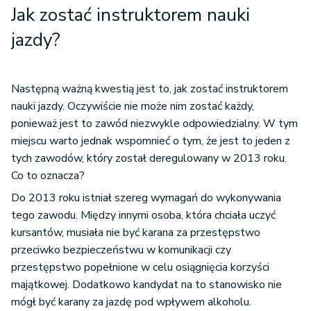
Jak zostać instruktorem nauki
jazdy?
Następną ważną kwestią jest to, jak zostać instruktorem
nauki jazdy. Oczywiście nie może nim zostać każdy,
ponieważ jest to zawód niezwykle odpowiedzialny. W tym
miejscu warto jednak wspomnieć o tym, że jest to jeden z
tych zawodów, który został deregulowany w 2013 roku.
Co to oznacza?
Do 2013 roku istniał szereg wymagań do wykonywania
tego zawodu. Między innymi osoba, która chciała uczyć
kursantów, musiała nie być karana za przestępstwo
przeciwko bezpieczeństwu w komunikacji czy
przestępstwo popełnione w celu osiągnięcia korzyści
majątkowej. Dodatkowo kandydat na to stanowisko nie
mógł być karany za jazdę pod wpływem alkoholu.