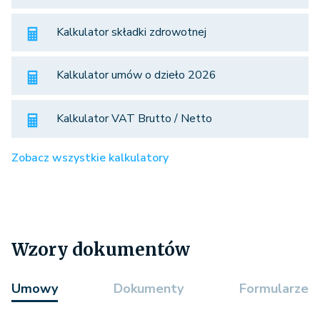
Kalkulator składki zdrowotnej
Kalkulator umów o dzieło 2026
Kalkulator VAT Brutto / Netto
Zobacz wszystkie kalkulatory
Wzory dokumentów
Umowy
Dokumenty
Formularze