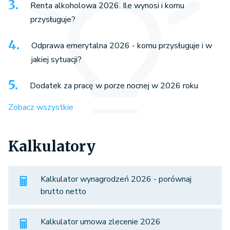
Renta alkoholowa 2026. Ile wynosi i komu
przysługuje?
Odprawa emerytalna 2026 - komu przysługuje i w
jakiej sytuacji?
Dodatek za pracę w porze nocnej w 2026 roku
Zobacz wszystkie
Kalkulatory
Kalkulator wynagrodzeń 2026 - porównaj
brutto netto
Kalkulator umowa zlecenie 2026