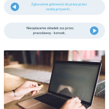
Zgłoszenie gotowości do pracy przez
osobę przywróc...
Nieopłacenie składek zus przez
pracodawcę - konsek...