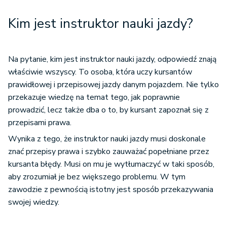
Kim jest instruktor nauki jazdy?
Na pytanie, kim jest instruktor nauki jazdy, odpowiedź znają
właściwie wszyscy. To osoba, która uczy kursantów
prawidłowej i przepisowej jazdy danym pojazdem. Nie tylko
przekazuje wiedzę na temat tego, jak poprawnie
prowadzić, lecz także dba o to, by kursant zapoznał się z
przepisami prawa.
Wynika z tego, że instruktor nauki jazdy musi doskonale
znać przepisy prawa i szybko zauważać popełniane przez
kursanta błędy. Musi on mu je wytłumaczyć w taki sposób,
aby zrozumiał je bez większego problemu. W tym
zawodzie z pewnością istotny jest sposób przekazywania
swojej wiedzy.