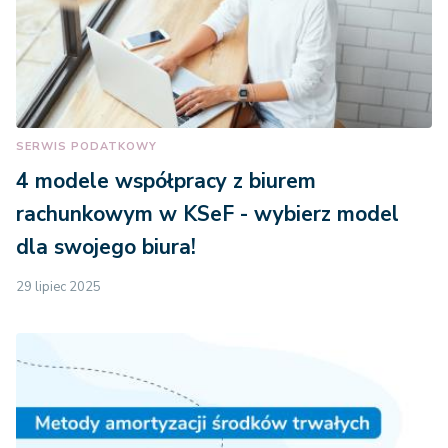
SERWIS PODATKOWY
4 modele współpracy z biurem
rachunkowym w KSeF - wybierz model
dla swojego biura!
29 lipiec 2025