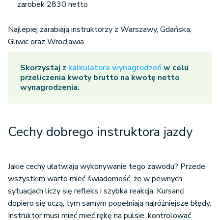
zarobek 2830 netto
Najlepiej zarabiają instruktorzy z Warszawy, Gdańska,
Gliwic oraz Wrocławia.
Skorzystaj z
kalkulatora wynagrodzeń
w celu
przeliczenia kwoty brutto na kwotę netto
wynagrodzenia.
Cechy dobrego instruktora jazdy
Jakie cechy ułatwiają wykonywanie tego zawodu? Przede
wszystkim warto mieć świadomość, że w pewnych
sytuacjach liczy się refleks i szybka reakcja. Kursanci
dopiero się uczą, tym samym popełniają najróżniejsze błędy.
Instruktor musi mieć mieć rękę na pulsie, kontrolować