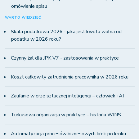
omówienie spisu
WARTO WIEDZIEĆ
Skala podatkowa 2026 - jaka jest kwota wolna od
podatku w 2026 roku?
Czynny żal dla JPK V7 - zastosowania w praktyce
Koszt całkowity zatrudnienia pracownika w 2026 roku
Zaufanie w erze sztucznej inteligencji – człowiek i AI
Turkusowa organizacja w praktyce – historia WINS
Automatyzacja procesów biznesowych krok po kroku