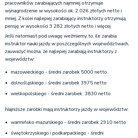
pracowników zarabiających najmniej otrzymuje
wynagrodzenie w wysokości ok. 2 026 złotych netto i
mniej. Z kolei najlepiej zarabiający instruktorzy otrzymują
pensję w wysokości 3 282 złotych netto i więcej.
Jeśli natomiast pod uwagę weźmiemy to, ile zarabia
instruktor nauki jazdy w poszczególnych województwach,
zauważyć można, że najlepiej zarabiają instruktorzy z
województw:
mazowieckiego - średni zarobek 5000 netto
dolnośląskiego - średni zarobek 3975 netto
wielkopolskiego - średni zarobek 3830 netto
Najniższe zarobki mają instruktorzy jazdy w województw:
warmińsko-mazurskiego - średni zarobek 2910 netto
świętokrzyskiego i podkarpackiego - średni