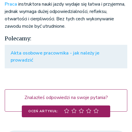
Praca
instruktora nauki jazdy wydaje się łatwa i przyjemna,
jednak wymaga dużej odpowiedzialności, refleksu,
otwartości i cierpliwości. Bez tych cech wykonywanie
zawodu może być utrudnione.
Polecamy:
Akta osobowe pracownika - jak należy je
prowadzić
Znalazłeś odpowiedzi na swoje pytania?
OCEŃ ARTYKUŁ: