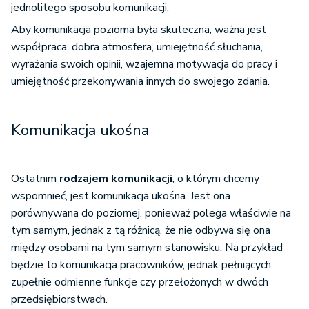
jednolitego sposobu komunikacji.
Aby komunikacja pozioma była skuteczna, ważna jest
współpraca, dobra atmosfera, umiejętność słuchania,
wyrażania swoich opinii, wzajemna motywacja do pracy i
umiejętność przekonywania innych do swojego zdania.
Komunikacja ukośna
Ostatnim
rodzajem komunikacji
, o którym chcemy
wspomnieć, jest komunikacja ukośna. Jest ona
porównywana do poziomej, ponieważ polega właściwie na
tym samym, jednak z tą różnicą, że nie odbywa się ona
między osobami na tym samym stanowisku. Na przykład
będzie to komunikacja pracowników, jednak pełniących
zupełnie odmienne funkcje czy przełożonych w dwóch
przedsiębiorstwach.