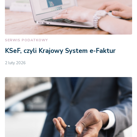
SERWIS PODATKOWY
KSeF, czyli Krajowy System e-Faktur
2 luty 2026