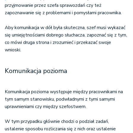
przyjmowanie przez szefa sprawozdań czy też
zapoznawanie się z problemami i pomysłami pracownika.
Aby komunikacja w dół była skuteczna, szef musi wykazać
się umiejętnościami dobrego słuchacza, zapoznać się z tym,
co mówi druga strona i zrozumieć i przekazać swoje
wnioski.
Komunikacja pozioma
Komunikacja pozioma występuje między pracownikami na
tym samym stanowisku, podwładnymi z tymi samymi
uprawnieniami czy między szefostwem.
W tym przypadku głównie chodzi o podział zadań,
ustalenie sposobu rozliczania się z nich oraz ustalenie