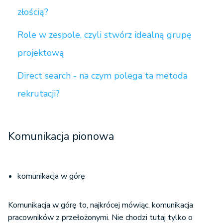
złością?
Role w zespole, czyli stwórz idealną grupę
projektową
Direct search - na czym polega ta metoda
rekrutacji?
Komunikacja pionowa
komunikacja w górę
Komunikacja w górę to, najkrócej mówiąc, komunikacja
pracowników z przełożonymi. Nie chodzi tutaj tylko o