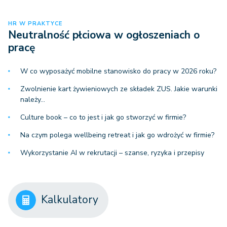
HR W PRAKTYCE
Neutralność płciowa w ogłoszeniach o
pracę
W co wyposażyć mobilne stanowisko do pracy w 2026 roku?
Zwolnienie kart żywieniowych ze składek ZUS. Jakie warunki
należy…
Culture book – co to jest i jak go stworzyć w firmie?
Na czym polega wellbeing retreat i jak go wdrożyć w firmie?
Wykorzystanie AI w rekrutacji – szanse, ryzyka i przepisy
Kalkulatory