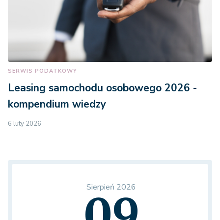
SERWIS PODATKOWY
Leasing samochodu osobowego 2026 -
kompendium wiedzy
6 luty 2026
Sierpień 2026
09