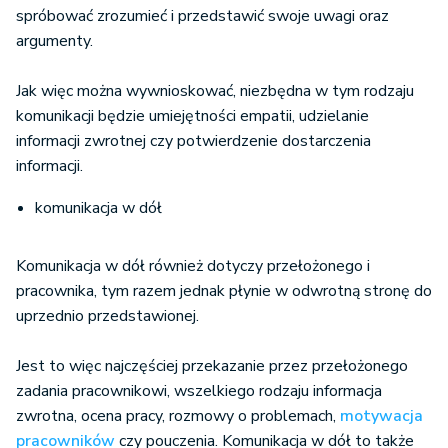
spróbować zrozumieć i przedstawić swoje uwagi oraz
argumenty.
Jak więc można wywnioskować, niezbędna w tym rodzaju
komunikacji będzie umiejętności empatii, udzielanie
informacji zwrotnej czy potwierdzenie dostarczenia
informacji.
komunikacja w dół
Komunikacja w dół również dotyczy przełożonego i
pracownika, tym razem jednak płynie w odwrotną stronę do
uprzednio przedstawionej.
Jest to więc najczęściej przekazanie przez przełożonego
zadania pracownikowi, wszelkiego rodzaju informacja
zwrotna, ocena pracy, rozmowy o problemach,
motywacja
pracowników
czy pouczenia. Komunikacja w dół to także