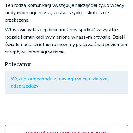
Ten rodzaj komunikacji występuje najczęściej tylko wtedy,
kiedy informacje muszą zostać szybko i skutecznie
przekazane.
Właściwie w każdej firmie możemy spotkać wszystkie
rodzaje komunikacji wymienione w naszym artykule. Dzięki
świadomości ich istnienia możemy pracować nad poziomem
przepływu informacji w firmie.
Polecamy:
Wykup samochodu z leasingu w celu dalszej
odsprzedaży