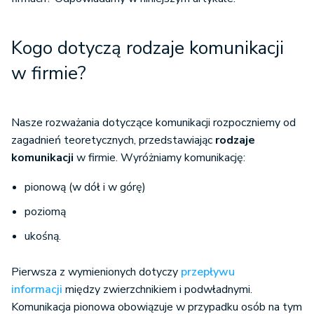
Kogo dotyczą rodzaje komunikacji
w firmie?
Nasze rozważania dotyczące komunikacji rozpoczniemy od
zagadnień teoretycznych, przedstawiając
rodzaje
komunikacji
w firmie. Wyróżniamy komunikację:
pionową (w dół i w górę)
poziomą
ukośną.
Pierwsza z wymienionych dotyczy
przepływu
informacji
między zwierzchnikiem i podwładnymi.
Komunikacja pionowa obowiązuje w przypadku osób na tym