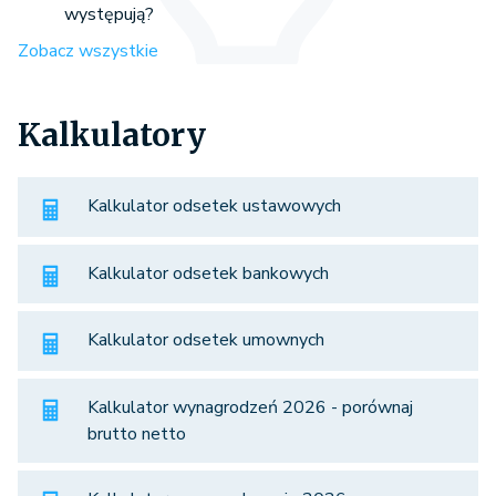
występują?
Zobacz wszystkie
Kalkulatory
Kalkulator odsetek ustawowych
Kalkulator odsetek bankowych
Kalkulator odsetek umownych
Kalkulator wynagrodzeń 2026 - porównaj
brutto netto