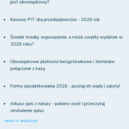
jest obowiązkowy?
Kasowy PIT dla przedsiębiorców - 2026 rok
Środek trwały, wyposażenie, a może zwykły wydatek w
2026 roku?
Obowiązkowe płatności bezgotówkowe i terminale
połączone z kasą
Formy opodatkowania 2026 - poznaj ich wady i zalety!
Arkusz spis z natury - pobierz wzór i przeczytaj
omówienie spisu
WARTO WIEDZIEĆ