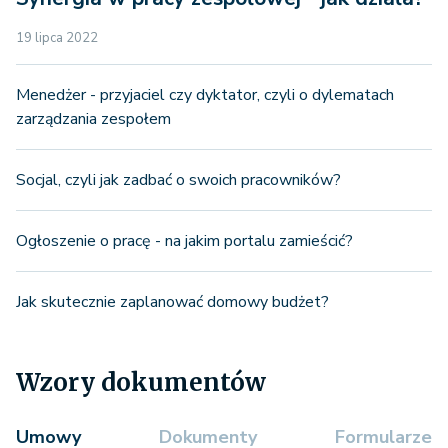
19 lipca 2022
Menedżer - przyjaciel czy dyktator, czyli o dylematach
zarządzania zespołem
Socjal, czyli jak zadbać o swoich pracowników?
Ogłoszenie o pracę - na jakim portalu zamieścić?
Jak skutecznie zaplanować domowy budżet?
Wzory dokumentów
Umowy
Dokumenty
Formularze