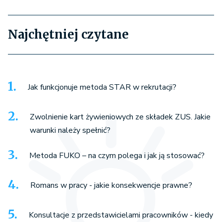
Najchętniej czytane
Jak funkcjonuje metoda STAR w rekrutacji?
Zwolnienie kart żywieniowych ze składek ZUS. Jakie
warunki należy spełnić?
Metoda FUKO – na czym polega i jak ją stosować?
Romans w pracy - jakie konsekwencje prawne?
Konsultacje z przedstawicielami pracowników - kiedy