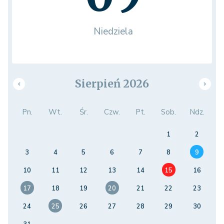
Niedziela
Sierpień 2026
Pn.
Wt.
Śr.
Czw.
Pt.
Sob.
Ndz.
1
2
3
4
5
6
7
8
9
10
11
12
13
14
15
16
17
18
19
20
21
22
23
24
25
26
27
28
29
30