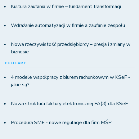
Kultura zaufania w firmie – fundament transformacji
Wdrażanie automatyzacji w firmie a zaufanie zespołu
Nowa rzeczywistość przedsiębiorcy – presja i zmiany w
biznesie
POLECAMY
4 modele współpracy z biurem rachunkowym w KSeF -
jakie są?
Nowa struktura faktury elektronicznej FA(3) dla KSeF
Procedura SME - nowe regulacje dla firm MŚP