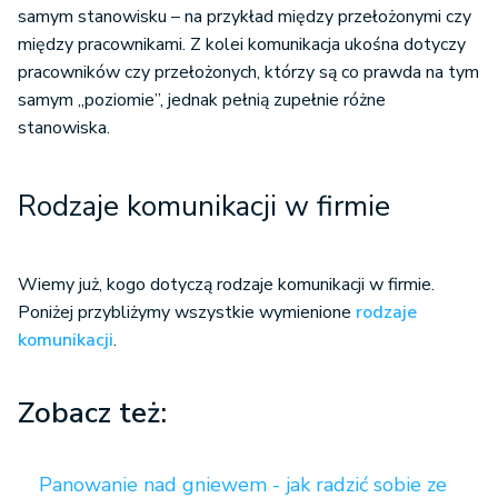
samym stanowisku – na przykład między przełożonymi czy
między pracownikami. Z kolei komunikacja ukośna dotyczy
pracowników czy przełożonych, którzy są co prawda na tym
samym „poziomie”, jednak pełnią zupełnie różne
stanowiska.
Rodzaje komunikacji w firmie
Wiemy już, kogo dotyczą rodzaje komunikacji w firmie.
Poniżej przybliżymy wszystkie wymienione
rodzaje
komunikacji
.
Zobacz też:
Panowanie nad gniewem - jak radzić sobie ze