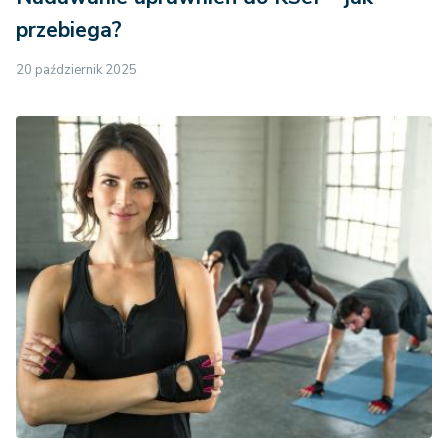
przebiega?
20 październik 2025