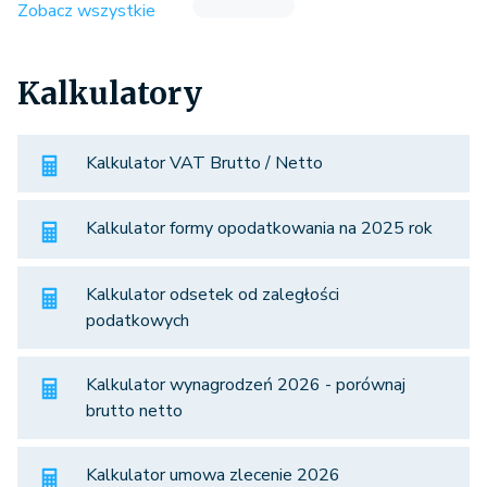
Zobacz wszystkie
Kalkulatory
Kalkulator VAT Brutto / Netto
Kalkulator formy opodatkowania na 2025 rok
Kalkulator odsetek od zaległości
podatkowych
Kalkulator wynagrodzeń 2026 - porównaj
brutto netto
Kalkulator umowa zlecenie 2026