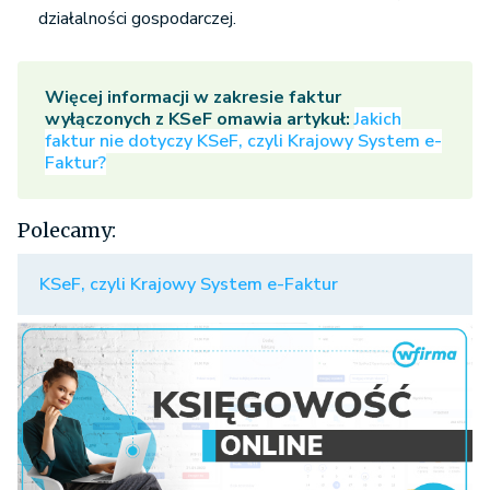
działalności gospodarczej.
Więcej informacji w zakresie faktur
wyłączonych z KSeF omawia artykuł:
Jakich
faktur nie dotyczy KSeF, czyli Krajowy System e-
Faktur?
Polecamy:
KSeF, czyli Krajowy System e-Faktur