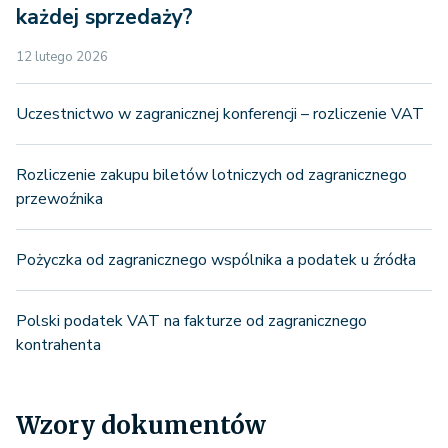
każdej sprzedaży?
12 lutego 2026
Uczestnictwo w zagranicznej konferencji – rozliczenie VAT
Rozliczenie zakupu biletów lotniczych od zagranicznego
przewoźnika
Pożyczka od zagranicznego wspólnika a podatek u źródła
Polski podatek VAT na fakturze od zagranicznego
kontrahenta
Wzory dokumentów