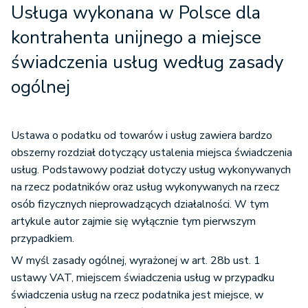
Usługa wykonana w Polsce dla
kontrahenta unijnego a miejsce
świadczenia usług według zasady
ogólnej
Ustawa o podatku od towarów i usług zawiera bardzo
obszerny rozdział dotyczący ustalenia miejsca świadczenia
usług. Podstawowy podział dotyczy usług wykonywanych
na rzecz podatników oraz usług wykonywanych na rzecz
osób fizycznych nieprowadzących działalności. W tym
artykule autor zajmie się wyłącznie tym pierwszym
przypadkiem.
W myśl zasady ogólnej, wyrażonej w art. 28b ust. 1
ustawy VAT, miejscem świadczenia usług w przypadku
świadczenia usług na rzecz podatnika jest miejsce, w