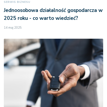
SERWIS BIZNESU
Jednoosobowa działalność gospodarcza w
2025 roku - co warto wiedzieć?
14 maj 2025