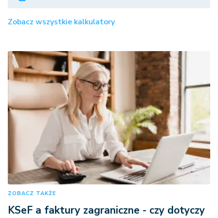
Zobacz wszystkie kalkulatory
ZOBACZ TAKŻE
KSeF a faktury zagraniczne - czy dotyczy