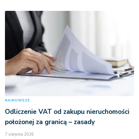
NAJNOWSZE
Odliczenie VAT od zakupu nieruchomości
położonej za granicą – zasady
7 sierpnia 2026