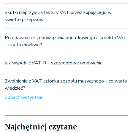
Skutki nieprzyjęcia faktury VAT przez kupującego w
świetle przepisów
Przedawnienie zobowiązania podatkowego a korekta VAT
– czy to możliwe?
Jak wypełnić VAT-R – szczegółowe omówienie
Zwolnienie z VAT członka zespołu muzycznego – co warto
wiedzieć?
Zobacz wszystkie
Najchętniej czytane