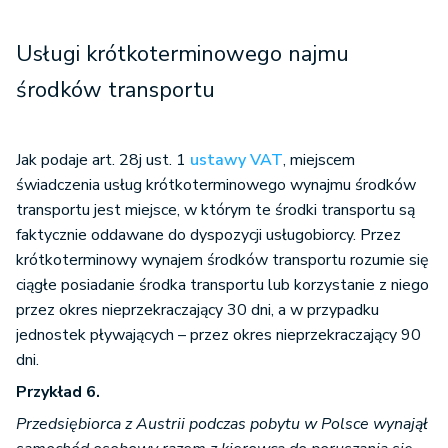
Usługi krótkoterminowego najmu
środków transportu
Jak podaje art. 28j ust. 1
ustawy VAT
, miejscem
świadczenia usług krótkoterminowego wynajmu środków
transportu jest miejsce, w którym te środki transportu są
faktycznie oddawane do dyspozycji usługobiorcy. Przez
krótkoterminowy wynajem środków transportu rozumie się
ciągłe posiadanie środka transportu lub korzystanie z niego
przez okres nieprzekraczający 30 dni, a w przypadku
jednostek pływających – przez okres nieprzekraczający 90
dni.
Przykład 6.
Przedsiębiorca z Austrii podczas pobytu w Polsce wynajął