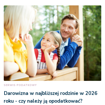
SERWIS PODATKOWY
Darowizna w najbliższej rodzinie w 2026
roku - czy należy ją opodatkować?