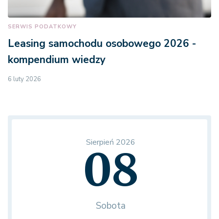
SERWIS PODATKOWY
Leasing samochodu osobowego 2026 -
kompendium wiedzy
6 luty 2026
Sierpień 2026
08
Sobota