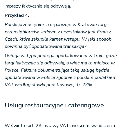
imprezy faktycznie się odbywają.
Przykład 4.
Polski przedsiębiorca organizuje w Krakowie targi
przedsiębiorców. Jednym z uczestników jest firma z
Czech, która zakupiła karnet wstępu. W jaki sposób
powinna być opodatkowana transakcja?
Usługa wstępu podlega opodatkowaniu w kraju, gdzie
targi faktycznie się odbywają, a więc ma to miejsce w
Polsce. Faktura dokumentująca taką usługę będzie
opodatkowana w Polsce zgodnie z polskim podatkiem
VAT według stawki podstawowej, tj. 23%.
Usługi restauracyjne i cateringowe
W świetle art. 28i ustawy VAT miejscem świadczenia