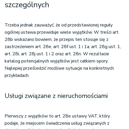
szczególnych
Trzeba jednak zauważyć, że od przedstawionej reguły
ogólnej ustawa przewiduje wiele wyjątków. W treści art.
28b wskazano bowiem, że przepis ten stosuje się z
zastrzeżeniem art. 28e, art. 28f ust. 1 i 1a, art. 28g ust. 1,
art. 28i, art. 28j ust. 1 i 2 oraz art. 28n. W rezultacie
katalog potencjalnych wyjątków jest całkiem spory.
Najlepiej prześledzić możliwe sytuacje na konkretnych
przykładach.
Usługi związane z nieruchomościami
Pierwszy z wyjątków to art. 28e ustawy VAT, który
podaje, że miejscem świadczenia usług związanych z