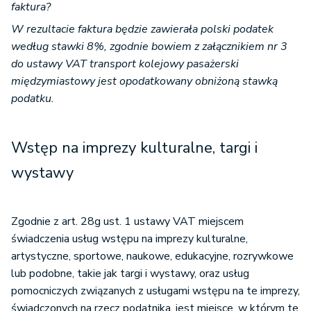
faktura?
W rezultacie faktura będzie zawierała polski podatek
według stawki 8%, zgodnie bowiem z załącznikiem nr 3
do ustawy VAT transport kolejowy pasażerski
międzymiastowy jest opodatkowany obniżoną stawką
podatku.
Wstęp na imprezy kulturalne, targi i
wystawy
Zgodnie z art. 28g ust. 1 ustawy VAT miejscem
świadczenia usług wstępu na imprezy kulturalne,
artystyczne, sportowe, naukowe, edukacyjne, rozrywkowe
lub podobne, takie jak targi i wystawy, oraz usług
pomocniczych związanych z usługami wstępu na te imprezy,
świadczonych na rzecz podatnika, jest miejsce, w którym te