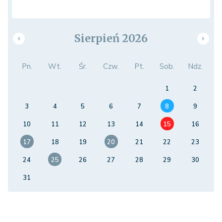
Sierpień 2026
Pn.
Wt.
Śr.
Czw.
Pt.
Sob.
Ndz.
1
2
3
4
5
6
7
8
9
10
11
12
13
14
15
16
17
18
19
20
21
22
23
24
25
26
27
28
29
30
31