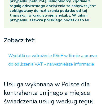
przypadku pełni rolę usługobiorcy. Zgodnie z
regułą odwrotnego obciążenia to nabywca jest
zobligowany do rozliczenia podatku od tej
transakcji w kraju swojej siedziby. W takim
przypadku stawka polskiego podatku to NP.
Zobacz też:
Wydatki na wdrożenie KSeF w firmie a prawo
do odliczenia VAT - najważniejsze informacje
Usługa wykonana w Polsce dla
kontrahenta unijnego a miejsce
świadczenia usług według reguł