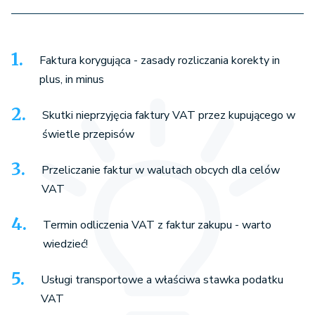
Faktura korygująca - zasady rozliczania korekty in
plus, in minus
Skutki nieprzyjęcia faktury VAT przez kupującego w
świetle przepisów
Przeliczanie faktur w walutach obcych dla celów
VAT
Termin odliczenia VAT z faktur zakupu - warto
wiedzieć!
Usługi transportowe a właściwa stawka podatku
VAT