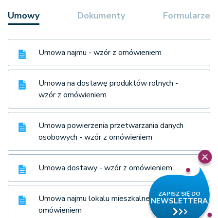
Umowy
Dokumenty
Formularze
Umowa najmu - wzór z omówieniem
Umowa na dostawę produktów rolnych -
wzór z omówieniem
Umowa powierzenia przetwarzania danych
osobowych - wzór z omówieniem
Umowa dostawy - wzór z omówieniem
Umowa najmu lokalu mieszkalnego - wzór z
omówieniem