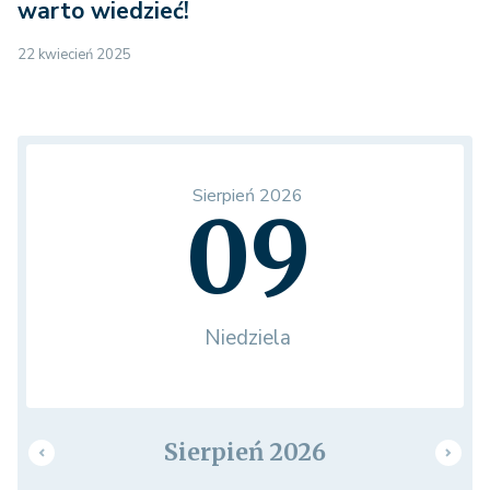
warto wiedzieć!
22 kwiecień 2025
Sierpień 2026
09
Niedziela
Sierpień 2026