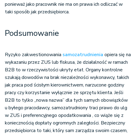
ponieważ jako pracownik nie ma on prawa ich odliczać w
taki sposób jak przedsiębiorca.
Podsumowanie
Ryzyko zakwestionowania
samozatrudnienia
opiera się na
wykazaniu przez ZUS lub fiskusa, że działalność w ramach
B2B to w rzeczywistości ukryty etat. Organy kontrolne
szukają dowodów na brak niezależności wykonawcy, takich
jak praca pod ścisłym kierownictwem, narzucone godziny
pracy czy korzystanie wyłącznie ze sprzętu klienta. Jeśli
B2B to tylko „nowa nazwa” dla tych samych obowiązków
u byłego pracodawcy, samozatrudniony traci prawo do ulg
w ZUS i preferencyjnego opodatkowania , co wiąże się z
koniecznością dopłaty ogromnych zaległości. Bezpieczny
przedsiębiorca to taki, który sam zarządza swoim czasem,