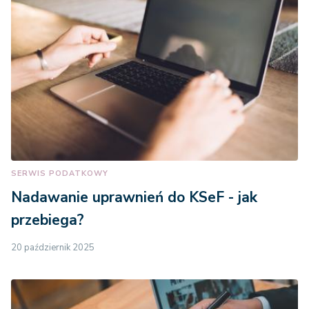
SERWIS PODATKOWY
Nadawanie uprawnień do KSeF - jak
przebiega?
20 październik 2025