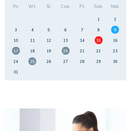
Pn.
Wt.
Śr.
Czw.
Pt.
Sob.
Ndz.
1
2
3
4
5
6
7
8
9
10
11
12
13
14
15
16
17
18
19
20
21
22
23
24
25
26
27
28
29
30
31