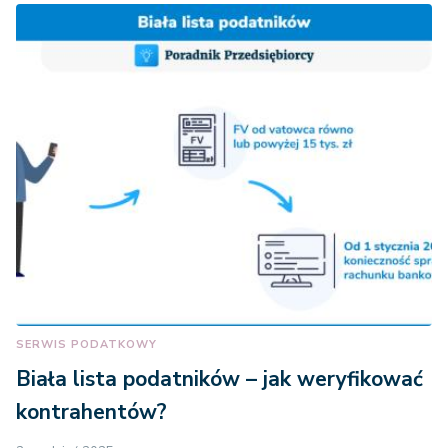
SERWIS PODATKOWY
Biała lista podatników – jak weryfikować
kontrahentów?