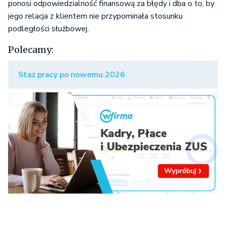
ponosi odpowiedzialność finansową za błędy i dba o to, by
jego relacja z klientem nie przypominała stosunku
podległości służbowej.
Polecamy:
Staż pracy po nowemu 2026