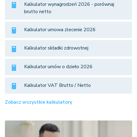
Kalkulator wynagrodzeń 2026 - porównaj
brutto netto
Kalkulator umowa zlecenie 2026
Kalkulator składki zdrowotnej
Kalkulator umów o dzieło 2026
Kalkulator VAT Brutto / Netto
Zobacz wszystkie kalkulatory