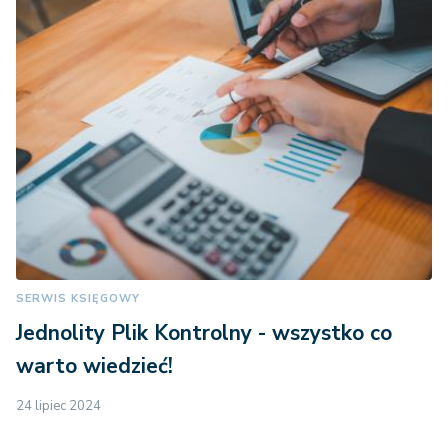
SERWIS KSIĘGOWY
Jednolity Plik Kontrolny - wszystko co
warto wiedzieć!
24 lipiec 2024