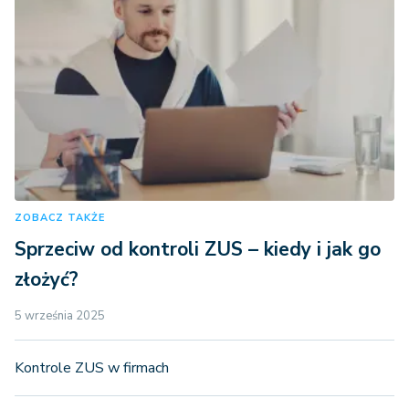
ZOBACZ TAKŻE
Sprzeciw od kontroli ZUS – kiedy i jak go
złożyć?
5 września 2025
Kontrole ZUS w firmach