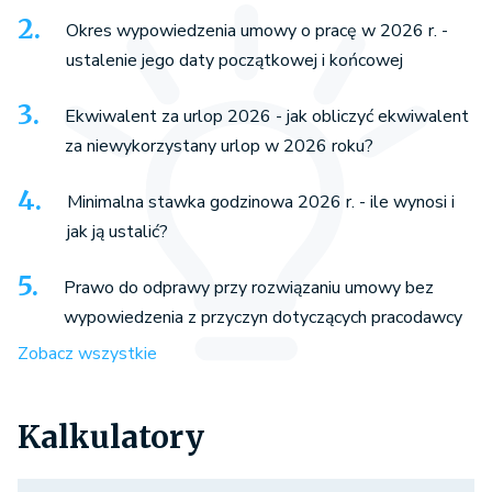
Okres wypowiedzenia umowy o pracę w 2026 r. -
ustalenie jego daty początkowej i końcowej
Ekwiwalent za urlop 2026 - jak obliczyć ekwiwalent
za niewykorzystany urlop w 2026 roku?
Minimalna stawka godzinowa 2026 r. - ile wynosi i
jak ją ustalić?
Prawo do odprawy przy rozwiązaniu umowy bez
wypowiedzenia z przyczyn dotyczących pracodawcy
Zobacz wszystkie
Kalkulatory