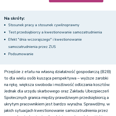
Na skróty:
Stosunek pracy a stosunek cywilnoprawny
Test przedsiębiorcy a kwestionowanie samozatrudnienia
Efekt "dnia wczorajszego" i kwestionowanie
samozatrudnienia przez ZUS
Podsumowanie
Przejście z etatu na własną działalność gospodarczą (B2B)
to dla wielu osób kusząca perspektywa – wyższe zarobki
na rękę, większa swoboda i możliwość odliczania kosztów.
Jednak dla urzędu skarbowego oraz Zakładu Ubezpieczeń
Społecznych granica między prawdziwym przedsiębiorcą a
ukrytym pracownikiem jest bardzo wyraźna. Sprawdźmy, w
jakich sytuacjach kwestionowanie samozatrudnienia przez