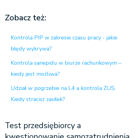
Zobacz też:
Kontrola PIP w zakresie czasu pracy - jakie
błędy wykrywa?
Kontrola sanepidu w biurze rachunkowym –
kiedy jest możliwa?
Udział w pogrzebie na L4 a kontrola ZUS.
Kiedy stracisz zasiłek?
Test przedsiębiorcy a
kwestionowanie samozatrudnienia