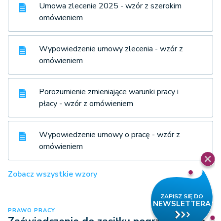
Umowa zlecenie 2025 - wzór z szerokim
omówieniem
Wypowiedzenie umowy zlecenia - wzór z
omówieniem
Porozumienie zmieniające warunki pracy i
płacy - wzór z omówieniem
Wypowiedzenie umowy o pracę - wzór z
omówieniem
Zobacz wszystkie wzory
PRAWO PRACY