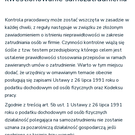
Kontrola pracodawcy może zostać wszczęta w zasadzie w
każdej chwili, z reguły następuje w związku ze złożonym
zawiadomieniem o istnieniu nieprawidłowości w zakresie
zatrudniania osób w firmie. Czynności kontrolne wiążą się
ściśle z tzw. testem przedsiębiorcy, którego celem jest
ustalenie prawidłowości stosowania przepisów w ramach
zawieranych umów o zatrudnienie. Warto w tym miejscu
dodać, że urzędnicy w omawianym temacie obecnie
posługują się zapisami Ustawy z 26 lipca 1991 roku o
podatku dochodowym od osób fizycznych oraz Kodeksu
pracy.
Zgodnie z treścią art. 5b ust. 1 Ustawy z 26 lipca 1991
roku o podatku dochodowym od osób fizycznych
działalność polegająca na samozatrudnieniu nie zostanie
uznana za pozarolniczą działalność gospodarczą, jeśli