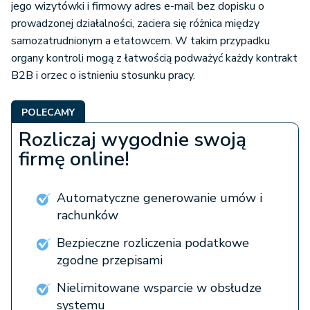
jego wizytówki i firmowy adres e-mail bez dopisku o
prowadzonej działalności, zaciera się różnica między
samozatrudnionym a etatowcem. W takim przypadku
organy kontroli mogą z łatwością podważyć każdy kontrakt
B2B i orzec o istnieniu stosunku pracy.
POLECAMY
Rozliczaj wygodnie swoją
firmę online!
Automatyczne generowanie umów i
rachunków
Bezpieczne rozliczenia podatkowe
zgodne przepisami
Nielimitowane wsparcie w obsłudze
systemu