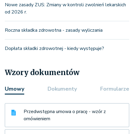
Nowe zasady ZUS: Zmiany w kontroli zwolnień lekarskich
od 2026 r.
Roczna składka zdrowotna - zasady wyliczania
Dopłata składki zdrowotnej - kiedy występuje?
Wzory dokumentów
Umowy
Dokumenty
Formularze
Przedwstępna umowa o pracę - wzór z
omówieniem