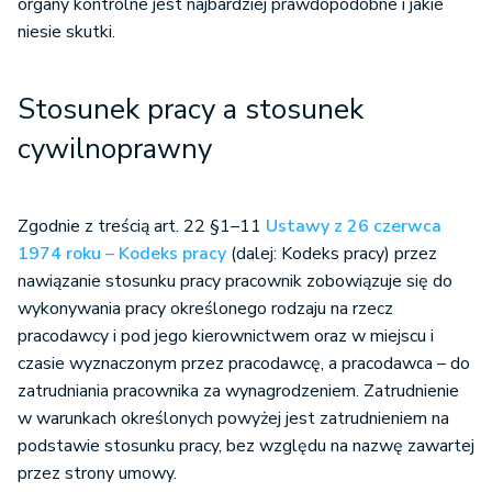
organy kontrolne jest najbardziej prawdopodobne i jakie
niesie skutki.
Stosunek pracy a stosunek
cywilnoprawny
Zgodnie z treścią art. 22 §1–11
Ustawy z 26 czerwca
1974 roku – Kodeks pracy
(dalej: Kodeks pracy) przez
nawiązanie stosunku pracy pracownik zobowiązuje się do
wykonywania pracy określonego rodzaju na rzecz
pracodawcy i pod jego kierownictwem oraz w miejscu i
czasie wyznaczonym przez pracodawcę, a pracodawca – do
zatrudniania pracownika za wynagrodzeniem. Zatrudnienie
w warunkach określonych powyżej jest zatrudnieniem na
podstawie stosunku pracy, bez względu na nazwę zawartej
przez strony umowy.