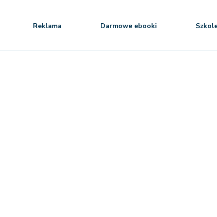
Reklama
Darmowe ebooki
Szkol