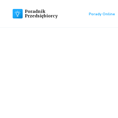
Poradnik
Porady Online
Przedsiębiorcy