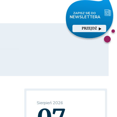
PRZEJDŹ
Sierpień 2026