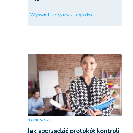
Wyświetl artykuły z tego dnia
NAJNOWSZE
Jak sporządzić protokół kontroli