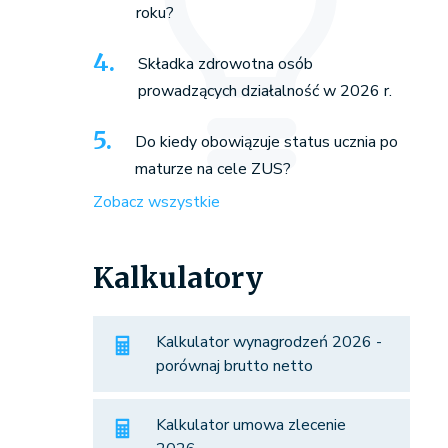
roku?
Składka zdrowotna osób
prowadzących działalność w 2026 r.
Do kiedy obowiązuje status ucznia po
maturze na cele ZUS?
Zobacz wszystkie
Kalkulatory
Kalkulator wynagrodzeń 2026 -
porównaj brutto netto
Kalkulator umowa zlecenie