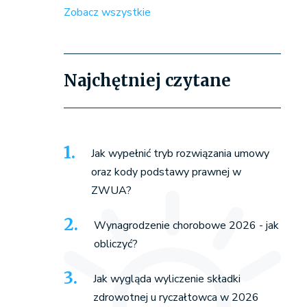
Zobacz wszystkie
Najchętniej czytane
Jak wypełnić tryb rozwiązania umowy
oraz kody podstawy prawnej w
ZWUA?
Wynagrodzenie chorobowe 2026 - jak
obliczyć?
Jak wygląda wyliczenie składki
zdrowotnej u ryczałtowca w 2026