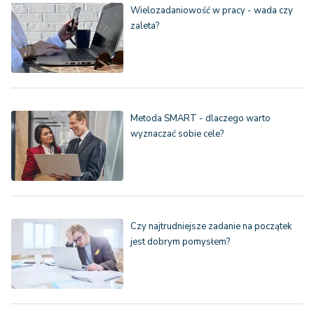
Wielozadaniowość w pracy - wada czy
zaleta?
Metoda SMART - dlaczego warto
wyznaczać sobie cele?
Czy najtrudniejsze zadanie na początek
jest dobrym pomysłem?