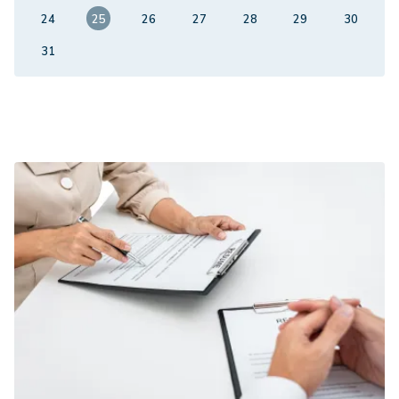
24
25
26
27
28
29
30
31