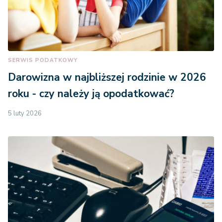
SERWIS PODATKOWY
Darowizna w najbliższej rodzinie w 2026
roku - czy należy ją opodatkować?
5 luty 2026