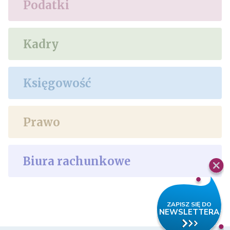
Podatki
Kadry
Księgowość
Prawo
Biura rachunkowe