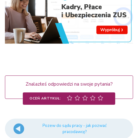
Znalazłeś odpowiedzi na swoje pytania?
OCEŃ ARTYKUŁ:
Pozew do sądu pracy - jak pozwać
pracodawcę?