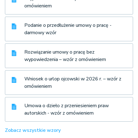
omówieniem
Podanie o przedłużenie umowy o pracę -
darmowy wzór
Rozwiązanie umowy o pracę bez
wypowiedzenia – wzór z omówieniem
Wniosek o urlop ojcowski w 2026 r. – wzór z
omówieniem
Umowa o dzieło z przeniesieniem praw
autorskich - wzór z omówieniem
Zobacz wszystkie wzory