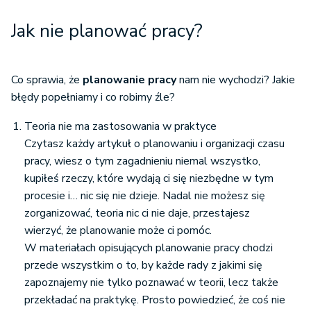
Jak nie planować pracy?
Co sprawia, że
planowanie pracy
nam nie wychodzi? Jakie
błędy popełniamy i co robimy źle?
Teoria nie ma zastosowania w praktyce
Czytasz każdy artykuł o planowaniu i organizacji czasu
pracy, wiesz o tym zagadnieniu niemal wszystko,
kupiłeś rzeczy, które wydają ci się niezbędne w tym
procesie i… nic się nie dzieje. Nadal nie możesz się
zorganizować, teoria nic ci nie daje, przestajesz
wierzyć, że planowanie może ci pomóc.
W materiałach opisujących planowanie pracy
chodzi
przede wszystkim o to, by każde rady z jakimi się
zapoznajemy nie tylko poznawać w teorii, lecz także
przekładać na praktykę. Prosto powiedzieć, że coś nie