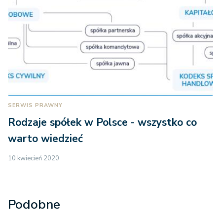
SERWIS PRAWNY
Rodzaje spółek w Polsce - wszystko co
warto wiedzieć
10 kwiecień 2020
Podobne