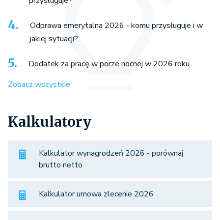
przysługuje?
Odprawa emerytalna 2026 - komu przysługuje i w
jakiej sytuacji?
Dodatek za pracę w porze nocnej w 2026 roku
Zobacz wszystkie
Kalkulatory
Kalkulator wynagrodzeń 2026 - porównaj
brutto netto
Kalkulator umowa zlecenie 2026