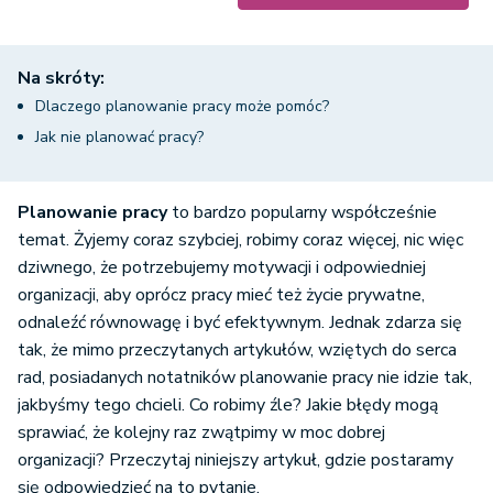
Na skróty:
Dlaczego planowanie pracy może pomóc?
Jak nie planować pracy?
Planowanie pracy
to bardzo popularny współcześnie
temat. Żyjemy coraz szybciej, robimy coraz więcej, nic więc
dziwnego, że potrzebujemy motywacji i odpowiedniej
organizacji, aby oprócz pracy mieć też życie prywatne,
odnaleźć równowagę i być efektywnym. Jednak zdarza się
tak, że mimo przeczytanych artykułów, wziętych do serca
rad, posiadanych notatników planowanie pracy nie idzie tak,
jakbyśmy tego chcieli. Co robimy źle? Jakie błędy mogą
sprawiać, że kolejny raz zwątpimy w moc dobrej
organizacji? Przeczytaj niniejszy artykuł, gdzie postaramy
się odpowiedzieć na to pytanie.