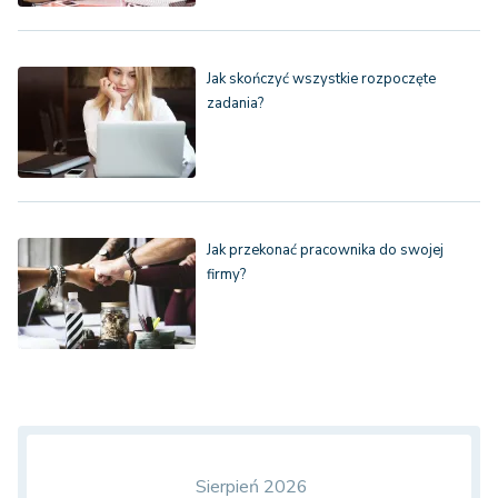
Jak skończyć wszystkie rozpoczęte
zadania?
Jak przekonać pracownika do swojej
firmy?
Sierpień 2026