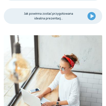
Jak powinna zostać przygotowana
idealna prezentacj...