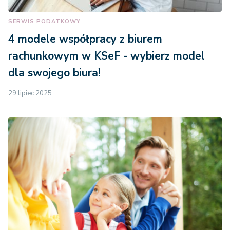
SERWIS PODATKOWY
4 modele współpracy z biurem
rachunkowym w KSeF - wybierz model
dla swojego biura!
29 lipiec 2025