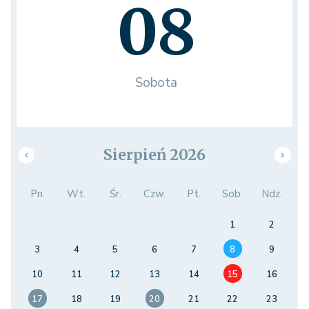
08
Sobota
Sierpień 2026
Pn.
Wt.
Śr.
Czw.
Pt.
Sob.
Ndz.
1
2
3
4
5
6
7
8
9
10
11
12
13
14
15
16
17
18
19
20
21
22
23