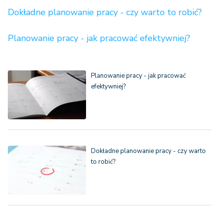
Dokładne planowanie pracy - czy warto to robić?
Planowanie pracy - jak pracować efektywniej?
Planowanie pracy - jak pracować
efektywniej?
Dokładne planowanie pracy - czy warto
to robić?