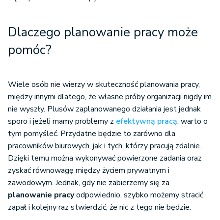
Dlaczego planowanie pracy może
pomóc?
Wiele osób nie wierzy w skuteczność planowania pracy,
między innymi dlatego, że własne próby organizacji nigdy im
nie wyszły. Plusów zaplanowanego działania jest jednak
sporo i jeżeli mamy problemy z
efektywną pracą
, warto o
tym pomyśleć. Przydatne będzie to zarówno dla
pracowników biurowych, jak i tych, którzy pracują zdalnie.
Dzięki temu można wykonywać powierzone zadania oraz
zyskać równowagę między życiem prywatnym i
zawodowym. Jednak, gdy nie zabierzemy się za
planowanie pracy
odpowiednio, szybko możemy stracić
zapał i kolejny raz stwierdzić, że nic z tego nie będzie.