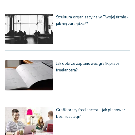
Struktura organizacyjna w Twojej firmie -
jak nią zarządzać?
Jak dobrze zaplanować grafik pracy
freelancera?
Grafik pracy freelancera – jak planować
bez frustracji?