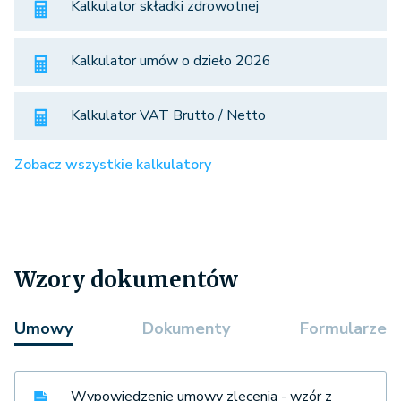
Kalkulator składki zdrowotnej
Kalkulator umów o dzieło 2026
Kalkulator VAT Brutto / Netto
Zobacz wszystkie kalkulatory
Wzory dokumentów
Umowy
Dokumenty
Formularze
Wypowiedzenie umowy zlecenia - wzór z