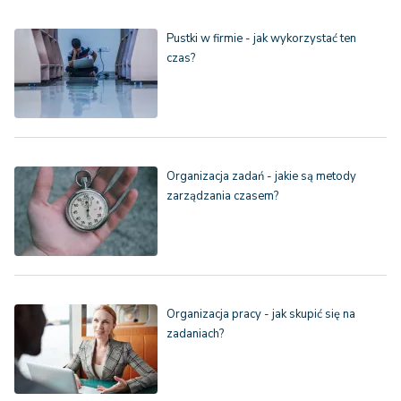
Pustki w firmie - jak wykorzystać ten
czas?
Organizacja zadań - jakie są metody
zarządzania czasem?
Organizacja pracy - jak skupić się na
zadaniach?