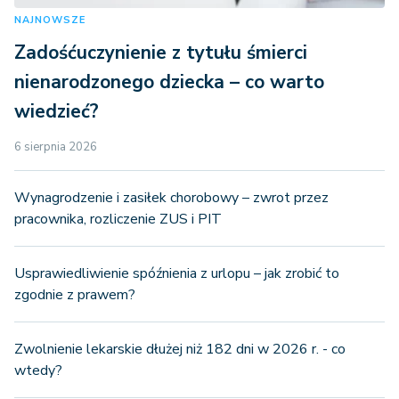
NAJNOWSZE
Zadośćuczynienie z tytułu śmierci
nienarodzonego dziecka – co warto
wiedzieć?
6 sierpnia 2026
Wynagrodzenie i zasiłek chorobowy – zwrot przez
pracownika, rozliczenie ZUS i PIT
Usprawiedliwienie spóźnienia z urlopu – jak zrobić to
zgodnie z prawem?
Zwolnienie lekarskie dłużej niż 182 dni w 2026 r. - co
wtedy?