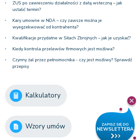
ZUS po zawieszeniu działalności z datą wsteczną – jak
ustalić termin?
Kary umowne w NDA – czy zawsze można je
wyegzekwować od kontrahenta?
Kwalifikacje przydatne w Siłach Zbrojnych – jak je uzyskać?
Kiedy kontrola przelewów firmowych jest możliwa?
Czynny żal przez pełnomocnika - czy jest możliwy? Sprawdź
przepisy
Kalkulatory
Wzory umów