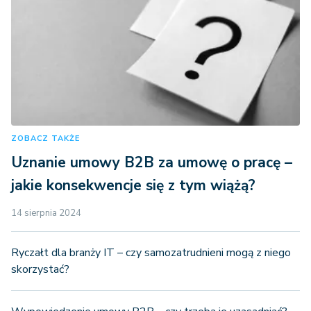
ZOBACZ TAKŻE
Uznanie umowy B2B za umowę o pracę –
jakie konsekwencje się z tym wiążą?
14 sierpnia 2024
Ryczałt dla branży IT – czy samozatrudnieni mogą z niego
skorzystać?