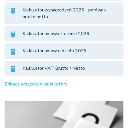
Kalkulator wynagrodzeń 2026 - porównaj
brutto netto
Kalkulator umowa zlecenie 2026
Kalkulator umów o dzieło 2026
Kalkulator VAT Brutto / Netto
Zobacz wszystkie kalkulatory