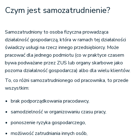
Czym jest samozatrudnienie?
Samozatrudniony to osoba fizyczna prowadząca
działalność gospodarczą, która w ramach tej działalności
świadczy usługi na rzecz innego przedsiębiorcy. Może
pracować dla jednego podmiotu (co w praktyce czasem
bywa podważane przez ZUS lub organy skarbowe jako
pozorna działalność gospodarcza) albo dla wielu klientów.
To, co różni samozatrudnionego od pracownika, to przede
wszystkim:
brak podporządkowania pracodawcy,
samodzielność w organizowaniu czasu pracy,
ponoszenie ryzyka gospodarczego,
możliwość zatrudniania innych osób,