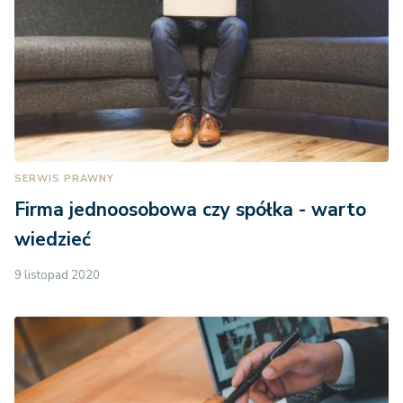
SERWIS PRAWNY
Firma jednoosobowa czy spółka - warto
wiedzieć
9 listopad 2020