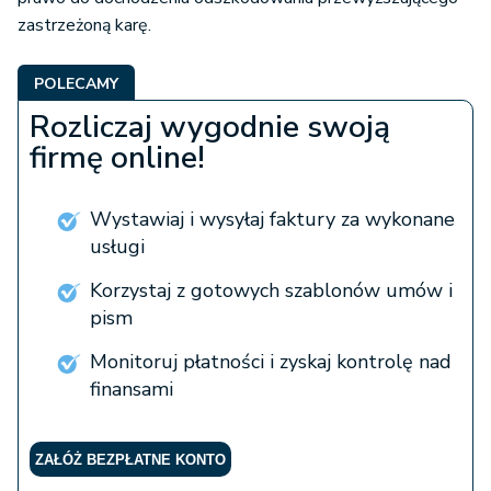
zastrzeżoną karę.
POLECAMY
Rozliczaj wygodnie swoją
firmę online!
Wystawiaj i wysyłaj faktury za wykonane
usługi
Korzystaj z gotowych szablonów umów i
pism
Monitoruj płatności i zyskaj kontrolę nad
finansami
ZAŁÓŻ BEZPŁATNE KONTO