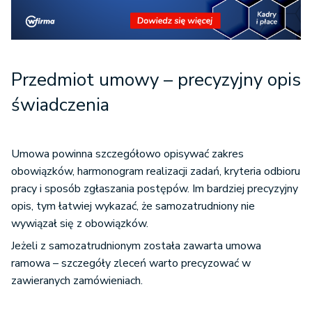
Przedmiot umowy – precyzyjny opis
świadczenia
Umowa powinna szczegółowo opisywać zakres
obowiązków, harmonogram realizacji zadań, kryteria odbioru
pracy i sposób zgłaszania postępów. Im bardziej precyzyjny
opis, tym łatwiej wykazać, że samozatrudniony nie
wywiązał się z obowiązków.
Jeżeli z samozatrudnionym została zawarta umowa
ramowa – szczegóły zleceń warto precyzować w
zawieranych zamówieniach.