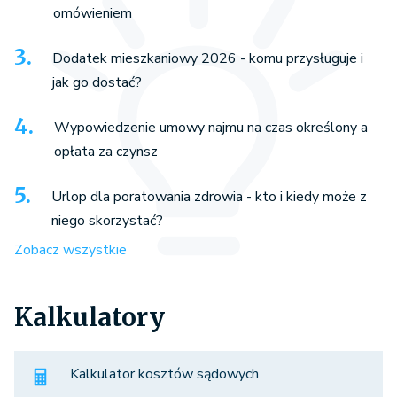
omówieniem
Dodatek mieszkaniowy 2026 - komu przysługuje i
jak go dostać?
Wypowiedzenie umowy najmu na czas określony a
opłata za czynsz
Urlop dla poratowania zdrowia - kto i kiedy może z
niego skorzystać?
Zobacz wszystkie
Kalkulatory
Kalkulator kosztów sądowych