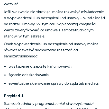
wezwań.
Jeśli wezwanie nie skutkuje, można rozważyć oświadczenie
o wypowiedzeniu lub odstąpieniu od umowy – w zależności
od rodzaju umowy. W tym celu w pierwszej kolejności
warto zweryfikować, co umowa z samozatrudnionym
stanowi w tym zakresie.
Obok wypowiedzenia lub odstąpienia od umowy można
również rozważyć dochodzenie roszczeń od
samozatrudnionego:
wystąpienie o zapłatę kar umownych,
żądanie odszkodowania,
ewentualne skierowanie sprawy do sądu lub mediacji.
Przykład 1.
Samozatrudniony programista miał stworzyć moduł