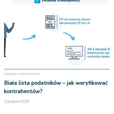
SERWIS PODATKOWY
Biała lista podatników – jak weryfikować
kontrahentów?
2 grudzień 2025