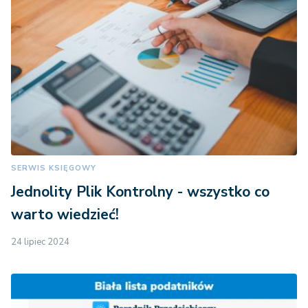
SERWIS KSIĘGOWY
Jednolity Plik Kontrolny - wszystko co
warto wiedzieć!
24 lipiec 2024