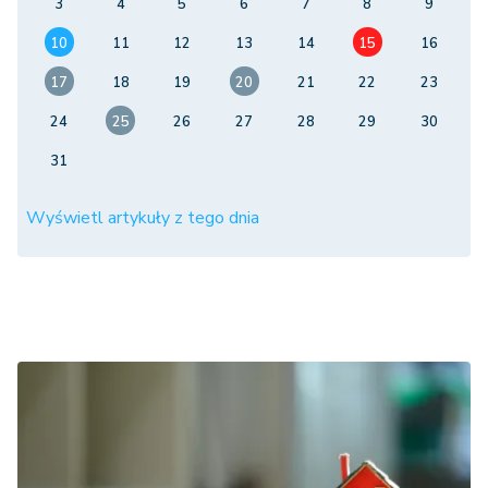
3
4
5
6
7
8
9
10
11
12
13
14
15
16
17
18
19
20
21
22
23
24
25
26
27
28
29
30
31
Wyświetl artykuły z tego dnia