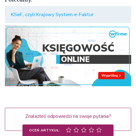
KSeF, czyli Krajowy System e-Faktur
Znalazłeś odpowiedzi na swoje pytania?
OCEŃ ARTYKUŁ: