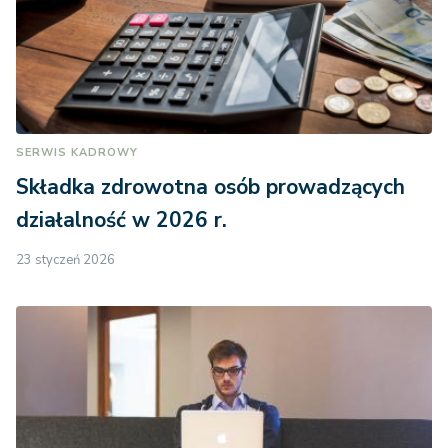
SERWIS KADROWY
Składka zdrowotna osób prowadzących
działalność w 2026 r.
23 styczeń 2026