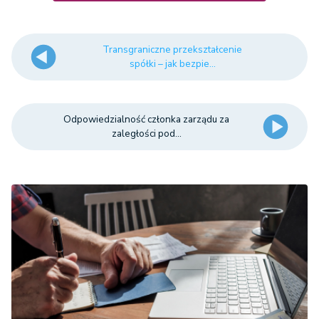
Transgraniczne przekształcenie
spółki – jak bezpie...
Odpowiedzialność członka zarządu za
zaległości pod...