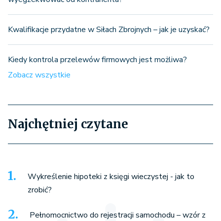
Kwalifikacje przydatne w Siłach Zbrojnych – jak je uzyskać?
Kiedy kontrola przelewów firmowych jest możliwa?
Zobacz wszystkie
Najchętniej czytane
Wykreślenie hipoteki z księgi wieczystej - jak to
zrobić?
Pełnomocnictwo do rejestracji samochodu – wzór z