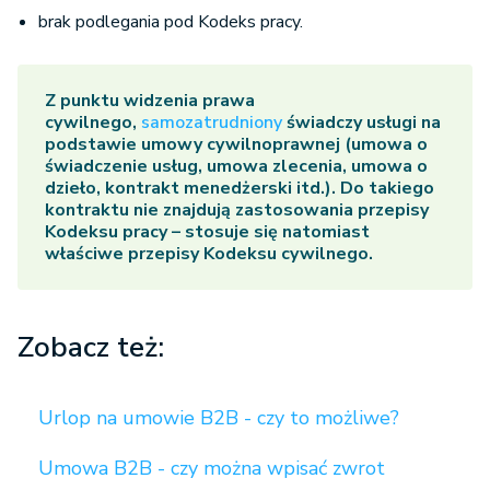
brak podlegania pod Kodeks pracy.
Z punktu widzenia prawa
cywilnego,
samozatrudniony
świadczy usługi na
podstawie umowy cywilnoprawnej (umowa o
świadczenie usług, umowa zlecenia, umowa o
dzieło, kontrakt menedżerski itd.). Do takiego
kontraktu nie znajdują zastosowania przepisy
Kodeksu pracy – stosuje się natomiast
właściwe przepisy Kodeksu cywilnego.
Zobacz też:
Urlop na umowie B2B - czy to możliwe?
Umowa B2B - czy można wpisać zwrot