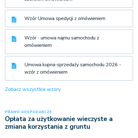
Wzór Umowa spedycji z omówieniem
Wzór - umowa najmu samochodu z
omówieniem
Umowa kupna-sprzedaży samochodu 2026 -
wzór z omówieniem
Zobacz wszystkie wzory
PRAWO GOSPODARCZE
Opłata za użytkowanie wieczyste a
zmiana korzystania z gruntu