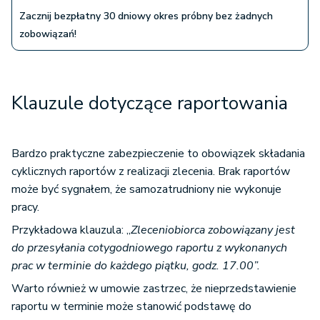
Zacznij bezpłatny 30 dniowy okres próbny bez żadnych
zobowiązań!
Klauzule dotyczące raportowania
Bardzo praktyczne zabezpieczenie to obowiązek składania
cyklicznych raportów z realizacji zlecenia. Brak raportów
może być sygnałem, że samozatrudniony nie wykonuje
pracy.
Przykładowa klauzula: „
Zleceniobiorca zobowiązany jest
do przesyłania cotygodniowego raportu z wykonanych
prac w terminie do każdego piątku, godz. 17.00”.
Warto również w umowie zastrzec, że nieprzedstawienie
raportu w terminie może stanowić podstawę do