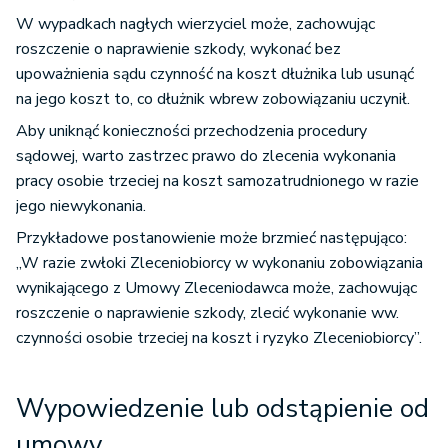
W wypadkach nagłych wierzyciel może, zachowując
roszczenie o naprawienie szkody, wykonać bez
upoważnienia sądu czynność na koszt dłużnika lub usunąć
na jego koszt to, co dłużnik wbrew zobowiązaniu uczynił.
Aby uniknąć konieczności przechodzenia procedury
sądowej, warto zastrzec prawo do zlecenia wykonania
pracy osobie trzeciej na koszt samozatrudnionego w razie
jego niewykonania.
Przykładowe postanowienie może brzmieć następująco:
„W razie zwłoki Zleceniobiorcy w wykonaniu zobowiązania
wynikającego z Umowy Zleceniodawca może, zachowując
roszczenie o naprawienie szkody, zlecić wykonanie ww.
czynności osobie trzeciej na koszt i ryzyko Zleceniobiorcy”.
Wypowiedzenie lub odstąpienie od
umowy