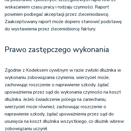
wskazaniem czasu pracy i rodzaju czynności. Raport
powinien podlegać akceptacji przez zleceniodawcę.
Zaakceptowany raport może dopiero stanowić podstawę
do wystawienia przez zleceniobiorcę faktury.
Prawo zastępczego wykonania
Zgodnie z Kodeksem cywilnym w razie zwłoki dłużnika w
wykonaniu zobowiązania czynienia, wierzyciel może,
zachowując roszczenie o naprawienie szkody, żądać
upoważnienia przez sąd do wykonania czynności na koszt
dłużnika. Jeżeli świadczenie polega na zaniechaniu,
wierzyciel może również, zachowując roszczenie o
naprawienie szkody, żądać upoważnienia przez sąd do
usunięcia na koszt dłużnika wszystkiego, co dłużnik wbrew
zobowiązaniu uczynił.