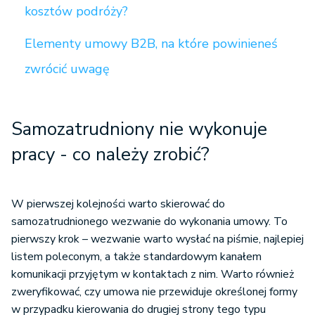
kosztów podróży?
Elementy umowy B2B, na które powinieneś
zwrócić uwagę
Samozatrudniony nie wykonuje
pracy - co należy zrobić?
W pierwszej kolejności warto skierować do
samozatrudnionego wezwanie do wykonania umowy. To
pierwszy krok – wezwanie warto wysłać na piśmie, najlepiej
listem poleconym, a także standardowym kanałem
komunikacji przyjętym w kontaktach z nim. Warto również
zweryfikować, czy umowa nie przewiduje określonej formy
w przypadku kierowania do drugiej strony tego typu