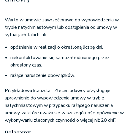
Warto w umowie zawrzeć prawo do wypowiedzenia w
trybie natychmiastowym lub odstąpienia od umowy w
sytuacjach takich jak:
opóźnienie w realizacji o określoną liczbę dni,
niekontaktowanie się samozatrudnionego przez
określony czas,
rażące naruszenie obowiązków.
Przykładowa klauzula: „Zleceniodawcy przysługuje
uprawnienie do wypowiedzenia umowy w trybie
natychmiastowym w przypadku rażącego naruszenia
umowy, za które uważa się w szczególności opóźnienie w
wykonywaniu zleconych czynności o więcej niż 20 dni”.
Polecamy: