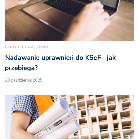
SERWIS PODATKOWY
Nadawanie uprawnień do KSeF - jak
przebiega?
20 październik 2025