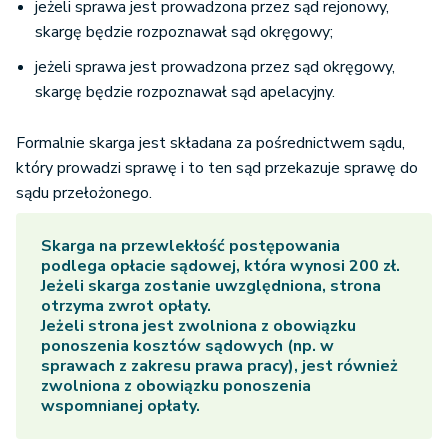
jeżeli sprawa jest prowadzona przez sąd rejonowy,
skargę będzie rozpoznawał sąd okręgowy;
jeżeli sprawa jest prowadzona przez sąd okręgowy,
skargę będzie rozpoznawał sąd apelacyjny.
Formalnie skarga jest składana za pośrednictwem sądu,
który prowadzi sprawę i to ten sąd przekazuje sprawę do
sądu przełożonego.
Skarga na przewlekłość postępowania
podlega opłacie sądowej, która wynosi 200 zł.
Jeżeli skarga zostanie uwzględniona, strona
otrzyma zwrot opłaty.
Jeżeli strona jest zwolniona z obowiązku
ponoszenia kosztów sądowych (np. w
sprawach z zakresu prawa pracy), jest również
zwolniona z obowiązku ponoszenia
wspomnianej opłaty.