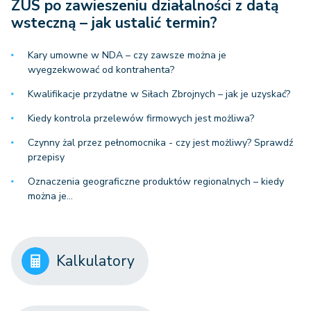
ZUS po zawieszeniu działalności z datą
wsteczną – jak ustalić termin?
Kary umowne w NDA – czy zawsze można je
wyegzekwować od kontrahenta?
Kwalifikacje przydatne w Siłach Zbrojnych – jak je uzyskać?
Kiedy kontrola przelewów firmowych jest możliwa?
Czynny żal przez pełnomocnika - czy jest możliwy? Sprawdź
przepisy
Oznaczenia geograficzne produktów regionalnych – kiedy
można je…
Kalkulatory