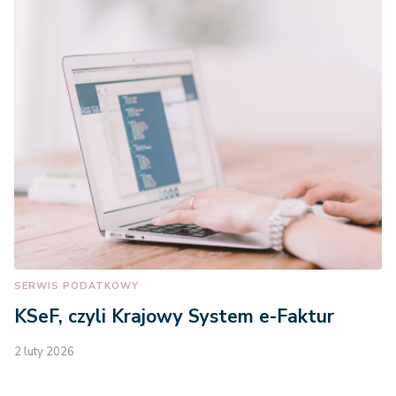
SERWIS PODATKOWY
KSeF, czyli Krajowy System e-Faktur
2 luty 2026