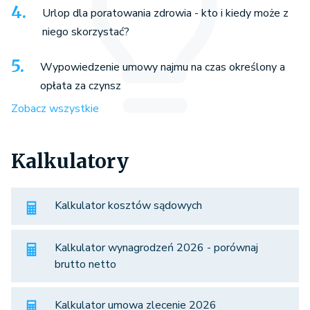
Urlop dla poratowania zdrowia - kto i kiedy może z
niego skorzystać?
Wypowiedzenie umowy najmu na czas określony a
opłata za czynsz
Zobacz wszystkie
Kalkulatory
Kalkulator kosztów sądowych
Kalkulator wynagrodzeń 2026 - porównaj
brutto netto
Kalkulator umowa zlecenie 2026