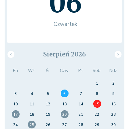
06
Czwartek
Sierpień 2026
Pn.
Wt.
Śr.
Czw.
Pt.
Sob.
Ndz.
1
2
3
4
5
6
7
8
9
10
11
12
13
14
15
16
17
18
19
20
21
22
23
24
25
26
27
28
29
30