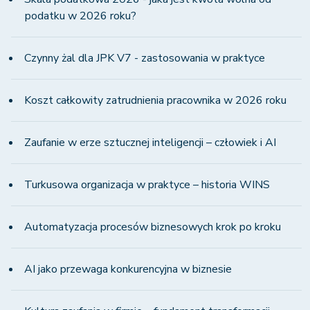
podatku w 2026 roku?
Czynny żal dla JPK V7 - zastosowania w praktyce
Koszt całkowity zatrudnienia pracownika w 2026 roku
Zaufanie w erze sztucznej inteligencji – człowiek i AI
Turkusowa organizacja w praktyce – historia WINS
Automatyzacja procesów biznesowych krok po kroku
AI jako przewaga konkurencyjna w biznesie