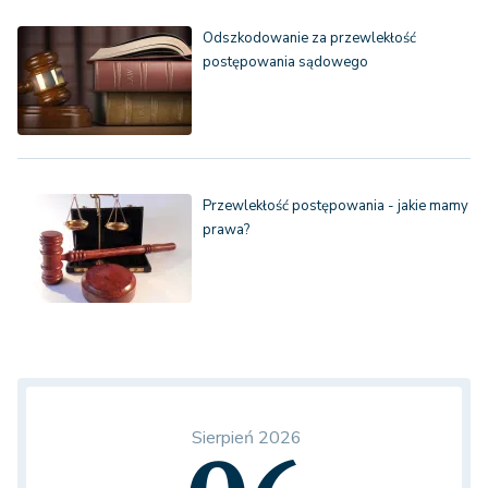
Odszkodowanie za przewlekłość
postępowania sądowego
Przewlekłość postępowania - jakie mamy
prawa?
Sierpień 2026