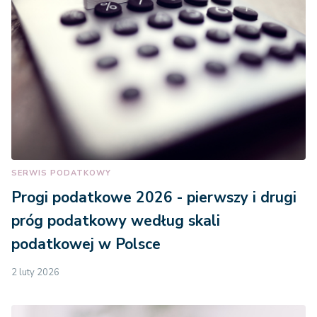
SERWIS PODATKOWY
Progi podatkowe 2026 - pierwszy i drugi
próg podatkowy według skali
podatkowej w Polsce
2 luty 2026