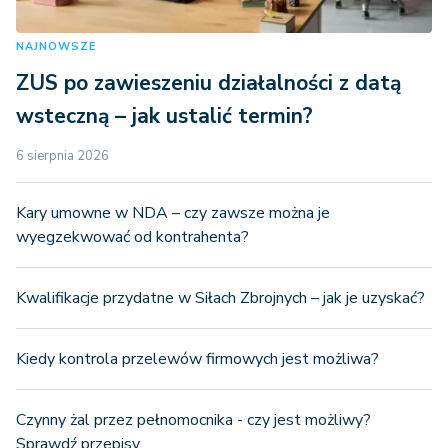
NAJNOWSZE
ZUS po zawieszeniu działalności z datą
wsteczną – jak ustalić termin?
6 sierpnia 2026
Kary umowne w NDA – czy zawsze można je
wyegzekwować od kontrahenta?
Kwalifikacje przydatne w Siłach Zbrojnych – jak je uzyskać?
Kiedy kontrola przelewów firmowych jest możliwa?
Czynny żal przez pełnomocnika - czy jest możliwy?
Sprawdź przepisy