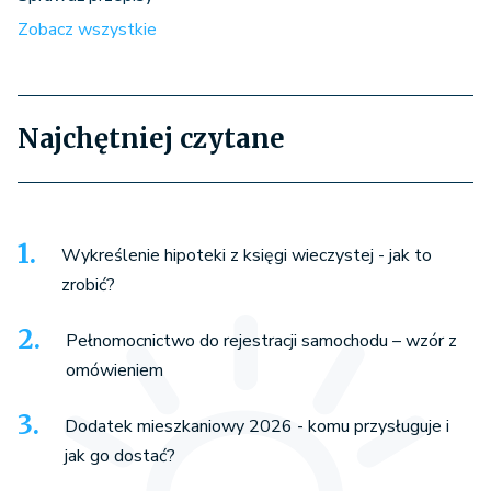
Zobacz wszystkie
Najchętniej czytane
Wykreślenie hipoteki z księgi wieczystej - jak to
zrobić?
Pełnomocnictwo do rejestracji samochodu – wzór z
omówieniem
Dodatek mieszkaniowy 2026 - komu przysługuje i
jak go dostać?