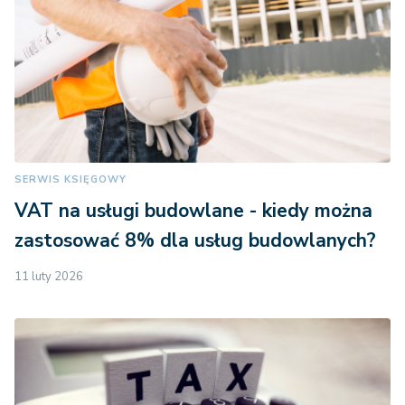
SERWIS KSIĘGOWY
VAT na usługi budowlane - kiedy można
zastosować 8% dla usług budowlanych?
11 luty 2026