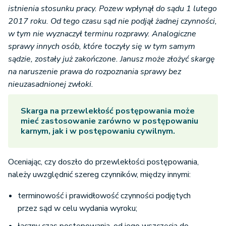
istnienia stosunku pracy. Pozew wpłynął do sądu 1 lutego
2017 roku. Od tego czasu sąd nie podjął żadnej czynności,
w tym nie wyznaczył terminu rozprawy. Analogiczne
sprawy innych osób, które toczyły się w tym samym
sądzie, zostały już zakończone. Janusz może złożyć skargę
na naruszenie prawa do rozpoznania sprawy bez
nieuzasadnionej zwłoki.
Skarga na przewlekłość postępowania może
mieć zastosowanie zarówno w postępowaniu
karnym, jak i w postępowaniu cywilnym.
Oceniając, czy doszło do przewlekłości postępowania,
należy uwzględnić szereg czynników, między innymi:
terminowość i prawidłowość czynności podjętych
przez sąd w celu wydania wyroku;