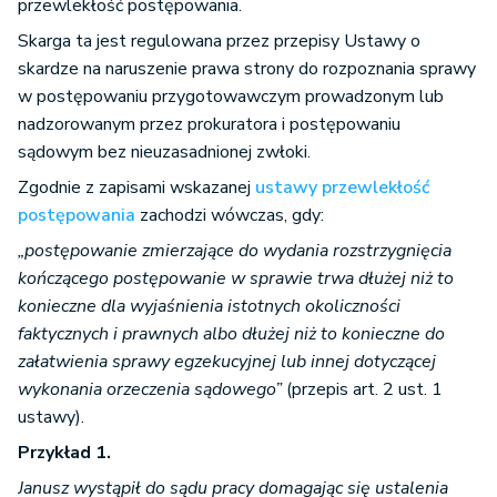
przewlekłość postępowania.
Skarga ta jest regulowana przez przepisy Ustawy o
skardze na naruszenie prawa strony do rozpoznania sprawy
w postępowaniu przygotowawczym prowadzonym lub
nadzorowanym przez prokuratora i postępowaniu
sądowym bez nieuzasadnionej zwłoki.
Zgodnie z zapisami wskazanej
ustawy przewlekłość
postępowania
zachodzi wówczas, gdy:
„postępowanie zmierzające do wydania rozstrzygnięcia
kończącego postępowanie w sprawie trwa dłużej niż to
konieczne dla wyjaśnienia istotnych okoliczności
faktycznych i prawnych albo dłużej niż to konieczne do
załatwienia sprawy egzekucyjnej lub innej dotyczącej
wykonania orzeczenia sądowego”
(przepis art. 2 ust. 1
ustawy).
Przykład 1.
Janusz wystąpił do sądu pracy domagając się ustalenia