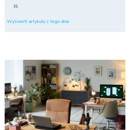
31
Wyświetl artykuły z tego dnia