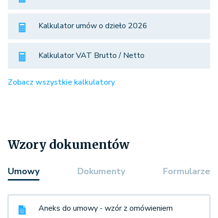
Kalkulator umów o dzieło 2026
Kalkulator VAT Brutto / Netto
Zobacz wszystkie kalkulatory
Wzory dokumentów
Umowy
Dokumenty
Formularze
Aneks do umowy - wzór z omówieniem