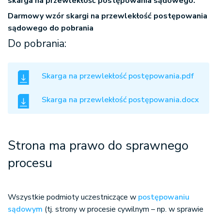
skarga na przewlekłość postępowania sądowego.
Darmowy wzór skargi na przewlekłość postępowania
sądowego do pobrania
Do pobrania:
Skarga na przewlekłość postępowania.pdf
Skarga na przewlekłość postępowania.docx
Strona ma prawo do sprawnego
procesu
Wszystkie podmioty uczestniczące w
postępowaniu
sądowym
(tj. strony w procesie cywilnym – np. w sprawie