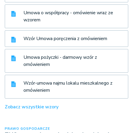
Umowa o współpracy - omówienie wraz ze
wzorem
Wzór Umowa poręczenia z omówieniem
Umowa pożyczki - darmowy wzór z
omówieniem
Wzór-umowa najmu lokalu mieszkalnego z
omówieniem
Zobacz wszystkie wzory
PRAWO GOSPODARCZE