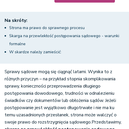
Na skróty:
Strona ma prawo do sprawnego procesu
Skarga na przewlekłość postępowania sądowego - warunki
formalne
W skardze należy zamieścić:
Sprawy sądowe mogą się ciągnąć latami. Wynika to z
różnych przyczyn – na przykład stopnia skomplikowania
sprawy, konieczności przeprowadzenia długiego
postępowania dowodowego, trudności w odnalezieniu
świadków czy dokumentów lub obłożenia sądów. Jeżeli
postępowanie jest wyjątkowo długotrwałe i nie ma ku
temu uzasadnionych przesłanek, strona może walczyć o
swoje prawo do rozstrzygnięcia sądowego.Przedstawimy,