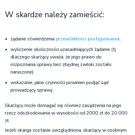
W skardze należy zamieścić:
żądanie stwierdzenia
przewlekłości postępowania
;
wyliczenie okoliczności uzasadniających żądanie (tj.
dlaczego skarżący uważa, że jego prawo do
rozpoznania sprawy bez zbędnej zwłoki zostało
naruszone);
wskazanie, jakie czynności powinien podjąć sąd
prowadzący sprawę.
Skarżący może domagać się również zasądzenia na jego
rzecz odszkodowania w wysokości od 2000 zł do 20 000
zł.
Jeżeli skarga zostanie uwzględniona, skarżący w osobnym