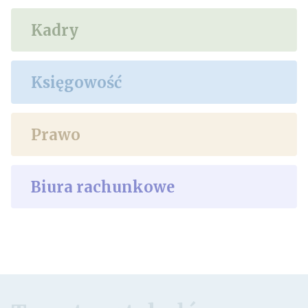
Kadry
Księgowość
Prawo
Biura rachunkowe