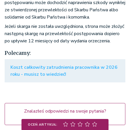
postępowaniu może dochodzić naprawienia szkody wynikłej
ze stwierdzonej przewlekłości od Skarbu Państwa albo
solidarnie od Skarbu Państwa i komornika.
Jeżeli skarga nie została uwzględniona, strona może złożyć
następną skargę na przewlekłość postępowania dopiero
po upływie 12 miesięcy od daty wydania orzeczenia.
Polecamy:
Koszt całkowity zatrudnienia pracownika w 2026
roku - musisz to wiedzieć!
Znalazłeś odpowiedzi na swoje pytania?
OCEŃ ARTYKUŁ: