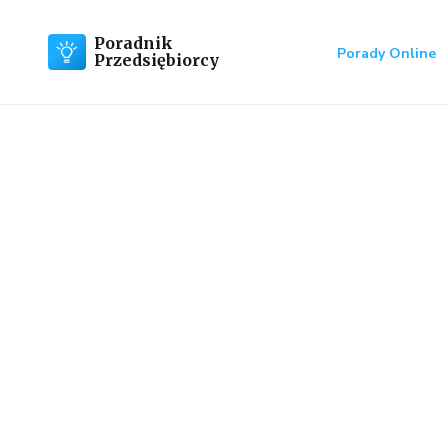
Poradnik
Porady Online
Przedsiębiorcy