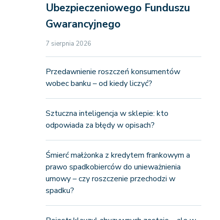
Ubezpieczeniowego Funduszu
Gwarancyjnego
7 sierpnia 2026
Przedawnienie roszczeń konsumentów
wobec banku – od kiedy liczyć?
Sztuczna inteligencja w sklepie: kto
odpowiada za błędy w opisach?
Śmierć małżonka z kredytem frankowym a
prawo spadkobierców do unieważnienia
umowy – czy roszczenie przechodzi w
spadku?