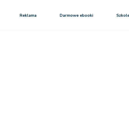
Reklama
Darmowe ebooki
Szkol