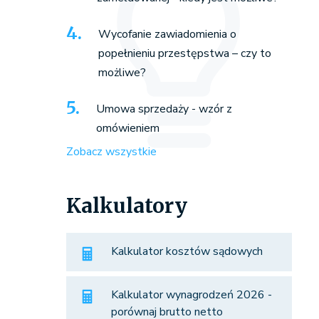
Wycofanie zawiadomienia o
popełnieniu przestępstwa – czy to
możliwe?
Umowa sprzedaży - wzór z
omówieniem
Zobacz wszystkie
Kalkulatory
Kalkulator kosztów sądowych
Kalkulator wynagrodzeń 2026 -
porównaj brutto netto