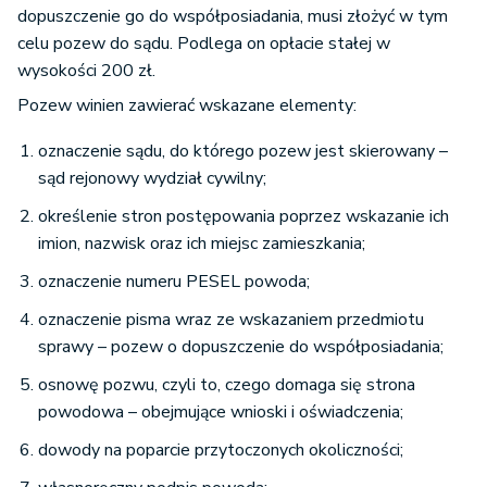
dopuszczenie go do współposiadania, musi złożyć w tym
celu pozew do sądu. Podlega on opłacie stałej w
wysokości 200 zł.
Pozew winien zawierać wskazane elementy:
oznaczenie sądu, do którego pozew jest skierowany –
sąd rejonowy wydział cywilny;
określenie stron postępowania poprzez wskazanie ich
imion, nazwisk oraz ich miejsc zamieszkania;
oznaczenie numeru PESEL powoda;
oznaczenie pisma wraz ze wskazaniem przedmiotu
sprawy – pozew o dopuszczenie do współposiadania;
osnowę pozwu, czyli to, czego domaga się strona
powodowa – obejmujące wnioski i oświadczenia;
dowody na poparcie przytoczonych okoliczności;