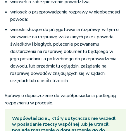
wniosek o zabezpieczenie powództwa;
wniosek o przeprowadzenie rozprawy w nieobecności
powoda;
wnioski służące do przygotowania rozprawy, w tym o
wezwanie na rozprawę wskazanych przez powoda
świadków i biegłych, polecenie pozwanemu
dostarczenia na rozprawę dokumentu będącego w
jego posiadaniu, a potrzebnego do przeprowadzenia
dowodu, lub przedmiotu oględzin, zażądanie na
rozprawę dowodów znajdujących się w sądach,
urzędach lub u osób trzecich.
Sprawy o dopuszczenie do współposiadania podlegają
rozpoznaniu w procesie.
Współwłaściciel, który dotychczas nie wszedł
w posiadanie rzeczy wspólnej lub je utracił,
posiada roszczenie o dopuszczenie go do