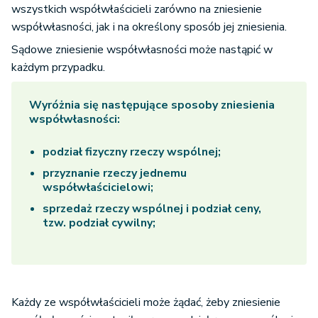
wszystkich współwłaścicieli zarówno na zniesienie
współwłasności, jak i na określony sposób jej zniesienia.
Sądowe zniesienie współwłasności może nastąpić w
każdym przypadku.
Wyróżnia się następujące sposoby zniesienia
współwłasności:
podział fizyczny rzeczy wspólnej;
przyznanie rzeczy jednemu
współwłaścicielowi;
sprzedaż rzeczy wspólnej i podział ceny,
tzw. podział cywilny;
Każdy ze współwłaścicieli może żądać, żeby zniesienie