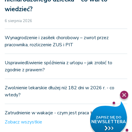
wiedzieć?
6 sierpnia 2026
Wynagrodzenie i zasiłek chorobowy – zwrot przez
pracownika, rozliczenie ZUS i PIT
Usprawiedliwienie spóźnienia z urlopu – jak zrobić to
zgodnie z prawem?
Zwolnienie lekarskie dłużej niż 182 dni w 2026 r. - co
wtedy?
Zatrudnienie w wakacje - czym jest praca tymczasowa?
Zobacz wszystkie