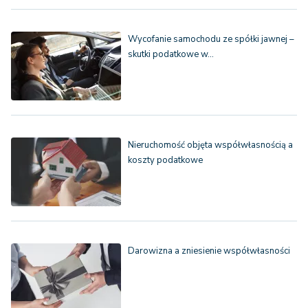
Wycofanie samochodu ze spółki jawnej –
skutki podatkowe w…
Nieruchomość objęta współwłasnością a
koszty podatkowe
Darowizna a zniesienie współwłasności