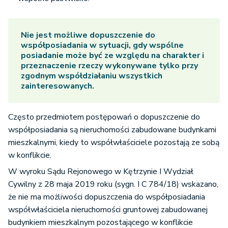
Nie jest możliwe dopuszczenie do
współposiadania w sytuacji, gdy wspólne
posiadanie może być ze względu na charakter i
przeznaczenie rzeczy wykonywane tylko przy
zgodnym współdziałaniu wszystkich
zainteresowanych.
Często przedmiotem postępowań o dopuszczenie do
współposiadania są nieruchomości zabudowane budynkami
mieszkalnymi, kiedy to współwłaściciele pozostają ze sobą
w konflikcie.
W wyroku Sądu Rejonowego w Kętrzynie I Wydział
Cywilny z 28 maja 2019 roku (sygn. I C 784/18) wskazano,
że nie ma możliwości dopuszczenia do współposiadania
współwłaściciela nieruchomości gruntowej zabudowanej
budynkiem mieszkalnym pozostającego w konflikcie