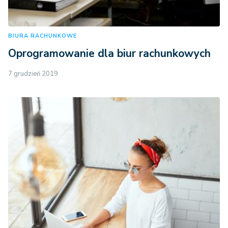
BIURA RACHUNKOWE
Oprogramowanie dla biur rachunkowych
7 grudzień 2019