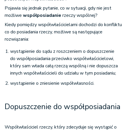
Pojawia się jednak pytanie, co w sytuacji, gdy nie jest
możliwe
współposiadanie
rzeczy wspólnej?
Kiedy pomiędzy współwłaścicielami dochodzi do konfliktu
co do posiadania rzeczy, możliwe są następujące
rozwiązania:
wystąpienie do sądu z roszczeniem o dopuszczenie
do współposiadania przeciwko współwłaścicielowi,
który sam włada całą rzeczą wspólną i nie dopuszcza
innych współwłaścicieli do udziału w tym posiadaniu;
wystąpienie o zniesienie współwłasności.
Dopuszczenie do współposiadania
Współwłaściciel rzeczy, który zdecyduje się wystąpić o