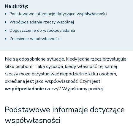
Na skróty:
Podstawowe informacje dotyczące współwłasności
Współposiadanie rzeczy wspólnej
Dopuszczenie do współposiadania
Zniesienie współwłasności
Nie są odosobnione sytuacje, kiedy jedna rzecz przysługuje
kilku osobom. Taka sytuacja, kiedy własność tej samej
rzeczy może przysługiwać niepodzielnie kilku osobom,
określana jest jako współwłasność. Czym jest
współposiadanie
rzeczy? Wyjaśniamy poniżej.
Podstawowe informacje dotyczące
współwłasności