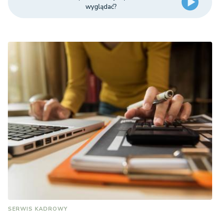
wyglądać?
SERWIS KADROWY