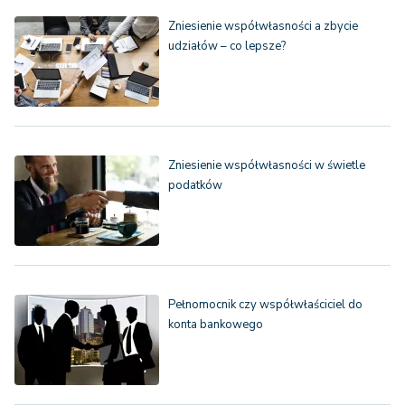
Zniesienie współwłasności a zbycie
udziałów – co lepsze?
Zniesienie współwłasności w świetle
podatków
Pełnomocnik czy współwłaściciel do
konta bankowego