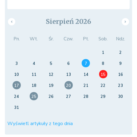
Sierpień 2026
Pn.
Wt.
Śr.
Czw.
Pt.
Sob.
Ndz.
1
2
3
4
5
6
7
8
9
10
11
12
13
14
15
16
17
18
19
20
21
22
23
24
25
26
27
28
29
30
31
Wyświetl artykuły z tego dnia