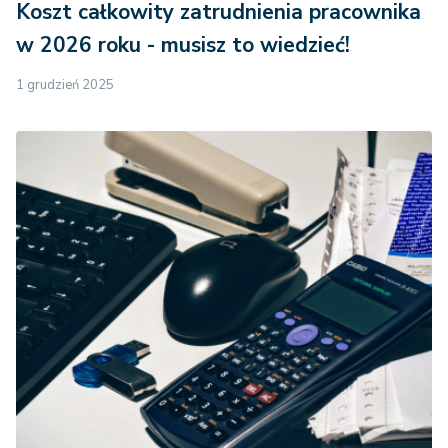
Koszt całkowity zatrudnienia pracownika
w 2026 roku - musisz to wiedzieć!
1 grudzień 2025