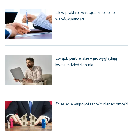
Jak w praktyce wygląda zniesienie
współwłasności?
Związki partnerskie – jak wyglądają
kwestie dziedziczenia,…
Zniesienie współwłasności nieruchomości