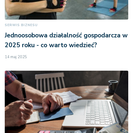
SERWIS BIZNESU
Jednoosobowa działalność gospodarcza w
2025 roku - co warto wiedzieć?
14 maj 2025