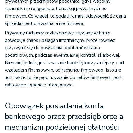
prywatnych przedmiotów podatnika, gdyż wspólny
rachunek nie rozgranicza transakcji prywatnych od
firmowych. Co więcej, to podatnik musi udowodnić, że dana
sprzedaż jest prywatna, a nie firmowa.
Prywatny rachunek rozliczeniowy używany w firmie,
powoduje chaos i bałagan informacyjny. Może również
przyczynić się do powstania problemów karno-
podatkowych, podczas ewentualnej kontroli skarbowej.
Niemniej jednak, jest znacznie bardziej korzystniejszy, pod
względem finansowym, od rachunku firmowego
.
Istotne
jest także to, że jego używanie do celów firmowych, jest
całkowicie zgodne z literą prawa.
Obowiązek posiadania konta
bankowego przez przedsiębiorcę a
mechanizm podzielonej płatności