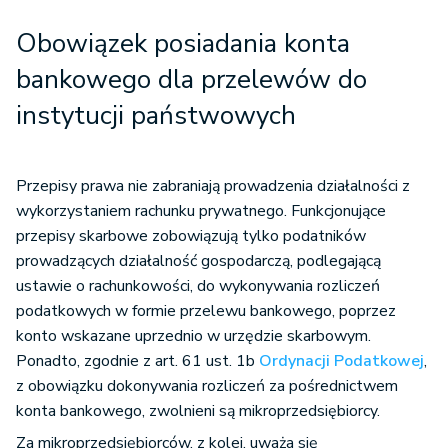
Obowiązek posiadania konta
bankowego dla przelewów do
instytucji państwowych
Przepisy prawa nie zabraniają prowadzenia działalności z
wykorzystaniem rachunku prywatnego. Funkcjonujące
przepisy skarbowe zobowiązują tylko podatników
prowadzących działalność gospodarczą, podlegającą
ustawie o rachunkowości, do wykonywania rozliczeń
podatkowych w formie przelewu bankowego, poprzez
konto wskazane uprzednio w urzędzie skarbowym.
Ponadto, zgodnie z art. 61 ust. 1b
Ordynacji Podatkowej
,
z obowiązku dokonywania rozliczeń za pośrednictwem
konta bankowego, zwolnieni są mikroprzedsiębiorcy.
Za mikroprzedsiębiorców, z kolei, uważa się