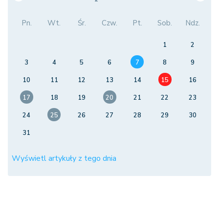
Pn.
Wt.
Śr.
Czw.
Pt.
Sob.
Ndz.
1
2
3
4
5
6
7
8
9
10
11
12
13
14
15
16
17
18
19
20
21
22
23
24
25
26
27
28
29
30
31
Wyświetl artykuły z tego dnia