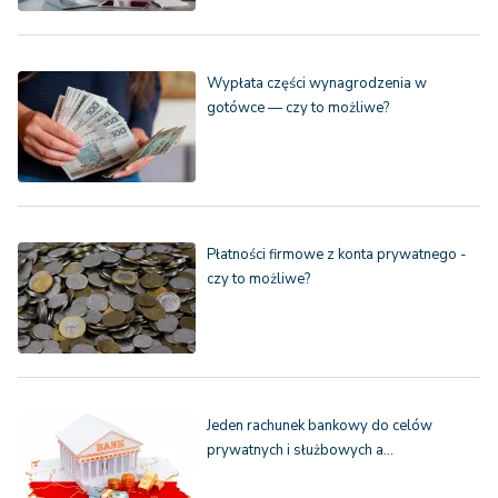
Wypłata części wynagrodzenia w
gotówce — czy to możliwe?
Płatności firmowe z konta prywatnego -
czy to możliwe?
Jeden rachunek bankowy do celów
prywatnych i służbowych a…