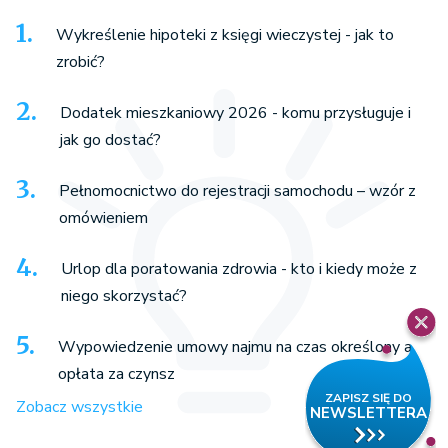
Wykreślenie hipoteki z księgi wieczystej - jak to
zrobić?
Dodatek mieszkaniowy 2026 - komu przysługuje i
jak go dostać?
Pełnomocnictwo do rejestracji samochodu – wzór z
omówieniem
Urlop dla poratowania zdrowia - kto i kiedy może z
niego skorzystać?
Wypowiedzenie umowy najmu na czas określony a
opłata za czynsz
Zobacz wszystkie