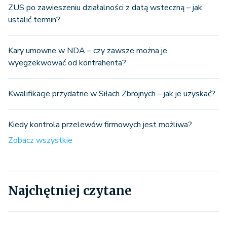
ZUS po zawieszeniu działalności z datą wsteczną – jak
ustalić termin?
Kary umowne w NDA – czy zawsze można je
wyegzekwować od kontrahenta?
Kwalifikacje przydatne w Siłach Zbrojnych – jak je uzyskać?
Kiedy kontrola przelewów firmowych jest możliwa?
Zobacz wszystkie
Najchętniej czytane