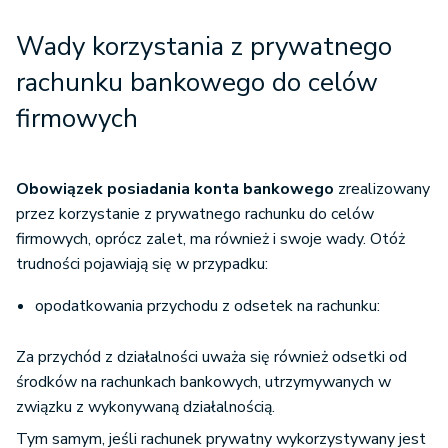
Wady korzystania z prywatnego
rachunku bankowego do celów
firmowych
Obowiązek posiadania konta bankowego
zrealizowany
przez korzystanie z prywatnego rachunku do celów
firmowych, oprócz zalet, ma również i swoje wady. Otóż
trudności pojawiają się w przypadku:
opodatkowania przychodu z odsetek na rachunku:
Za przychód z działalności uważa się również odsetki od
środków na rachunkach bankowych, utrzymywanych w
związku z wykonywaną działalnością.
Tym samym, jeśli rachunek prywatny wykorzystywany jest