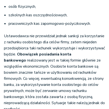
osób fizycznych,
szkolnych kas oszczędnościowych,
pracowniczych kas zapomogowo-pożyczkowych.
Ustawodawca nie przewidział jednak sankcji za korzystanie
z rachunku osobistego dla celów firmy, zatem niejeden
przedsiębiorca taki rachunek wykorzystuje i wykorzystywać
będzie.
Obowiązek posiadania konta
bankowego
realizowany jest w takiej formie głównie ze
względów ekonomicznych. Osobiste konta bankowe są
bowiem znacznie tańsze w użytkowaniu od rachunków
firmowych. Co więcej, ewentualną konsekwencją, ze strony
banku, za wykorzystywanie konta osobistego do celów
prywatnych, może być zerwanie umowy rachunku
bankowego, która została zawarta z osobą fizyczną,
nieprowadzącą działalności. Sytuacje takie należą jednak do