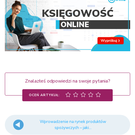
Znalazłeś odpowiedzi na swoje pytania?
OCEŃ ARTYKUŁ:
Wprowadzenie na rynek produktów
spożywczych – jaki...