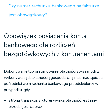
Czy numer rachunku bankowego na fakturze
jest obowiązkowy?
Obowiązek posiadania konta
bankowego dla rozliczeń
bezgotówkowych z kontrahentami
Dokonywanie lub przyjmowanie płatności związanych z
wykonywaną działalnością gospodarczą, musi nastąpić za
pośrednictwem rachunku bankowego przedsiębiorcy w
przypadku, gdy:
stroną transakcji, z której wynika płatność, jest inny
przedsiębiorca oraz