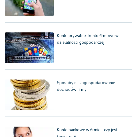
Konto prywatne i konto firmowe w
działalności gospodarczej
Sposoby na zagospodarowanie
dochodów firmy
Konto bankowe w firmie - czy jest
konieczne?