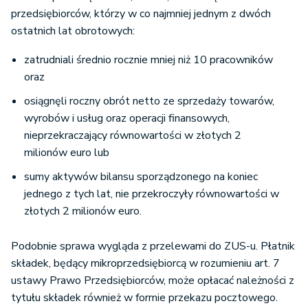
przedsiębiorców, którzy w co najmniej jednym z dwóch
ostatnich lat obrotowych:
zatrudniali średnio rocznie mniej niż 10 pracowników
oraz
osiągnęli roczny obrót netto ze sprzedaży towarów,
wyrobów i usług oraz operacji finansowych,
nieprzekraczający równowartości w złotych 2
milionów euro lub
sumy aktywów bilansu sporządzonego na koniec
jednego z tych lat, nie przekroczyły równowartości w
złotych 2 milionów euro.
Podobnie sprawa wygląda z przelewami do ZUS-u. Płatnik
składek, będący mikroprzedsiębiorcą w rozumieniu art. 7
ustawy Prawo Przedsiębiorców, może opłacać należności z
tytułu składek również w formie przekazu pocztowego.