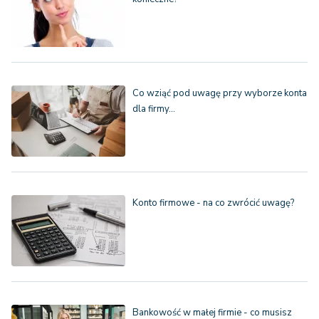
Co wziąć pod uwagę przy wyborze konta
dla firmy…
Konto firmowe - na co zwrócić uwagę?
Bankowość w małej firmie - co musisz