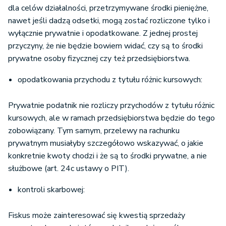
dla celów działalności, przetrzymywane środki pieniężne,
nawet jeśli dadzą odsetki, mogą zostać rozliczone tylko i
wyłącznie prywatnie i opodatkowane. Z jednej prostej
przyczyny, że nie będzie bowiem widać, czy są to środki
prywatne osoby fizycznej czy też przedsiębiorstwa.
opodatkowania przychodu z tytułu różnic kursowych:
Prywatnie podatnik nie rozliczy przychodów z tytułu różnic
kursowych, ale w ramach przedsiębiorstwa będzie do tego
zobowiązany. Tym samym, przelewy na rachunku
prywatnym musiałyby szczegółowo wskazywać, o jakie
konkretnie kwoty chodzi i że są to środki prywatne, a nie
służbowe (art. 24c ustawy o PIT).
kontroli skarbowej:
Fiskus może zainteresować się kwestią sprzedaży