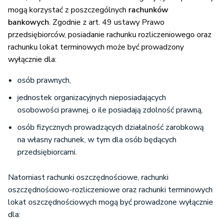
mogą korzystać z poszczególnych
rachunków
bankowych
. Zgodnie z art. 49 ustawy Prawo
przedsiębiorców, posiadanie rachunku rozliczeniowego oraz
rachunku lokat terminowych może być prowadzony
wyłącznie dla:
osób prawnych,
jednostek organizacyjnych nieposiadających
osobowości prawnej, o ile posiadają zdolność prawną,
osób fizycznych prowadzących działalność zarobkową
na własny rachunek, w tym dla osób będących
przedsiębiorcami.
Natomiast rachunki oszczędnościowe, rachunki
oszczędnościowo-rozliczeniowe oraz rachunki terminowych
lokat oszczędnościowych mogą być prowadzone wyłącznie
dla: