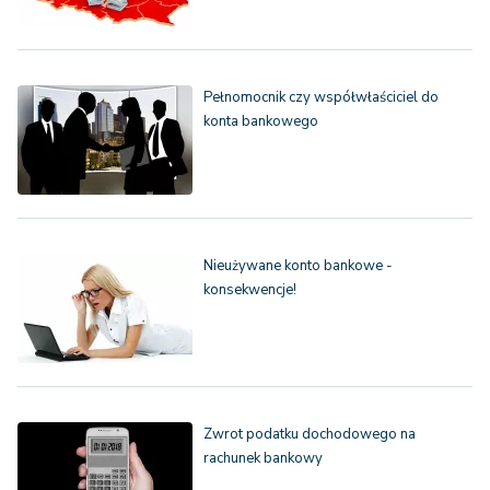
Pełnomocnik czy współwłaściciel do
konta bankowego
Nieużywane konto bankowe -
konsekwencje!
Zwrot podatku dochodowego na
rachunek bankowy