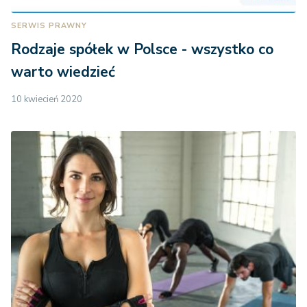
SERWIS PRAWNY
Rodzaje spółek w Polsce - wszystko co
warto wiedzieć
10 kwiecień 2020