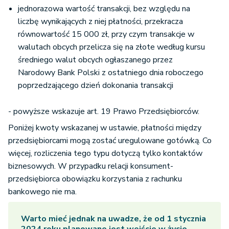
jednorazowa wartość transakcji, bez względu na
liczbę wynikających z niej płatności, przekracza
równowartość 15 000 zł, przy czym transakcje w
walutach obcych przelicza się na złote według kursu
średniego walut obcych ogłaszanego przez
Narodowy Bank Polski z ostatniego dnia roboczego
poprzedzającego dzień dokonania transakcji
- powyższe wskazuje art. 19 Prawo Przedsiębiorców.
Poniżej kwoty wskazanej w ustawie, płatności między
przedsiębiorcami mogą zostać uregulowane gotówką. Co
więcej, rozliczenia tego typu dotyczą tylko kontaktów
biznesowych. W przypadku relacji konsument-
przedsiębiorca obowiązku korzystania z rachunku
bankowego nie ma.
Warto mieć jednak na uwadze, że od 1 stycznia