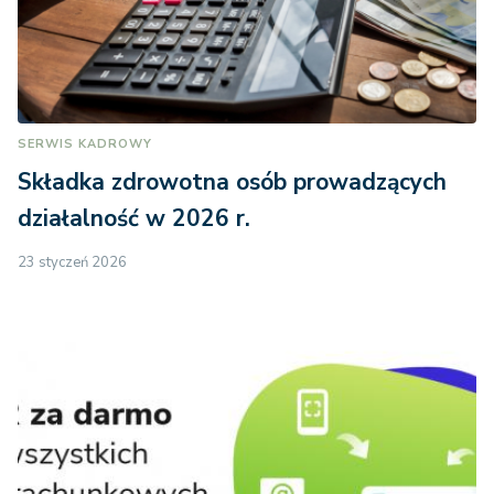
SERWIS KADROWY
Składka zdrowotna osób prowadzących
działalność w 2026 r.
23 styczeń 2026