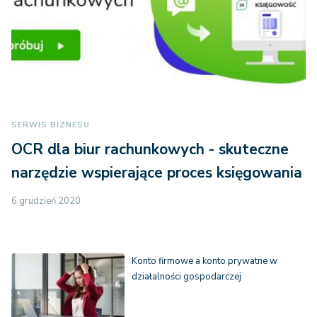
SERWIS BIZNESU
OCR dla biur rachunkowych - skuteczne
narzędzie wspierające proces księgowania
6 grudzień 2020
Konto firmowe a konto prywatne w
działalności gospodarczej