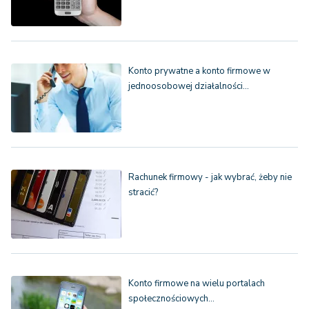
Konto prywatne a konto firmowe w
jednoosobowej działalności…
Rachunek firmowy - jak wybrać, żeby nie
stracić?
Konto firmowe na wielu portalach
społecznościowych…