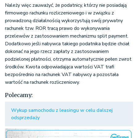
Należy więc zauważyć, że podatnicy, którzy nie posiadają
firmowego rachunku rozliczeniowego i w związku z
prowadzoną działalnością wykorzystują swój prywatny
rachunek tzw. ROR tracą prawo do wykonywania
przelewów z zastosowaniem mechanizmu split payment.
Dodatkowo jeśli nabywca takiego podatnika będzie chciał
dokonać na jego rzecz zapłaty z zastosowaniem
podzielonej płatności, otrzyma automatycznie pełen zwrot
środków. Kwota odpowiadająca wartości VAT trafi
bezpośrednio na rachunek VAT nabywcy a pozostała
wartość na rachunek rozliczeniowy.
Polecamy:
Wykup samochodu z leasingu w celu dalszej
odsprzedaży