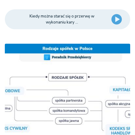
Kiedy można starać się o przerwę w
wykonaniu kary ...