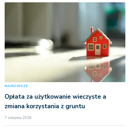
NAJNOWSZE
Opłata za użytkowanie wieczyste a
zmiana korzystania z gruntu
7 sierpnia 2026