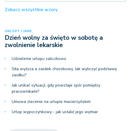
Zobacz wszystkie wzory
URLOPY I INNE
Dzień wolny za święto w sobotę a
zwolnienie lekarskie
Udzielenie urlopu zaliczkowo
Siła wyższa a zasiłek chorobowy. Jak wyliczyć podstawę
zasiłku?
Jak unikać sytuacji, gdy powstaje spór pomiędzy
pracownikami?
Umowa zlecenie na urlopie macierzyńskim
Urlop wypoczynkowy - jak ustalić jego wymiar