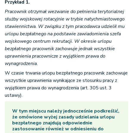
Przykład 1.
Pracownik otrzymał wezwanie do pełnienia terytorialnej
służby wojskowej rotacyjnie w trybie natychmiastowego
stawiennictwa. W związku z tym pracodawca udzielił mu
urlopu bezpłatnego na podstawie zawiadomienia szefa
wojskowego centrum rekrutacji. W okresie urlopu
bezpłatnego pracownik zachowuje jednak wszystkie
uprawnienia pracownicze z wyjątkiem prawa do
wynagrodzenia.
W czasie trwania urlopu bezpłatnego pracownik zachowuje
wszystkie uprawnienia wynikające ze stosunku pracy z
wyjątkiem prawa do wynagrodzenia (art. 305 ust. 3
ustawy).
W tym miejscu należy jednocześnie podkreślić,
że omówione wyżej zasady udzielania urlopu
bezpłatnego znajdują odpowiednie
zastosowanie również w odniesieniu do