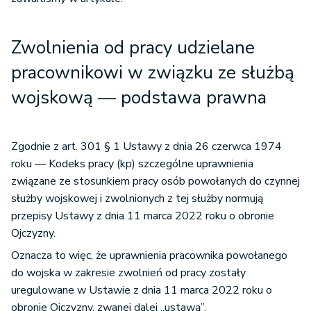
Zwolnienia od pracy udzielane
pracownikowi w związku ze służbą
wojskową — podstawa prawna
Zgodnie z art. 301 § 1 Ustawy z dnia 26 czerwca 1974
roku — Kodeks pracy (kp) szczególne uprawnienia
związane ze stosunkiem pracy osób powołanych do czynnej
służby wojskowej i zwolnionych z tej służby normują
przepisy Ustawy z dnia 11 marca 2022 roku o obronie
Ojczyzny.
Oznacza to więc, że uprawnienia pracownika powołanego
do wojska w zakresie zwolnień od pracy zostały
uregulowane w Ustawie z dnia 11 marca 2022 roku o
obronie Ojczyzny, zwanej dalej „ustawą”.