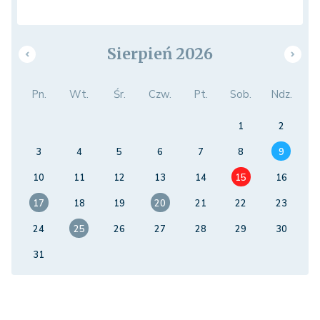
Sierpień 2026
Pn.
Wt.
Śr.
Czw.
Pt.
Sob.
Ndz.
1
2
3
4
5
6
7
8
9
10
11
12
13
14
15
16
17
18
19
20
21
22
23
24
25
26
27
28
29
30
31