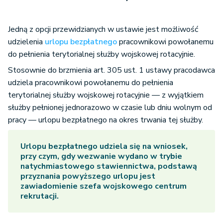
Jedną z opcji przewidzianych w ustawie jest możliwość
udzielenia
urlopu bezpłatnego
pracownikowi powołanemu
do pełnienia terytorialnej służby wojskowej rotacyjnie.
Stosownie do brzmienia art. 305 ust. 1 ustawy pracodawca
udziela pracownikowi powołanemu do pełnienia
terytorialnej służby wojskowej rotacyjnie — z wyjątkiem
służby pełnionej jednorazowo w czasie lub dniu wolnym od
pracy — urlopu bezpłatnego na okres trwania tej służby.
Urlopu bezpłatnego udziela się na wniosek,
przy czym, gdy wezwanie wydano w trybie
natychmiastowego stawiennictwa, podstawą
przyznania powyższego urlopu jest
zawiadomienie szefa wojskowego centrum
rekrutacji.