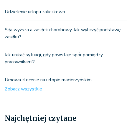
Udzielenie urlopu zaliczkowo
Siła wyższa a zasiłek chorobowy. Jak wyliczyć podstawę
zasiłku?
Jak unikać sytuacji, gdy powstaje spór pomiędzy
pracownikami?
Umowa zlecenie na urlopie macierzyńskim
Zobacz wszystkie
Najchętniej czytane