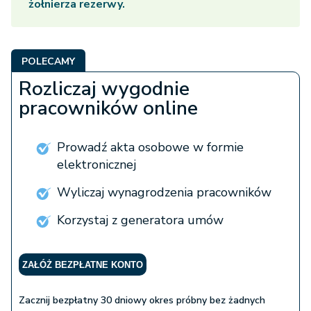
żołnierza rezerwy.
POLECAMY
Rozliczaj wygodnie
pracowników online
Prowadź akta osobowe w formie
elektronicznej
Wyliczaj wynagrodzenia pracowników
Korzystaj z generatora umów
ZAŁÓŻ BEZPŁATNE KONTO
Zacznij bezpłatny 30 dniowy okres próbny bez żadnych