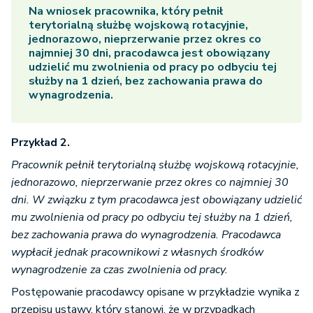
Na wniosek pracownika, który pełnił
terytorialną służbę wojskową rotacyjnie,
jednorazowo, nieprzerwanie przez okres co
najmniej 30 dni, pracodawca jest obowiązany
udzielić mu zwolnienia od pracy po odbyciu tej
służby na 1 dzień, bez zachowania prawa do
wynagrodzenia.
Przykład 2.
Pracownik pełnił terytorialną służbę wojskową rotacyjnie,
jednorazowo, nieprzerwanie przez okres co najmniej 30
dni. W związku z tym pracodawca jest obowiązany udzielić
mu zwolnienia od pracy po odbyciu tej służby na 1 dzień,
bez zachowania prawa do wynagrodzenia. Pracodawca
wypłacił jednak pracownikowi z własnych środków
wynagrodzenie za czas zwolnienia od pracy.
Postępowanie pracodawcy opisane w przykładzie wynika z
przepisu ustawy, który stanowi, że w przypadkach