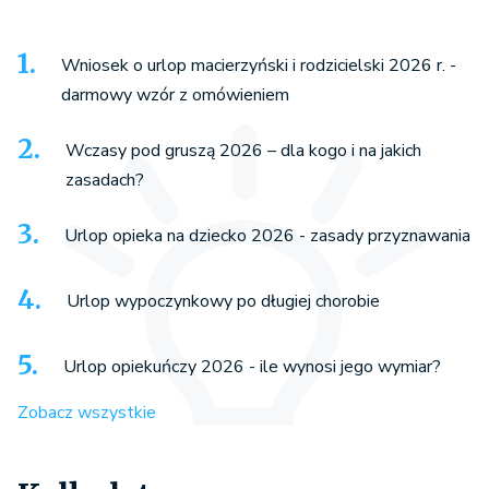
Wniosek o urlop macierzyński i rodzicielski 2026 r. -
darmowy wzór z omówieniem
Wczasy pod gruszą 2026 – dla kogo i na jakich
zasadach?
Urlop opieka na dziecko 2026 - zasady przyznawania
Urlop wypoczynkowy po długiej chorobie
Urlop opiekuńczy 2026 - ile wynosi jego wymiar?
Zobacz wszystkie