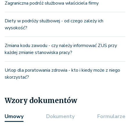
Zagraniczna podróż służbowa właściciela firmy
Diety w podróży służbowej - od czego zależy ich
wysokość?
Zmiana kodu zawodu - czy należy informować ZUS przy
każdej zmianie stanowiska pracy?
Urlop dla poratowania zdrowia - kto i kiedy może z niego
skorzystać?
Wzory dokumentów
Umowy
Dokumenty
Formularze