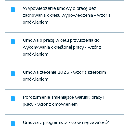
Wypowiedzenie umowy o pracę bez
zachowania okresu wypowiedzenia - wzór z
omówieniem
Umowa o pracę w celu przyuczenia do
wykonywania określonej pracy - wzór z
omówieniem
Umowa zlecenie 2025 - wzór z szerokim
omówieniem
Porozumienie zmieniające warunki pracy i
płacy - wzór z omówieniem
Umowa z programistą - co w niej zawrzeć?