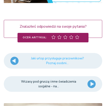
Znalazłeś odpowiedzi na swoje pytania?
OCEŃ ARTYKUŁ:
Jaki urlop przysługuje pracownikowi?
Poznaj osobni...
Wczasy pod gruszą i inne świadczenia
socjalne - na...