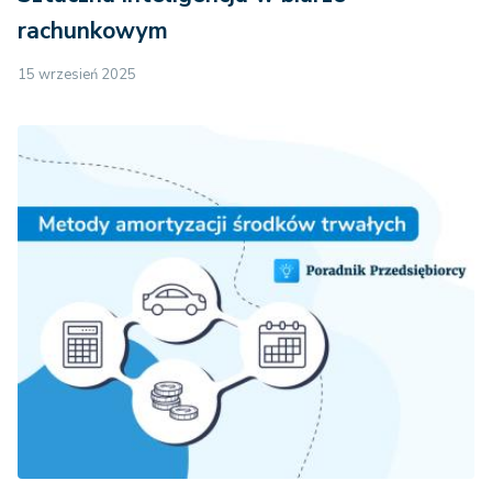
rachunkowym
15 wrzesień 2025