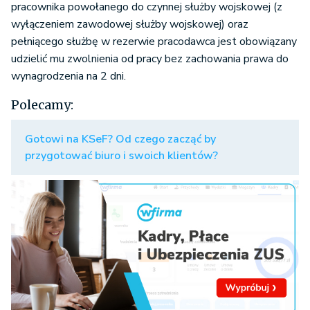
pracownika powołanego do czynnej służby wojskowej (z
wyłączeniem zawodowej służby wojskowej) oraz
pełniącego służbę w rezerwie pracodawca jest obowiązany
udzielić mu zwolnienia od pracy bez zachowania prawa do
wynagrodzenia na 2 dni.
Polecamy:
Gotowi na KSeF? Od czego zacząć by
przygotować biuro i swoich klientów?