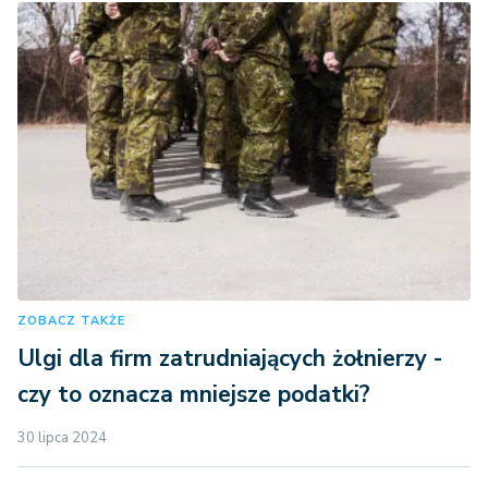
ZOBACZ TAKŻE
Ulgi dla firm zatrudniających żołnierzy -
czy to oznacza mniejsze podatki?
30 lipca 2024