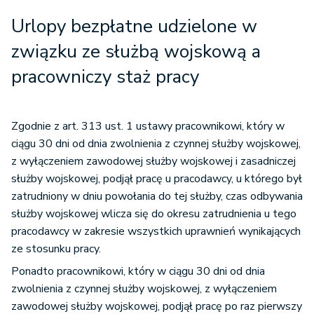
Urlopy bezpłatne udzielone w
związku ze służbą wojskową a
pracowniczy staż pracy
Zgodnie z art. 313 ust. 1 ustawy pracownikowi, który w
ciągu 30 dni od dnia zwolnienia z czynnej służby wojskowej,
z wyłączeniem zawodowej służby wojskowej i zasadniczej
służby wojskowej, podjął pracę u pracodawcy, u którego był
zatrudniony w dniu powołania do tej służby, czas odbywania
służby wojskowej wlicza się do okresu zatrudnienia u tego
pracodawcy w zakresie wszystkich uprawnień wynikających
ze stosunku pracy.
Ponadto pracownikowi, który w ciągu 30 dni od dnia
zwolnienia z czynnej służby wojskowej, z wyłączeniem
zawodowej służby wojskowej, podjął pracę po raz pierwszy