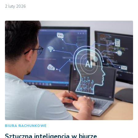
2 luty 2026
BIURA RACHUNKOWE
Sztuczna inteligencja w biurze