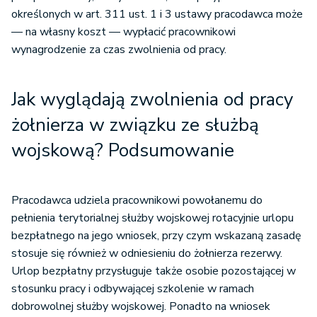
określonych w art. 311 ust. 1 i 3 ustawy pracodawca może
— na własny koszt — wypłacić pracownikowi
wynagrodzenie za czas zwolnienia od pracy.
Jak wyglądają zwolnienia od pracy
żołnierza w związku ze służbą
wojskową? Podsumowanie
Pracodawca udziela pracownikowi powołanemu do
pełnienia terytorialnej służby wojskowej rotacyjnie urlopu
bezpłatnego na jego wniosek, przy czym wskazaną zasadę
stosuje się również w odniesieniu do żołnierza rezerwy.
Urlop bezpłatny przysługuje także osobie pozostającej w
stosunku pracy i odbywającej szkolenie w ramach
dobrowolnej służby wojskowej. Ponadto na wniosek