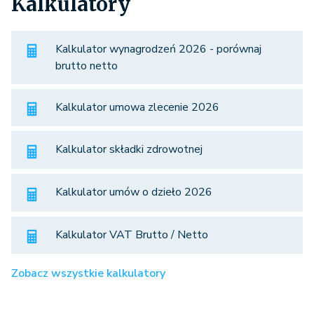
Kalkulatory
Kalkulator wynagrodzeń 2026 - porównaj
brutto netto
Kalkulator umowa zlecenie 2026
Kalkulator składki zdrowotnej
Kalkulator umów o dzieło 2026
Kalkulator VAT Brutto / Netto
Zobacz wszystkie kalkulatory