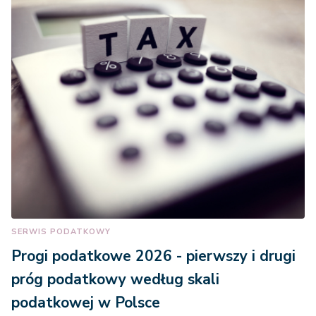
SERWIS PODATKOWY
Progi podatkowe 2026 - pierwszy i drugi
próg podatkowy według skali
podatkowej w Polsce