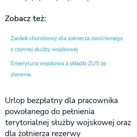
Zobacz też:
Zasiłek chorobowy dla żołnierza zwolnionego
z czynnej służby wojskowej
Emerytura wojskowa a składki ZUS ze
zlecenia
Urlop bezpłatny dla pracownika
powołanego do pełnienia
terytorialnej służby wojskowej oraz
dla żołnierza rezerwy