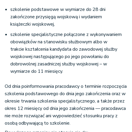
szkolenie podstawowe w wymiarze do 28 dni
zakończone przysięgą wojskową i wydaniem
książeczki wojskowej,
szkolenie specjalistyczne połączone z wykonywaniem
obowiązków na stanowisku służbowym albo w
trakcie kształcenia kandydata do zawodowej służby
wojskowej następującego po jego powołaniu do
dobrowolnej zasadniczej służby wojskowej – w
wymiarze do 11 miesięcy.
Od dnia poinformowania pracodawcy o terminie rozpoczęcia
szkolenia podstawowego do dnia jego zakończenia oraz w
okresie trwania szkolenia specjalistycznego, a także przez
okres 12 miesięcy od dnia jego zakończenia — pracodawca
nie może rozwiązać ani wypowiedzieć stosunku pracy z
osobą odbywającą to szkolenie.