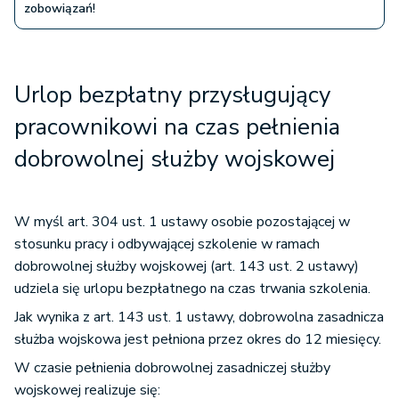
zobowiązań!
Urlop bezpłatny przysługujący
pracownikowi na czas pełnienia
dobrowolnej służby wojskowej
W myśl art. 304 ust. 1 ustawy osobie pozostającej w
stosunku pracy i odbywającej szkolenie w ramach
dobrowolnej służby wojskowej (art. 143 ust. 2 ustawy)
udziela się urlopu bezpłatnego na czas trwania szkolenia.
Jak wynika z art. 143 ust. 1 ustawy, dobrowolna zasadnicza
służba wojskowa jest pełniona przez okres do 12 miesięcy.
W czasie pełnienia dobrowolnej zasadniczej służby
wojskowej realizuje się: