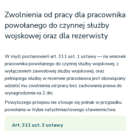
Zwolnienia od pracy dla pracownika
powołanego do czynnej służby
wojskowej oraz dla rezerwisty
W myśl postanowień art. 311 ust. 1 ustawy — na wniosek
pracownika powołanego do czynnej służby wojskowej, z
wyłączeniem zawodowej służby wojskowej, oraz
pełniącego służbę w rezerwie pracodawca jest obowiązany
udzielić mu zwolnienia od pracy bez zachowania prawa do
wynagrodzenia na 2 dni.
Powyższego przepisu nie stosuje się jednak w przypadku
powołania w trybie natychmiastowego stawiennictwa.
Art. 311 ust. 3 ustawy