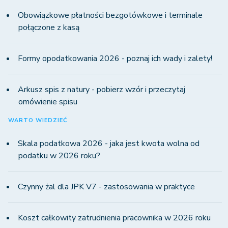
Obowiązkowe płatności bezgotówkowe i terminale
połączone z kasą
Formy opodatkowania 2026 - poznaj ich wady i zalety!
Arkusz spis z natury - pobierz wzór i przeczytaj
omówienie spisu
WARTO WIEDZIEĆ
Skala podatkowa 2026 - jaka jest kwota wolna od
podatku w 2026 roku?
Czynny żal dla JPK V7 - zastosowania w praktyce
Koszt całkowity zatrudnienia pracownika w 2026 roku