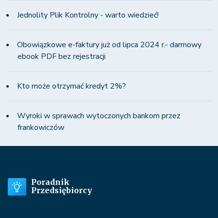
Jednolity Plik Kontrolny - warto wiedzieć!
Obowiązkowe e-faktury już od lipca 2024 r.- darmowy
ebook PDF bez rejestracji
Kto może otrzymać kredyt 2%?
Wyroki w sprawach wytoczonych bankom przez
frankowiczów
Poradnik
Przedsiębiorcy