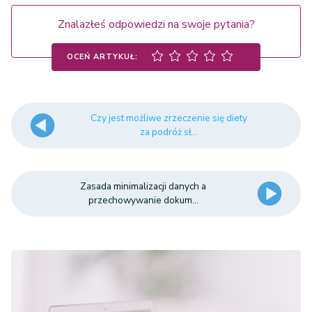
Znalazłeś odpowiedzi na swoje pytania?
OCEŃ ARTYKUŁ:
Czy jest możliwe zrzeczenie się diety
za podróż sł...
Zasada minimalizacji danych a
przechowywanie dokum...