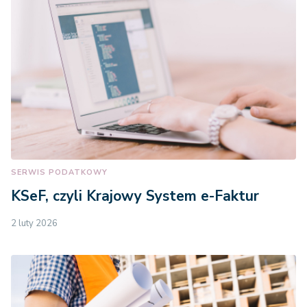
SERWIS PODATKOWY
KSeF, czyli Krajowy System e-Faktur
2 luty 2026