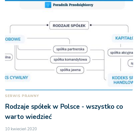
SERWIS PRAWNY
Rodzaje spółek w Polsce - wszystko co
warto wiedzieć
10 kwiecień 2020