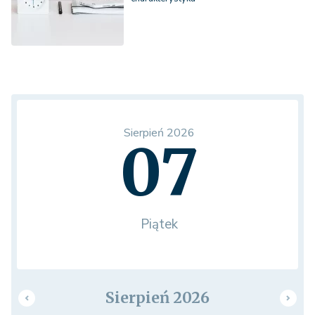
Sierpień 2026
07
Piątek
Sierpień 2026