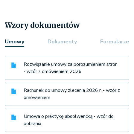
Wzory dokumentów
Umowy
Dokumenty
Formularze
Rozwiązanie umowy za porozumieniem stron
- wzór z omówieniem 2026
Rachunek do umowy zlecenia 2026 r. - wzór z
omówieniem
Umowa o praktykę absolwencką - wzór do
pobrania