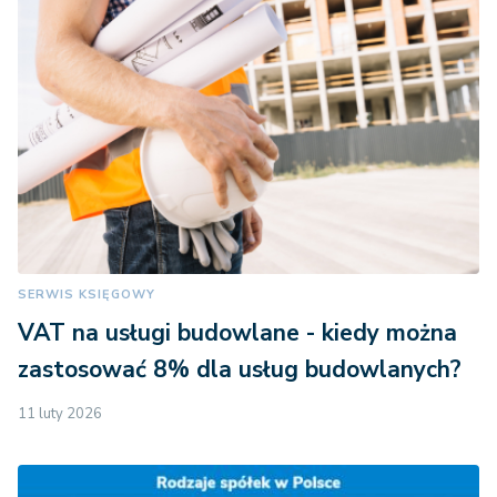
SERWIS KSIĘGOWY
VAT na usługi budowlane - kiedy można
zastosować 8% dla usług budowlanych?
11 luty 2026