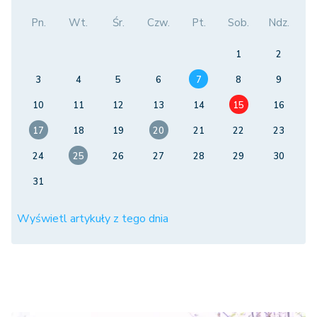
Pn.
Wt.
Śr.
Czw.
Pt.
Sob.
Ndz.
1
2
3
4
5
6
7
8
9
10
11
12
13
14
15
16
17
18
19
20
21
22
23
24
25
26
27
28
29
30
31
Wyświetl artykuły z tego dnia