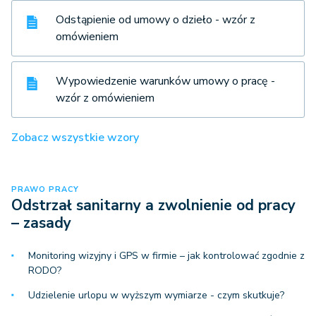
Odstąpienie od umowy o dzieło - wzór z
omówieniem
Wypowiedzenie warunków umowy o pracę -
wzór z omówieniem
Zobacz wszystkie wzory
PRAWO PRACY
Odstrzał sanitarny a zwolnienie od pracy
– zasady
Monitoring wizyjny i GPS w firmie – jak kontrolować zgodnie z
RODO?
Udzielenie urlopu w wyższym wymiarze - czym skutkuje?