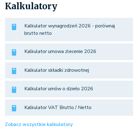
Kalkulatory
Kalkulator wynagrodzeń 2026 - porównaj
brutto netto
Kalkulator umowa zlecenie 2026
Kalkulator składki zdrowotnej
Kalkulator umów o dzieło 2026
Kalkulator VAT Brutto / Netto
Zobacz wszystkie kalkulatory