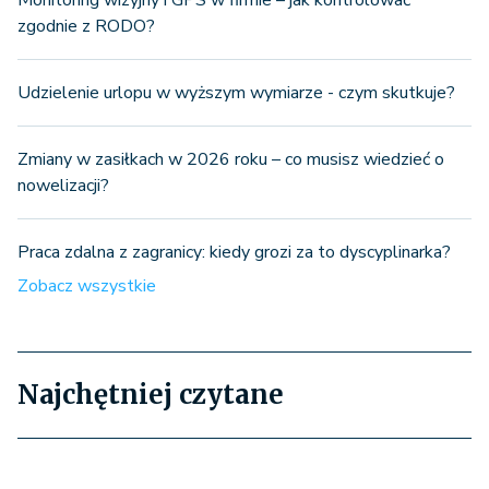
zgodnie z RODO?
Udzielenie urlopu w wyższym wymiarze - czym skutkuje?
Zmiany w zasiłkach w 2026 roku – co musisz wiedzieć o
nowelizacji?
Praca zdalna z zagranicy: kiedy grozi za to dyscyplinarka?
Zobacz wszystkie
Najchętniej czytane