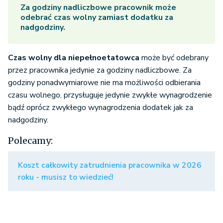
Za godziny nadliczbowe pracownik może
odebrać czas wolny zamiast dodatku za
nadgodziny.
Czas wolny dla niepełnoetatowca
może być odebrany
przez pracownika jedynie za godziny nadliczbowe. Za
godziny ponadwymiarowe nie ma możliwości odbierania
czasu wolnego, przysługuje jedynie zwykłe wynagrodzenie
bądź oprócz zwykłego wynagrodzenia dodatek jak za
nadgodziny.
Polecamy:
Koszt całkowity zatrudnienia pracownika w 2026
roku - musisz to wiedzieć!