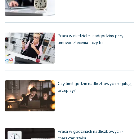
Praca w niedziele i nadgodziny przy
umowie zlecenia - czy to…
Czy limit godzin nadliczbowych regulują
przepisy?
Praca w godzinach nadliczbowych -
charakterystyka