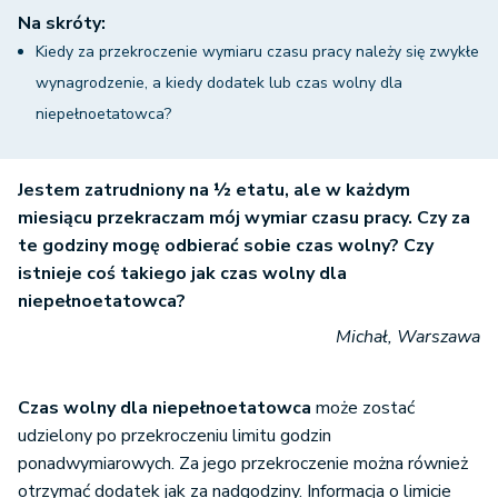
Na skróty:
Kiedy za przekroczenie wymiaru czasu pracy należy się zwykłe
wynagrodzenie, a kiedy dodatek lub czas wolny dla
niepełnoetatowca?
Jestem zatrudniony na ½ etatu, ale w każdym
miesiącu przekraczam mój wymiar czasu pracy. Czy za
te godziny mogę odbierać sobie czas wolny? Czy
istnieje coś takiego jak czas wolny dla
niepełnoetatowca?
Michał, Warszawa
Czas wolny dla niepełnoetatowca
może zostać
udzielony po przekroczeniu limitu godzin
ponadwymiarowych. Za jego przekroczenie można również
otrzymać dodatek jak za nadgodziny. Informacja o limicie