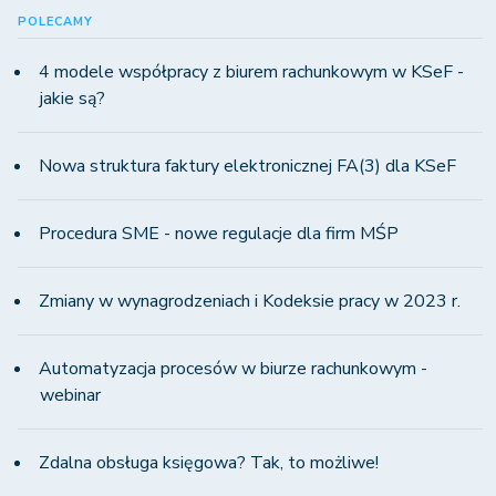
POLECAMY
4 modele współpracy z biurem rachunkowym w KSeF -
jakie są?
Nowa struktura faktury elektronicznej FA(3) dla KSeF
Procedura SME - nowe regulacje dla firm MŚP
Zmiany w wynagrodzeniach i Kodeksie pracy w 2023 r.
Automatyzacja procesów w biurze rachunkowym -
webinar
Zdalna obsługa księgowa? Tak, to możliwe!