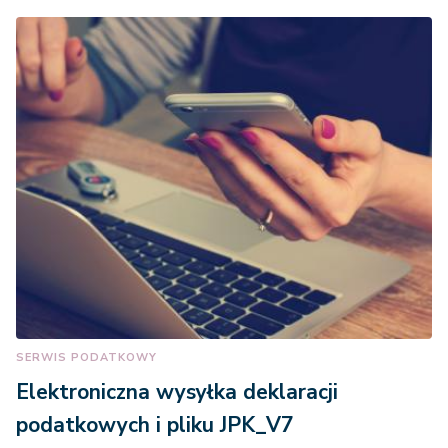
SERWIS PODATKOWY
Elektroniczna wysyłka deklaracji
podatkowych i pliku JPK_V7