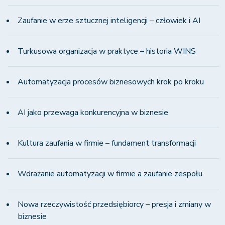
Zaufanie w erze sztucznej inteligencji – człowiek i AI
Turkusowa organizacja w praktyce – historia WINS
Automatyzacja procesów biznesowych krok po kroku
AI jako przewaga konkurencyjna w biznesie
Kultura zaufania w firmie – fundament transformacji
Wdrażanie automatyzacji w firmie a zaufanie zespołu
Nowa rzeczywistość przedsiębiorcy – presja i zmiany w
biznesie