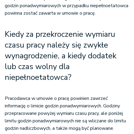
godzin ponadwymiarowych w przypadku niepełnoetatowca
powinna zostać zawarta w umowie o pracę.
Kiedy za przekroczenie wymiaru
czasu pracy należy się zwykłe
wynagrodzenie, a kiedy dodatek
lub czas wolny
dla
niepełnoetatowca
?
Pracodawca w umowie o pracę powinien zawrzeć
informację o limicie godzin ponadwymiarowych. Godziny
przepracowane powyżej wymiaru czasu pracy, ale poniżej
limitu godzin ponadwymiarowych nie są wliczane do limitu
godzin nadliczbowych, a także mogą być planowane.