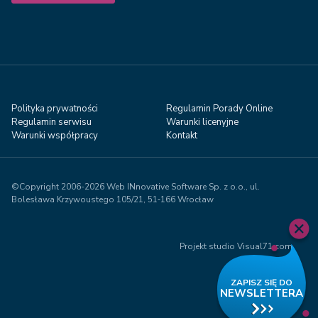
Polityka prywatności
Regulamin Porady Online
Regulamin serwisu
Warunki licenyjne
Warunki współpracy
Kontakt
©Copyright 2006-2026 Web INnovative Software Sp. z o.o., ul.
Bolesława Krzywoustego 105/21, 51‑166 Wrocław
Projekt studio Visual71.com