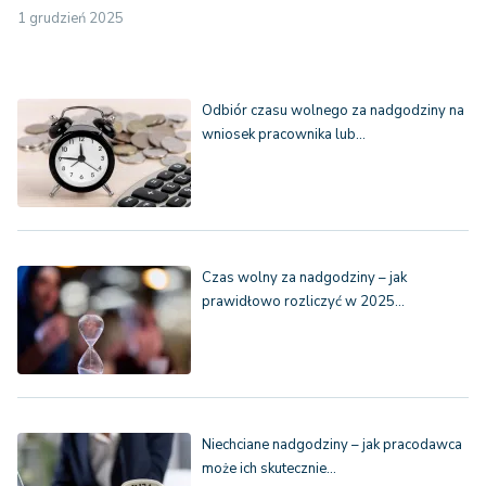
1 grudzień 2025
Odbiór czasu wolnego za nadgodziny na
wniosek pracownika lub…
Czas wolny za nadgodziny – jak
prawidłowo rozliczyć w 2025…
Niechciane nadgodziny – jak pracodawca
może ich skutecznie…